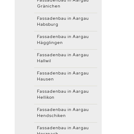
Fassadenbau in Aargau
Gränichen
Fassadenbau in Aargau
Habsburg
Fassadenbau in Aargau
Hägglingen
Fassadenbau in Aargau
Hallwil
Fassadenbau in Aargau
Hausen
Fassadenbau in Aargau
Hellikon
Fassadenbau in Aargau
Hendschiken
Fassadenbau in Aargau
Herznach