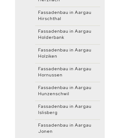
Fassadenbau in Aargau
Hirschthal
Fassadenbau in Aargau
Holderbank
Fassadenbau in Aargau
Holziken
Fassadenbau in Aargau
Hornussen
Fassadenbau in Aargau
Hunzenschwil
Fassadenbau in Aargau
Islisberg
Fassadenbau in Aargau
Jonen