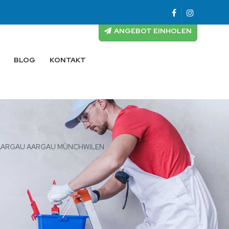
ANGEBOT EINHOLEN
BLOG
KONTAKT
 AARGAU AARGAU MÜNCHWILEN