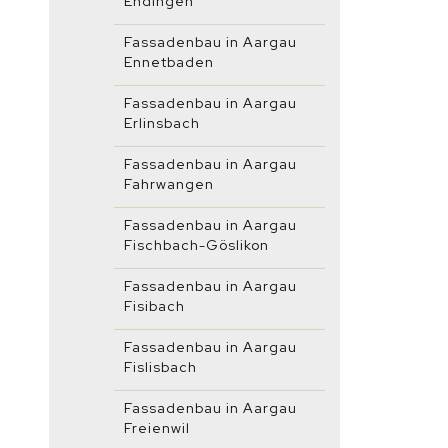
Endingen
Fassadenbau in Aargau
Ennetbaden
Fassadenbau in Aargau
Erlinsbach
Fassadenbau in Aargau
Fahrwangen
Fassadenbau in Aargau
Fischbach-Göslikon
Fassadenbau in Aargau
Fisibach
Fassadenbau in Aargau
Fislisbach
Fassadenbau in Aargau
Freienwil