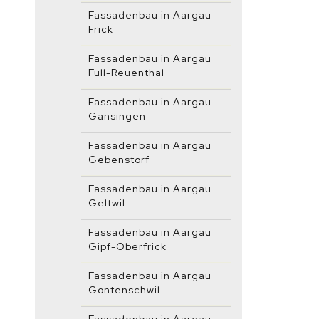
Fassadenbau in Aargau
Frick
Fassadenbau in Aargau
Full-Reuenthal
Fassadenbau in Aargau
Gansingen
Fassadenbau in Aargau
Gebenstorf
Fassadenbau in Aargau
Geltwil
Fassadenbau in Aargau
Gipf-Oberfrick
Fassadenbau in Aargau
Gontenschwil