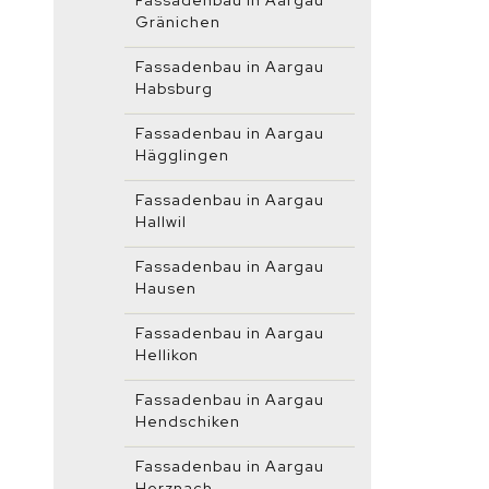
Fassadenbau in Aargau
Gränichen
Fassadenbau in Aargau
Habsburg
Fassadenbau in Aargau
Hägglingen
Fassadenbau in Aargau
Hallwil
Fassadenbau in Aargau
Hausen
Fassadenbau in Aargau
Hellikon
Fassadenbau in Aargau
Hendschiken
Fassadenbau in Aargau
Herznach