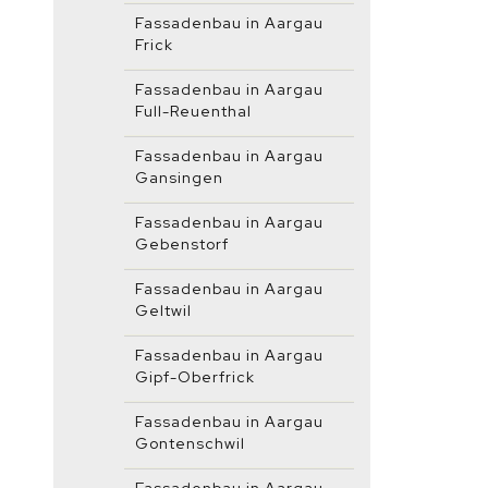
Fassadenbau in Aargau
Frick
Fassadenbau in Aargau
Full-Reuenthal
Fassadenbau in Aargau
Gansingen
Fassadenbau in Aargau
Gebenstorf
Fassadenbau in Aargau
Geltwil
Fassadenbau in Aargau
Gipf-Oberfrick
Fassadenbau in Aargau
Gontenschwil