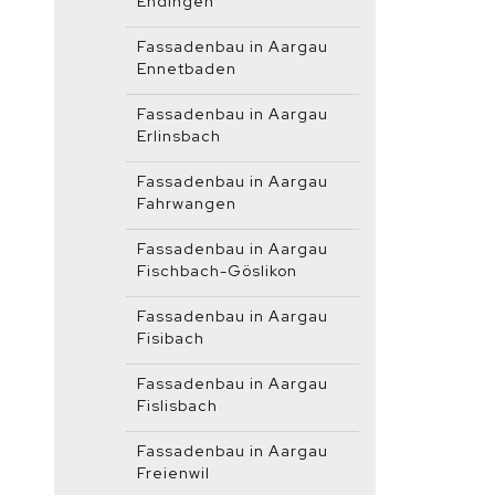
Endingen
Fassadenbau in Aargau
Ennetbaden
Fassadenbau in Aargau
Erlinsbach
Fassadenbau in Aargau
Fahrwangen
Fassadenbau in Aargau
Fischbach-Göslikon
Fassadenbau in Aargau
Fisibach
Fassadenbau in Aargau
Fislisbach
Fassadenbau in Aargau
Freienwil