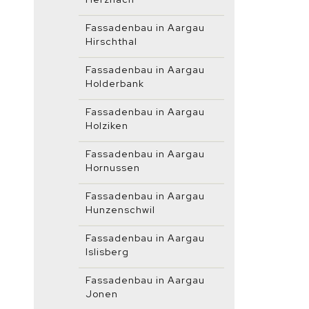
Fassadenbau in Aargau
Hirschthal
Fassadenbau in Aargau
Holderbank
Fassadenbau in Aargau
Holziken
Fassadenbau in Aargau
Hornussen
Fassadenbau in Aargau
Hunzenschwil
Fassadenbau in Aargau
Islisberg
Fassadenbau in Aargau
Jonen