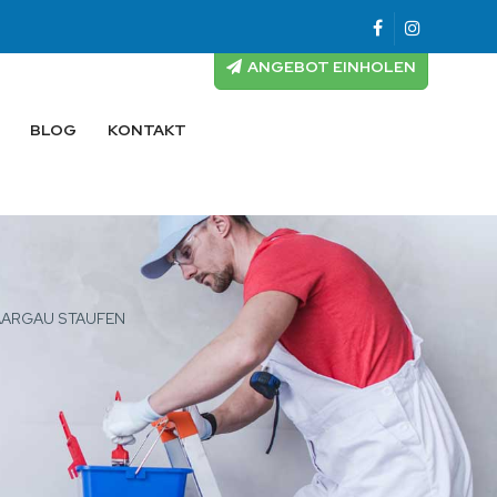
ANGEBOT EINHOLEN
BLOG
KONTAKT
AARGAU STAUFEN