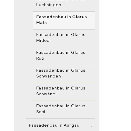
Luchsingen
Fassadenbau in Glarus
Matt
Fassadenbau in Glarus
Mitlödi
Fassadenbau in Glarus
Rüti
Fassadenbau in Glarus
Schwanden
Fassadenbau in Glarus
Schwändi
Fassadenbau in Glarus
Sool
Fassadenbau in Aargau