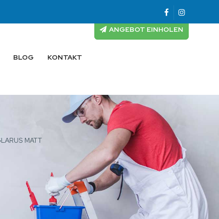
ANGEBOT EINHOLEN
BLOG
KONTAKT
GLARUS MATT