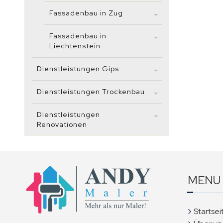
Fassadenbau in Zug
Fassadenbau in
Liechtenstein
Dienstleistungen Gips
Dienstleistungen Trockenbau
Dienstleistungen
Renovationen
MENU
Startsei