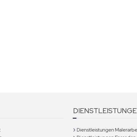
DIENSTLEISTUNG
t
Dienstleistungen Malerarbe