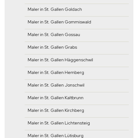
Maler in St. Gallen Goldach
Maler in St. Gallen Gommiswald
Maler in St. Gallen Gossau
Maler in St. Gallen Grabs
Maler in St. Gallen Häggenschwil
Maler in St. Gallen Hemberg
Maler in St. Gallen Jonschwil
Maler in St. Gallen Kaltbrunn
Maler in St. Gallen Kirchberg
Maler in St. Gallen Lichtensteig
Maler in St. Gallen Lütisburg