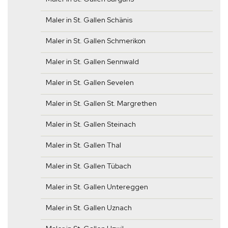
Maler in St. Gallen Schänis
Maler in St. Gallen Schmerikon
Maler in St. Gallen Sennwald
Maler in St. Gallen Sevelen
Maler in St. Gallen St. Margrethen
Maler in St. Gallen Steinach
Maler in St. Gallen Thal
Maler in St. Gallen Tübach
Maler in St. Gallen Untereggen
Maler in St. Gallen Uznach