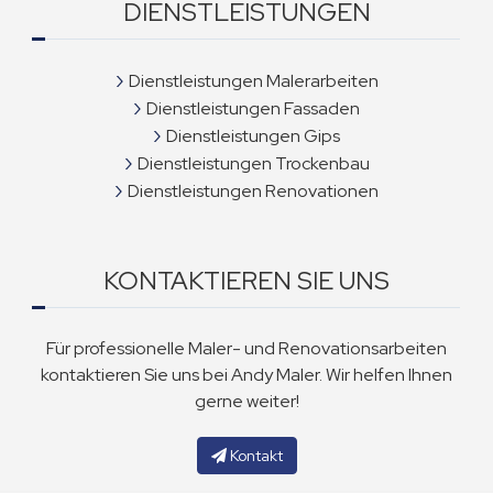
DIENSTLEISTUNGEN
Dienstleistungen Malerarbeiten
Dienstleistungen Fassaden
Dienstleistungen Gips
Dienstleistungen Trockenbau
Dienstleistungen Renovationen
KONTAKTIEREN SIE UNS
Für professionelle Maler- und Renovationsarbeiten
kontaktieren Sie uns bei Andy Maler. Wir helfen Ihnen
gerne weiter!
Kontakt