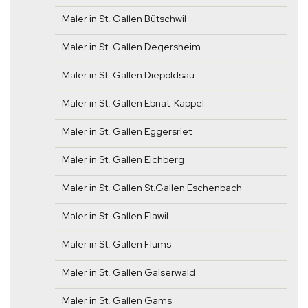
Maler in St. Gallen Bütschwil
Maler in St. Gallen Degersheim
Maler in St. Gallen Diepoldsau
Maler in St. Gallen Ebnat-Kappel
Maler in St. Gallen Eggersriet
Maler in St. Gallen Eichberg
Maler in St. Gallen St.Gallen Eschenbach
Maler in St. Gallen Flawil
Maler in St. Gallen Flums
Maler in St. Gallen Gaiserwald
Maler in St. Gallen Gams