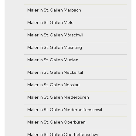
Maler in St. Gallen Marbach
Maler in St. Gallen Mels
Maler in St. Gallen Mörschwil
Maler in St. Gallen Mosnang
Maler in St. Gallen Muolen
Maler in St. Gallen Neckertal
Maler in St. Gallen Nesslau
Maler in St. Gallen Niederbüren
Maler in St. Gallen Niederhelfenschwil
Maler in St. Gallen Oberbüren
Maler in St. Gallen Oberhelfenschwil