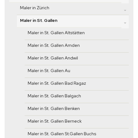
Maler in Zürich
Maler in St. Gallen
Maler in St. Gallen Altstätten
Maler in St. Gallen Amden
Maler in St. Gallen Andwil
Maler in St. Gallen Au
Maler in St. Gallen Bad Ragaz
Maler in St. Gallen Balgach
Maler in St. Gallen Benken
Maler in St. Gallen Berneck
Maler in St. Gallen St.Gallen Buchs