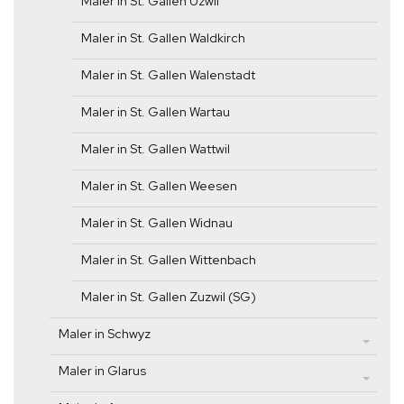
Maler in St. Gallen Uzwil
Maler in St. Gallen Waldkirch
Maler in St. Gallen Walenstadt
Maler in St. Gallen Wartau
Maler in St. Gallen Wattwil
Maler in St. Gallen Weesen
Maler in St. Gallen Widnau
Maler in St. Gallen Wittenbach
Maler in St. Gallen Zuzwil (SG)
Maler in Schwyz
Maler in Glarus