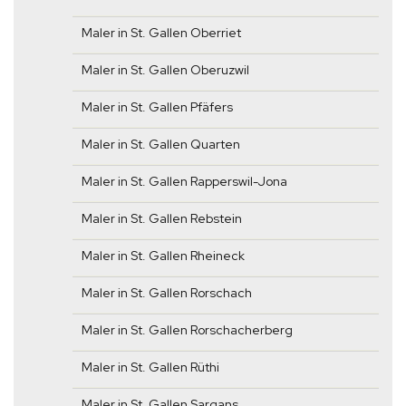
Maler in St. Gallen Oberriet
Maler in St. Gallen Oberuzwil
Maler in St. Gallen Pfäfers
Maler in St. Gallen Quarten
Maler in St. Gallen Rapperswil-Jona
Maler in St. Gallen Rebstein
Maler in St. Gallen Rheineck
Maler in St. Gallen Rorschach
Maler in St. Gallen Rorschacherberg
Maler in St. Gallen Rüthi
Maler in St. Gallen Sargans