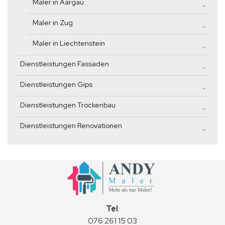
Maler in Aargau
Maler in Zug
Maler in Liechtenstein
Dienstleistungen Fassaden
Dienstleistungen Gips
Dienstleistungen Trockenbau
Dienstleistungen Renovationen
Tel
:
076 261 15 03