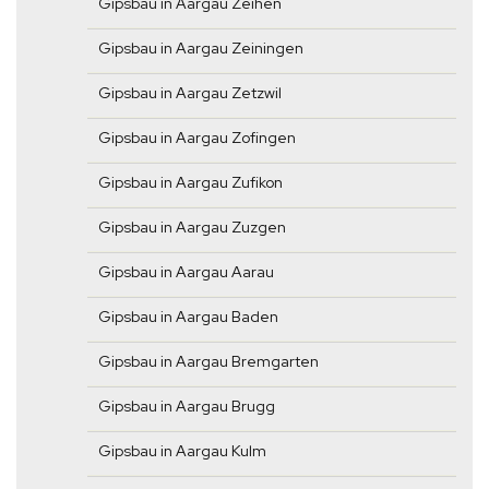
Gipsbau in Aargau Zeihen
Gipsbau in Aargau Zeiningen
Gipsbau in Aargau Zetzwil
Gipsbau in Aargau Zofingen
Gipsbau in Aargau Zufikon
Gipsbau in Aargau Zuzgen
Gipsbau in Aargau Aarau
Gipsbau in Aargau Baden
Gipsbau in Aargau Bremgarten
Gipsbau in Aargau Brugg
Gipsbau in Aargau Kulm