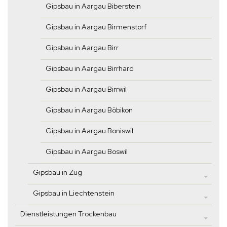
Gipsbau in Aargau Biberstein
Gipsbau in Aargau Birmenstorf
Gipsbau in Aargau Birr
Gipsbau in Aargau Birrhard
Gipsbau in Aargau Birrwil
Gipsbau in Aargau Böbikon
Gipsbau in Aargau Boniswil
Gipsbau in Aargau Boswil
Gipsbau in Zug
Gipsbau in Liechtenstein
Dienstleistungen Trockenbau