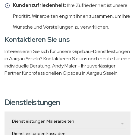
Kundenzufriedenheit:
Ihre Zufriedenheit ist unsere
Priorität. Wir arbeiten eng mit Ihnen zusammen, um Ihre
Wünsche und Vorstellungen zu verwirklichen.
Kontaktieren Sie uns
Interessieren Sie sich für unsere Gipsbau-Dienstleistungen
in Aargau Sisseln? Kontaktieren Sie uns noch heute für eine
individuelle Beratung. Andy Maler – Ihr zuverlässiger
Partner für professionellen Gipsbau in Aargau Sisseln.
Dienstleistungen
Dienstleistungen Malerarbeiten
Dienstleistungen Fassaden