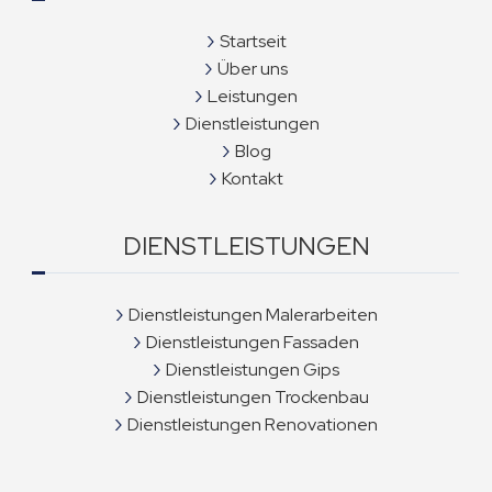
Startseit
Über uns
Leistungen
Dienstleistungen
Blog
Kontakt
DIENSTLEISTUNGEN
Dienstleistungen Malerarbeiten
Dienstleistungen Fassaden
Dienstleistungen Gips
Dienstleistungen Trockenbau
Dienstleistungen Renovationen