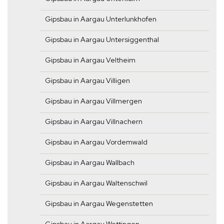
Gipsbau in Aargau Unterlunkhofen
Gipsbau in Aargau Untersiggenthal
Gipsbau in Aargau Veltheim
Gipsbau in Aargau Villigen
Gipsbau in Aargau Villmergen
Gipsbau in Aargau Villnachern
Gipsbau in Aargau Vordemwald
Gipsbau in Aargau Wallbach
Gipsbau in Aargau Waltenschwil
Gipsbau in Aargau Wegenstetten