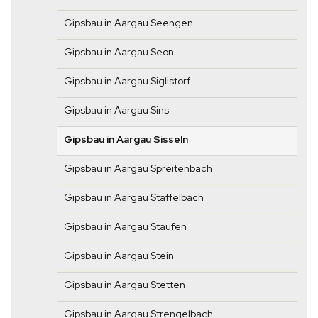
Gipsbau in Aargau Seengen
Gipsbau in Aargau Seon
Gipsbau in Aargau Siglistorf
Gipsbau in Aargau Sins
Gipsbau in Aargau Sisseln
Gipsbau in Aargau Spreitenbach
Gipsbau in Aargau Staffelbach
Gipsbau in Aargau Staufen
Gipsbau in Aargau Stein
Gipsbau in Aargau Stetten
Gipsbau in Aargau Strengelbach