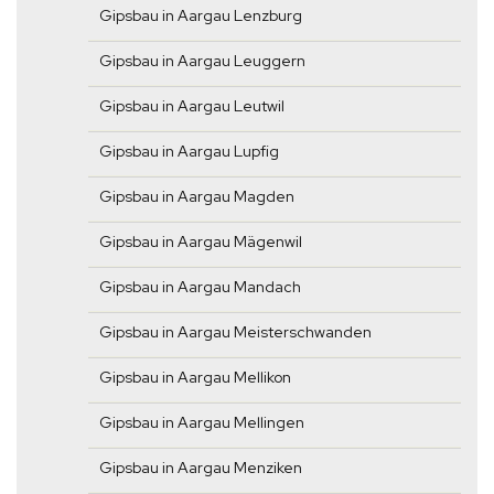
Gipsbau in Aargau Lenzburg
Gipsbau in Aargau Leuggern
Gipsbau in Aargau Leutwil
Gipsbau in Aargau Lupfig
Gipsbau in Aargau Magden
Gipsbau in Aargau Mägenwil
Gipsbau in Aargau Mandach
Gipsbau in Aargau Meisterschwanden
Gipsbau in Aargau Mellikon
Gipsbau in Aargau Mellingen
Gipsbau in Aargau Menziken