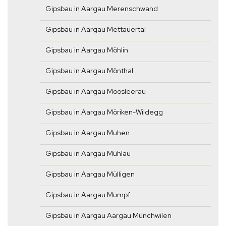
Gipsbau in Aargau Merenschwand
Gipsbau in Aargau Mettauertal
Gipsbau in Aargau Möhlin
Gipsbau in Aargau Mönthal
Gipsbau in Aargau Moosleerau
Gipsbau in Aargau Möriken-Wildegg
Gipsbau in Aargau Muhen
Gipsbau in Aargau Mühlau
Gipsbau in Aargau Mülligen
Gipsbau in Aargau Mumpf
Gipsbau in Aargau Aargau Münchwilen