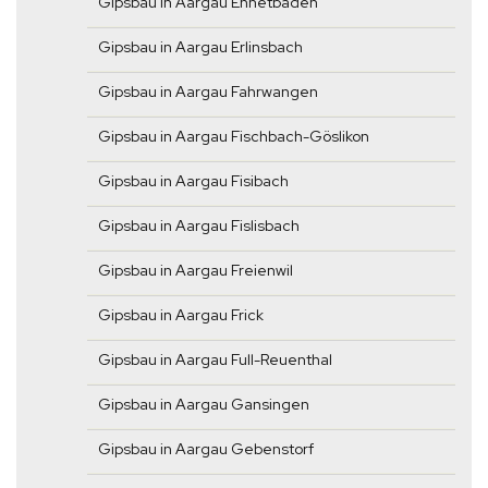
Gipsbau in Aargau Ennetbaden
Gipsbau in Aargau Erlinsbach
Gipsbau in Aargau Fahrwangen
Gipsbau in Aargau Fischbach-Göslikon
Gipsbau in Aargau Fisibach
Gipsbau in Aargau Fislisbach
Gipsbau in Aargau Freienwil
Gipsbau in Aargau Frick
Gipsbau in Aargau Full-Reuenthal
Gipsbau in Aargau Gansingen
Gipsbau in Aargau Gebenstorf