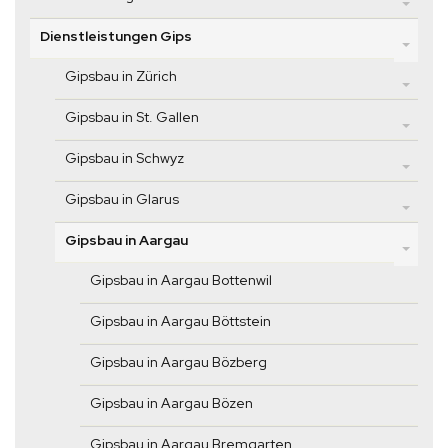
Dienstleistungen Gips
Gipsbau in Zürich
Gipsbau in St. Gallen
Gipsbau in Schwyz
Gipsbau in Glarus
Gipsbau in Aargau
Gipsbau in Aargau Bottenwil
Gipsbau in Aargau Böttstein
Gipsbau in Aargau Bözberg
Gipsbau in Aargau Bözen
Gipsbau in Aargau Bremgarten