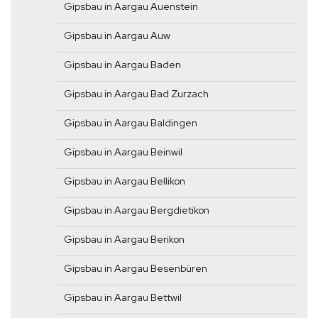
Gipsbau in Aargau Auenstein
Gipsbau in Aargau Auw
Gipsbau in Aargau Baden
Gipsbau in Aargau Bad Zurzach
Gipsbau in Aargau Baldingen
Gipsbau in Aargau Beinwil
Gipsbau in Aargau Bellikon
Gipsbau in Aargau Bergdietikon
Gipsbau in Aargau Berikon
Gipsbau in Aargau Besenbüren
Gipsbau in Aargau Bettwil