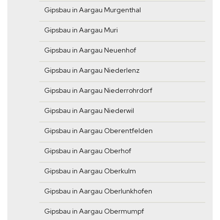
Gipsbau in Aargau Murgenthal
Gipsbau in Aargau Muri
Gipsbau in Aargau Neuenhof
Gipsbau in Aargau Niederlenz
Gipsbau in Aargau Niederrohrdorf
Gipsbau in Aargau Niederwil
Gipsbau in Aargau Oberentfelden
Gipsbau in Aargau Oberhof
Gipsbau in Aargau Oberkulm
Gipsbau in Aargau Oberlunkhofen
Gipsbau in Aargau Obermumpf