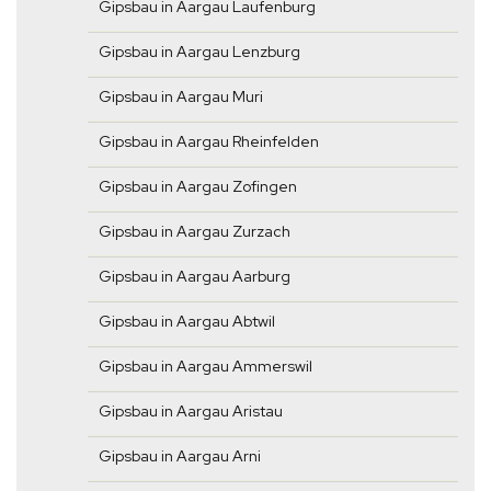
Gipsbau in Aargau Laufenburg
Gipsbau in Aargau Lenzburg
Gipsbau in Aargau Muri
Gipsbau in Aargau Rheinfelden
Gipsbau in Aargau Zofingen
Gipsbau in Aargau Zurzach
Gipsbau in Aargau Aarburg
Gipsbau in Aargau Abtwil
Gipsbau in Aargau Ammerswil
Gipsbau in Aargau Aristau
Gipsbau in Aargau Arni