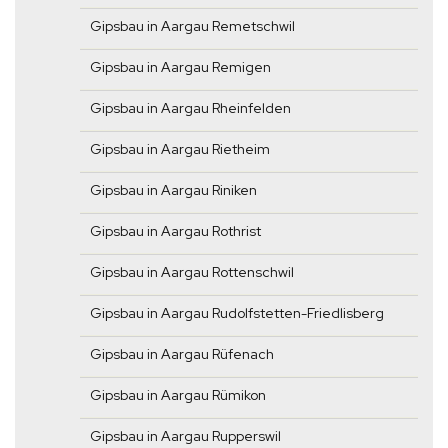
Gipsbau in Aargau Remetschwil
Gipsbau in Aargau Remigen
Gipsbau in Aargau Rheinfelden
Gipsbau in Aargau Rietheim
Gipsbau in Aargau Riniken
Gipsbau in Aargau Rothrist
Gipsbau in Aargau Rottenschwil
Gipsbau in Aargau Rudolfstetten-Friedlisberg
Gipsbau in Aargau Rüfenach
Gipsbau in Aargau Rümikon
Gipsbau in Aargau Rupperswil