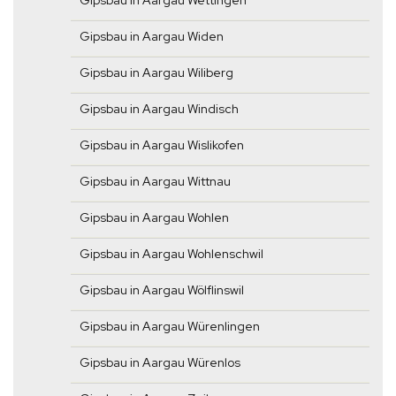
Gipsbau in Aargau Wettingen
Gipsbau in Aargau Widen
Gipsbau in Aargau Wiliberg
Gipsbau in Aargau Windisch
Gipsbau in Aargau Wislikofen
Gipsbau in Aargau Wittnau
Gipsbau in Aargau Wohlen
Gipsbau in Aargau Wohlenschwil
Gipsbau in Aargau Wölflinswil
Gipsbau in Aargau Würenlingen
Gipsbau in Aargau Würenlos