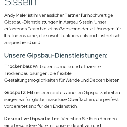
Sisseln
Andy Maler ist Ihr verlässlicher Partner für hochwertige
Gipsbau-Dienstleistungen in Aargau Sisseln. Unser
erfahrenes Team bietet maßgeschneiderte Lösungen für
Ihre Innenräume, die sowohl funktional als auch ästhetisch
ansprechend sind.
Unsere Gipsbau-Dienstleistungen:
Trockenbau:
Wir bieten schnelle und effiziente
Trockenbaulösungen, die flexible
Gestaltungsmöglichkeiten für Wände und Decken bieten.
Gipsputz:
Mit unseren professionellen Gipsputzarbeiten
sorgen wir für glatte, makellose Oberflächen, die perfekt
vorbereitet sind für den Endanstrich.
Dekorative Gipsarbeiten:
Verleihen Sie Ihren Räumen
eine besondere Note mit unseren kreativen und