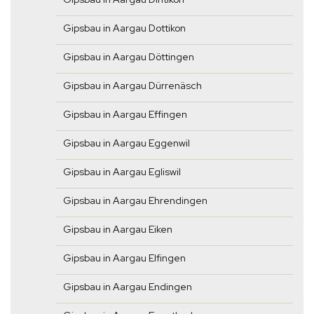
Gipsbau in Aargau Dottikon
Gipsbau in Aargau Döttingen
Gipsbau in Aargau Dürrenäsch
Gipsbau in Aargau Effingen
Gipsbau in Aargau Eggenwil
Gipsbau in Aargau Egliswil
Gipsbau in Aargau Ehrendingen
Gipsbau in Aargau Eiken
Gipsbau in Aargau Elfingen
Gipsbau in Aargau Endingen