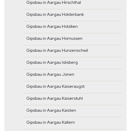
Gipsbau in Aargau Hirschthal
Gipsbau in Aargau Holderbank
Gipsbau in Aargau Holziken
Gipsbau in Aargau Hornussen
Gipsbau in Aargau Hunzenschwil
Gipsbau in Aargau Islisberg
Gipsbau in Aargau Jonen
Gipsbau in Aargau Kaiseraugst
Gipsbau in Aargau Kaiserstuhl
Gipsbau in Aargau Kaisten
Gipsbau in Aargau Kallern