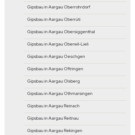
Gipsbau in Aargau Oberrohrdorf
Gipsbau in Aargau Oberrüti
Gipsbau in Aargau Obersiggenthal
Gipsbau in Aargau Oberwil-Lieli
Gipsbau in Aargau Oeschgen
Gipsbau in Aargau Oftringen
Gipsbau in Aargau Olsberg
Gipsbau in Aargau Othmarsingen
Gipsbau in Aargau Reinach
Gipsbau in Aargau Reitnau
Gipsbau in Aargau Rekingen