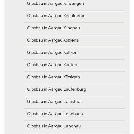
Gipsbau in Aargau Killwangen
Gipsbau in Aargau Kirchleerau
Gipsbau in Aargau Klingnau
Gipsbau in Aargau Koblenz
Gipsbau in Aargau Kölliken
Gipsbau in Aargau Künten
Gipsbau in Aargau Küttigen
Gipsbau in Aargau Laufenburg
Gipsbau in Aargau Leibstadt
Gipsbau in Aargau Leimbach
Gipsbau in Aargau Lengnau