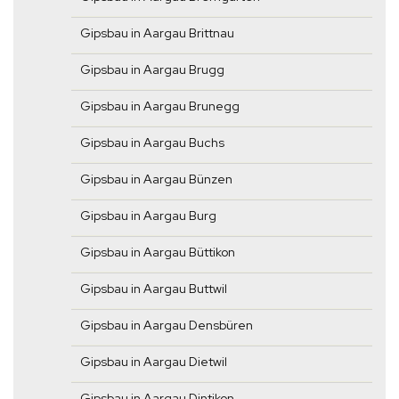
Gipsbau in Aargau Brittnau
Gipsbau in Aargau Brugg
Gipsbau in Aargau Brunegg
Gipsbau in Aargau Buchs
Gipsbau in Aargau Bünzen
Gipsbau in Aargau Burg
Gipsbau in Aargau Büttikon
Gipsbau in Aargau Buttwil
Gipsbau in Aargau Densbüren
Gipsbau in Aargau Dietwil
Gipsbau in Aargau Dintikon