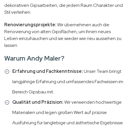
dekorativen Gipsarbeiten, die jedem Raum Charakter und
Stil verleihen.
Renovierungsprojekte:
Wir übernehmen auch die
Renovierung von alten Gipsflächen, um ihnen neues
Leben einzuhauchen und sie wieder wie neu aussehen zu
lassen.
Warum Andy Maler?
Erfahrung und Fachkenntnisse:
Unser Team bringt
langjährige Erfahrung und umfassendes Fachwissen im
Bereich Gipsbau mit.
Qualität und Präzision:
Wir verwenden hochwertige
Materialien und legen großen Wert auf präzise
Ausführung für langlebige und ästhetische Ergebnisse.