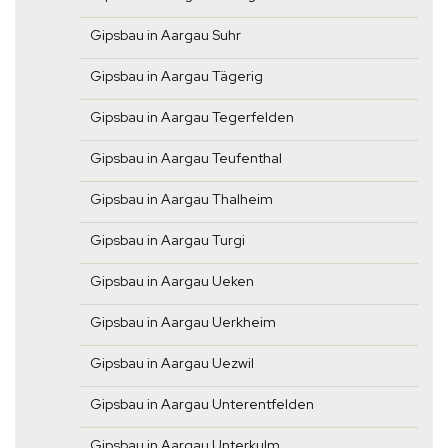
Gipsbau in Aargau Suhr
Gipsbau in Aargau Tägerig
Gipsbau in Aargau Tegerfelden
Gipsbau in Aargau Teufenthal
Gipsbau in Aargau Thalheim
Gipsbau in Aargau Turgi
Gipsbau in Aargau Ueken
Gipsbau in Aargau Uerkheim
Gipsbau in Aargau Uezwil
Gipsbau in Aargau Unterentfelden
Gipsbau in Aargau Unterkulm