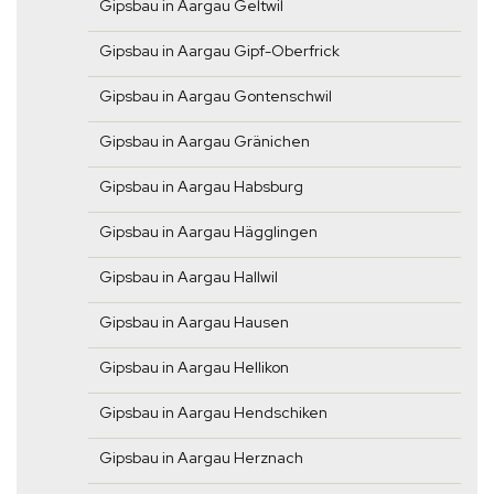
Gipsbau in Aargau Geltwil
Gipsbau in Aargau Gipf-Oberfrick
Gipsbau in Aargau Gontenschwil
Gipsbau in Aargau Gränichen
Gipsbau in Aargau Habsburg
Gipsbau in Aargau Hägglingen
Gipsbau in Aargau Hallwil
Gipsbau in Aargau Hausen
Gipsbau in Aargau Hellikon
Gipsbau in Aargau Hendschiken
Gipsbau in Aargau Herznach