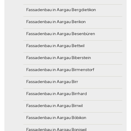
Fassadenbau in Aargau Bergdietikon
Fassadenbau in Aargau Berikon
Fassadenbau in Aargau Besenbüren
Fassadenbau in Aargau Bettwil
Fassadenbau in Aargau Biberstein
Fassadenbau in Aargau Birmenstorf
Fassadenbau in Aargau Birr
Fassadenbau in Aargau Birrhard
Fassadenbau in Aargau Birrwil
Fassadenbau in Aargau Böbikon
Fassadenbau in Aargau Boniswil