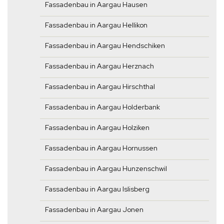
Fassadenbau in Aargau Hausen
Fassadenbau in Aargau Hellikon
Fassadenbau in Aargau Hendschiken
Fassadenbau in Aargau Herznach
Fassadenbau in Aargau Hirschthal
Fassadenbau in Aargau Holderbank
Fassadenbau in Aargau Holziken
Fassadenbau in Aargau Hornussen
Fassadenbau in Aargau Hunzenschwil
Fassadenbau in Aargau Islisberg
Fassadenbau in Aargau Jonen