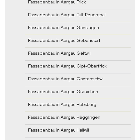
Fassadenbau in Aargau Frick
Fassadenbau in Aargau Full-Reuenthal
Fassadenbau in Aargau Gansingen
Fassadenbau in Aargau Gebenstorf
Fassadenbau in Aargau Geltwil
Fassadenbau in Aargau Gipf-Oberfrick
Fassadenbau in Aargau Gontenschwil
Fassadenbau in Aargau Gränichen
Fassadenbau in Aargau Habsburg
Fassadenbau in Aargau Hägglingen
Fassadenbau in Aargau Hallwil