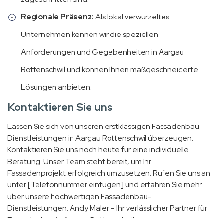
Regionale Präsenz:
Als lokal verwurzeltes
Unternehmen kennen wir die speziellen
Anforderungen und Gegebenheiten in Aargau
Rottenschwil und können Ihnen maßgeschneiderte
Lösungen anbieten.
Kontaktieren Sie uns
Lassen Sie sich von unseren erstklassigen Fassadenbau-
Dienstleistungen in Aargau Rottenschwil überzeugen.
Kontaktieren Sie uns noch heute für eine individuelle
Beratung. Unser Team steht bereit, um Ihr
Fassadenprojekt erfolgreich umzusetzen. Rufen Sie uns an
unter [Telefonnummer einfügen] und erfahren Sie mehr
über unsere hochwertigen Fassadenbau-
Dienstleistungen. Andy Maler – Ihr verlässlicher Partner für