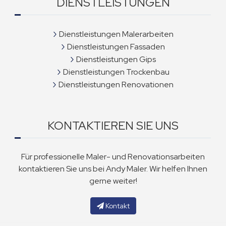
DIENSTLEISTUNGEN
Dienstleistungen Malerarbeiten
Dienstleistungen Fassaden
Dienstleistungen Gips
Dienstleistungen Trockenbau
Dienstleistungen Renovationen
KONTAKTIEREN SIE UNS
Für professionelle Maler- und Renovationsarbeiten
kontaktieren Sie uns bei Andy Maler. Wir helfen Ihnen
gerne weiter!
Kontakt