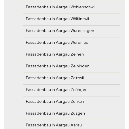
Fassadenbau in Aargau Wohlenschwil
Fassadenbau in Aargau Wölflinswil
Fassadenbau in Aargau Würenlingen
Fassadenbau in Aargau Würenlos
Fassadenbau in Aargau Zeihen
Fassadenbau in Aargau Zeiningen
Fassadenbau in Aargau Zetzwil
Fassadenbau in Aargau Zofingen
Fassadenbau in Aargau Zufikon
Fassadenbau in Aargau Zuzgen
Fassadenbau in Aargau Aarau