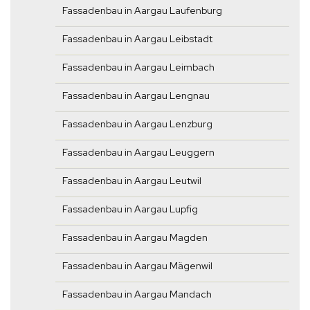
Fassadenbau in Aargau Laufenburg
Fassadenbau in Aargau Leibstadt
Fassadenbau in Aargau Leimbach
Fassadenbau in Aargau Lengnau
Fassadenbau in Aargau Lenzburg
Fassadenbau in Aargau Leuggern
Fassadenbau in Aargau Leutwil
Fassadenbau in Aargau Lupfig
Fassadenbau in Aargau Magden
Fassadenbau in Aargau Mägenwil
Fassadenbau in Aargau Mandach