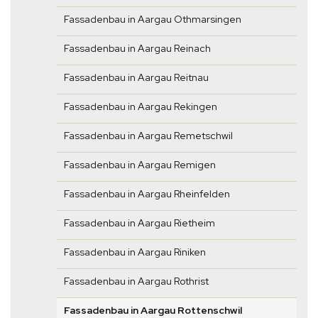
Fassadenbau in Aargau Othmarsingen
Fassadenbau in Aargau Reinach
Fassadenbau in Aargau Reitnau
Fassadenbau in Aargau Rekingen
Fassadenbau in Aargau Remetschwil
Fassadenbau in Aargau Remigen
Fassadenbau in Aargau Rheinfelden
Fassadenbau in Aargau Rietheim
Fassadenbau in Aargau Riniken
Fassadenbau in Aargau Rothrist
Fassadenbau in Aargau Rottenschwil