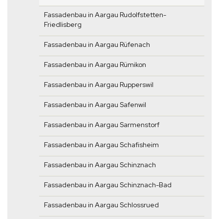
Fassadenbau in Aargau Rudolfstetten-
Friedlisberg
Fassadenbau in Aargau Rüfenach
Fassadenbau in Aargau Rümikon
Fassadenbau in Aargau Rupperswil
Fassadenbau in Aargau Safenwil
Fassadenbau in Aargau Sarmenstorf
Fassadenbau in Aargau Schafisheim
Fassadenbau in Aargau Schinznach
Fassadenbau in Aargau Schinznach-Bad
Fassadenbau in Aargau Schlossrued