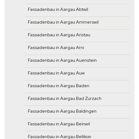
Fassadenbau in Aargau Abtwil
Fassadenbau in Aargau Ammerswil
Fassadenbau in Aargau Aristau
Fassadenbau in Aargau Arni
Fassadenbau in Aargau Auenstein
Fassadenbau in Aargau Auw
Fassadenbau in Aargau Baden
Fassadenbau in Aargau Bad Zurzach
Fassadenbau in Aargau Baldingen
Fassadenbau in Aargau Beinwil
Fassadenbau in Aargau Bellikon