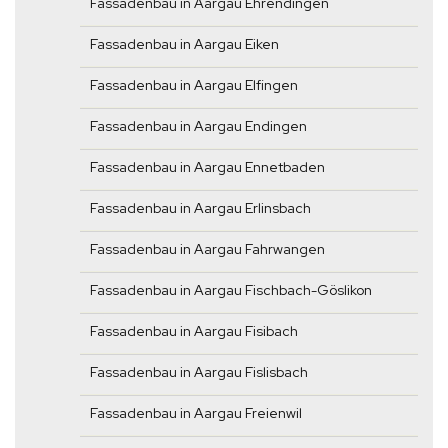
Fassadenbau in Aargau Ehrendingen
Fassadenbau in Aargau Eiken
Fassadenbau in Aargau Elfingen
Fassadenbau in Aargau Endingen
Fassadenbau in Aargau Ennetbaden
Fassadenbau in Aargau Erlinsbach
Fassadenbau in Aargau Fahrwangen
Fassadenbau in Aargau Fischbach-Göslikon
Fassadenbau in Aargau Fisibach
Fassadenbau in Aargau Fislisbach
Fassadenbau in Aargau Freienwil