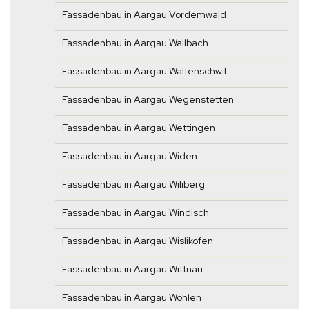
Fassadenbau in Aargau Vordemwald
Fassadenbau in Aargau Wallbach
Fassadenbau in Aargau Waltenschwil
Fassadenbau in Aargau Wegenstetten
Fassadenbau in Aargau Wettingen
Fassadenbau in Aargau Widen
Fassadenbau in Aargau Wiliberg
Fassadenbau in Aargau Windisch
Fassadenbau in Aargau Wislikofen
Fassadenbau in Aargau Wittnau
Fassadenbau in Aargau Wohlen