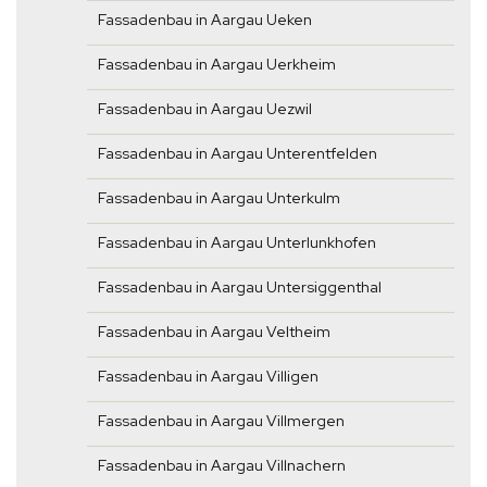
Fassadenbau in Aargau Ueken
Fassadenbau in Aargau Uerkheim
Fassadenbau in Aargau Uezwil
Fassadenbau in Aargau Unterentfelden
Fassadenbau in Aargau Unterkulm
Fassadenbau in Aargau Unterlunkhofen
Fassadenbau in Aargau Untersiggenthal
Fassadenbau in Aargau Veltheim
Fassadenbau in Aargau Villigen
Fassadenbau in Aargau Villmergen
Fassadenbau in Aargau Villnachern