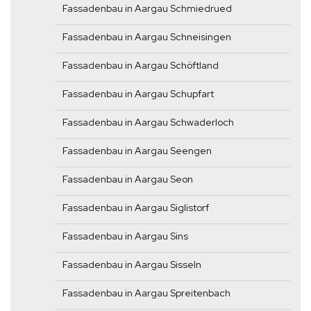
Fassadenbau in Aargau Schmiedrued
Fassadenbau in Aargau Schneisingen
Fassadenbau in Aargau Schöftland
Fassadenbau in Aargau Schupfart
Fassadenbau in Aargau Schwaderloch
Fassadenbau in Aargau Seengen
Fassadenbau in Aargau Seon
Fassadenbau in Aargau Siglistorf
Fassadenbau in Aargau Sins
Fassadenbau in Aargau Sisseln
Fassadenbau in Aargau Spreitenbach