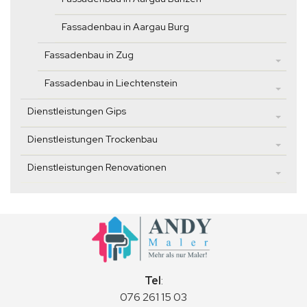
Fassadenbau in Aargau Burg
Fassadenbau in Zug
Fassadenbau in Liechtenstein
Dienstleistungen Gips
Dienstleistungen Trockenbau
Dienstleistungen Renovationen
Tel
:
076 261 15 03