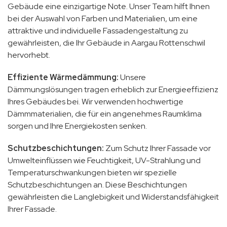
Gebäude eine einzigartige Note. Unser Team hilft Ihnen
bei der Auswahl von Farben und Materialien, um eine
attraktive und individuelle Fassadengestaltung zu
gewährleisten, die Ihr Gebäude in Aargau Rottenschwil
hervorhebt.
Effiziente Wärmedämmung:
Unsere
Dämmungslösungen tragen erheblich zur Energieeffizienz
Ihres Gebäudes bei. Wir verwenden hochwertige
Dämmmaterialien, die für ein angenehmes Raumklima
sorgen und Ihre Energiekosten senken.
Schutzbeschichtungen:
Zum Schutz Ihrer Fassade vor
Umwelteinflüssen wie Feuchtigkeit, UV-Strahlung und
Temperaturschwankungen bieten wir spezielle
Schutzbeschichtungen an. Diese Beschichtungen
gewährleisten die Langlebigkeit und Widerstandsfähigkeit
Ihrer Fassade.