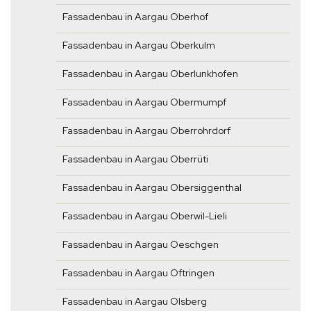
Fassadenbau in Aargau Oberhof
Fassadenbau in Aargau Oberkulm
Fassadenbau in Aargau Oberlunkhofen
Fassadenbau in Aargau Obermumpf
Fassadenbau in Aargau Oberrohrdorf
Fassadenbau in Aargau Oberrüti
Fassadenbau in Aargau Obersiggenthal
Fassadenbau in Aargau Oberwil-Lieli
Fassadenbau in Aargau Oeschgen
Fassadenbau in Aargau Oftringen
Fassadenbau in Aargau Olsberg