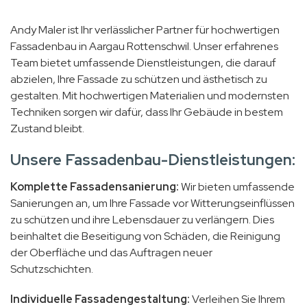
Andy Maler ist Ihr verlässlicher Partner für hochwertigen
Fassadenbau in Aargau Rottenschwil. Unser erfahrenes
Team bietet umfassende Dienstleistungen, die darauf
abzielen, Ihre Fassade zu schützen und ästhetisch zu
gestalten. Mit hochwertigen Materialien und modernsten
Techniken sorgen wir dafür, dass Ihr Gebäude in bestem
Zustand bleibt.
Unsere Fassadenbau-Dienstleistungen:
Komplette Fassadensanierung:
Wir bieten umfassende
Sanierungen an, um Ihre Fassade vor Witterungseinflüssen
zu schützen und ihre Lebensdauer zu verlängern. Dies
beinhaltet die Beseitigung von Schäden, die Reinigung
der Oberfläche und das Auftragen neuer
Schutzschichten.
Individuelle Fassadengestaltung:
Verleihen Sie Ihrem