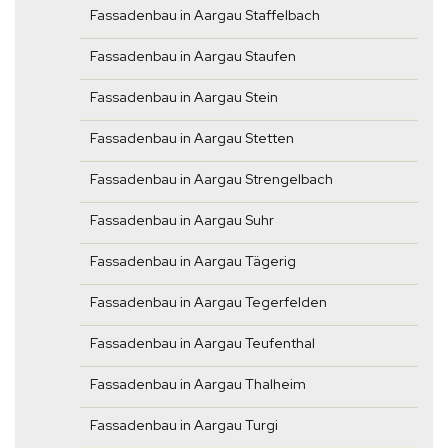
Fassadenbau in Aargau Staffelbach
Fassadenbau in Aargau Staufen
Fassadenbau in Aargau Stein
Fassadenbau in Aargau Stetten
Fassadenbau in Aargau Strengelbach
Fassadenbau in Aargau Suhr
Fassadenbau in Aargau Tägerig
Fassadenbau in Aargau Tegerfelden
Fassadenbau in Aargau Teufenthal
Fassadenbau in Aargau Thalheim
Fassadenbau in Aargau Turgi