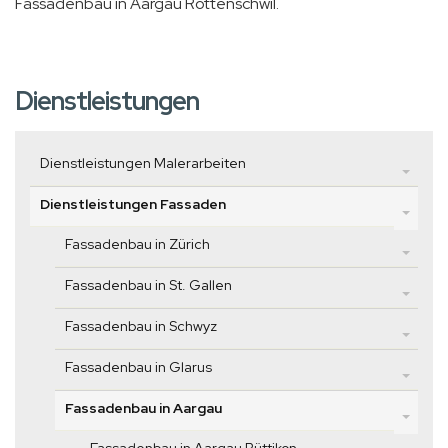
Fassadenbau in Aargau Rottenschwil.
Dienstleistungen
Dienstleistungen Malerarbeiten
Dienstleistungen Fassaden
Fassadenbau in Zürich
Fassadenbau in St. Gallen
Fassadenbau in Schwyz
Fassadenbau in Glarus
Fassadenbau in Aargau