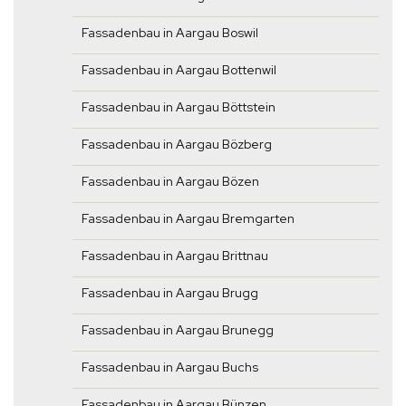
Fassadenbau in Aargau Boswil
Fassadenbau in Aargau Bottenwil
Fassadenbau in Aargau Böttstein
Fassadenbau in Aargau Bözberg
Fassadenbau in Aargau Bözen
Fassadenbau in Aargau Bremgarten
Fassadenbau in Aargau Brittnau
Fassadenbau in Aargau Brugg
Fassadenbau in Aargau Brunegg
Fassadenbau in Aargau Buchs
Fassadenbau in Aargau Bünzen