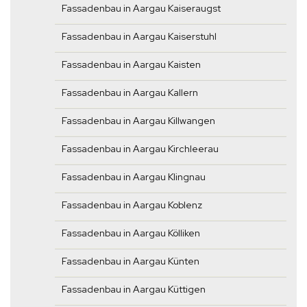
Fassadenbau in Aargau Kaiseraugst
Fassadenbau in Aargau Kaiserstuhl
Fassadenbau in Aargau Kaisten
Fassadenbau in Aargau Kallern
Fassadenbau in Aargau Killwangen
Fassadenbau in Aargau Kirchleerau
Fassadenbau in Aargau Klingnau
Fassadenbau in Aargau Koblenz
Fassadenbau in Aargau Kölliken
Fassadenbau in Aargau Künten
Fassadenbau in Aargau Küttigen