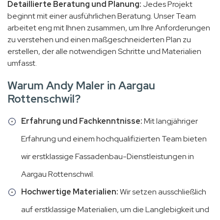
Detaillierte Beratung und Planung:
Jedes Projekt
beginnt mit einer ausführlichen Beratung. Unser Team
arbeitet eng mit Ihnen zusammen, um Ihre Anforderungen
zu verstehen und einen maßgeschneiderten Plan zu
erstellen, der alle notwendigen Schritte und Materialien
umfasst.
Warum Andy Maler in Aargau
Rottenschwil?
Erfahrung und Fachkenntnisse:
Mit langjähriger
Erfahrung und einem hochqualifizierten Team bieten
wir erstklassige Fassadenbau-Dienstleistungen in
Aargau Rottenschwil.
Hochwertige Materialien:
Wir setzen ausschließlich
auf erstklassige Materialien, um die Langlebigkeit und