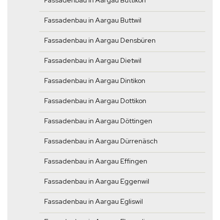
Fassadenbau in Aargau Büttikon
Fassadenbau in Aargau Buttwil
Fassadenbau in Aargau Densbüren
Fassadenbau in Aargau Dietwil
Fassadenbau in Aargau Dintikon
Fassadenbau in Aargau Dottikon
Fassadenbau in Aargau Döttingen
Fassadenbau in Aargau Dürrenäsch
Fassadenbau in Aargau Effingen
Fassadenbau in Aargau Eggenwil
Fassadenbau in Aargau Egliswil