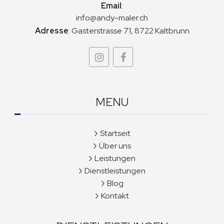
Email
:
info@andy-maler.ch
Adresse
:
Gasterstrasse 71, 8722 Kaltbrunn
MENU
Startseit
Über uns
Leistungen
Dienstleistungen
Blog
Kontakt