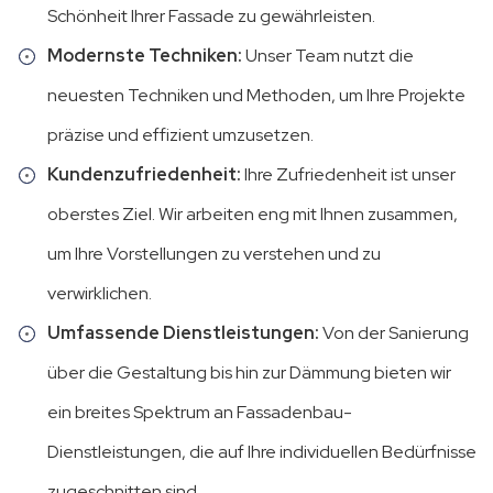
Schönheit Ihrer Fassade zu gewährleisten.
Modernste Techniken:
Unser Team nutzt die
neuesten Techniken und Methoden, um Ihre Projekte
präzise und effizient umzusetzen.
Kundenzufriedenheit:
Ihre Zufriedenheit ist unser
oberstes Ziel. Wir arbeiten eng mit Ihnen zusammen,
um Ihre Vorstellungen zu verstehen und zu
verwirklichen.
Umfassende Dienstleistungen:
Von der Sanierung
über die Gestaltung bis hin zur Dämmung bieten wir
ein breites Spektrum an Fassadenbau-
Dienstleistungen, die auf Ihre individuellen Bedürfnisse
zugeschnitten sind.