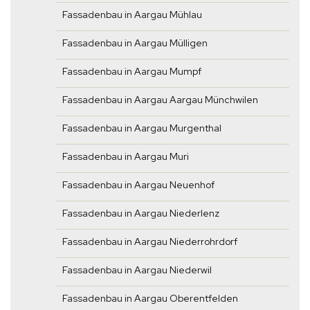
Fassadenbau in Aargau Mühlau
Fassadenbau in Aargau Mülligen
Fassadenbau in Aargau Mumpf
Fassadenbau in Aargau Aargau Münchwilen
Fassadenbau in Aargau Murgenthal
Fassadenbau in Aargau Muri
Fassadenbau in Aargau Neuenhof
Fassadenbau in Aargau Niederlenz
Fassadenbau in Aargau Niederrohrdorf
Fassadenbau in Aargau Niederwil
Fassadenbau in Aargau Oberentfelden