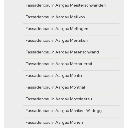
Fassadenbau in Aargau Meisterschwanden
Fassadenbau in Aargau Mellikon
Fassadenbau in Aargau Mellingen
Fassadenbau in Aargau Menziken
Fassadenbau in Aargau Merenschwand
Fassadenbau in Aargau Mettauertal
Fassadenbau in Aargau Möhlin
Fassadenbau in Aargau Mönthal
Fassadenbau in Aargau Moosleerau
Fassadenbau in Aargau Möriken-Wildegg
Fassadenbau in Aargau Muhen