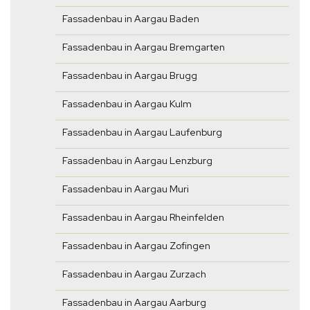
Fassadenbau in Aargau Baden
Fassadenbau in Aargau Bremgarten
Fassadenbau in Aargau Brugg
Fassadenbau in Aargau Kulm
Fassadenbau in Aargau Laufenburg
Fassadenbau in Aargau Lenzburg
Fassadenbau in Aargau Muri
Fassadenbau in Aargau Rheinfelden
Fassadenbau in Aargau Zofingen
Fassadenbau in Aargau Zurzach
Fassadenbau in Aargau Aarburg