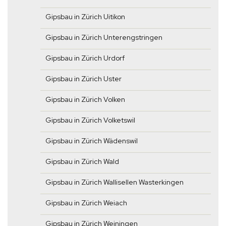
Gipsbau in Zürich Uitikon
Gipsbau in Zürich Unterengstringen
Gipsbau in Zürich Urdorf
Gipsbau in Zürich Uster
Gipsbau in Zürich Volken
Gipsbau in Zürich Volketswil
Gipsbau in Zürich Wädenswil
Gipsbau in Zürich Wald
Gipsbau in Zürich Wallisellen Wasterkingen
Gipsbau in Zürich Weiach
Gipsbau in Zürich Weiningen