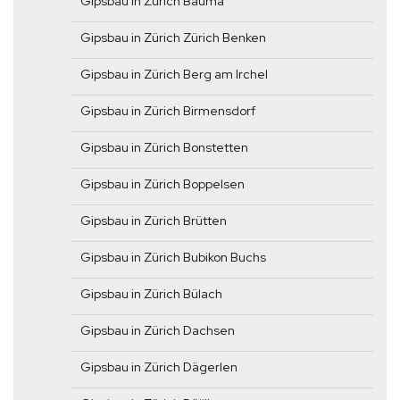
Gipsbau in Zürich Bauma
Gipsbau in Zürich Zürich Benken
Gipsbau in Zürich Berg am Irchel
Gipsbau in Zürich Birmensdorf
Gipsbau in Zürich Bonstetten
Gipsbau in Zürich Boppelsen
Gipsbau in Zürich Brütten
Gipsbau in Zürich Bubikon Buchs
Gipsbau in Zürich Bülach
Gipsbau in Zürich Dachsen
Gipsbau in Zürich Dägerlen