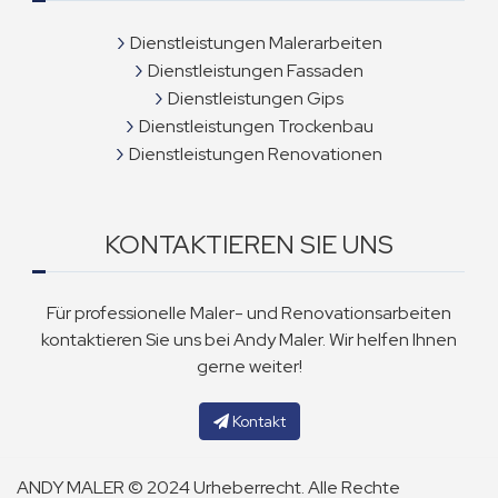
Dienstleistungen Malerarbeiten
Dienstleistungen Fassaden
Dienstleistungen Gips
Dienstleistungen Trockenbau
Dienstleistungen Renovationen
KONTAKTIEREN SIE UNS
Für professionelle Maler- und Renovationsarbeiten
kontaktieren Sie uns bei Andy Maler. Wir helfen Ihnen
gerne weiter!
Kontakt
ANDY MALER © 2024 Urheberrecht. Alle Rechte