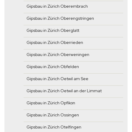
Gipsbau in Zürich Oberembrach
Gipsbau in Zürich Oberengstringen
Gipsbau in Zürich Oberglatt
Gipsbau in Zürich Oberrieden
Gipsbau in Zürich Oberweningen
Gipsbau in Zürich Obfelden
Gipsbau in Zürich Oetwil am See
Gipsbau in Zürich Oetwil an der Limmat
Gipsbau in Zürich Opfikon
Gipsbau in Zürich Ossingen
Gipsbau in Zürich Otelfingen