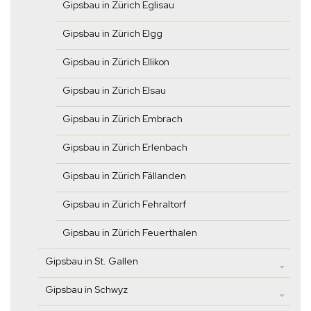
Gipsbau in Zürich Eglisau
Gipsbau in Zürich Elgg
Gipsbau in Zürich Ellikon
Gipsbau in Zürich Elsau
Gipsbau in Zürich Embrach
Gipsbau in Zürich Erlenbach
Gipsbau in Zürich Fällanden
Gipsbau in Zürich Fehraltorf
Gipsbau in Zürich Feuerthalen
Gipsbau in St. Gallen
Gipsbau in Schwyz