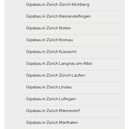
Gipsbau in Zürich Zürich Kilchberg
Gipsbau in Zürich Kleinandelfingen
Gipsbau in Zürich Kloten
Gipsbau in Zürich Knonau
Gipsbau in Zürich Küsnacht
Gipsbau in Zürich Langnau am Albis
Gipsbau in Zürich Zürich Laufen
Gipsbau in Zürich Lindau
Gipsbau in Zürich Lufingen
Gipsbau in Zürich Männedorf
Gipsbau in Zürich Marthalen