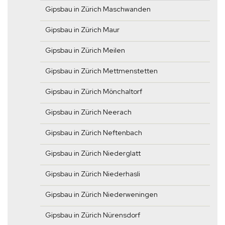
Gipsbau in Zürich Maschwanden
Gipsbau in Zürich Maur
Gipsbau in Zürich Meilen
Gipsbau in Zürich Mettmenstetten
Gipsbau in Zürich Mönchaltorf
Gipsbau in Zürich Neerach
Gipsbau in Zürich Neftenbach
Gipsbau in Zürich Niederglatt
Gipsbau in Zürich Niederhasli
Gipsbau in Zürich Niederweningen
Gipsbau in Zürich Nürensdorf