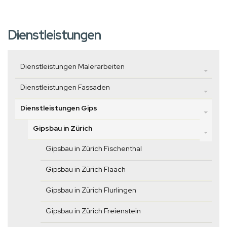
Dienstleistungen
Dienstleistungen Malerarbeiten
Dienstleistungen Fassaden
Dienstleistungen Gips
Gipsbau in Zürich
Gipsbau in Zürich Fischenthal
Gipsbau in Zürich Flaach
Gipsbau in Zürich Flurlingen
Gipsbau in Zürich Freienstein