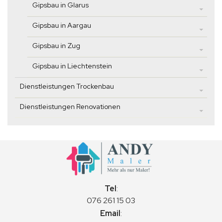
Gipsbau in Glarus
Gipsbau in Aargau
Gipsbau in Zug
Gipsbau in Liechtenstein
Dienstleistungen Trockenbau
Dienstleistungen Renovationen
Tel
:
076 261 15 03
Email
: