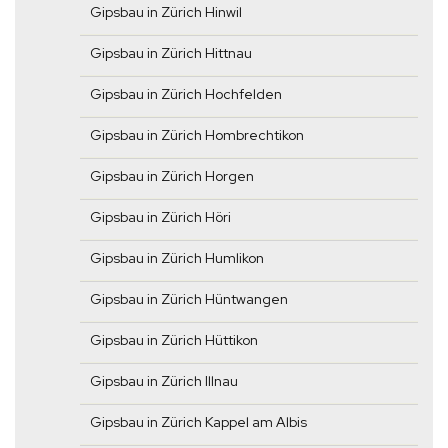
Gipsbau in Zürich Hinwil
Gipsbau in Zürich Hittnau
Gipsbau in Zürich Hochfelden
Gipsbau in Zürich Hombrechtikon
Gipsbau in Zürich Horgen
Gipsbau in Zürich Höri
Gipsbau in Zürich Humlikon
Gipsbau in Zürich Hüntwangen
Gipsbau in Zürich Hüttikon
Gipsbau in Zürich Illnau
Gipsbau in Zürich Kappel am Albis