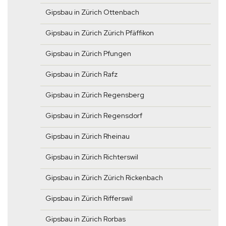
Gipsbau in Zürich Ottenbach
Gipsbau in Zürich Zürich Pfäffikon
Gipsbau in Zürich Pfungen
Gipsbau in Zürich Rafz
Gipsbau in Zürich Regensberg
Gipsbau in Zürich Regensdorf
Gipsbau in Zürich Rheinau
Gipsbau in Zürich Richterswil
Gipsbau in Zürich Zürich Rickenbach
Gipsbau in Zürich Rifferswil
Gipsbau in Zürich Rorbas