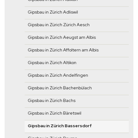
Gipsbau in Zürich Adliswil
Gipsbau in Zürich Zürich Aesch
Gipsbau in Zürich Aeugst am Albis
Gipsbau in Zürich Affoltern am Albis
Gipsbau in Zürich Altikon
Gipsbau in Zürich Andelfingen
Gipsbau in Zürich Bachenbülach
Gipsbau in Zürich Bachs
Gipsbau in Zürich Bäretswil
Gipsbau in Zürich Bassersdorf