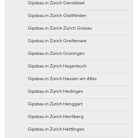
Gipsbau in Zürich Geroldswil
Gipsbau in Zürich Glattfelden
Gipsbau in Zürich Zürich Gossau
Gipsbau in Zürich Greifensee
Gipsbau in Zürich Grüningen
Gipsbau in Zürich Hagenbuch
Gipsbau in Zürich Hausen am Albis
Gipsbau in Zürich Hedingen
Gipsbau in Zürich Henggart
Gipsbau in Zürich Herrliberg
Gipsbau in Zürich Hettlingen