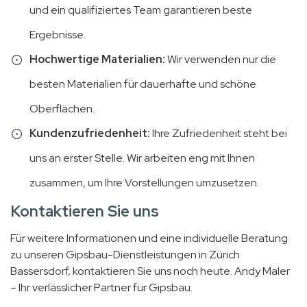
und ein qualifiziertes Team garantieren beste
Ergebnisse.
Hochwertige Materialien:
Wir verwenden nur die
besten Materialien für dauerhafte und schöne
Oberflächen.
Kundenzufriedenheit:
Ihre Zufriedenheit steht bei
uns an erster Stelle. Wir arbeiten eng mit Ihnen
zusammen, um Ihre Vorstellungen umzusetzen.
Kontaktieren Sie uns
Für weitere Informationen und eine individuelle Beratung
zu unseren Gipsbau-Dienstleistungen in Zürich
Bassersdorf, kontaktieren Sie uns noch heute. Andy Maler
– Ihr verlässlicher Partner für Gipsbau.