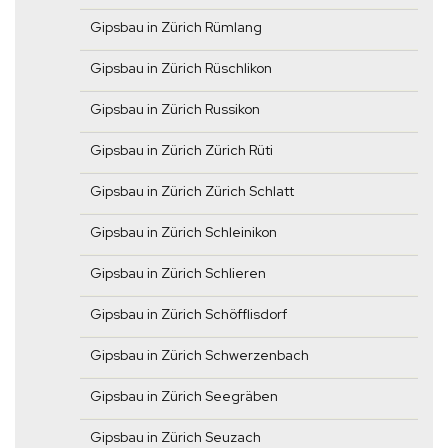
Gipsbau in Zürich Rümlang
Gipsbau in Zürich Rüschlikon
Gipsbau in Zürich Russikon
Gipsbau in Zürich Zürich Rüti
Gipsbau in Zürich Zürich Schlatt
Gipsbau in Zürich Schleinikon
Gipsbau in Zürich Schlieren
Gipsbau in Zürich Schöfflisdorf
Gipsbau in Zürich Schwerzenbach
Gipsbau in Zürich Seegräben
Gipsbau in Zürich Seuzach