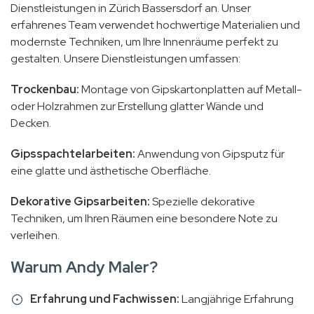
Dienstleistungen in Zürich Bassersdorf an. Unser
erfahrenes Team verwendet hochwertige Materialien und
modernste Techniken, um Ihre Innenräume perfekt zu
gestalten. Unsere Dienstleistungen umfassen:
Trockenbau:
Montage von Gipskartonplatten auf Metall-
oder Holzrahmen zur Erstellung glatter Wände und
Decken.
Gipsspachtelarbeiten:
Anwendung von Gipsputz für
eine glatte und ästhetische Oberfläche.
Dekorative Gipsarbeiten:
Spezielle dekorative
Techniken, um Ihren Räumen eine besondere Note zu
verleihen.
Warum Andy Maler?
Erfahrung und Fachwissen:
Langjährige Erfahrung