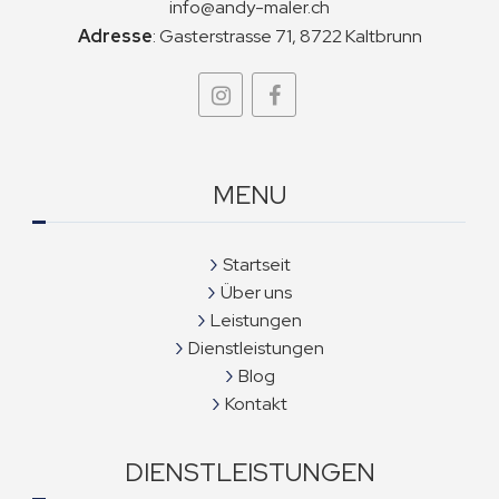
info@andy-maler.ch
Adresse
:
Gasterstrasse 71, 8722 Kaltbrunn
MENU
Startseit
Über uns
Leistungen
Dienstleistungen
Blog
Kontakt
DIENSTLEISTUNGEN