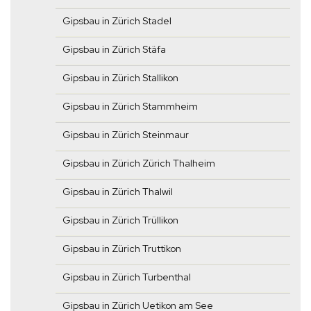
Gipsbau in Zürich Stadel
Gipsbau in Zürich Stäfa
Gipsbau in Zürich Stallikon
Gipsbau in Zürich Stammheim
Gipsbau in Zürich Steinmaur
Gipsbau in Zürich Zürich Thalheim
Gipsbau in Zürich Thalwil
Gipsbau in Zürich Trüllikon
Gipsbau in Zürich Truttikon
Gipsbau in Zürich Turbenthal
Gipsbau in Zürich Uetikon am See