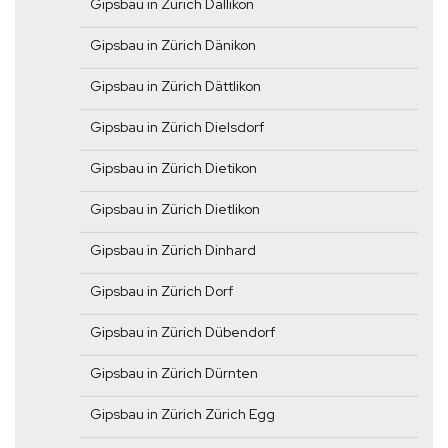
Gipsbau in Zürich Dällikon
Gipsbau in Zürich Dänikon
Gipsbau in Zürich Dättlikon
Gipsbau in Zürich Dielsdorf
Gipsbau in Zürich Dietikon
Gipsbau in Zürich Dietlikon
Gipsbau in Zürich Dinhard
Gipsbau in Zürich Dorf
Gipsbau in Zürich Dübendorf
Gipsbau in Zürich Dürnten
Gipsbau in Zürich Zürich Egg