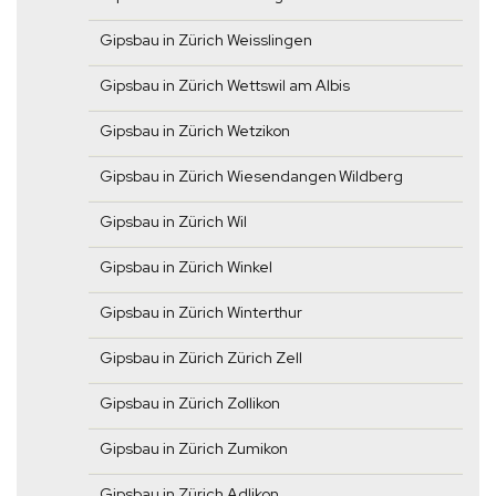
Gipsbau in Zürich Weisslingen
Gipsbau in Zürich Wettswil am Albis
Gipsbau in Zürich Wetzikon
Gipsbau in Zürich Wiesendangen Wildberg
Gipsbau in Zürich Wil
Gipsbau in Zürich Winkel
Gipsbau in Zürich Winterthur
Gipsbau in Zürich Zürich Zell
Gipsbau in Zürich Zollikon
Gipsbau in Zürich Zumikon
Gipsbau in Zürich Adlikon