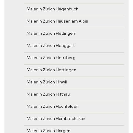
Maler in Zürich Hagenbuch
Maler in Zürich Hausen am Albis
Maler in Zürich Hedingen
Maler in Zürich Henggart
Maler in Zürich Herrliberg
Maler in Zürich Hettlingen
Maler in Zürich Hinwil
Maler in Zürich Hittnau
Maler in Zürich Hochfelden
Maler in Zürich Hombrechtikon
Maler in Zürich Horgen