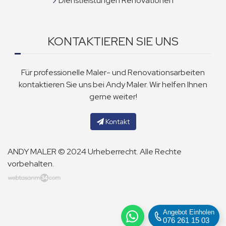
Dienstleistungen Renovationen
KONTAKTIEREN SIE UNS
Für professionelle Maler- und Renovationsarbeiten
kontaktieren Sie uns bei Andy Maler. Wir helfen Ihnen
gerne weiter!
Kontakt
ANDY MALER © 2024 Urheberrecht. Alle Rechte
vorbehalten.
Angebot Einholen
076 261 15 03