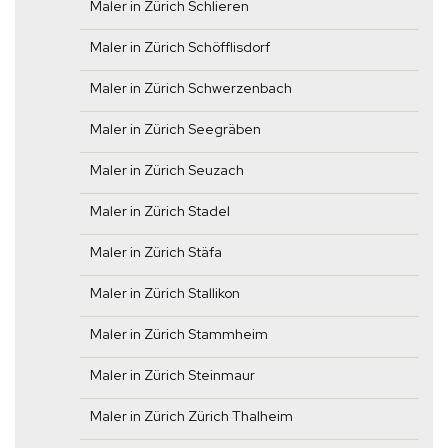
Maler in Zürich Schlieren
Maler in Zürich Schöfflisdorf
Maler in Zürich Schwerzenbach
Maler in Zürich Seegräben
Maler in Zürich Seuzach
Maler in Zürich Stadel
Maler in Zürich Stäfa
Maler in Zürich Stallikon
Maler in Zürich Stammheim
Maler in Zürich Steinmaur
Maler in Zürich Zürich Thalheim