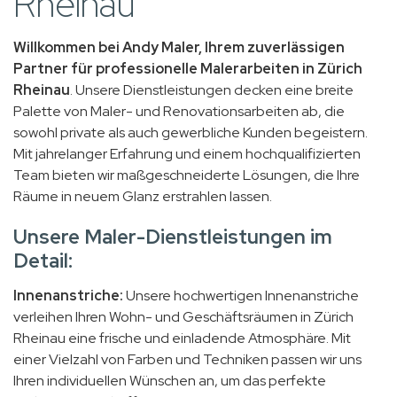
Rheinau
Willkommen bei Andy Maler, Ihrem zuverlässigen
Partner für professionelle Malerarbeiten in Zürich
Rheinau
. Unsere Dienstleistungen decken eine breite
Palette von Maler- und Renovationsarbeiten ab, die
sowohl private als auch gewerbliche Kunden begeistern.
Mit jahrelanger Erfahrung und einem hochqualifizierten
Team bieten wir maßgeschneiderte Lösungen, die Ihre
Räume in neuem Glanz erstrahlen lassen.
Unsere Maler-Dienstleistungen im
Detail:
Innenanstriche:
Unsere hochwertigen Innenanstriche
verleihen Ihren Wohn- und Geschäftsräumen in Zürich
Rheinau eine frische und einladende Atmosphäre. Mit
einer Vielzahl von Farben und Techniken passen wir uns
Ihren individuellen Wünschen an, um das perfekte