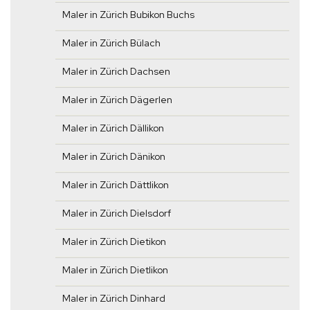
Maler in Zürich Bubikon Buchs
Maler in Zürich Bülach
Maler in Zürich Dachsen
Maler in Zürich Dägerlen
Maler in Zürich Dällikon
Maler in Zürich Dänikon
Maler in Zürich Dättlikon
Maler in Zürich Dielsdorf
Maler in Zürich Dietikon
Maler in Zürich Dietlikon
Maler in Zürich Dinhard