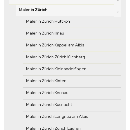
Maler in Zürich
Maler in Zürich Hüttikon
Maler in Zürich Illnau
Maler in Zürich Kappel am Albis
Maler in Zürich Zürich Kilchberg
Maler in Zürich Kleinandelfingen
Maler in Zürich Kloten
Maler in Zürich Knonau
Maler in Zürich Küsnacht
Maler in Zürich Langnau am Albis
Maler in Zürich Zürich Laufen