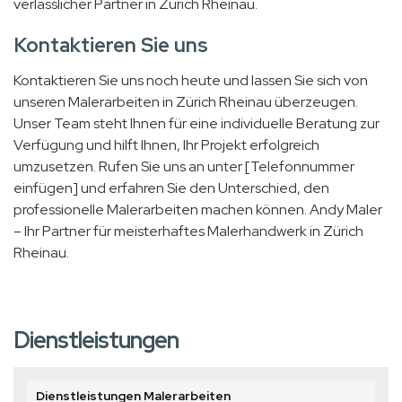
verlässlicher Partner in Zürich Rheinau.
Kontaktieren Sie uns
Kontaktieren Sie uns noch heute und lassen Sie sich von
unseren Malerarbeiten in Zürich Rheinau überzeugen.
Unser Team steht Ihnen für eine individuelle Beratung zur
Verfügung und hilft Ihnen, Ihr Projekt erfolgreich
umzusetzen. Rufen Sie uns an unter [Telefonnummer
einfügen] und erfahren Sie den Unterschied, den
professionelle Malerarbeiten machen können. Andy Maler
– Ihr Partner für meisterhaftes Malerhandwerk in Zürich
Rheinau.
Dienstleistungen
Dienstleistungen Malerarbeiten