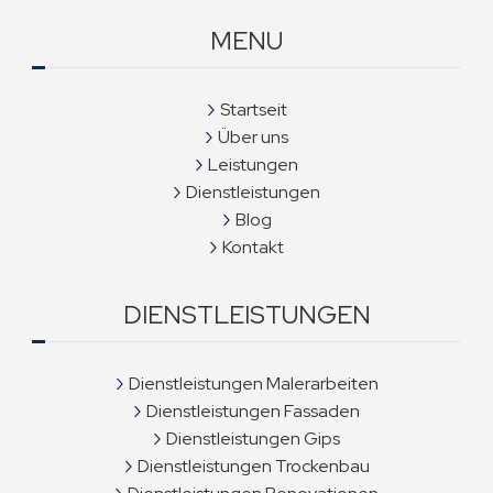
MENU
Startseit
Über uns
Leistungen
Dienstleistungen
Blog
Kontakt
DIENSTLEISTUNGEN
Dienstleistungen Malerarbeiten
Dienstleistungen Fassaden
Dienstleistungen Gips
Dienstleistungen Trockenbau