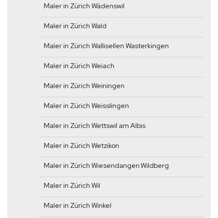
Maler in Zürich Wädenswil
Maler in Zürich Wald
Maler in Zürich Wallisellen Wasterkingen
Maler in Zürich Weiach
Maler in Zürich Weiningen
Maler in Zürich Weisslingen
Maler in Zürich Wettswil am Albis
Maler in Zürich Wetzikon
Maler in Zürich Wiesendangen Wildberg
Maler in Zürich Wil
Maler in Zürich Winkel