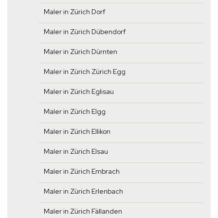
Maler in Zürich Dorf
Maler in Zürich Dübendorf
Maler in Zürich Dürnten
Maler in Zürich Zürich Egg
Maler in Zürich Eglisau
Maler in Zürich Elgg
Maler in Zürich Ellikon
Maler in Zürich Elsau
Maler in Zürich Embrach
Maler in Zürich Erlenbach
Maler in Zürich Fällanden