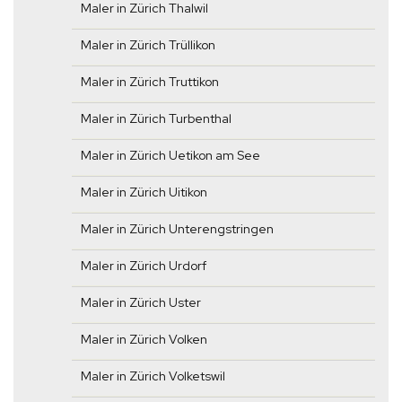
Maler in Zürich Thalwil
Maler in Zürich Trüllikon
Maler in Zürich Truttikon
Maler in Zürich Turbenthal
Maler in Zürich Uetikon am See
Maler in Zürich Uitikon
Maler in Zürich Unterengstringen
Maler in Zürich Urdorf
Maler in Zürich Uster
Maler in Zürich Volken
Maler in Zürich Volketswil