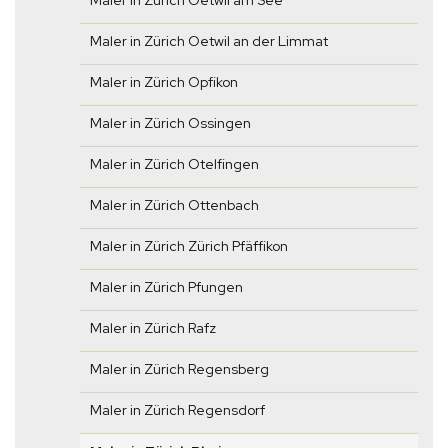
Maler in Zürich Oetwil am See
Maler in Zürich Oetwil an der Limmat
Maler in Zürich Opfikon
Maler in Zürich Ossingen
Maler in Zürich Otelfingen
Maler in Zürich Ottenbach
Maler in Zürich Zürich Pfäffikon
Maler in Zürich Pfungen
Maler in Zürich Rafz
Maler in Zürich Regensberg
Maler in Zürich Regensdorf