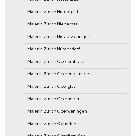
Maler in Zürich Niederglatt
Maler in Zürich Niederhasli
Maler in Zürich Niederweningen
Maler in Zürich Nürensdorf
Maler in Zürich Oberembrach
Maler in Zürich Oberengstringen
Maler in Zürich Oberglatt
Maler in Zürich Oberrieden
Maler in Zürich Oberweningen
Maler in Zürich Obfelden