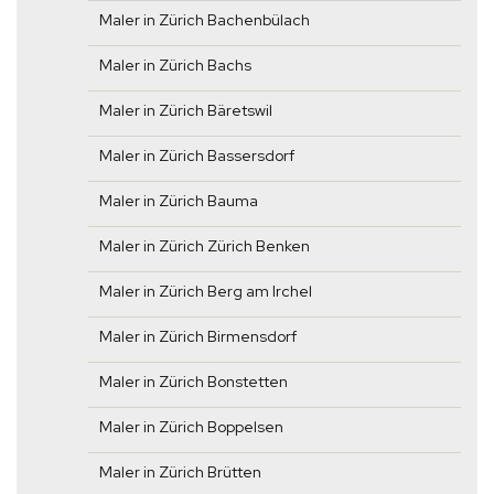
Maler in Zürich Bachenbülach
Maler in Zürich Bachs
Maler in Zürich Bäretswil
Maler in Zürich Bassersdorf
Maler in Zürich Bauma
Maler in Zürich Zürich Benken
Maler in Zürich Berg am Irchel
Maler in Zürich Birmensdorf
Maler in Zürich Bonstetten
Maler in Zürich Boppelsen
Maler in Zürich Brütten