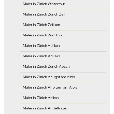
Maler in Zürich Winterthur
Maler in Zürich Zürich Zell
Maler in Zürich Zollikon
Maler in Zürich Zumikon
Maler in Zürich Adlikon
Maler in Zürich Adliswil
Maler in Zürich Zürich Aesch
Maler in Zürich Aeugst am Albis
Maler in Zürich Affoltern am Albis
Maler in Zürich Altikon
Maler in Zürich Andelfingen