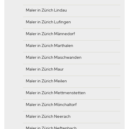
Maler in Zürich Lindau
Maler in Zürich Lufingen
Maler in Zürich Männedorf
Maler in Zürich Marthalen
Maler in Zürich Maschwanden
Maler in Zürich Maur
Maler in Zürich Meilen
Maler in Zürich Mettmenstetten
Maler in Zürich Mönchaltorf
Maler in Zürich Neerach
Maler in Zürich Neftenbach