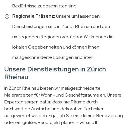
Bedürfnisse zugeschnitten sind.
Regionale Präsenz:
Unsere umfassenden
Dienstleistungen sind in Zürich Rheinau und den
umliegenden Regionen verfügbar. Wir kennen die
lokalen Gegebenheiten und können Ihnen
maßgeschneiderte Lösungen anbieten.
Unsere Dienstleistungen in Zürich
Rheinau
In Zürich Rheinau bieten wir maßgeschneiderte
Malerarbeiten für Wohn- und Geschäftsräume an. Unsere
Experten sorgen dafür, dass Ihre Räume durch
hochwertige Anstriche und dekorative Techniken
aufgewertet werden. Egal, ob Sie eine kleine Renovierung
oder ein großes Bauprojekt planen – wir sind Ihr