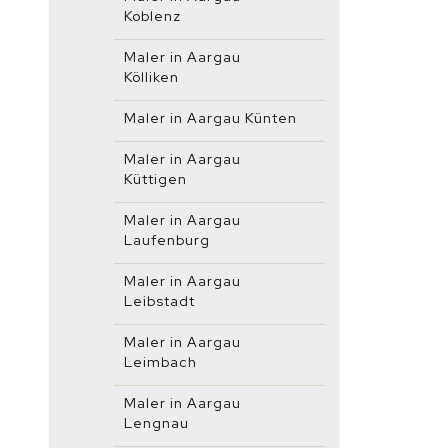
Koblenz
Maler in Aargau
Kölliken
Maler in Aargau Künten
Maler in Aargau
Küttigen
Maler in Aargau
Laufenburg
Maler in Aargau
Leibstadt
Maler in Aargau
Leimbach
Maler in Aargau
Lengnau