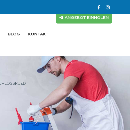
ANGEBOT EINHOLEN
BLOG
KONTAKT
SCHLOSSRUED