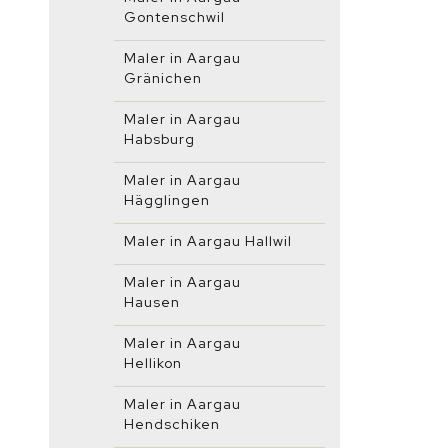
Gontenschwil
Maler in Aargau
Gränichen
Maler in Aargau
Habsburg
Maler in Aargau
Hägglingen
Maler in Aargau Hallwil
Maler in Aargau
Hausen
Maler in Aargau
Hellikon
Maler in Aargau
Hendschiken