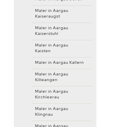
Maler in Aargau
Kaiseraugst
Maler in Aargau
Kaiserstuhl
Maler in Aargau
Kaisten
Maler in Aargau Kallern
Maler in Aargau
Killwangen
Maler in Aargau
Kirchleerau
Maler in Aargau
Klingnau
Maler in Aargau