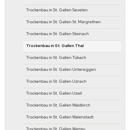
Trockenbau in St. Gallen Sevelen
Trockenbau in St. Gallen St. Margrethen
Trockenbau in St. Gallen Steinach
Trockenbau in St. Gallen Thal
Trockenbau in St. Gallen Tübach
Trockenbau in St. Gallen Untereggen
Trockenbau in St. Gallen Uznach
Trockenbau in St. Gallen Uzwil
Trockenbau in St. Gallen Waldkirch
Trockenbau in St. Gallen Walenstadt
Trockenbau in St. Gallen Wartau