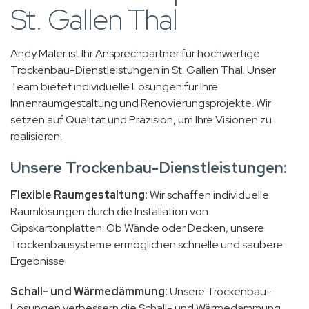
St. Gallen Thal
Andy Maler ist Ihr Ansprechpartner für hochwertige
Trockenbau-Dienstleistungen in St. Gallen Thal. Unser
Team bietet individuelle Lösungen für Ihre
Innenraumgestaltung und Renovierungsprojekte. Wir
setzen auf Qualität und Präzision, um Ihre Visionen zu
realisieren.
Unsere Trockenbau-Dienstleistungen:
Flexible Raumgestaltung:
Wir schaffen individuelle
Raumlösungen durch die Installation von
Gipskartonplatten. Ob Wände oder Decken, unsere
Trockenbausysteme ermöglichen schnelle und saubere
Ergebnisse.
Schall- und Wärmedämmung:
Unsere Trockenbau-
Lösungen verbessern die Schall- und Wärmedämmung