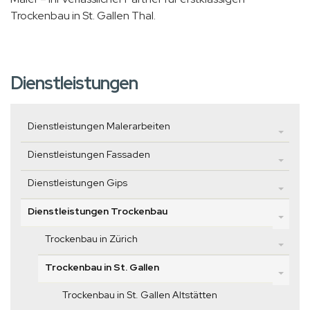
Trockenbau in St. Gallen Thal.
Dienstleistungen
Dienstleistungen Malerarbeiten
Dienstleistungen Fassaden
Dienstleistungen Gips
Dienstleistungen Trockenbau
Trockenbau in Zürich
Trockenbau in St. Gallen
Trockenbau in St. Gallen Altstätten