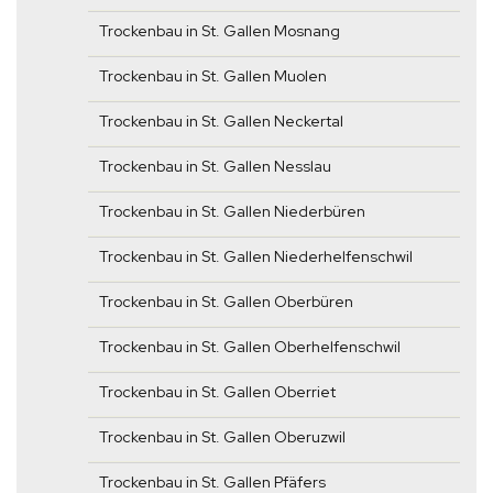
Trockenbau in St. Gallen Mosnang
Trockenbau in St. Gallen Muolen
Trockenbau in St. Gallen Neckertal
Trockenbau in St. Gallen Nesslau
Trockenbau in St. Gallen Niederbüren
Trockenbau in St. Gallen Niederhelfenschwil
Trockenbau in St. Gallen Oberbüren
Trockenbau in St. Gallen Oberhelfenschwil
Trockenbau in St. Gallen Oberriet
Trockenbau in St. Gallen Oberuzwil
Trockenbau in St. Gallen Pfäfers