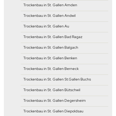
Trockenbau in St. Gallen Amden
Trockenbau in St. Gallen Andwil
Trockenbau in St. Gallen Au
Trockenbau in St. Gallen Bad Ragaz
Trockenbau in St. Gallen Balgach
Trockenbau in St. Gallen Benken
Trockenbau in St. Gallen Berneck
Trockenbau in St. Gallen St.Gallen Buchs
Trockenbau in St. Gallen Bütschwil
Trockenbau in St. Gallen Degersheim
Trockenbau in St. Gallen Diepoldsau