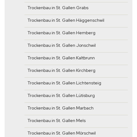
Trockenbau in St. Gallen Grabs
Trockenbau in St. Gallen Häggenschwil
Trockenbau in St. Gallen Hemberg
Trockenbau in St. Gallen Jonschwil
Trockenbau in St. Gallen Kaltbrunn
Trockenbau in St. Gallen Kirchberg
Trockenbau in St. Gallen Lichtensteig
Trockenbau in St. Gallen Lütisburg
Trockenbau in St. Gallen Marbach
Trockenbau in St. Gallen Mels
Trockenbau in St. Gallen Mörschwil