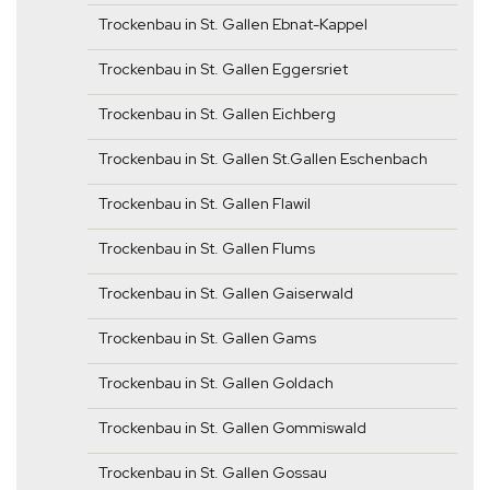
Trockenbau in St. Gallen Ebnat-Kappel
Trockenbau in St. Gallen Eggersriet
Trockenbau in St. Gallen Eichberg
Trockenbau in St. Gallen St.Gallen Eschenbach
Trockenbau in St. Gallen Flawil
Trockenbau in St. Gallen Flums
Trockenbau in St. Gallen Gaiserwald
Trockenbau in St. Gallen Gams
Trockenbau in St. Gallen Goldach
Trockenbau in St. Gallen Gommiswald
Trockenbau in St. Gallen Gossau