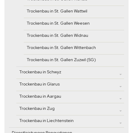
Trockenbau in St. Gallen Wattwil
Trockenbau in St. Gallen Weesen
Trockenbau in St. Gallen Widnau
Trockenbau in St. Gallen Wittenbach
Trockenbau in St. Gallen Zuzwil (SG)
Trockenbau in Schwyz
Trockenbau in Glarus
Trockenbau in Aargau
Trockenbau in Zug
Trockenbau in Liechtenstein
Dienstleistungen Renovationen