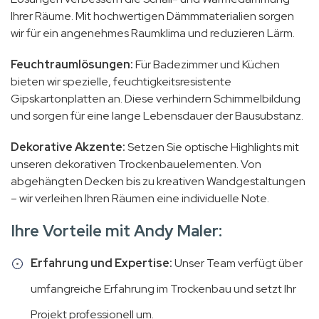
Ihrer Räume. Mit hochwertigen Dämmmaterialien sorgen
wir für ein angenehmes Raumklima und reduzieren Lärm.
Feuchtraumlösungen:
Für Badezimmer und Küchen
bieten wir spezielle, feuchtigkeitsresistente
Gipskartonplatten an. Diese verhindern Schimmelbildung
und sorgen für eine lange Lebensdauer der Bausubstanz.
Dekorative Akzente:
Setzen Sie optische Highlights mit
unseren dekorativen Trockenbauelementen. Von
abgehängten Decken bis zu kreativen Wandgestaltungen
– wir verleihen Ihren Räumen eine individuelle Note.
Ihre Vorteile mit Andy Maler:
Erfahrung und Expertise:
Unser Team verfügt über
umfangreiche Erfahrung im Trockenbau und setzt Ihr
Projekt professionell um.