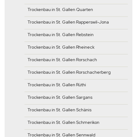
Trockenbau in St. Gallen Quarten
Trockenbau in St. Gallen Rapperswil-Jona
Trockenbau in St. Gallen Rebstein
Trockenbau in St. Gallen Rheineck
Trockenbau in St. Gallen Rorschach
Trockenbau in St. Gallen Rorschacherberg
Trockenbau in St. Gallen Rüthi
Trockenbau in St. Gallen Sargans
Trockenbau in St. Gallen Schänis
Trockenbau in St. Gallen Schmerikon
Trockenbau in St. Gallen Sennwald