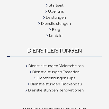
Startseit
Über uns
Leistungen
Dienstleistungen
Blog
Kontakt
DIENSTLEISTUNGEN
Dienstleistungen Malerarbeiten
Dienstleistungen Fassaden
Dienstleistungen Gips
Dienstleistungen Trockenbau
Dienstleistungen Renovationen