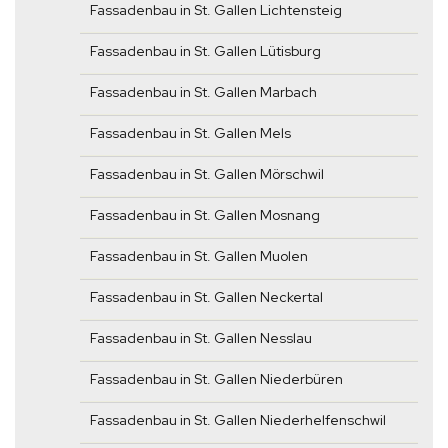
Fassadenbau in St. Gallen Lichtensteig
Fassadenbau in St. Gallen Lütisburg
Fassadenbau in St. Gallen Marbach
Fassadenbau in St. Gallen Mels
Fassadenbau in St. Gallen Mörschwil
Fassadenbau in St. Gallen Mosnang
Fassadenbau in St. Gallen Muolen
Fassadenbau in St. Gallen Neckertal
Fassadenbau in St. Gallen Nesslau
Fassadenbau in St. Gallen Niederbüren
Fassadenbau in St. Gallen Niederhelfenschwil