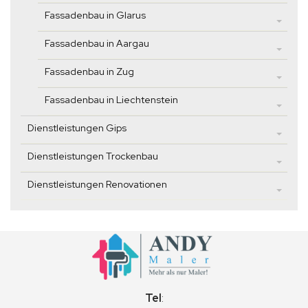
Fassadenbau in Glarus
Fassadenbau in Aargau
Fassadenbau in Zug
Fassadenbau in Liechtenstein
Dienstleistungen Gips
Dienstleistungen Trockenbau
Dienstleistungen Renovationen
Tel
: