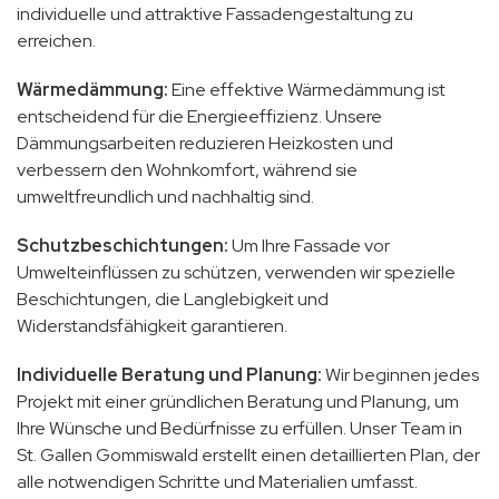
individuelle und attraktive Fassadengestaltung zu
erreichen.
Wärmedämmung:
Eine effektive Wärmedämmung ist
entscheidend für die Energieeffizienz. Unsere
Dämmungsarbeiten reduzieren Heizkosten und
verbessern den Wohnkomfort, während sie
umweltfreundlich und nachhaltig sind.
Schutzbeschichtungen:
Um Ihre Fassade vor
Umwelteinflüssen zu schützen, verwenden wir spezielle
Beschichtungen, die Langlebigkeit und
Widerstandsfähigkeit garantieren.
Individuelle Beratung und Planung:
Wir beginnen jedes
Projekt mit einer gründlichen Beratung und Planung, um
Ihre Wünsche und Bedürfnisse zu erfüllen. Unser Team in
St. Gallen Gommiswald erstellt einen detaillierten Plan, der
alle notwendigen Schritte und Materialien umfasst.