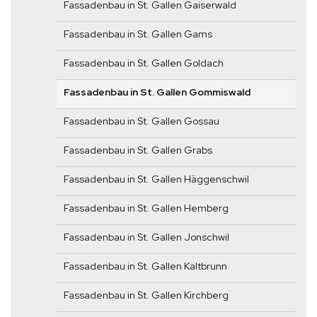
Fassadenbau in St. Gallen Gaiserwald
Fassadenbau in St. Gallen Gams
Fassadenbau in St. Gallen Goldach
Fassadenbau in St. Gallen Gommiswald
Fassadenbau in St. Gallen Gossau
Fassadenbau in St. Gallen Grabs
Fassadenbau in St. Gallen Häggenschwil
Fassadenbau in St. Gallen Hemberg
Fassadenbau in St. Gallen Jonschwil
Fassadenbau in St. Gallen Kaltbrunn
Fassadenbau in St. Gallen Kirchberg