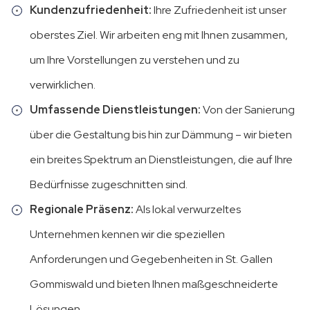
Kundenzufriedenheit:
Ihre Zufriedenheit ist unser
oberstes Ziel. Wir arbeiten eng mit Ihnen zusammen,
um Ihre Vorstellungen zu verstehen und zu
verwirklichen.
Umfassende Dienstleistungen:
Von der Sanierung
über die Gestaltung bis hin zur Dämmung – wir bieten
ein breites Spektrum an Dienstleistungen, die auf Ihre
Bedürfnisse zugeschnitten sind.
Regionale Präsenz:
Als lokal verwurzeltes
Unternehmen kennen wir die speziellen
Anforderungen und Gegebenheiten in St. Gallen
Gommiswald und bieten Ihnen maßgeschneiderte
Lösungen.