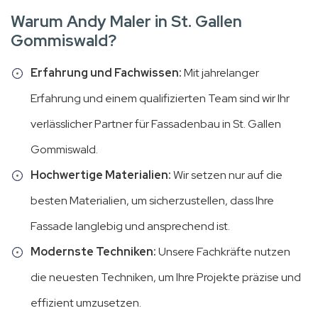
Warum Andy Maler in St. Gallen
Gommiswald?
Erfahrung und Fachwissen:
Mit jahrelanger
Erfahrung und einem qualifizierten Team sind wir Ihr
verlässlicher Partner für Fassadenbau in St. Gallen
Gommiswald.
Hochwertige Materialien:
Wir setzen nur auf die
besten Materialien, um sicherzustellen, dass Ihre
Fassade langlebig und ansprechend ist.
Modernste Techniken:
Unsere Fachkräfte nutzen
die neuesten Techniken, um Ihre Projekte präzise und
effizient umzusetzen.