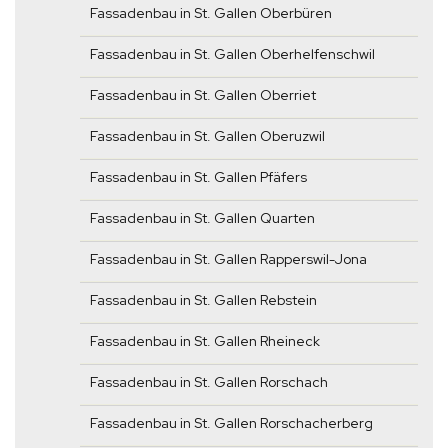
Fassadenbau in St. Gallen Oberbüren
Fassadenbau in St. Gallen Oberhelfenschwil
Fassadenbau in St. Gallen Oberriet
Fassadenbau in St. Gallen Oberuzwil
Fassadenbau in St. Gallen Pfäfers
Fassadenbau in St. Gallen Quarten
Fassadenbau in St. Gallen Rapperswil-Jona
Fassadenbau in St. Gallen Rebstein
Fassadenbau in St. Gallen Rheineck
Fassadenbau in St. Gallen Rorschach
Fassadenbau in St. Gallen Rorschacherberg