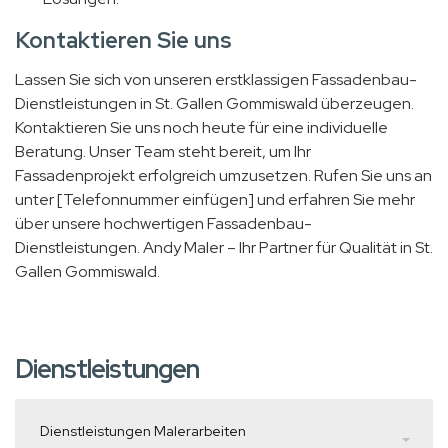
Kontaktieren Sie uns
Lassen Sie sich von unseren erstklassigen Fassadenbau-
Dienstleistungen in St. Gallen Gommiswald überzeugen.
Kontaktieren Sie uns noch heute für eine individuelle
Beratung. Unser Team steht bereit, um Ihr
Fassadenprojekt erfolgreich umzusetzen. Rufen Sie uns an
unter [Telefonnummer einfügen] und erfahren Sie mehr
über unsere hochwertigen Fassadenbau-
Dienstleistungen. Andy Maler – Ihr Partner für Qualität in St.
Gallen Gommiswald.
Dienstleistungen
Dienstleistungen Malerarbeiten