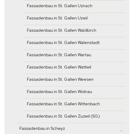
Fassadenbau in St. Gallen Uznach
Fassadenbau in St. Gallen Uzwil
Fassadenbau in St. Gallen Waldkirch
Fassadenbau in St. Gallen Walenstadt
Fassadenbau in St. Gallen Wartau
Fassadenbau in St. Gallen Wattwil
Fassadenbau in St. Gallen Weesen
Fassadenbau in St. Gallen Widnau
Fassadenbau in St. Gallen Wittenbach
Fassadenbau in St. Gallen Zuzwil (SG)
Fassadenbau in Schwyz