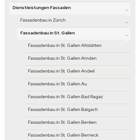
Dienstleistungen Fassaden
Fassadenbau in Zürich
Fassadenbau in St. Gallen
Fassadenbau in St. Gallen Altstätten
Fassadenbau in St. Gallen Amden
Fassadenbau in St. Gallen Andwil
Fassadenbau in St. Gallen Au
Fassadenbau in St. Gallen Bad Ragaz
Fassadenbau in St. Gallen Balgach
Fassadenbau in St. Gallen Benken
Fassadenbau in St. Gallen Berneck