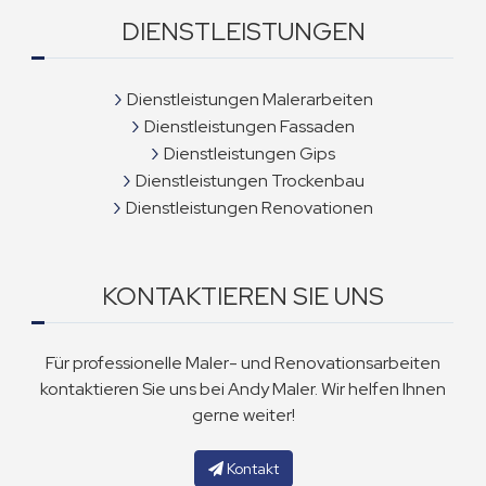
DIENSTLEISTUNGEN
Dienstleistungen Malerarbeiten
Dienstleistungen Fassaden
Dienstleistungen Gips
Dienstleistungen Trockenbau
Dienstleistungen Renovationen
KONTAKTIEREN SIE UNS
Für professionelle Maler- und Renovationsarbeiten
kontaktieren Sie uns bei Andy Maler. Wir helfen Ihnen
gerne weiter!
Kontakt