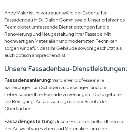
Andy Maler ist Ihr vertrauenswürdiger Experte für
Fassadenbau in St. Gallen Gommiswald. Unser erfahrenes
Team bietet umfassende Dienstleistungen für die
Renovierung und Neugestaltung Ihrer Fassade. Mit
hochwertigen Materialien und modernsten Techniken
sorgen wir dafür, dass Ihr Gebäude sowohl geschützt als
auch optisch ansprechend ist.
Unsere Fassadenbau-Dienstleistungen:
Fassadensanierung:
Wir bieten professionelle
Sanierungen, um Schäden zu beseitigen und die
Lebensdauer Ihrer Fassade zu verlängern. Dazu gehören
die Reinigung, Ausbesserung und der Schutz der
Oberflächen.
Fassadengestaltung:
Unsere Experten helfen Ihnen bei
der Auswahl von Farben und Materialien, um eine