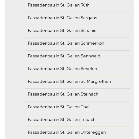
Fassadenbau in St. Gallen Rüthi
Fassadenbau in St. Gallen Sargans
Fassadenbau in St. Gallen Schänis
Fassadenbau in St. Gallen Schmerikon
Fassadenbau in St. Gallen Sennwald
Fassadenbau in St. Gallen Sevelen
Fassadenbau in St. Gallen St. Margrethen
Fassadenbau in St. Gallen Steinach
Fassadenbau in St. Gallen Thal
Fassadenbau in St. Gallen Tübach
Fassadenbau in St. Gallen Untereggen