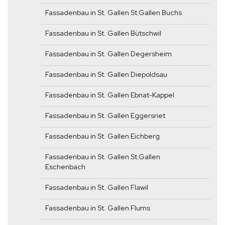
Fassadenbau in St. Gallen St.Gallen Buchs
Fassadenbau in St. Gallen Bütschwil
Fassadenbau in St. Gallen Degersheim
Fassadenbau in St. Gallen Diepoldsau
Fassadenbau in St. Gallen Ebnat-Kappel
Fassadenbau in St. Gallen Eggersriet
Fassadenbau in St. Gallen Eichberg
Fassadenbau in St. Gallen St.Gallen
Eschenbach
Fassadenbau in St. Gallen Flawil
Fassadenbau in St. Gallen Flums