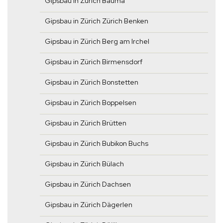
Gipsbau in Zürich Bauma
Gipsbau in Zürich Zürich Benken
Gipsbau in Zürich Berg am Irchel
Gipsbau in Zürich Birmensdorf
Gipsbau in Zürich Bonstetten
Gipsbau in Zürich Boppelsen
Gipsbau in Zürich Brütten
Gipsbau in Zürich Bubikon Buchs
Gipsbau in Zürich Bülach
Gipsbau in Zürich Dachsen
Gipsbau in Zürich Dägerlen