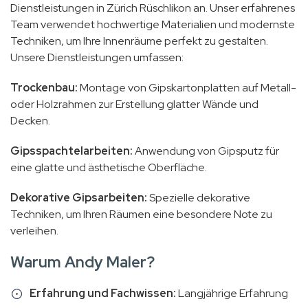
Dienstleistungen in Zürich Rüschlikon an. Unser erfahrenes
Team verwendet hochwertige Materialien und modernste
Techniken, um Ihre Innenräume perfekt zu gestalten.
Unsere Dienstleistungen umfassen:
Trockenbau:
Montage von Gipskartonplatten auf Metall-
oder Holzrahmen zur Erstellung glatter Wände und
Decken.
Gipsspachtelarbeiten:
Anwendung von Gipsputz für
eine glatte und ästhetische Oberfläche.
Dekorative Gipsarbeiten:
Spezielle dekorative
Techniken, um Ihren Räumen eine besondere Note zu
verleihen.
Warum Andy Maler?
Erfahrung und Fachwissen:
Langjährige Erfahrung