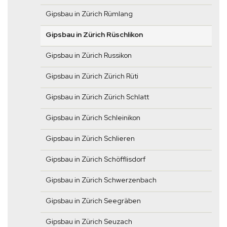
Gipsbau in Zürich Rümlang
Gipsbau in Zürich Rüschlikon
Gipsbau in Zürich Russikon
Gipsbau in Zürich Zürich Rüti
Gipsbau in Zürich Zürich Schlatt
Gipsbau in Zürich Schleinikon
Gipsbau in Zürich Schlieren
Gipsbau in Zürich Schöfflisdorf
Gipsbau in Zürich Schwerzenbach
Gipsbau in Zürich Seegräben
Gipsbau in Zürich Seuzach