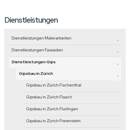
Dienstleistungen
Dienstleistungen Malerarbeiten
Dienstleistungen Fassaden
Dienstleistungen Gips
Gipsbau in Zürich
Gipsbau in Zürich Fischenthal
Gipsbau in Zürich Flaach
Gipsbau in Zürich Flurlingen
Gipsbau in Zürich Freienstein