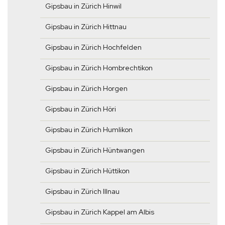
Gipsbau in Zürich Hinwil
Gipsbau in Zürich Hittnau
Gipsbau in Zürich Hochfelden
Gipsbau in Zürich Hombrechtikon
Gipsbau in Zürich Horgen
Gipsbau in Zürich Höri
Gipsbau in Zürich Humlikon
Gipsbau in Zürich Hüntwangen
Gipsbau in Zürich Hüttikon
Gipsbau in Zürich Illnau
Gipsbau in Zürich Kappel am Albis