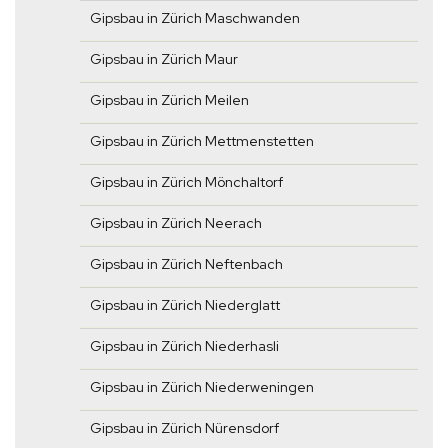
Gipsbau in Zürich Maschwanden
Gipsbau in Zürich Maur
Gipsbau in Zürich Meilen
Gipsbau in Zürich Mettmenstetten
Gipsbau in Zürich Mönchaltorf
Gipsbau in Zürich Neerach
Gipsbau in Zürich Neftenbach
Gipsbau in Zürich Niederglatt
Gipsbau in Zürich Niederhasli
Gipsbau in Zürich Niederweningen
Gipsbau in Zürich Nürensdorf