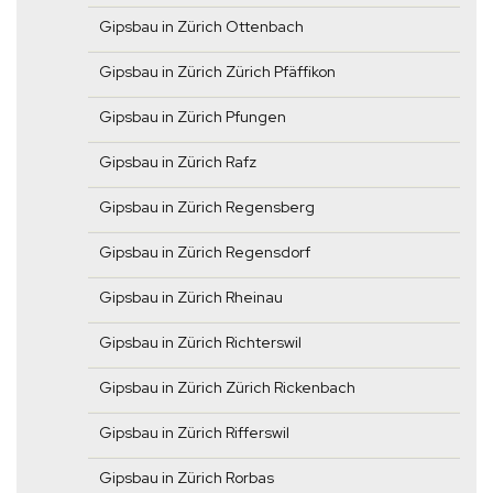
Gipsbau in Zürich Ottenbach
Gipsbau in Zürich Zürich Pfäffikon
Gipsbau in Zürich Pfungen
Gipsbau in Zürich Rafz
Gipsbau in Zürich Regensberg
Gipsbau in Zürich Regensdorf
Gipsbau in Zürich Rheinau
Gipsbau in Zürich Richterswil
Gipsbau in Zürich Zürich Rickenbach
Gipsbau in Zürich Rifferswil
Gipsbau in Zürich Rorbas