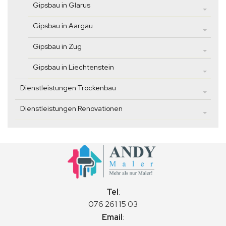
Gipsbau in Glarus
Gipsbau in Aargau
Gipsbau in Zug
Gipsbau in Liechtenstein
Dienstleistungen Trockenbau
Dienstleistungen Renovationen
Tel
:
076 261 15 03
Email
: