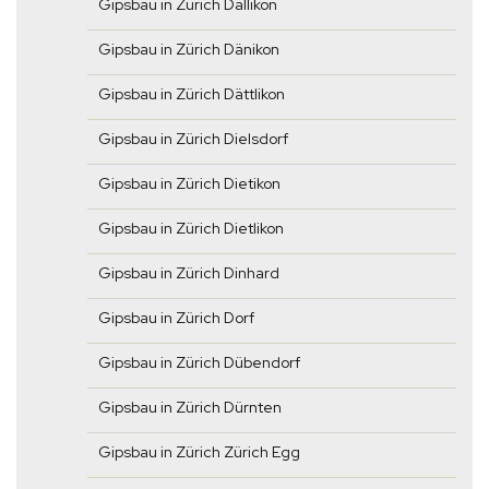
Gipsbau in Zürich Dällikon
Gipsbau in Zürich Dänikon
Gipsbau in Zürich Dättlikon
Gipsbau in Zürich Dielsdorf
Gipsbau in Zürich Dietikon
Gipsbau in Zürich Dietlikon
Gipsbau in Zürich Dinhard
Gipsbau in Zürich Dorf
Gipsbau in Zürich Dübendorf
Gipsbau in Zürich Dürnten
Gipsbau in Zürich Zürich Egg