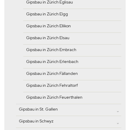
Gipsbau in Zürich Eglisau
Gipsbau in Zürich Elgg
Gipsbau in Zürich Ellikon
Gipsbau in Zürich Elsau
Gipsbau in Zürich Embrach
Gipsbau in Zürich Erlenbach
Gipsbau in Zürich Fällanden
Gipsbau in Zürich Fehraltorf
Gipsbau in Zürich Feuerthalen
Gipsbau in St. Gallen
Gipsbau in Schwyz