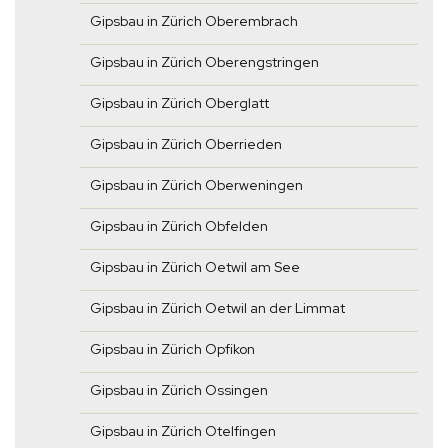
Gipsbau in Zürich Oberembrach
Gipsbau in Zürich Oberengstringen
Gipsbau in Zürich Oberglatt
Gipsbau in Zürich Oberrieden
Gipsbau in Zürich Oberweningen
Gipsbau in Zürich Obfelden
Gipsbau in Zürich Oetwil am See
Gipsbau in Zürich Oetwil an der Limmat
Gipsbau in Zürich Opfikon
Gipsbau in Zürich Ossingen
Gipsbau in Zürich Otelfingen