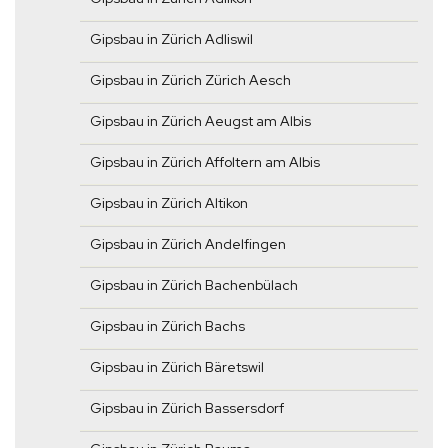
Gipsbau in Zürich Adliswil
Gipsbau in Zürich Zürich Aesch
Gipsbau in Zürich Aeugst am Albis
Gipsbau in Zürich Affoltern am Albis
Gipsbau in Zürich Altikon
Gipsbau in Zürich Andelfingen
Gipsbau in Zürich Bachenbülach
Gipsbau in Zürich Bachs
Gipsbau in Zürich Bäretswil
Gipsbau in Zürich Bassersdorf