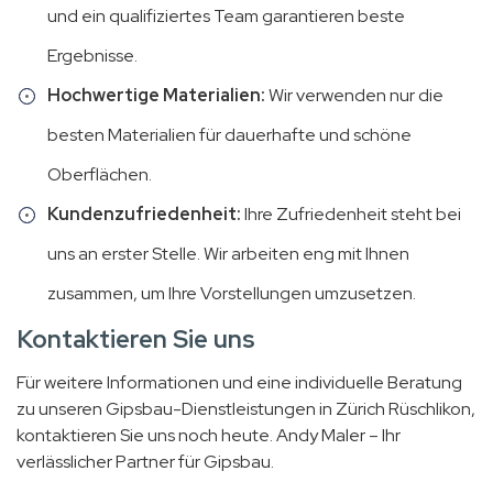
und ein qualifiziertes Team garantieren beste
Ergebnisse.
Hochwertige Materialien:
Wir verwenden nur die
besten Materialien für dauerhafte und schöne
Oberflächen.
Kundenzufriedenheit:
Ihre Zufriedenheit steht bei
uns an erster Stelle. Wir arbeiten eng mit Ihnen
zusammen, um Ihre Vorstellungen umzusetzen.
Kontaktieren Sie uns
Für weitere Informationen und eine individuelle Beratung
zu unseren Gipsbau-Dienstleistungen in Zürich Rüschlikon,
kontaktieren Sie uns noch heute. Andy Maler – Ihr
verlässlicher Partner für Gipsbau.