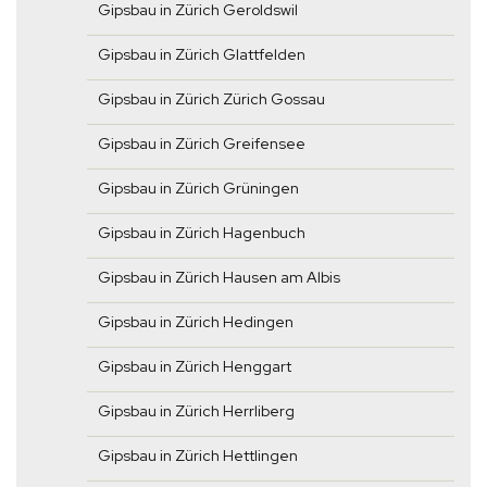
Gipsbau in Zürich Geroldswil
Gipsbau in Zürich Glattfelden
Gipsbau in Zürich Zürich Gossau
Gipsbau in Zürich Greifensee
Gipsbau in Zürich Grüningen
Gipsbau in Zürich Hagenbuch
Gipsbau in Zürich Hausen am Albis
Gipsbau in Zürich Hedingen
Gipsbau in Zürich Henggart
Gipsbau in Zürich Herrliberg
Gipsbau in Zürich Hettlingen