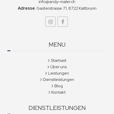
info@andy-maler.ch
Adresse
:
Gasterstrasse 71, 8722 Kaltbrunn
MENU
Startseit
Über uns
Leistungen
Dienstleistungen
Blog
Kontakt
DIENSTLEISTUNGEN