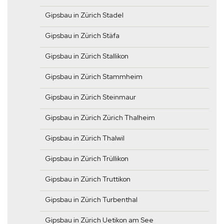
Gipsbau in Zürich Stadel
Gipsbau in Zürich Stäfa
Gipsbau in Zürich Stallikon
Gipsbau in Zürich Stammheim
Gipsbau in Zürich Steinmaur
Gipsbau in Zürich Zürich Thalheim
Gipsbau in Zürich Thalwil
Gipsbau in Zürich Trüllikon
Gipsbau in Zürich Truttikon
Gipsbau in Zürich Turbenthal
Gipsbau in Zürich Uetikon am See