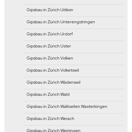
Gipsbau in Zürich Uitikon
Gipsbau in Zürich Unterengstringen
Gipsbau in Zürich Urdorf
Gipsbau in Zürich Uster
Gipsbau in Zürich Volken
Gipsbau in Zürich Volketswil
Gipsbau in Zürich Wädenswil
Gipsbau in Zürich Wald
Gipsbau in Zürich Wallisellen Wasterkingen
Gipsbau in Zürich Weiach
Gipsbau in Zürich Weiningen