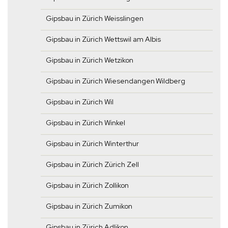
Gipsbau in Zürich Weisslingen
Gipsbau in Zürich Wettswil am Albis
Gipsbau in Zürich Wetzikon
Gipsbau in Zürich Wiesendangen Wildberg
Gipsbau in Zürich Wil
Gipsbau in Zürich Winkel
Gipsbau in Zürich Winterthur
Gipsbau in Zürich Zürich Zell
Gipsbau in Zürich Zollikon
Gipsbau in Zürich Zumikon
Gipsbau in Zürich Adlikon