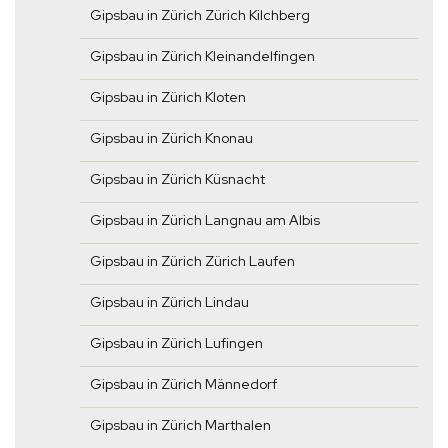
Gipsbau in Zürich Zürich Kilchberg
Gipsbau in Zürich Kleinandelfingen
Gipsbau in Zürich Kloten
Gipsbau in Zürich Knonau
Gipsbau in Zürich Küsnacht
Gipsbau in Zürich Langnau am Albis
Gipsbau in Zürich Zürich Laufen
Gipsbau in Zürich Lindau
Gipsbau in Zürich Lufingen
Gipsbau in Zürich Männedorf
Gipsbau in Zürich Marthalen