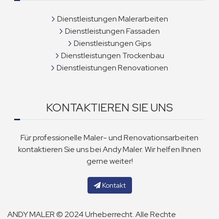
Dienstleistungen Malerarbeiten
Dienstleistungen Fassaden
Dienstleistungen Gips
Dienstleistungen Trockenbau
Dienstleistungen Renovationen
KONTAKTIEREN SIE UNS
Für professionelle Maler- und Renovationsarbeiten
kontaktieren Sie uns bei Andy Maler. Wir helfen Ihnen
gerne weiter!
Kontakt
ANDY MALER © 2024 Urheberrecht. Alle Rechte