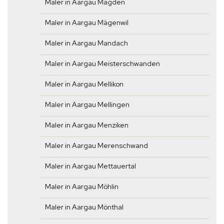
Maler in Aargau Magden
Maler in Aargau Mägenwil
Maler in Aargau Mandach
Maler in Aargau Meisterschwanden
Maler in Aargau Mellikon
Maler in Aargau Mellingen
Maler in Aargau Menziken
Maler in Aargau Merenschwand
Maler in Aargau Mettauertal
Maler in Aargau Möhlin
Maler in Aargau Mönthal