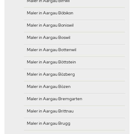
Maler in Aargau Birrwil
Maler in Aargau Böbikon
Maler in Aargau Boniswil
Maler in Aargau Boswil
Maler in Aargau Bottenwil
Maler in Aargau Böttstein
Maler in Aargau Bözberg
Maler in Aargau Bözen
Maler in Aargau Bremgarten
Maler in Aargau Brittnau
Maler in Aargau Brugg