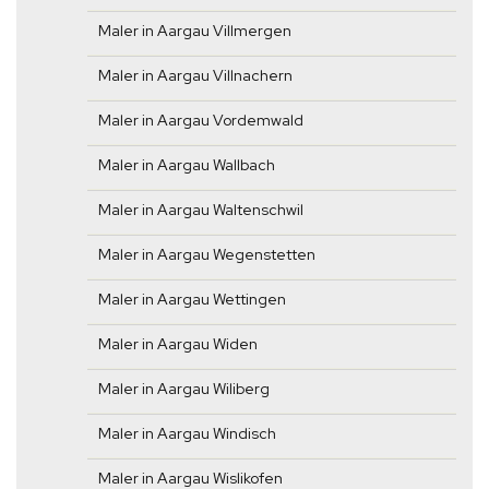
Maler in Aargau Villmergen
Maler in Aargau Villnachern
Maler in Aargau Vordemwald
Maler in Aargau Wallbach
Maler in Aargau Waltenschwil
Maler in Aargau Wegenstetten
Maler in Aargau Wettingen
Maler in Aargau Widen
Maler in Aargau Wiliberg
Maler in Aargau Windisch
Maler in Aargau Wislikofen