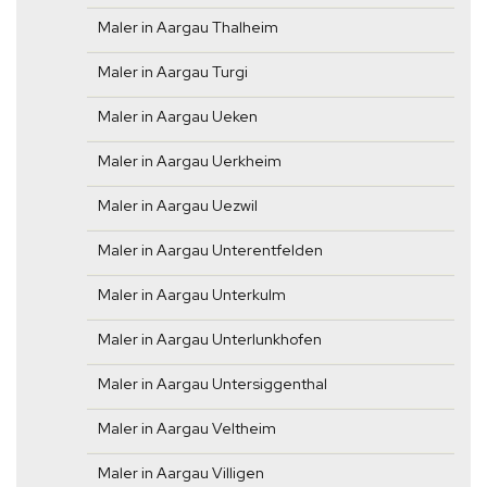
Maler in Aargau Thalheim
Maler in Aargau Turgi
Maler in Aargau Ueken
Maler in Aargau Uerkheim
Maler in Aargau Uezwil
Maler in Aargau Unterentfelden
Maler in Aargau Unterkulm
Maler in Aargau Unterlunkhofen
Maler in Aargau Untersiggenthal
Maler in Aargau Veltheim
Maler in Aargau Villigen