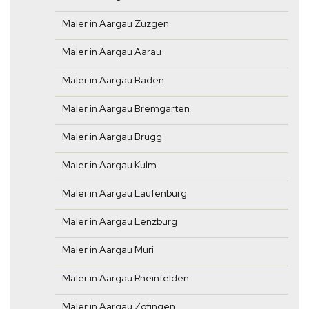
Maler in Aargau Zuzgen
Maler in Aargau Aarau
Maler in Aargau Baden
Maler in Aargau Bremgarten
Maler in Aargau Brugg
Maler in Aargau Kulm
Maler in Aargau Laufenburg
Maler in Aargau Lenzburg
Maler in Aargau Muri
Maler in Aargau Rheinfelden
Maler in Aargau Zofingen