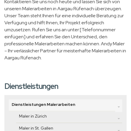
Kontaktieren Sie uns noch heute und lassen Sie sich von
unseren Malerarbeiten in Aargau Rüfenach überzeugen.
Unser Team steht Ihnen für eine individuelle Beratung zur
Verfügung und hilft Ihnen, Ihr Projekt erfolgreich
umzusetzen. Rufen Sie uns an unter [Telefonnummer
einfügen] und erfahren Sie den Unterschied, den
professionelle Malerarbeiten machen können. Andy Maler
– Ihr verlässlicher Partner für meisterhafte Malerarbeiten in
Aargau Rüfenach.
Dienstleistungen
Dienstleistungen Malerarbeiten
Maler in Zürich
Maler in St. Gallen