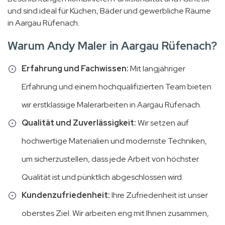
und sind ideal für Küchen, Bäder und gewerbliche Räume
in Aargau Rüfenach.
Warum Andy Maler in Aargau Rüfenach?
Erfahrung und Fachwissen:
Mit langjähriger
Erfahrung und einem hochqualifizierten Team bieten
wir erstklassige Malerarbeiten in Aargau Rüfenach.
Qualität und Zuverlässigkeit:
Wir setzen auf
hochwertige Materialien und modernste Techniken,
um sicherzustellen, dass jede Arbeit von höchster
Qualität ist und pünktlich abgeschlossen wird.
Kundenzufriedenheit:
Ihre Zufriedenheit ist unser
oberstes Ziel. Wir arbeiten eng mit Ihnen zusammen,