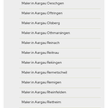
Maler in Aargau Oeschgen
Maler in Aargau Oftringen
Maler in Aargau Olsberg
Maler in Aargau Othmarsingen
Maler in Aargau Reinach
Maler in Aargau Reitnau
Maler in Aargau Rekingen
Maler in Aargau Remetschwil
Maler in Aargau Remigen
Maler in Aargau Rheinfelden
Maler in Aargau Rietheim