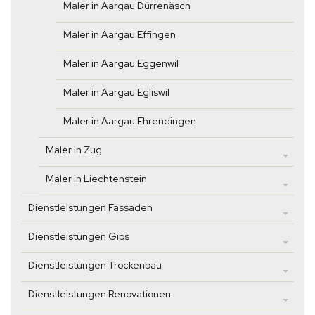
Maler in Aargau Dürrenäsch
Maler in Aargau Effingen
Maler in Aargau Eggenwil
Maler in Aargau Egliswil
Maler in Aargau Ehrendingen
Maler in Zug
Maler in Liechtenstein
Dienstleistungen Fassaden
Dienstleistungen Gips
Dienstleistungen Trockenbau
Dienstleistungen Renovationen