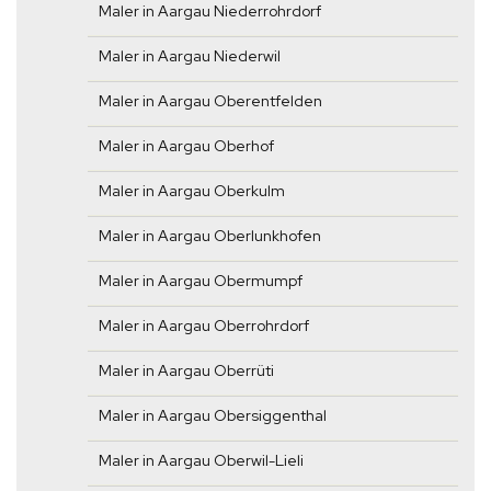
Maler in Aargau Niederrohrdorf
Maler in Aargau Niederwil
Maler in Aargau Oberentfelden
Maler in Aargau Oberhof
Maler in Aargau Oberkulm
Maler in Aargau Oberlunkhofen
Maler in Aargau Obermumpf
Maler in Aargau Oberrohrdorf
Maler in Aargau Oberrüti
Maler in Aargau Obersiggenthal
Maler in Aargau Oberwil-Lieli