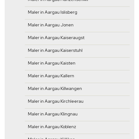
Maler in Aargau Islisberg
Maler in Aargau Jonen
Maler in Aargau Kaiseraugst
Maler in Aargau Kaiserstuhl
Maler in Aargau Kaisten
Maler in Aargau Kallern
Maler in Aargau Killwangen
Maler in Aargau Kirchleerau
Maler in Aargau Klingnau
Maler in Aargau Koblenz