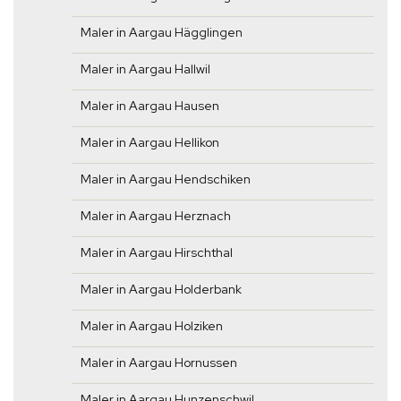
Maler in Aargau Hägglingen
Maler in Aargau Hallwil
Maler in Aargau Hausen
Maler in Aargau Hellikon
Maler in Aargau Hendschiken
Maler in Aargau Herznach
Maler in Aargau Hirschthal
Maler in Aargau Holderbank
Maler in Aargau Holziken
Maler in Aargau Hornussen
Maler in Aargau Hunzenschwil