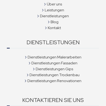
Über uns
Leistungen
Dienstleistungen
Blog
Kontakt
DIENSTLEISTUNGEN
Dienstleistungen Malerarbeiten
Dienstleistungen Fassaden
Dienstleistungen Gips
Dienstleistungen Trockenbau
Dienstleistungen Renovationen
KONTAKTIEREN SIE UNS