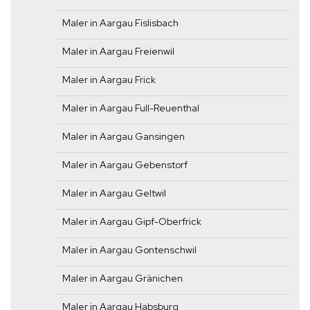
Maler in Aargau Fislisbach
Maler in Aargau Freienwil
Maler in Aargau Frick
Maler in Aargau Full-Reuenthal
Maler in Aargau Gansingen
Maler in Aargau Gebenstorf
Maler in Aargau Geltwil
Maler in Aargau Gipf-Oberfrick
Maler in Aargau Gontenschwil
Maler in Aargau Gränichen
Maler in Aargau Habsburg