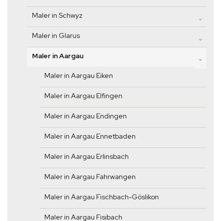
Maler in Schwyz
Maler in Glarus
Maler in Aargau
Maler in Aargau Eiken
Maler in Aargau Elfingen
Maler in Aargau Endingen
Maler in Aargau Ennetbaden
Maler in Aargau Erlinsbach
Maler in Aargau Fahrwangen
Maler in Aargau Fischbach-Göslikon
Maler in Aargau Fisibach