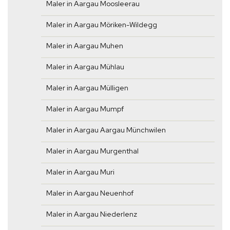
Maler in Aargau Moosleerau
Maler in Aargau Möriken-Wildegg
Maler in Aargau Muhen
Maler in Aargau Mühlau
Maler in Aargau Mülligen
Maler in Aargau Mumpf
Maler in Aargau Aargau Münchwilen
Maler in Aargau Murgenthal
Maler in Aargau Muri
Maler in Aargau Neuenhof
Maler in Aargau Niederlenz