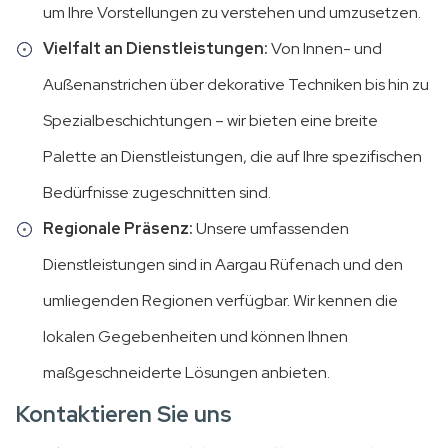
um Ihre Vorstellungen zu verstehen und umzusetzen.
Vielfalt an Dienstleistungen:
Von Innen- und
Außenanstrichen über dekorative Techniken bis hin zu
Spezialbeschichtungen – wir bieten eine breite
Palette an Dienstleistungen, die auf Ihre spezifischen
Bedürfnisse zugeschnitten sind.
Regionale Präsenz:
Unsere umfassenden
Dienstleistungen sind in Aargau Rüfenach und den
umliegenden Regionen verfügbar. Wir kennen die
lokalen Gegebenheiten und können Ihnen
maßgeschneiderte Lösungen anbieten.
Kontaktieren Sie uns