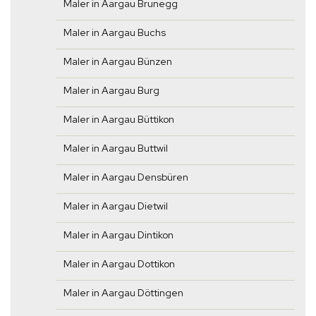
Maler in Aargau Brunegg
Maler in Aargau Buchs
Maler in Aargau Bünzen
Maler in Aargau Burg
Maler in Aargau Büttikon
Maler in Aargau Buttwil
Maler in Aargau Densbüren
Maler in Aargau Dietwil
Maler in Aargau Dintikon
Maler in Aargau Dottikon
Maler in Aargau Döttingen