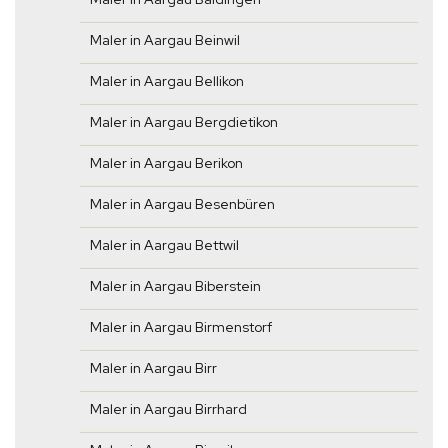
Maler in Aargau Beinwil
Maler in Aargau Bellikon
Maler in Aargau Bergdietikon
Maler in Aargau Berikon
Maler in Aargau Besenbüren
Maler in Aargau Bettwil
Maler in Aargau Biberstein
Maler in Aargau Birmenstorf
Maler in Aargau Birr
Maler in Aargau Birrhard