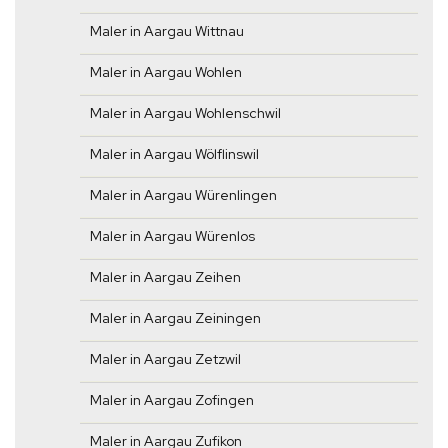
Maler in Aargau Wittnau
Maler in Aargau Wohlen
Maler in Aargau Wohlenschwil
Maler in Aargau Wölflinswil
Maler in Aargau Würenlingen
Maler in Aargau Würenlos
Maler in Aargau Zeihen
Maler in Aargau Zeiningen
Maler in Aargau Zetzwil
Maler in Aargau Zofingen
Maler in Aargau Zufikon