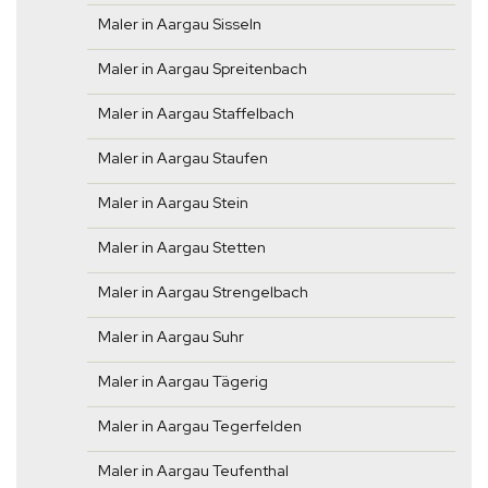
Maler in Aargau Sisseln
Maler in Aargau Spreitenbach
Maler in Aargau Staffelbach
Maler in Aargau Staufen
Maler in Aargau Stein
Maler in Aargau Stetten
Maler in Aargau Strengelbach
Maler in Aargau Suhr
Maler in Aargau Tägerig
Maler in Aargau Tegerfelden
Maler in Aargau Teufenthal