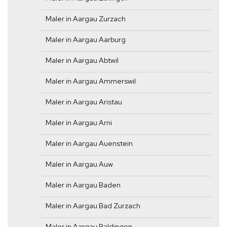
Maler in Aargau Zurzach
Maler in Aargau Aarburg
Maler in Aargau Abtwil
Maler in Aargau Ammerswil
Maler in Aargau Aristau
Maler in Aargau Arni
Maler in Aargau Auenstein
Maler in Aargau Auw
Maler in Aargau Baden
Maler in Aargau Bad Zurzach
Maler in Aargau Baldingen