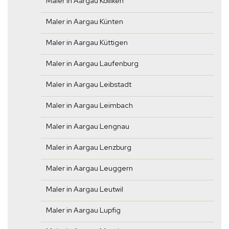
Maler in Aargau Kölliken
Maler in Aargau Künten
Maler in Aargau Küttigen
Maler in Aargau Laufenburg
Maler in Aargau Leibstadt
Maler in Aargau Leimbach
Maler in Aargau Lengnau
Maler in Aargau Lenzburg
Maler in Aargau Leuggern
Maler in Aargau Leutwil
Maler in Aargau Lupfig