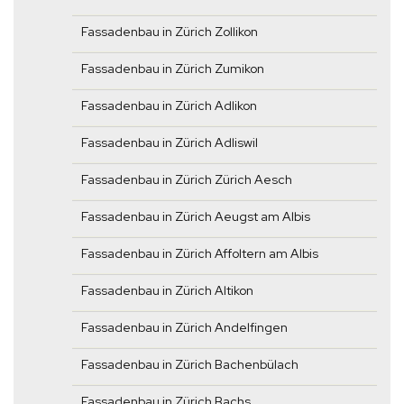
Fassadenbau in Zürich Zollikon
Fassadenbau in Zürich Zumikon
Fassadenbau in Zürich Adlikon
Fassadenbau in Zürich Adliswil
Fassadenbau in Zürich Zürich Aesch
Fassadenbau in Zürich Aeugst am Albis
Fassadenbau in Zürich Affoltern am Albis
Fassadenbau in Zürich Altikon
Fassadenbau in Zürich Andelfingen
Fassadenbau in Zürich Bachenbülach
Fassadenbau in Zürich Bachs