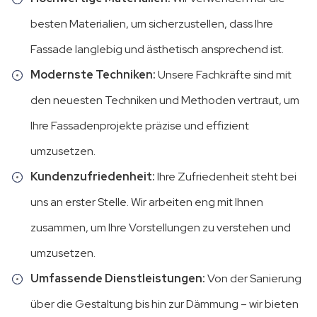
besten Materialien, um sicherzustellen, dass Ihre
Fassade langlebig und ästhetisch ansprechend ist.
Modernste Techniken:
Unsere Fachkräfte sind mit
den neuesten Techniken und Methoden vertraut, um
Ihre Fassadenprojekte präzise und effizient
umzusetzen.
Kundenzufriedenheit:
Ihre Zufriedenheit steht bei
uns an erster Stelle. Wir arbeiten eng mit Ihnen
zusammen, um Ihre Vorstellungen zu verstehen und
umzusetzen.
Umfassende Dienstleistungen:
Von der Sanierung
über die Gestaltung bis hin zur Dämmung – wir bieten