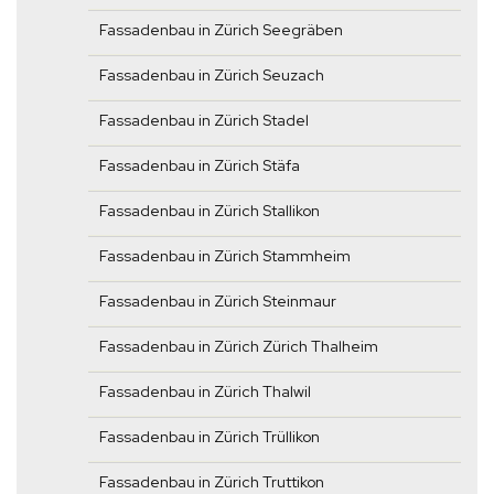
Fassadenbau in Zürich Seegräben
Fassadenbau in Zürich Seuzach
Fassadenbau in Zürich Stadel
Fassadenbau in Zürich Stäfa
Fassadenbau in Zürich Stallikon
Fassadenbau in Zürich Stammheim
Fassadenbau in Zürich Steinmaur
Fassadenbau in Zürich Zürich Thalheim
Fassadenbau in Zürich Thalwil
Fassadenbau in Zürich Trüllikon
Fassadenbau in Zürich Truttikon