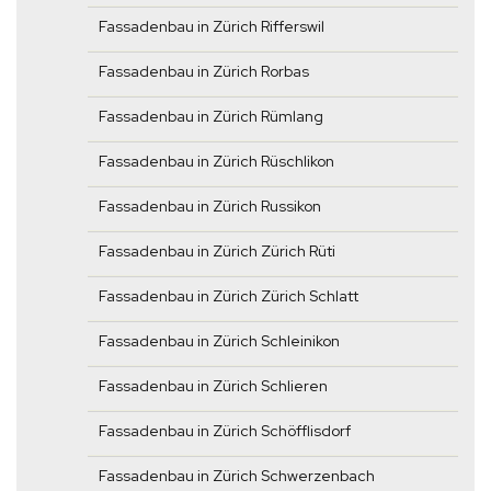
Fassadenbau in Zürich Rifferswil
Fassadenbau in Zürich Rorbas
Fassadenbau in Zürich Rümlang
Fassadenbau in Zürich Rüschlikon
Fassadenbau in Zürich Russikon
Fassadenbau in Zürich Zürich Rüti
Fassadenbau in Zürich Zürich Schlatt
Fassadenbau in Zürich Schleinikon
Fassadenbau in Zürich Schlieren
Fassadenbau in Zürich Schöfflisdorf
Fassadenbau in Zürich Schwerzenbach