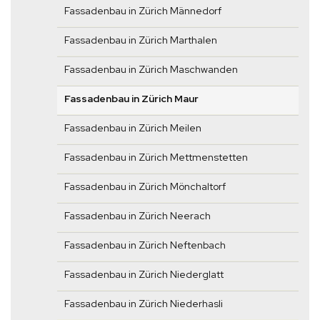
Fassadenbau in Zürich Männedorf
Fassadenbau in Zürich Marthalen
Fassadenbau in Zürich Maschwanden
Fassadenbau in Zürich Maur
Fassadenbau in Zürich Meilen
Fassadenbau in Zürich Mettmenstetten
Fassadenbau in Zürich Mönchaltorf
Fassadenbau in Zürich Neerach
Fassadenbau in Zürich Neftenbach
Fassadenbau in Zürich Niederglatt
Fassadenbau in Zürich Niederhasli