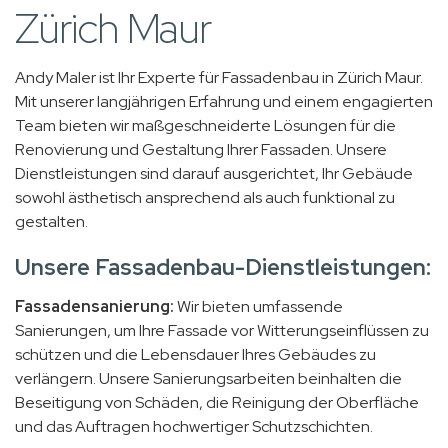
Zürich Maur
Andy Maler ist Ihr Experte für Fassadenbau in Zürich Maur.
Mit unserer langjährigen Erfahrung und einem engagierten
Team bieten wir maßgeschneiderte Lösungen für die
Renovierung und Gestaltung Ihrer Fassaden. Unsere
Dienstleistungen sind darauf ausgerichtet, Ihr Gebäude
sowohl ästhetisch ansprechend als auch funktional zu
gestalten.
Unsere Fassadenbau-Dienstleistungen:
Fassadensanierung:
Wir bieten umfassende
Sanierungen, um Ihre Fassade vor Witterungseinflüssen zu
schützen und die Lebensdauer Ihres Gebäudes zu
verlängern. Unsere Sanierungsarbeiten beinhalten die
Beseitigung von Schäden, die Reinigung der Oberfläche
und das Auftragen hochwertiger Schutzschichten.