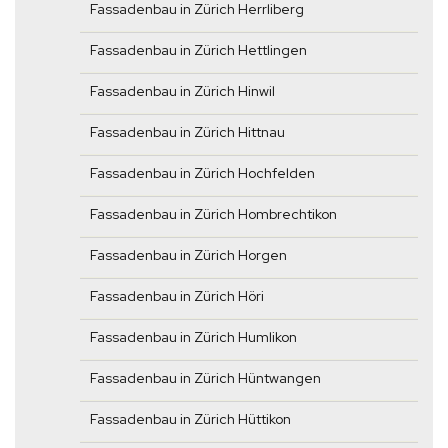
Fassadenbau in Zürich Herrliberg
Fassadenbau in Zürich Hettlingen
Fassadenbau in Zürich Hinwil
Fassadenbau in Zürich Hittnau
Fassadenbau in Zürich Hochfelden
Fassadenbau in Zürich Hombrechtikon
Fassadenbau in Zürich Horgen
Fassadenbau in Zürich Höri
Fassadenbau in Zürich Humlikon
Fassadenbau in Zürich Hüntwangen
Fassadenbau in Zürich Hüttikon