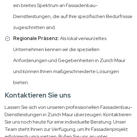
ein breites Spektrum an Fassadenbau-
Dienstleistungen, die auf Ihre spezifischen Bedürfnisse
zugeschnitten sind.
Regionale Präsenz:
Als lokal verwurzeltes
Unternehmen kennen wir die speziellen
Anforderungen und Gegebenheiten in Zürich Maur
und können Ihnen maßgeschneiderte Lösungen
bieten.
Kontaktieren Sie uns
Lassen Sie sich von unseren professionellen Fassadenbau-
Dienstleistungen in Zürich Maur überzeugen. Kontaktieren
Sie uns noch heute für eine individuelle Beratung. Unser
Team steht Ihnen zur Verfügung, um Ihr Fassadenprojekt
erfolgreich umzusetzen. Rufen Sie uns an unter