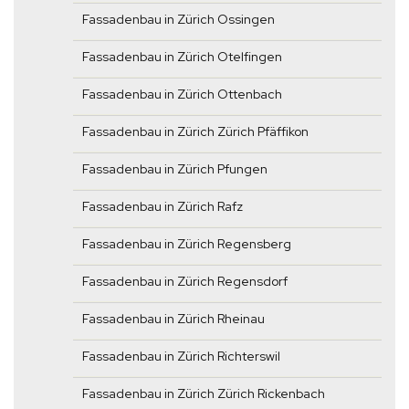
Fassadenbau in Zürich Ossingen
Fassadenbau in Zürich Otelfingen
Fassadenbau in Zürich Ottenbach
Fassadenbau in Zürich Zürich Pfäffikon
Fassadenbau in Zürich Pfungen
Fassadenbau in Zürich Rafz
Fassadenbau in Zürich Regensberg
Fassadenbau in Zürich Regensdorf
Fassadenbau in Zürich Rheinau
Fassadenbau in Zürich Richterswil
Fassadenbau in Zürich Zürich Rickenbach