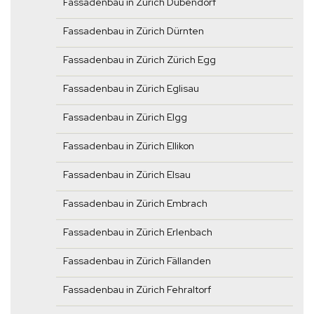
Fassadenbau in Zürich Dübendorf
Fassadenbau in Zürich Dürnten
Fassadenbau in Zürich Zürich Egg
Fassadenbau in Zürich Eglisau
Fassadenbau in Zürich Elgg
Fassadenbau in Zürich Ellikon
Fassadenbau in Zürich Elsau
Fassadenbau in Zürich Embrach
Fassadenbau in Zürich Erlenbach
Fassadenbau in Zürich Fällanden
Fassadenbau in Zürich Fehraltorf