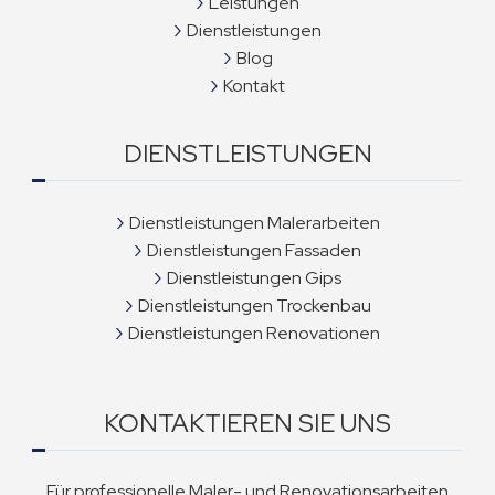
Leistungen
Dienstleistungen
Blog
Kontakt
DIENSTLEISTUNGEN
Dienstleistungen Malerarbeiten
Dienstleistungen Fassaden
Dienstleistungen Gips
Dienstleistungen Trockenbau
Dienstleistungen Renovationen
KONTAKTIEREN SIE UNS
Für professionelle Maler- und Renovationsarbeiten