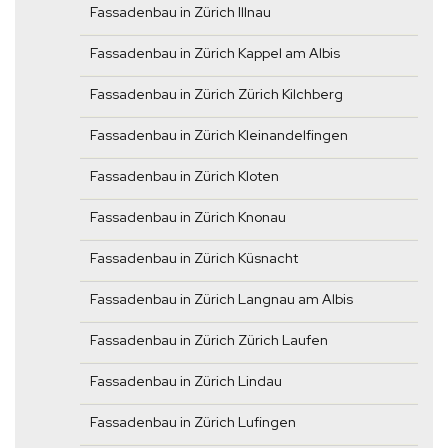
Fassadenbau in Zürich Illnau
Fassadenbau in Zürich Kappel am Albis
Fassadenbau in Zürich Zürich Kilchberg
Fassadenbau in Zürich Kleinandelfingen
Fassadenbau in Zürich Kloten
Fassadenbau in Zürich Knonau
Fassadenbau in Zürich Küsnacht
Fassadenbau in Zürich Langnau am Albis
Fassadenbau in Zürich Zürich Laufen
Fassadenbau in Zürich Lindau
Fassadenbau in Zürich Lufingen