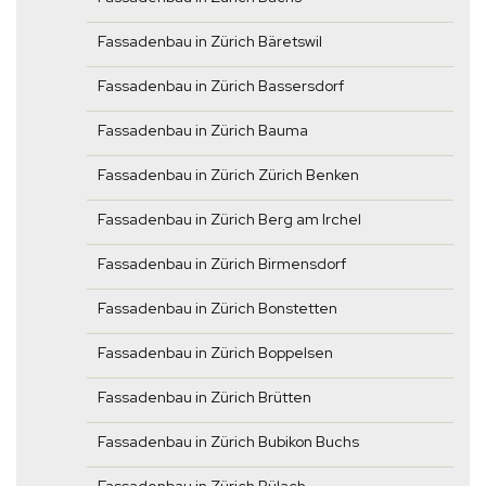
Fassadenbau in Zürich Bäretswil
Fassadenbau in Zürich Bassersdorf
Fassadenbau in Zürich Bauma
Fassadenbau in Zürich Zürich Benken
Fassadenbau in Zürich Berg am Irchel
Fassadenbau in Zürich Birmensdorf
Fassadenbau in Zürich Bonstetten
Fassadenbau in Zürich Boppelsen
Fassadenbau in Zürich Brütten
Fassadenbau in Zürich Bubikon Buchs