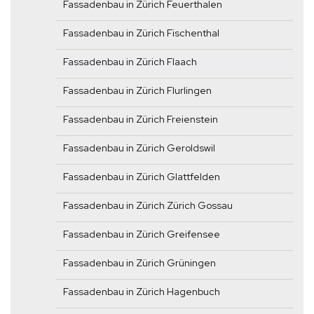
Fassadenbau in Zürich Feuerthalen
Fassadenbau in Zürich Fischenthal
Fassadenbau in Zürich Flaach
Fassadenbau in Zürich Flurlingen
Fassadenbau in Zürich Freienstein
Fassadenbau in Zürich Geroldswil
Fassadenbau in Zürich Glattfelden
Fassadenbau in Zürich Zürich Gossau
Fassadenbau in Zürich Greifensee
Fassadenbau in Zürich Grüningen
Fassadenbau in Zürich Hagenbuch