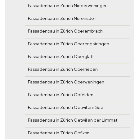
Fassadenbau in Zürich Niederweningen
Fassadenbau in Zürich Nürensdorf
Fassadenbau in Zürich Oberembrach
Fassadenbau in Zürich Oberengstringen
Fassadenbau in Zürich Oberglatt
Fassadenbau in Zürich Oberrieden
Fassadenbau in Zürich Oberweningen
Fassadenbau in Zürich Obfelden
Fassadenbau in Zürich Oetwil am See
Fassadenbau in Zürich Oetwil an der Limmat
Fassadenbau in Zürich Opfikon