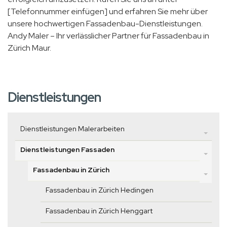
[Telefonnummer einfügen] und erfahren Sie mehr über
unsere hochwertigen Fassadenbau-Dienstleistungen.
Andy Maler – Ihr verlässlicher Partner für Fassadenbau in
Zürich Maur.
Dienstleistungen
Dienstleistungen Malerarbeiten
Dienstleistungen Fassaden
Fassadenbau in Zürich
Fassadenbau in Zürich Hedingen
Fassadenbau in Zürich Henggart