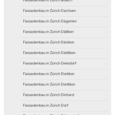
Fassadenbau in Zürich Bülach
Fassadenbau in Zürich Dachsen
Fassadenbau in Zürich Dägerlen
Fassadenbau in Zürich Dällikon
Fassadenbau in Zürich Dänikon
Fassadenbau in Zürich Dättlikon
Fassadenbau in Zürich Dielsdorf
Fassadenbau in Zürich Dietikon
Fassadenbau in Zürich Dietlikon
Fassadenbau in Zürich Dinhard
Fassadenbau in Zürich Dorf