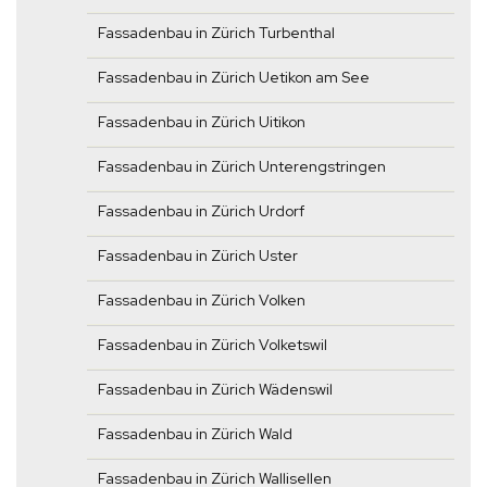
Fassadenbau in Zürich Turbenthal
Fassadenbau in Zürich Uetikon am See
Fassadenbau in Zürich Uitikon
Fassadenbau in Zürich Unterengstringen
Fassadenbau in Zürich Urdorf
Fassadenbau in Zürich Uster
Fassadenbau in Zürich Volken
Fassadenbau in Zürich Volketswil
Fassadenbau in Zürich Wädenswil
Fassadenbau in Zürich Wald
Fassadenbau in Zürich Wallisellen