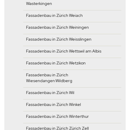
Wasterkingen
Fassadenbau in Zürich Weiach
Fassadenbau in Zürich Weiningen
Fassadenbau in Zürich Weisslingen
Fassadenbau in Zürich Wettswil am Albis
Fassadenbau in Zürich Wetzikon
Fassadenbau in Zürich
Wiesendangen Wildberg
Fassadenbau in Zürich Wil
Fassadenbau in Zürich Winkel
Fassadenbau in Zürich Winterthur
Fassadenbau in Zürich Zürich Zell