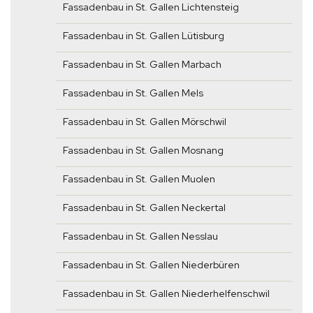
Fassadenbau in St. Gallen Lichtensteig
Fassadenbau in St. Gallen Lütisburg
Fassadenbau in St. Gallen Marbach
Fassadenbau in St. Gallen Mels
Fassadenbau in St. Gallen Mörschwil
Fassadenbau in St. Gallen Mosnang
Fassadenbau in St. Gallen Muolen
Fassadenbau in St. Gallen Neckertal
Fassadenbau in St. Gallen Nesslau
Fassadenbau in St. Gallen Niederbüren
Fassadenbau in St. Gallen Niederhelfenschwil