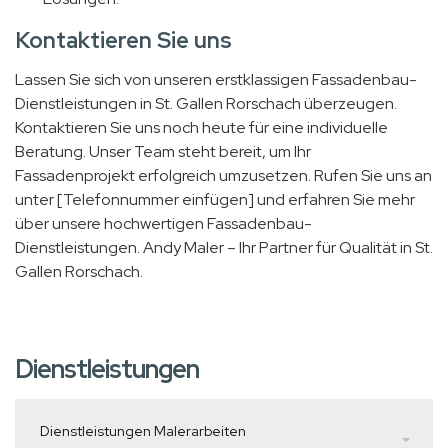
Kontaktieren Sie uns
Lassen Sie sich von unseren erstklassigen Fassadenbau-
Dienstleistungen in St. Gallen Rorschach überzeugen.
Kontaktieren Sie uns noch heute für eine individuelle
Beratung. Unser Team steht bereit, um Ihr
Fassadenprojekt erfolgreich umzusetzen. Rufen Sie uns an
unter [Telefonnummer einfügen] und erfahren Sie mehr
über unsere hochwertigen Fassadenbau-
Dienstleistungen. Andy Maler – Ihr Partner für Qualität in St.
Gallen Rorschach.
Dienstleistungen
Dienstleistungen Malerarbeiten