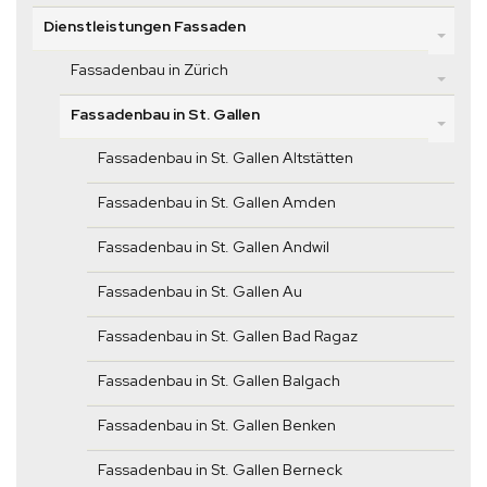
Dienstleistungen Fassaden
Fassadenbau in Zürich
Fassadenbau in St. Gallen
Fassadenbau in St. Gallen Altstätten
Fassadenbau in St. Gallen Amden
Fassadenbau in St. Gallen Andwil
Fassadenbau in St. Gallen Au
Fassadenbau in St. Gallen Bad Ragaz
Fassadenbau in St. Gallen Balgach
Fassadenbau in St. Gallen Benken
Fassadenbau in St. Gallen Berneck