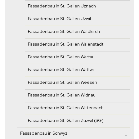
Fassadenbau in St. Gallen Uznach
Fassadenbau in St. Gallen Uzwil
Fassadenbau in St. Gallen Waldkirch
Fassadenbau in St. Gallen Walenstadt
Fassadenbau in St. Gallen Wartau
Fassadenbau in St. Gallen Wattwil
Fassadenbau in St. Gallen Weesen
Fassadenbau in St. Gallen Widnau
Fassadenbau in St. Gallen Wittenbach
Fassadenbau in St. Gallen Zuzwil (SG)
Fassadenbau in Schwyz