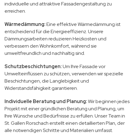
individuelle und attraktive Fassadengestaltung zu
erreichen.
Wärmedämmung:
Eine effektive Wärmedämmung ist
entscheidend für die Energieeffizienz. Unsere
Dämmungsarbeiten reduzieren Heizkosten und
verbessern den Wohnkomfort, während sie
umweltfreundlich und nachhaltig sind.
Schutzbeschichtungen:
Um Ihre Fassade vor
Umwelteinflüssen zu schützen, verwenden wir spezielle
Beschichtungen, die Langlebigkeit und
Widerstandsfähigkeit garantieren.
Individuelle Beratung und Planung:
Wir beginnen jedes
Projekt mit einer gründlichen Beratung und Planung, um
Ihre Wünsche und Bedürfnisse zu erfüllen. Unser Team in
St. Gallen Rorschach erstellt einen detaillierten Plan, der
alle notwendigen Schritte und Materialien umfasst.