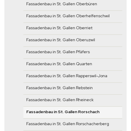
Fassadenbau in St. Gallen Oberbüren
Fassadenbau in St. Gallen Oberhelfenschwil
Fassadenbau in St. Gallen Oberriet
Fassadenbau in St. Gallen Oberuzwil
Fassadenbau in St. Gallen Pfäfers
Fassadenbau in St. Gallen Quarten
Fassadenbau in St. Gallen Rapperswil-Jona
Fassadenbau in St. Gallen Rebstein
Fassadenbau in St. Gallen Rheineck
Fassadenbau in St. Gallen Rorschach
Fassadenbau in St. Gallen Rorschacherberg