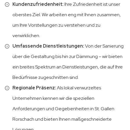
Kundenzufriedenheit:
Ihre Zufriedenheit ist unser
oberstes Ziel. Wir arbeiten eng mit Ihnen zusammen,
um Ihre Vorstellungen zu verstehen und zu
verwirklichen.
Umfassende Dienstleistungen:
Von der Sanierung
über die Gestaltung bis hin zur Dämmung – wir bieten
ein breites Spektrum an Dienstleistungen, die auf Ihre
Bedürfnisse zugeschnitten sind.
Regionale Präsenz:
Als lokal verwurzeltes
Unternehmen kennen wir die speziellen
Anforderungen und Gegebenheiten in St. Gallen
Rorschach und bieten Ihnen maßgeschneiderte
Lösungen.