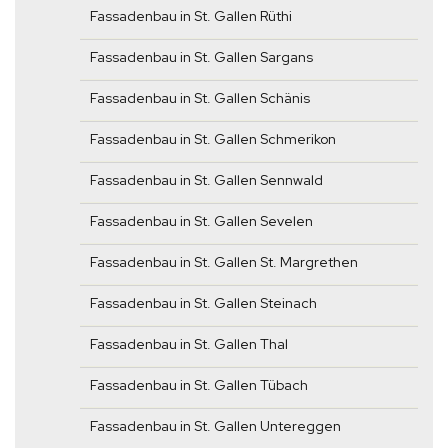
Fassadenbau in St. Gallen Rüthi
Fassadenbau in St. Gallen Sargans
Fassadenbau in St. Gallen Schänis
Fassadenbau in St. Gallen Schmerikon
Fassadenbau in St. Gallen Sennwald
Fassadenbau in St. Gallen Sevelen
Fassadenbau in St. Gallen St. Margrethen
Fassadenbau in St. Gallen Steinach
Fassadenbau in St. Gallen Thal
Fassadenbau in St. Gallen Tübach
Fassadenbau in St. Gallen Untereggen