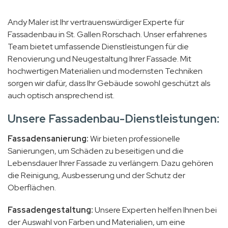
Andy Maler ist Ihr vertrauenswürdiger Experte für
Fassadenbau in St. Gallen Rorschach. Unser erfahrenes
Team bietet umfassende Dienstleistungen für die
Renovierung und Neugestaltung Ihrer Fassade. Mit
hochwertigen Materialien und modernsten Techniken
sorgen wir dafür, dass Ihr Gebäude sowohl geschützt als
auch optisch ansprechend ist.
Unsere Fassadenbau-Dienstleistungen:
Fassadensanierung:
Wir bieten professionelle
Sanierungen, um Schäden zu beseitigen und die
Lebensdauer Ihrer Fassade zu verlängern. Dazu gehören
die Reinigung, Ausbesserung und der Schutz der
Oberflächen.
Fassadengestaltung:
Unsere Experten helfen Ihnen bei
der Auswahl von Farben und Materialien, um eine