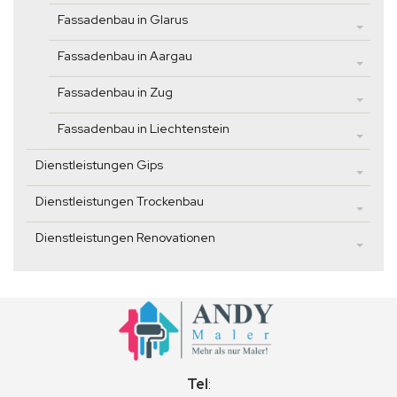
Fassadenbau in Glarus
Fassadenbau in Aargau
Fassadenbau in Zug
Fassadenbau in Liechtenstein
Dienstleistungen Gips
Dienstleistungen Trockenbau
Dienstleistungen Renovationen
Tel
: