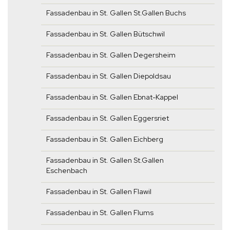
Fassadenbau in St. Gallen St.Gallen Buchs
Fassadenbau in St. Gallen Bütschwil
Fassadenbau in St. Gallen Degersheim
Fassadenbau in St. Gallen Diepoldsau
Fassadenbau in St. Gallen Ebnat-Kappel
Fassadenbau in St. Gallen Eggersriet
Fassadenbau in St. Gallen Eichberg
Fassadenbau in St. Gallen St.Gallen
Eschenbach
Fassadenbau in St. Gallen Flawil
Fassadenbau in St. Gallen Flums