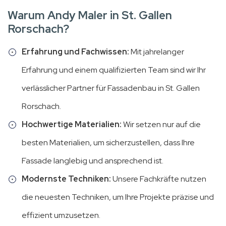
Warum Andy Maler in St. Gallen
Rorschach?
Erfahrung und Fachwissen:
Mit jahrelanger
Erfahrung und einem qualifizierten Team sind wir Ihr
verlässlicher Partner für Fassadenbau in St. Gallen
Rorschach.
Hochwertige Materialien:
Wir setzen nur auf die
besten Materialien, um sicherzustellen, dass Ihre
Fassade langlebig und ansprechend ist.
Modernste Techniken:
Unsere Fachkräfte nutzen
die neuesten Techniken, um Ihre Projekte präzise und
effizient umzusetzen.