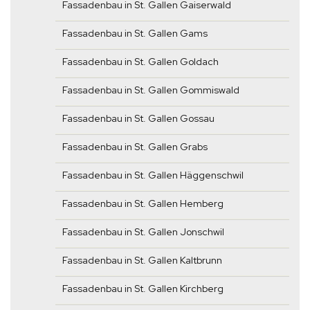
Fassadenbau in St. Gallen Gaiserwald
Fassadenbau in St. Gallen Gams
Fassadenbau in St. Gallen Goldach
Fassadenbau in St. Gallen Gommiswald
Fassadenbau in St. Gallen Gossau
Fassadenbau in St. Gallen Grabs
Fassadenbau in St. Gallen Häggenschwil
Fassadenbau in St. Gallen Hemberg
Fassadenbau in St. Gallen Jonschwil
Fassadenbau in St. Gallen Kaltbrunn
Fassadenbau in St. Gallen Kirchberg