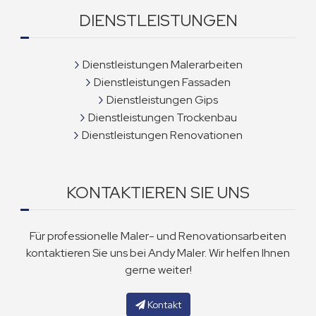
DIENSTLEISTUNGEN
Dienstleistungen Malerarbeiten
Dienstleistungen Fassaden
Dienstleistungen Gips
Dienstleistungen Trockenbau
Dienstleistungen Renovationen
KONTAKTIEREN SIE UNS
Für professionelle Maler- und Renovationsarbeiten
kontaktieren Sie uns bei Andy Maler. Wir helfen Ihnen
gerne weiter!
Kontakt