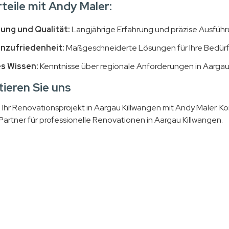
rteile mit Andy Maler:
ung und Qualität:
Langjährige Erfahrung und präzise Ausführ
nzufriedenheit:
Maßgeschneiderte Lösungen für Ihre Bedürf
s Wissen:
Kenntnisse über regionale Anforderungen in Aargau
ieren Sie uns
 Ihr Renovationsprojekt in Aargau Killwangen mit Andy Maler. Ko
 Partner für professionelle Renovationen in Aargau Killwangen.