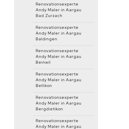
Renovationsexperte
Andy Maler in Aargau
Bad Zurzach
Renovationsexperte
Andy Maler in Aargau
Baldingen
Renovationsexperte
Andy Maler in Aargau
Beinwil
Renovationsexperte
Andy Maler in Aargau
Bellikon
Renovationsexperte
Andy Maler in Aargau
Bergdietikon
Renovationsexperte
Andy Maler in Aargau