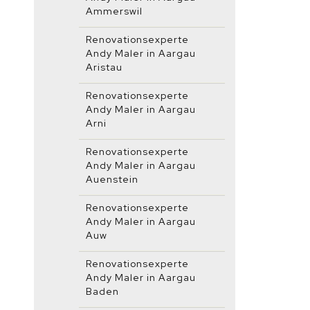
Ammerswil
Renovationsexperte
Andy Maler in Aargau
Aristau
Renovationsexperte
Andy Maler in Aargau
Arni
Renovationsexperte
Andy Maler in Aargau
Auenstein
Renovationsexperte
Andy Maler in Aargau
Auw
Renovationsexperte
Andy Maler in Aargau
Baden