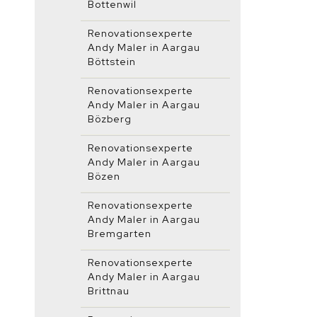
Bottenwil
Renovationsexperte
Andy Maler in Aargau
Böttstein
Renovationsexperte
Andy Maler in Aargau
Bözberg
Renovationsexperte
Andy Maler in Aargau
Bözen
Renovationsexperte
Andy Maler in Aargau
Bremgarten
Renovationsexperte
Andy Maler in Aargau
Brittnau