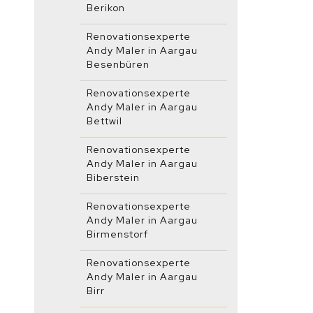
Berikon
Renovationsexperte
Andy Maler in Aargau
Besenbüren
Renovationsexperte
Andy Maler in Aargau
Bettwil
Renovationsexperte
Andy Maler in Aargau
Biberstein
Renovationsexperte
Andy Maler in Aargau
Birmenstorf
Renovationsexperte
Andy Maler in Aargau
Birr