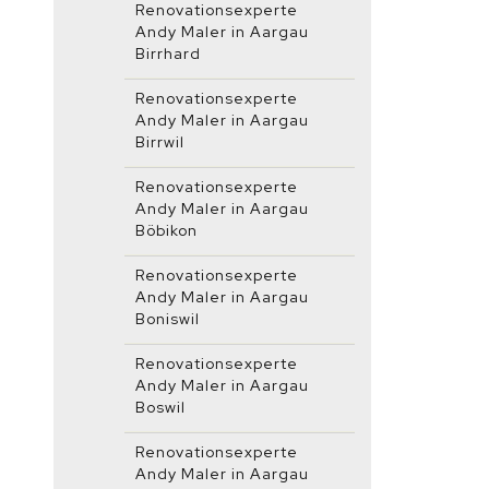
Renovationsexperte
Andy Maler in Aargau
Birrhard
Renovationsexperte
Andy Maler in Aargau
Birrwil
Renovationsexperte
Andy Maler in Aargau
Böbikon
Renovationsexperte
Andy Maler in Aargau
Boniswil
Renovationsexperte
Andy Maler in Aargau
Boswil
Renovationsexperte
Andy Maler in Aargau