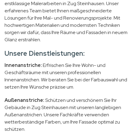
erstklassige Malerarbeiten in Zug Steinhausen. Unser
erfahrenes Team bietet Ihnen maßgeschneiderte
Lösungen für Ihre Mal- und Renovierungsprojekte. Mit
hochwertigen Materialien und modernsten Techniken
sorgen wir dafür, dass Ihre Räume und Fassaden in neuem
Glanz erstrahlen.
Unsere Dienstleistungen:
Innenanstriche:
Erfrischen Sie Ihre Wohn- und
Geschäftsräume mit unseren professionellen
Innenanstrichen. Wir beraten Sie bei der Farbauswahl und
setzen Ihre Wünsche präzise um.
Außenanstriche:
Schützen und verschönern Sie Ihr
Gebäude in Zug Steinhausen mit unseren langlebigen
Außenanstrichen. Unsere Fachkräfte verwenden
wetterbeständige Farben, um Ihre Fassade optimal zu
schützen.