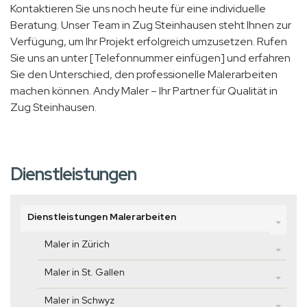
Kontaktieren Sie uns noch heute für eine individuelle
Beratung. Unser Team in Zug Steinhausen steht Ihnen zur
Verfügung, um Ihr Projekt erfolgreich umzusetzen. Rufen
Sie uns an unter [Telefonnummer einfügen] und erfahren
Sie den Unterschied, den professionelle Malerarbeiten
machen können. Andy Maler – Ihr Partner für Qualität in
Zug Steinhausen.
Dienstleistungen
Dienstleistungen Malerarbeiten
Maler in Zürich
Maler in St. Gallen
Maler in Schwyz