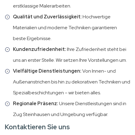
erstklassige Malerarbeiten.
Qualität und Zuverlässigkeit:
Hochwertige
Materialien und moderne Techniken garantieren
beste Ergebnisse.
Kundenzufriedenheit:
Ihre Zufriedenheit steht bei
uns an erster Stelle. Wir setzen Ihre Vorstellungen um.
Vielfältige Dienstleistungen:
Von Innen- und
Außenanstrichen bis hin zu dekorativen Techniken und
Spezialbeschichtungen – wir bieten alles.
Regionale Präsenz:
Unsere Dienstleistungen sind in
Zug Steinhausen und Umgebung verfügbar.
Kontaktieren Sie uns