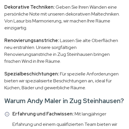
Dekorative Techniken:
Geben Sie Ihren Wänden eine
persönliche Note mit unseren dekorativen Maltechniken.
Von Lasur bis Marmorierung, wir machen Ihre Räume
einzigartig.
Renovierungsanstriche:
Lassen Sie alte Oberflächen
neu erstrahlen. Unsere sorgfältigen
Renovierungsanstriche in Zug Steinhausen bringen
frischen Wind in Ihre Räume.
Spezialbeschichtungen:
Für spezielle Anforderungen
bieten wir spezialisierte Beschichtungen an, ideal für
Küchen, Bäder und gewerbliche Räume.
Warum Andy Maler in Zug Steinhausen?
Erfahrung und Fachwissen:
Mit langjähriger
Erfahrung und einem qualifizierten Team bieten wir