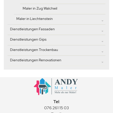
Maler in Zug Walchwil
Maler in Liechtenstein
Dienstleistungen Fassaden
Dienstleistungen Gips
Dienstleistungen Trockenbau
Dienstleistungen Renovationen
Tel
:
076 261 15 03