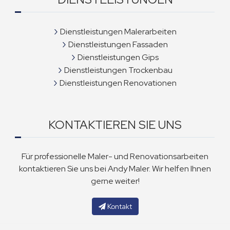
Dienstleistungen Malerarbeiten
Dienstleistungen Fassaden
Dienstleistungen Gips
Dienstleistungen Trockenbau
Dienstleistungen Renovationen
KONTAKTIEREN SIE UNS
Für professionelle Maler- und Renovationsarbeiten
kontaktieren Sie uns bei Andy Maler. Wir helfen Ihnen
gerne weiter!
Kontakt