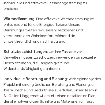
individuelle und attraktive Fassadengestaltung zu
erreichen.
Wärmedämmung:
Eine effektive Wärmedämmung ist
entscheidend für die Energieeffizienz. Unsere
Dämmungsarbeiten reduzieren Heizkosten und
verbessern den Wohnkomfort, während sie
umweltfreundlich und nachhaltig sind.
Schutzbeschichtungen:
Um Ihre Fassade vor
Umwelteinflüssen zu schützen, verwenden wir spezielle
Beschichtungen, die Langlebigkeit und
Widerstandsfähigkeit garantieren.
Individuelle Beratung und Planung:
Wir beginnen jedes
Projekt mit einer gründlichen Beratung und Planung, um
Ihre Wünsche und Bedürfnisse zu erfüllen. Unser Team in
St. Gallen Häggenschwil erstellt einen detaillierten Plan,
der alle notwendigen Schritte und Materialien umfasst.