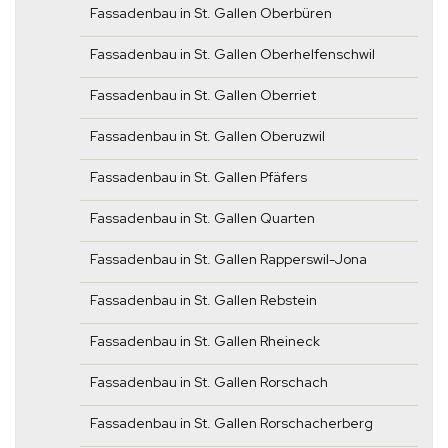
Fassadenbau in St. Gallen Oberbüren
Fassadenbau in St. Gallen Oberhelfenschwil
Fassadenbau in St. Gallen Oberriet
Fassadenbau in St. Gallen Oberuzwil
Fassadenbau in St. Gallen Pfäfers
Fassadenbau in St. Gallen Quarten
Fassadenbau in St. Gallen Rapperswil-Jona
Fassadenbau in St. Gallen Rebstein
Fassadenbau in St. Gallen Rheineck
Fassadenbau in St. Gallen Rorschach
Fassadenbau in St. Gallen Rorschacherberg