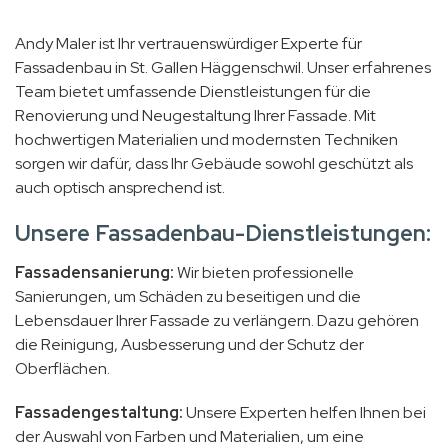
Andy Maler ist Ihr vertrauenswürdiger Experte für
Fassadenbau in St. Gallen Häggenschwil. Unser erfahrenes
Team bietet umfassende Dienstleistungen für die
Renovierung und Neugestaltung Ihrer Fassade. Mit
hochwertigen Materialien und modernsten Techniken
sorgen wir dafür, dass Ihr Gebäude sowohl geschützt als
auch optisch ansprechend ist.
Unsere Fassadenbau-Dienstleistungen:
Fassadensanierung:
Wir bieten professionelle
Sanierungen, um Schäden zu beseitigen und die
Lebensdauer Ihrer Fassade zu verlängern. Dazu gehören
die Reinigung, Ausbesserung und der Schutz der
Oberflächen.
Fassadengestaltung:
Unsere Experten helfen Ihnen bei
der Auswahl von Farben und Materialien, um eine