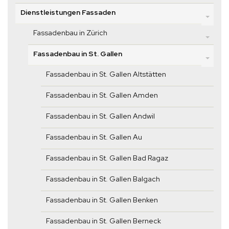
Dienstleistungen Fassaden
Fassadenbau in Zürich
Fassadenbau in St. Gallen
Fassadenbau in St. Gallen Altstätten
Fassadenbau in St. Gallen Amden
Fassadenbau in St. Gallen Andwil
Fassadenbau in St. Gallen Au
Fassadenbau in St. Gallen Bad Ragaz
Fassadenbau in St. Gallen Balgach
Fassadenbau in St. Gallen Benken
Fassadenbau in St. Gallen Berneck