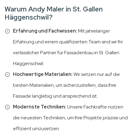
Warum Andy Maler in St. Gallen
Häggenschwil?
Erfahrung und Fachwissen:
Mit jahrelanger
Erfahrung und einem qualifizierten Team sind wir Ihr
verlässlicher Partner für Fassadenbau in St. Gallen
Häggenschwil.
Hochwertige Materialien:
Wir setzen nur auf die
besten Materialien, um sicherzustellen, dass Ihre
Fassade langlebig und ansprechend ist.
Modernste Techniken:
Unsere Fachkräfte nutzen
die neuesten Techniken, um Ihre Projekte präzise und
effizient umzusetzen.