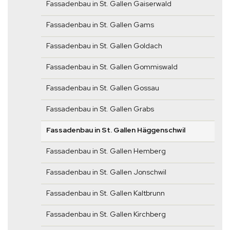
Fassadenbau in St. Gallen Gaiserwald
Fassadenbau in St. Gallen Gams
Fassadenbau in St. Gallen Goldach
Fassadenbau in St. Gallen Gommiswald
Fassadenbau in St. Gallen Gossau
Fassadenbau in St. Gallen Grabs
Fassadenbau in St. Gallen Häggenschwil
Fassadenbau in St. Gallen Hemberg
Fassadenbau in St. Gallen Jonschwil
Fassadenbau in St. Gallen Kaltbrunn
Fassadenbau in St. Gallen Kirchberg