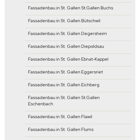
Fassadenbau in St. Gallen St.Gallen Buchs
Fassadenbau in St. Gallen Bütschwil
Fassadenbau in St. Gallen Degersheim
Fassadenbau in St. Gallen Diepoldsau
Fassadenbau in St. Gallen Ebnat-Kappel
Fassadenbau in St. Gallen Eggersriet
Fassadenbau in St. Gallen Eichberg
Fassadenbau in St. Gallen St.Gallen
Eschenbach
Fassadenbau in St. Gallen Flawil
Fassadenbau in St. Gallen Flums