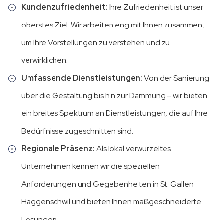
Kundenzufriedenheit:
Ihre Zufriedenheit ist unser
oberstes Ziel. Wir arbeiten eng mit Ihnen zusammen,
um Ihre Vorstellungen zu verstehen und zu
verwirklichen.
Umfassende Dienstleistungen:
Von der Sanierung
über die Gestaltung bis hin zur Dämmung – wir bieten
ein breites Spektrum an Dienstleistungen, die auf Ihre
Bedürfnisse zugeschnitten sind.
Regionale Präsenz:
Als lokal verwurzeltes
Unternehmen kennen wir die speziellen
Anforderungen und Gegebenheiten in St. Gallen
Häggenschwil und bieten Ihnen maßgeschneiderte
Lösungen.