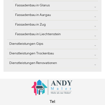
Fassadenbau in Glarus
Fassadenbau in Aargau
Fassadenbau in Zug
Fassadenbau in Liechtenstein
Dienstleistungen Gips
Dienstleistungen Trockenbau
Dienstleistungen Renovationen
Tel
: