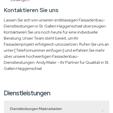
Kontaktieren Sie uns
Lassen Sie sich von unseren erstklassigen Fassadenbau-
Dienstleistungen in St. Gallen Häggenschwil überzeugen.
Kontaktieren Sie uns noch heute für eine individuelle
Beratung. Unser Team steht bereit, um Ihr
Fassadenprojekt erfolgreich umzusetzen. Rufen Sie uns an
unter [Telefonnummer einfügen] und erfahren Sie mehr
über unsere hochwertigen Fassadenbau-
Dienstleistungen. Andy Maler – Ihr Partner für Qualität in St.
Gallen Häggenschwil.
Dienstleistungen
Dienstleistungen Malerarbeiten