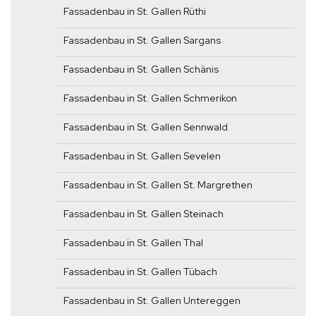
Fassadenbau in St. Gallen Rüthi
Fassadenbau in St. Gallen Sargans
Fassadenbau in St. Gallen Schänis
Fassadenbau in St. Gallen Schmerikon
Fassadenbau in St. Gallen Sennwald
Fassadenbau in St. Gallen Sevelen
Fassadenbau in St. Gallen St. Margrethen
Fassadenbau in St. Gallen Steinach
Fassadenbau in St. Gallen Thal
Fassadenbau in St. Gallen Tübach
Fassadenbau in St. Gallen Untereggen