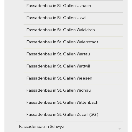
Fassadenbau in St. Gallen Uznach
Fassadenbau in St. Gallen Uzwil
Fassadenbau in St. Gallen Waldkirch
Fassadenbau in St. Gallen Walenstadt
Fassadenbau in St. Gallen Wartau
Fassadenbau in St. Gallen Wattwil
Fassadenbau in St. Gallen Weesen
Fassadenbau in St. Gallen Widnau
Fassadenbau in St. Gallen Wittenbach
Fassadenbau in St. Gallen Zuzwil (SG)
Fassadenbau in Schwyz