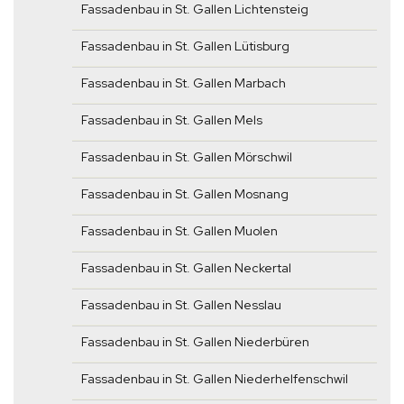
Fassadenbau in St. Gallen Lichtensteig
Fassadenbau in St. Gallen Lütisburg
Fassadenbau in St. Gallen Marbach
Fassadenbau in St. Gallen Mels
Fassadenbau in St. Gallen Mörschwil
Fassadenbau in St. Gallen Mosnang
Fassadenbau in St. Gallen Muolen
Fassadenbau in St. Gallen Neckertal
Fassadenbau in St. Gallen Nesslau
Fassadenbau in St. Gallen Niederbüren
Fassadenbau in St. Gallen Niederhelfenschwil