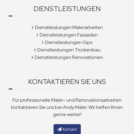
DIENSTLEISTUNGEN
Dienstleistungen Malerarbeiten
Dienstleistungen Fassaden
Dienstleistungen Gips
Dienstleistungen Trockenbau
Dienstleistungen Renovationen
KONTAKTIEREN SIE UNS
Für professionelle Maler- und Renovationsarbeiten
kontaktieren Sie uns bei Andy Maler. Wir helfen Ihnen
gerne weiter!
Kontakt