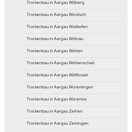
Trockenbau in Aargau Wiliberg
Trockenbau in Aargau Windisch
Trockenbau in Aargau Wislikofen
Trockenbau in Aargau Wittnau
Trockenbau in Aargau Wohlen
Trockenbau in Aargau Wohlenschwil
Trockenbau in Aargau Wölflinswil
Trockenbau in Aargau Würenlingen
Trockenbau in Aargau Würenlos
Trockenbau in Aargau Zeihen
Trockenbau in Aargau Zeiningen