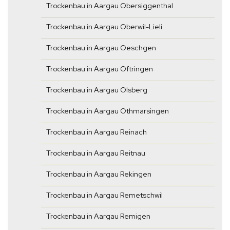
Trockenbau in Aargau Obersiggenthal
Trockenbau in Aargau Oberwil-Lieli
Trockenbau in Aargau Oeschgen
Trockenbau in Aargau Oftringen
Trockenbau in Aargau Olsberg
Trockenbau in Aargau Othmarsingen
Trockenbau in Aargau Reinach
Trockenbau in Aargau Reitnau
Trockenbau in Aargau Rekingen
Trockenbau in Aargau Remetschwil
Trockenbau in Aargau Remigen