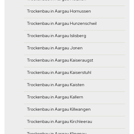
Trockenbau in Aargau Hornussen
Trockenbau in Aargau Hunzenschwil
Trockenbau in Aargau Islisberg
Trockenbau in Aargau Jonen
Trockenbau in Aargau Kaiseraugst
Trockenbau in Aargau Kaiserstuhl
Trockenbau in Aargau Kaisten
Trockenbau in Aargau Kallern
Trockenbau in Aargau Killwangen
Trockenbau in Aargau Kirchleerau
Trockenbau in Aargau Klingnau