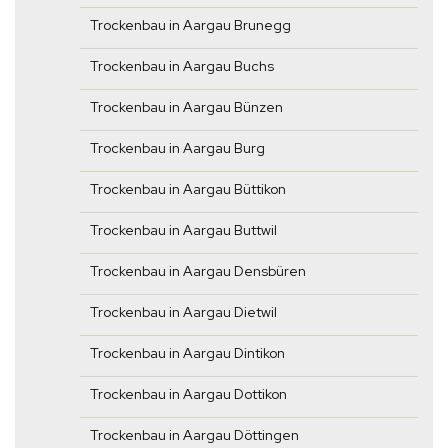
Trockenbau in Aargau Brunegg
Trockenbau in Aargau Buchs
Trockenbau in Aargau Bünzen
Trockenbau in Aargau Burg
Trockenbau in Aargau Büttikon
Trockenbau in Aargau Buttwil
Trockenbau in Aargau Densbüren
Trockenbau in Aargau Dietwil
Trockenbau in Aargau Dintikon
Trockenbau in Aargau Dottikon
Trockenbau in Aargau Döttingen