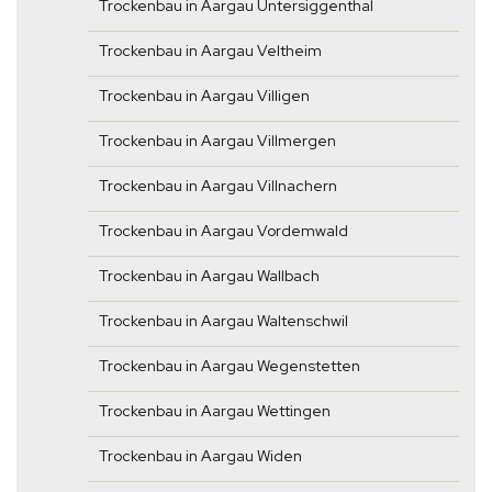
Trockenbau in Aargau Untersiggenthal
Trockenbau in Aargau Veltheim
Trockenbau in Aargau Villigen
Trockenbau in Aargau Villmergen
Trockenbau in Aargau Villnachern
Trockenbau in Aargau Vordemwald
Trockenbau in Aargau Wallbach
Trockenbau in Aargau Waltenschwil
Trockenbau in Aargau Wegenstetten
Trockenbau in Aargau Wettingen
Trockenbau in Aargau Widen