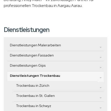
professionellen Trockenbau in Aargau Aarau.
Dienstleistungen
Dienstleistungen Malerarbeiten
Dienstleistungen Fassaden
Dienstleistungen Gips
Dienstleistungen Trockenbau
Trockenbau in Zürich
Trockenbau in St. Gallen
Trockenbau in Schwyz