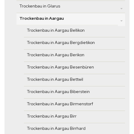
Trockenbau in Glarus
Trockenbau in Aargau
Trockenbau in Aargau Bellikon
Trockenbau in Aargau Bergdietikon
Trockenbau in Aargau Berikon
Trockenbau in Aargau Besenbüren
Trockenbau in Aargau Bettwil
Trockenbau in Aargau Biberstein
Trockenbau in Aargau Birmenstorf
Trockenbau in Aargau Birr
Trockenbau in Aargau Birrhard