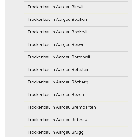
Trockenbau in Aargau Birrwil
Trockenbau in Aargau Böbikon
Trockenbau in Aargau Boniswil
Trockenbau in Aargau Boswil
Trockenbau in Aargau Bottenwil
Trockenbau in Aargau Böttstein
Trockenbau in Aargau Bözberg
Trockenbau in Aargau Bözen
Trockenbau in Aargau Bremgarten
Trockenbau in Aargau Brittnau
Trockenbau in Aargau Brugg