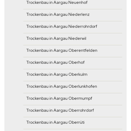
Trockenbau in Aargau Neuenhof
Trockenbau in Aargau Niederlenz
Trockenbau in Aargau Niederrohrdorf
Trockenbau in Aargau Niederwil
Trockenbau in Aargau Oberentfelden
Trockenbau in Aargau Oberhof
Trockenbau in Aargau Oberkulm
Trockenbau in Aargau Oberlunkhofen
Trockenbau in Aargau Obermumpf
Trockenbau in Aargau Oberrohrdorf
Trockenbau in Aargau Oberrüti