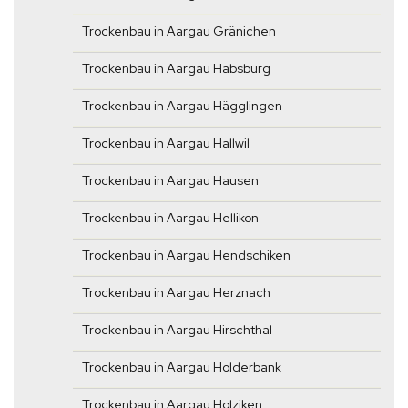
Trockenbau in Aargau Gränichen
Trockenbau in Aargau Habsburg
Trockenbau in Aargau Hägglingen
Trockenbau in Aargau Hallwil
Trockenbau in Aargau Hausen
Trockenbau in Aargau Hellikon
Trockenbau in Aargau Hendschiken
Trockenbau in Aargau Herznach
Trockenbau in Aargau Hirschthal
Trockenbau in Aargau Holderbank
Trockenbau in Aargau Holziken