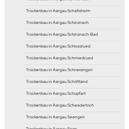
Trockenbau in Aargau Schafisheim
Trockenbau in Aargau Schinznach
Trockenbau in Aargau Schinznach-Bad
Trockenbau in Aargau Schlossrued
Trockenbau in Aargau Schmiedrued
Trockenbau in Aargau Schneisingen
Trockenbau in Aargau Schöftland
Trockenbau in Aargau Schupfart
Trockenbau in Aargau Schwaderloch
Trockenbau in Aargau Seengen
Trockenbau in Aargau Seon