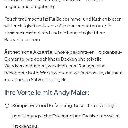
angenehme Umgebung.
Feuchtraumschutz:
Für Badezimmer und Küchen bieten
wir feuchtigkeitsresistente Gipskartonplatten an, die
schimmelresistent sind und die Langlebigkeit Ihrer
Bauwerke sichern.
Ästhetische Akzente:
Unsere dekorativen Trockenbau-
Elemente, wie abgehängte Decken und stilvolle
Wandverkleidungen, verleihen Ihren Räumen eine
besondere Note. Wir setzen kreative Designs um, die Ihren
individuellen Stil widerspiegeln.
Ihre Vorteile mit Andy Maler:
Kompetenz und Erfahrung:
Unser Team verfügt
über umfangreiche Erfahrung und Fachkenntnisse im
Trockenbau.