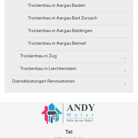
Trockenbau in Aargau Baden
Trockenbau in Aargau Bad Zurzach
Trockenbau in Aargau Baldingen
Trockenbau in Aargau Beinwil
Trockenbau in Zug
Trockenbau in Liechtenstein
Dienstleistungen Renovationen
Tel
: