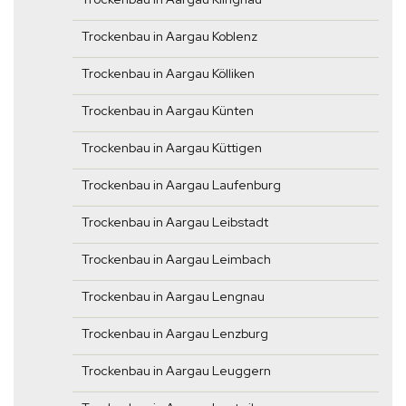
Trockenbau in Aargau Koblenz
Trockenbau in Aargau Kölliken
Trockenbau in Aargau Künten
Trockenbau in Aargau Küttigen
Trockenbau in Aargau Laufenburg
Trockenbau in Aargau Leibstadt
Trockenbau in Aargau Leimbach
Trockenbau in Aargau Lengnau
Trockenbau in Aargau Lenzburg
Trockenbau in Aargau Leuggern