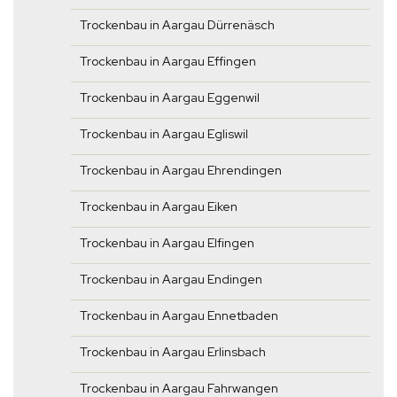
Trockenbau in Aargau Dürrenäsch
Trockenbau in Aargau Effingen
Trockenbau in Aargau Eggenwil
Trockenbau in Aargau Egliswil
Trockenbau in Aargau Ehrendingen
Trockenbau in Aargau Eiken
Trockenbau in Aargau Elfingen
Trockenbau in Aargau Endingen
Trockenbau in Aargau Ennetbaden
Trockenbau in Aargau Erlinsbach
Trockenbau in Aargau Fahrwangen