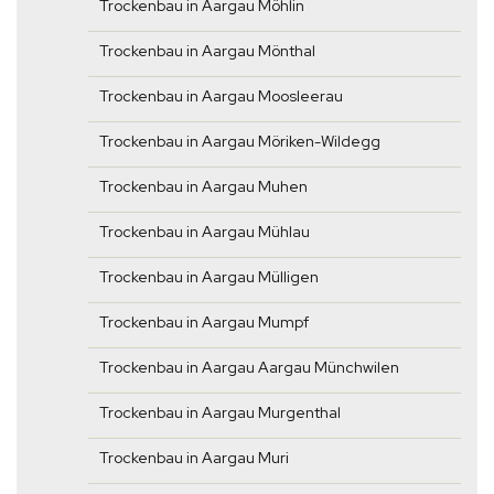
Trockenbau in Aargau Möhlin
Trockenbau in Aargau Mönthal
Trockenbau in Aargau Moosleerau
Trockenbau in Aargau Möriken-Wildegg
Trockenbau in Aargau Muhen
Trockenbau in Aargau Mühlau
Trockenbau in Aargau Mülligen
Trockenbau in Aargau Mumpf
Trockenbau in Aargau Aargau Münchwilen
Trockenbau in Aargau Murgenthal
Trockenbau in Aargau Muri