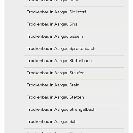
Trockenbau in Aargau Siglistorf
Trockenbau in Aargau Sins
Trockenbau in Aargau Sisseln
Trockenbau in Aargau Spreitenbach
Trockenbau in Aargau Staffelbach
Trockenbau in Aargau Staufen
Trockenbau in Aargau Stein
Trockenbau in Aargau Stetten
Trockenbau in Aargau Strengelbach
Trockenbau in Aargau Suhr