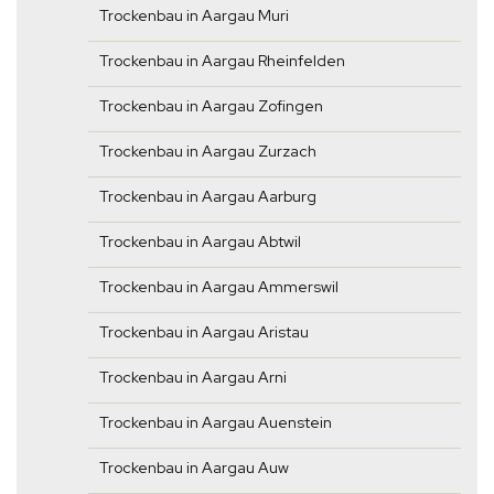
Trockenbau in Aargau Muri
Trockenbau in Aargau Rheinfelden
Trockenbau in Aargau Zofingen
Trockenbau in Aargau Zurzach
Trockenbau in Aargau Aarburg
Trockenbau in Aargau Abtwil
Trockenbau in Aargau Ammerswil
Trockenbau in Aargau Aristau
Trockenbau in Aargau Arni
Trockenbau in Aargau Auenstein
Trockenbau in Aargau Auw