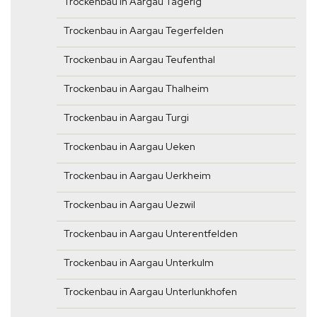
Trockenbau in Aargau Tägerig
Trockenbau in Aargau Tegerfelden
Trockenbau in Aargau Teufenthal
Trockenbau in Aargau Thalheim
Trockenbau in Aargau Turgi
Trockenbau in Aargau Ueken
Trockenbau in Aargau Uerkheim
Trockenbau in Aargau Uezwil
Trockenbau in Aargau Unterentfelden
Trockenbau in Aargau Unterkulm
Trockenbau in Aargau Unterlunkhofen