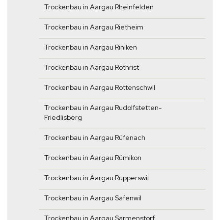
Trockenbau in Aargau Rheinfelden
Trockenbau in Aargau Rietheim
Trockenbau in Aargau Riniken
Trockenbau in Aargau Rothrist
Trockenbau in Aargau Rottenschwil
Trockenbau in Aargau Rudolfstetten-
Friedlisberg
Trockenbau in Aargau Rüfenach
Trockenbau in Aargau Rümikon
Trockenbau in Aargau Rupperswil
Trockenbau in Aargau Safenwil
Trockenbau in Aargau Sarmenstorf