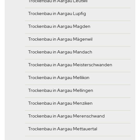
Trockenbau in Aargau Leutwil
Trockenbau in Aargau Lupfig
Trockenbau in Aargau Magden
Trockenbau in Aargau Mägenwil
Trockenbau in Aargau Mandach
Trockenbau in Aargau Meisterschwanden
Trockenbau in Aargau Mellikon
Trockenbau in Aargau Mellingen
Trockenbau in Aargau Menziken
Trockenbau in Aargau Merenschwand
Trockenbau in Aargau Mettauertal