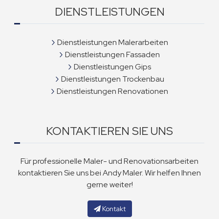
DIENSTLEISTUNGEN
Dienstleistungen Malerarbeiten
Dienstleistungen Fassaden
Dienstleistungen Gips
Dienstleistungen Trockenbau
Dienstleistungen Renovationen
KONTAKTIEREN SIE UNS
Für professionelle Maler- und Renovationsarbeiten
kontaktieren Sie uns bei Andy Maler. Wir helfen Ihnen
gerne weiter!
Kontakt