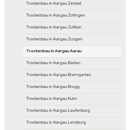
Trockenbau in Aargau Zetzwil
Trockenbau in Aargau Zofingen
Trockenbau in Aargau Zufikon
Trockenbau in Aargau Zuzgen
Trockenbau in Aargau Aarau
Trockenbau in Aargau Baden
Trockenbau in Aargau Bremgarten
Trockenbau in Aargau Brugg
Trockenbau in Aargau Kulm
Trockenbau in Aargau Laufenburg
Trockenbau in Aargau Lenzburg