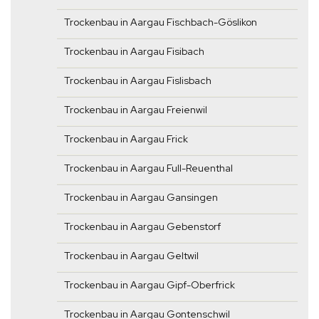
Trockenbau in Aargau Fischbach-Göslikon
Trockenbau in Aargau Fisibach
Trockenbau in Aargau Fislisbach
Trockenbau in Aargau Freienwil
Trockenbau in Aargau Frick
Trockenbau in Aargau Full-Reuenthal
Trockenbau in Aargau Gansingen
Trockenbau in Aargau Gebenstorf
Trockenbau in Aargau Geltwil
Trockenbau in Aargau Gipf-Oberfrick
Trockenbau in Aargau Gontenschwil