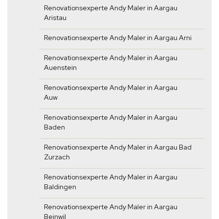
Renovationsexperte Andy Maler in Aargau
Aristau
Renovationsexperte Andy Maler in Aargau Arni
Renovationsexperte Andy Maler in Aargau
Auenstein
Renovationsexperte Andy Maler in Aargau
Auw
Renovationsexperte Andy Maler in Aargau
Baden
Renovationsexperte Andy Maler in Aargau Bad
Zurzach
Renovationsexperte Andy Maler in Aargau
Baldingen
Renovationsexperte Andy Maler in Aargau
Beinwil