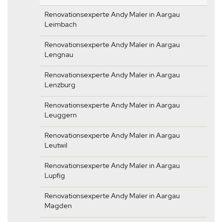
Renovationsexperte Andy Maler in Aargau
Leimbach
Renovationsexperte Andy Maler in Aargau
Lengnau
Renovationsexperte Andy Maler in Aargau
Lenzburg
Renovationsexperte Andy Maler in Aargau
Leuggern
Renovationsexperte Andy Maler in Aargau
Leutwil
Renovationsexperte Andy Maler in Aargau
Lupfig
Renovationsexperte Andy Maler in Aargau
Magden