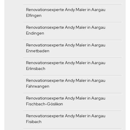
Renovationsexperte Andy Maler in Aargau
Elfingen
Renovationsexperte Andy Maler in Aargau
Endingen
Renovationsexperte Andy Maler in Aargau
Ennetbaden
Renovationsexperte Andy Maler in Aargau
Erlinsbach
Renovationsexperte Andy Maler in Aargau
Fahrwangen
Renovationsexperte Andy Maler in Aargau
Fischbach-Göslikon
Renovationsexperte Andy Maler in Aargau
Fisibach