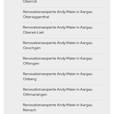
Oberrüti
Renovationsexperte Andy Maler in Aargau
Obersiggenthal
Renovationsexperte Andy Maler in Aargau
Oberwil-Lieli
Renovationsexperte Andy Maler in Aargau
Oeschgen
Renovationsexperte Andy Maler in Aargau
Oftringen
Renovationsexperte Andy Maler in Aargau
Olsberg
Renovationsexperte Andy Maler in Aargau
Othmarsingen
Renovationsexperte Andy Maler in Aargau
Reinach