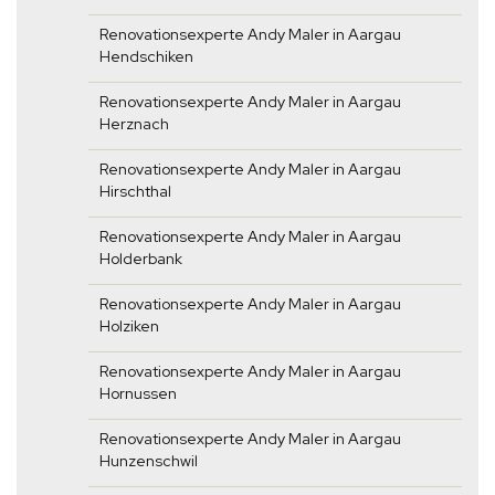
Renovationsexperte Andy Maler in Aargau
Hendschiken
Renovationsexperte Andy Maler in Aargau
Herznach
Renovationsexperte Andy Maler in Aargau
Hirschthal
Renovationsexperte Andy Maler in Aargau
Holderbank
Renovationsexperte Andy Maler in Aargau
Holziken
Renovationsexperte Andy Maler in Aargau
Hornussen
Renovationsexperte Andy Maler in Aargau
Hunzenschwil