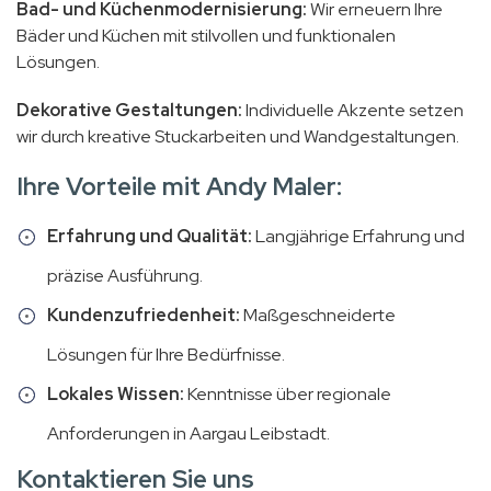
Bad- und Küchenmodernisierung:
Wir erneuern Ihre
Bäder und Küchen mit stilvollen und funktionalen
Lösungen.
Dekorative Gestaltungen:
Individuelle Akzente setzen
wir durch kreative Stuckarbeiten und Wandgestaltungen.
Ihre Vorteile mit Andy Maler:
Erfahrung und Qualität:
Langjährige Erfahrung und
präzise Ausführung.
Kundenzufriedenheit:
Maßgeschneiderte
Lösungen für Ihre Bedürfnisse.
Lokales Wissen:
Kenntnisse über regionale
Anforderungen in Aargau Leibstadt.
Kontaktieren Sie uns