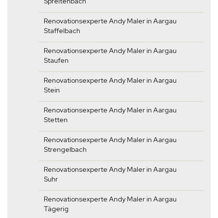
Spreitenbach
Renovationsexperte Andy Maler in Aargau
Staffelbach
Renovationsexperte Andy Maler in Aargau
Staufen
Renovationsexperte Andy Maler in Aargau
Stein
Renovationsexperte Andy Maler in Aargau
Stetten
Renovationsexperte Andy Maler in Aargau
Strengelbach
Renovationsexperte Andy Maler in Aargau
Suhr
Renovationsexperte Andy Maler in Aargau
Tägerig