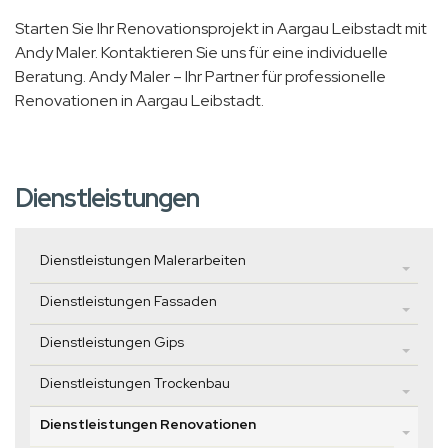
Starten Sie Ihr Renovationsprojekt in Aargau Leibstadt mit
Andy Maler. Kontaktieren Sie uns für eine individuelle
Beratung. Andy Maler – Ihr Partner für professionelle
Renovationen in Aargau Leibstadt.
Dienstleistungen
Dienstleistungen Malerarbeiten
Dienstleistungen Fassaden
Dienstleistungen Gips
Dienstleistungen Trockenbau
Dienstleistungen Renovationen