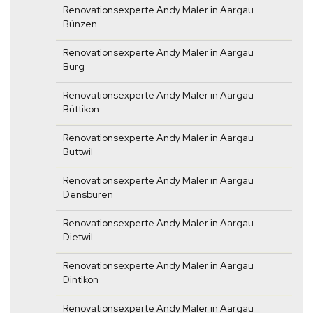
Renovationsexperte Andy Maler in Aargau
Bünzen
Renovationsexperte Andy Maler in Aargau
Burg
Renovationsexperte Andy Maler in Aargau
Büttikon
Renovationsexperte Andy Maler in Aargau
Buttwil
Renovationsexperte Andy Maler in Aargau
Densbüren
Renovationsexperte Andy Maler in Aargau
Dietwil
Renovationsexperte Andy Maler in Aargau
Dintikon
Renovationsexperte Andy Maler in Aargau