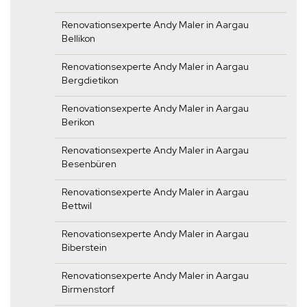
Renovationsexperte Andy Maler in Aargau
Bellikon
Renovationsexperte Andy Maler in Aargau
Bergdietikon
Renovationsexperte Andy Maler in Aargau
Berikon
Renovationsexperte Andy Maler in Aargau
Besenbüren
Renovationsexperte Andy Maler in Aargau
Bettwil
Renovationsexperte Andy Maler in Aargau
Biberstein
Renovationsexperte Andy Maler in Aargau
Birmenstorf