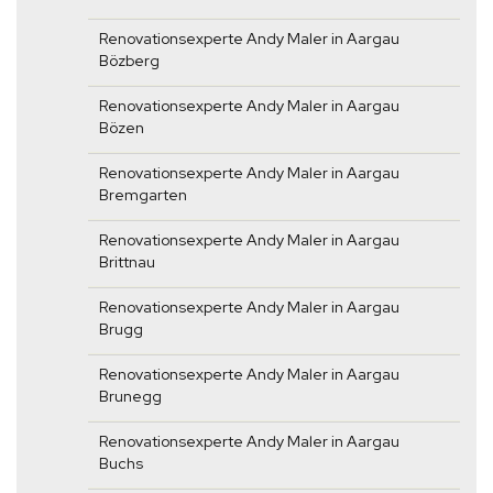
Renovationsexperte Andy Maler in Aargau
Bözberg
Renovationsexperte Andy Maler in Aargau
Bözen
Renovationsexperte Andy Maler in Aargau
Bremgarten
Renovationsexperte Andy Maler in Aargau
Brittnau
Renovationsexperte Andy Maler in Aargau
Brugg
Renovationsexperte Andy Maler in Aargau
Brunegg
Renovationsexperte Andy Maler in Aargau
Buchs