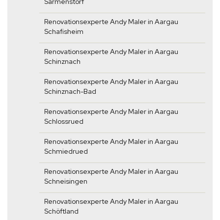
Sarmenstorf
Renovationsexperte Andy Maler in Aargau
Schafisheim
Renovationsexperte Andy Maler in Aargau
Schinznach
Renovationsexperte Andy Maler in Aargau
Schinznach-Bad
Renovationsexperte Andy Maler in Aargau
Schlossrued
Renovationsexperte Andy Maler in Aargau
Schmiedrued
Renovationsexperte Andy Maler in Aargau
Schneisingen
Renovationsexperte Andy Maler in Aargau
Schöftland