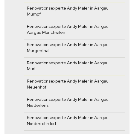
Renovationsexperte Andy Maler in Aargau
Mumpf
Renovationsexperte Andy Maler in Aargau
Aargau Münchwilen
Renovationsexperte Andy Maler in Aargau
Murgenthal
Renovationsexperte Andy Maler in Aargau
Muri
Renovationsexperte Andy Maler in Aargau
Neuenhof
Renovationsexperte Andy Maler in Aargau
Niederlenz
Renovationsexperte Andy Maler in Aargau
Niederrohrdorf