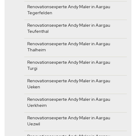
Renovationsexperte Andy Maler in Aargau
Tegerfelden
Renovationsexperte Andy Maler in Aargau
Teufenthal
Renovationsexperte Andy Maler in Aargau
Thalheim
Renovationsexperte Andy Maler in Aargau
Turgi
Renovationsexperte Andy Maler in Aargau
Ueken
Renovationsexperte Andy Maler in Aargau
Uerkheim
Renovationsexperte Andy Maler in Aargau
Uezwil