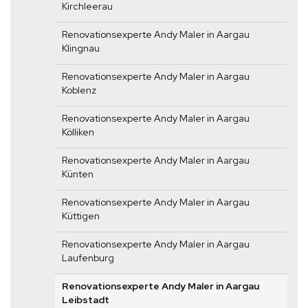
Kirchleerau
Renovationsexperte Andy Maler in Aargau
Klingnau
Renovationsexperte Andy Maler in Aargau
Koblenz
Renovationsexperte Andy Maler in Aargau
Kölliken
Renovationsexperte Andy Maler in Aargau
Künten
Renovationsexperte Andy Maler in Aargau
Küttigen
Renovationsexperte Andy Maler in Aargau
Laufenburg
Renovationsexperte Andy Maler in Aargau
Leibstadt