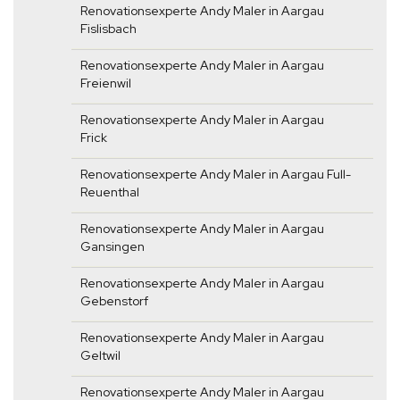
Renovationsexperte Andy Maler in Aargau
Fislisbach
Renovationsexperte Andy Maler in Aargau
Freienwil
Renovationsexperte Andy Maler in Aargau
Frick
Renovationsexperte Andy Maler in Aargau Full-
Reuenthal
Renovationsexperte Andy Maler in Aargau
Gansingen
Renovationsexperte Andy Maler in Aargau
Gebenstorf
Renovationsexperte Andy Maler in Aargau
Geltwil
Renovationsexperte Andy Maler in Aargau