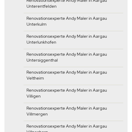
Renovationsexperte Andy Maler in Aargau
Unterentfelden
Renovationsexperte Andy Maler in Aargau
Unterkulm
Renovationsexperte Andy Maler in Aargau
Unterlunkhofen
Renovationsexperte Andy Maler in Aargau
Untersiggenthal
Renovationsexperte Andy Maler in Aargau
Veltheim
Renovationsexperte Andy Maler in Aargau
Villigen
Renovationsexperte Andy Maler in Aargau
Villmergen
Renovationsexperte Andy Maler in Aargau