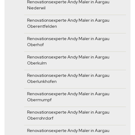
Renovationsexperte Andy Maler in Aargau
Niederwil
Renovationsexperte Andy Maler in Aargau
Oberentfelden
Renovationsexperte Andy Maler in Aargau
Oberhof
Renovationsexperte Andy Maler in Aargau
Oberkulm
Renovationsexperte Andy Maler in Aargau
Oberlunkhofen
Renovationsexperte Andy Maler in Aargau
Obermumpf
Renovationsexperte Andy Maler in Aargau
Oberrohrdorf
Renovationsexperte Andy Maler in Aargau