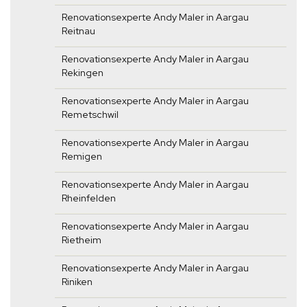
Renovationsexperte Andy Maler in Aargau
Reitnau
Renovationsexperte Andy Maler in Aargau
Rekingen
Renovationsexperte Andy Maler in Aargau
Remetschwil
Renovationsexperte Andy Maler in Aargau
Remigen
Renovationsexperte Andy Maler in Aargau
Rheinfelden
Renovationsexperte Andy Maler in Aargau
Rietheim
Renovationsexperte Andy Maler in Aargau
Riniken