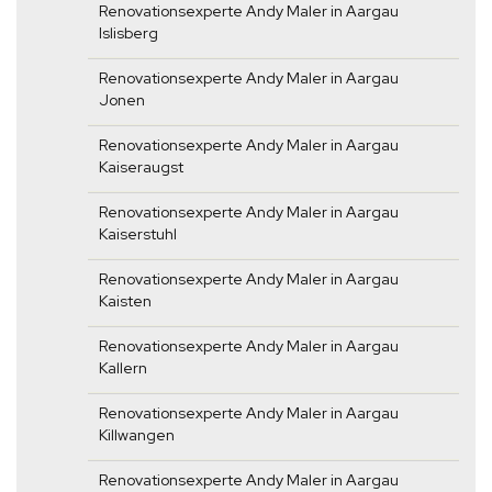
Renovationsexperte Andy Maler in Aargau
Islisberg
Renovationsexperte Andy Maler in Aargau
Jonen
Renovationsexperte Andy Maler in Aargau
Kaiseraugst
Renovationsexperte Andy Maler in Aargau
Kaiserstuhl
Renovationsexperte Andy Maler in Aargau
Kaisten
Renovationsexperte Andy Maler in Aargau
Kallern
Renovationsexperte Andy Maler in Aargau
Killwangen
Renovationsexperte Andy Maler in Aargau