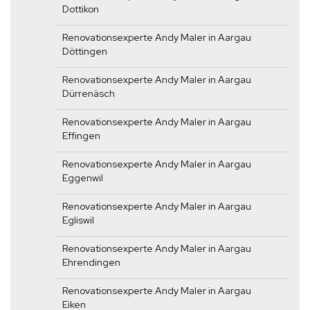
Dottikon
Renovationsexperte Andy Maler in Aargau
Döttingen
Renovationsexperte Andy Maler in Aargau
Dürrenäsch
Renovationsexperte Andy Maler in Aargau
Effingen
Renovationsexperte Andy Maler in Aargau
Eggenwil
Renovationsexperte Andy Maler in Aargau
Egliswil
Renovationsexperte Andy Maler in Aargau
Ehrendingen
Renovationsexperte Andy Maler in Aargau
Eiken