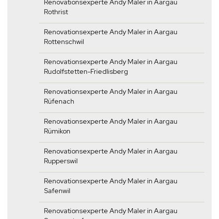
Renovationsexperte Andy Maler in Aargau
Rothrist
Renovationsexperte Andy Maler in Aargau
Rottenschwil
Renovationsexperte Andy Maler in Aargau
Rudolfstetten-Friedlisberg
Renovationsexperte Andy Maler in Aargau
Rüfenach
Renovationsexperte Andy Maler in Aargau
Rümikon
Renovationsexperte Andy Maler in Aargau
Rupperswil
Renovationsexperte Andy Maler in Aargau
Safenwil
Renovationsexperte Andy Maler in Aargau