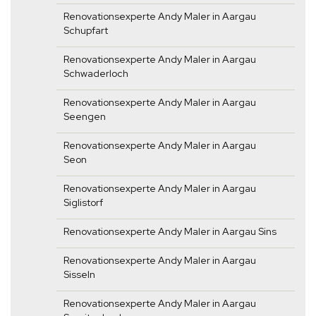
Renovationsexperte Andy Maler in Aargau
Schupfart
Renovationsexperte Andy Maler in Aargau
Schwaderloch
Renovationsexperte Andy Maler in Aargau
Seengen
Renovationsexperte Andy Maler in Aargau
Seon
Renovationsexperte Andy Maler in Aargau
Siglistorf
Renovationsexperte Andy Maler in Aargau Sins
Renovationsexperte Andy Maler in Aargau
Sisseln
Renovationsexperte Andy Maler in Aargau