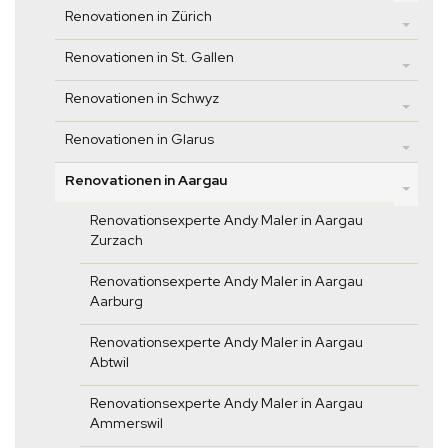
Renovationen in Zürich
Renovationen in St. Gallen
Renovationen in Schwyz
Renovationen in Glarus
Renovationen in Aargau
Renovationsexperte Andy Maler in Aargau
Zurzach
Renovationsexperte Andy Maler in Aargau
Aarburg
Renovationsexperte Andy Maler in Aargau
Abtwil
Renovationsexperte Andy Maler in Aargau
Ammerswil