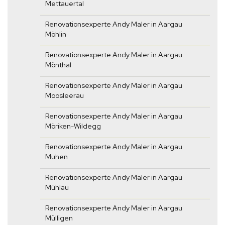
Mettauertal
Renovationsexperte Andy Maler in Aargau
Möhlin
Renovationsexperte Andy Maler in Aargau
Mönthal
Renovationsexperte Andy Maler in Aargau
Moosleerau
Renovationsexperte Andy Maler in Aargau
Möriken-Wildegg
Renovationsexperte Andy Maler in Aargau
Muhen
Renovationsexperte Andy Maler in Aargau
Mühlau
Renovationsexperte Andy Maler in Aargau
Mülligen