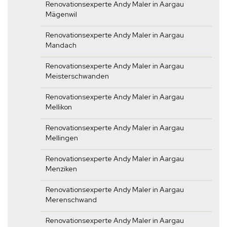
Renovationsexperte Andy Maler in Aargau
Mägenwil
Renovationsexperte Andy Maler in Aargau
Mandach
Renovationsexperte Andy Maler in Aargau
Meisterschwanden
Renovationsexperte Andy Maler in Aargau
Mellikon
Renovationsexperte Andy Maler in Aargau
Mellingen
Renovationsexperte Andy Maler in Aargau
Menziken
Renovationsexperte Andy Maler in Aargau
Merenschwand
Renovationsexperte Andy Maler in Aargau