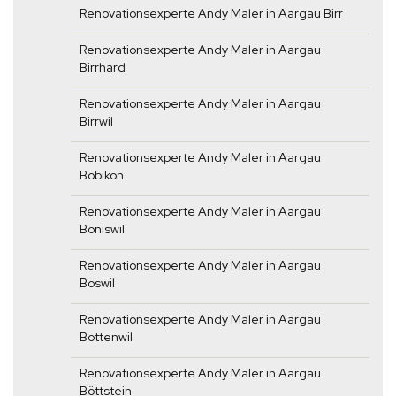
Renovationsexperte Andy Maler in Aargau Birr
Renovationsexperte Andy Maler in Aargau
Birrhard
Renovationsexperte Andy Maler in Aargau
Birrwil
Renovationsexperte Andy Maler in Aargau
Böbikon
Renovationsexperte Andy Maler in Aargau
Boniswil
Renovationsexperte Andy Maler in Aargau
Boswil
Renovationsexperte Andy Maler in Aargau
Bottenwil
Renovationsexperte Andy Maler in Aargau
Böttstein