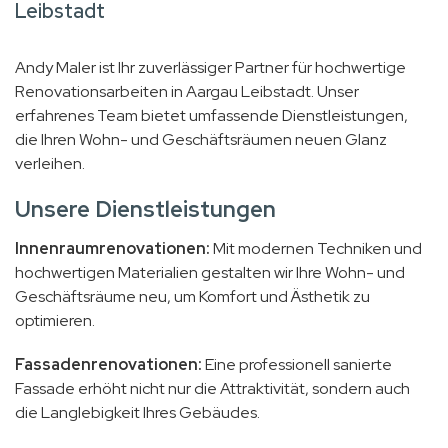
Leibstadt
Andy Maler ist Ihr zuverlässiger Partner für hochwertige
Renovationsarbeiten in Aargau Leibstadt. Unser
erfahrenes Team bietet umfassende Dienstleistungen,
die Ihren Wohn- und Geschäftsräumen neuen Glanz
verleihen.
Unsere Dienstleistungen
Innenraumrenovationen:
Mit modernen Techniken und
hochwertigen Materialien gestalten wir Ihre Wohn- und
Geschäftsräume neu, um Komfort und Ästhetik zu
optimieren.
Fassadenrenovationen:
Eine professionell sanierte
Fassade erhöht nicht nur die Attraktivität, sondern auch
die Langlebigkeit Ihres Gebäudes.