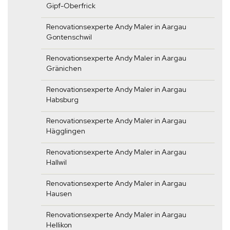
Gipf-Oberfrick
Renovationsexperte Andy Maler in Aargau
Gontenschwil
Renovationsexperte Andy Maler in Aargau
Gränichen
Renovationsexperte Andy Maler in Aargau
Habsburg
Renovationsexperte Andy Maler in Aargau
Hägglingen
Renovationsexperte Andy Maler in Aargau
Hallwil
Renovationsexperte Andy Maler in Aargau
Hausen
Renovationsexperte Andy Maler in Aargau
Hellikon