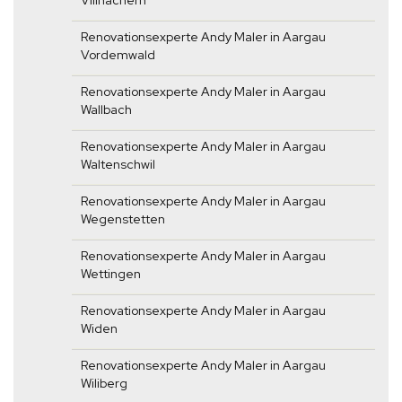
Villnachern
Renovationsexperte Andy Maler in Aargau
Vordemwald
Renovationsexperte Andy Maler in Aargau
Wallbach
Renovationsexperte Andy Maler in Aargau
Waltenschwil
Renovationsexperte Andy Maler in Aargau
Wegenstetten
Renovationsexperte Andy Maler in Aargau
Wettingen
Renovationsexperte Andy Maler in Aargau
Widen
Renovationsexperte Andy Maler in Aargau
Wiliberg