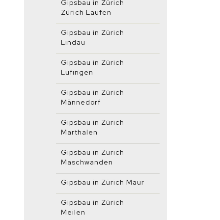
Gipsbau in Zürich
Zürich Laufen
Gipsbau in Zürich
Lindau
Gipsbau in Zürich
Lufingen
Gipsbau in Zürich
Männedorf
Gipsbau in Zürich
Marthalen
Gipsbau in Zürich
Maschwanden
Gipsbau in Zürich Maur
Gipsbau in Zürich
Meilen