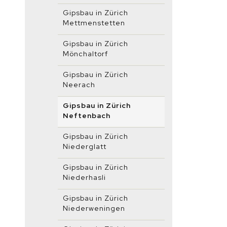
Gipsbau in Zürich
Mettmenstetten
Gipsbau in Zürich
Mönchaltorf
Gipsbau in Zürich
Neerach
Gipsbau in Zürich
Neftenbach
Gipsbau in Zürich
Niederglatt
Gipsbau in Zürich
Niederhasli
Gipsbau in Zürich
Niederweningen