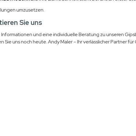
llungen umzusetzen.
ieren Sie uns
e Informationen und eine individuelle Beratung zu unseren Gip
n Sie uns noch heute. Andy Maler – Ihr verlässlicher Partner für