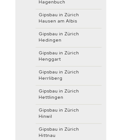
Hagenbuch
Gipsbau in Zürich
Hausen am Albis
Gipsbau in Zürich
Hedingen
Gipsbau in Zürich
Henggart
Gipsbau in Zürich
Herrliberg
Gipsbau in Zürich
Hettlingen
Gipsbau in Zürich
Hinwil
Gipsbau in Zürich
Hittnau