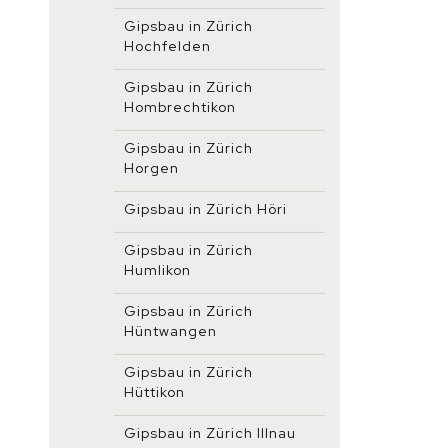
Gipsbau in Zürich
Hochfelden
Gipsbau in Zürich
Hombrechtikon
Gipsbau in Zürich
Horgen
Gipsbau in Zürich Höri
Gipsbau in Zürich
Humlikon
Gipsbau in Zürich
Hüntwangen
Gipsbau in Zürich
Hüttikon
Gipsbau in Zürich Illnau