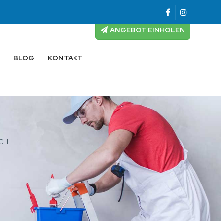
ANGEBOT EINHOLEN
BLOG
KONTAKT
ACH