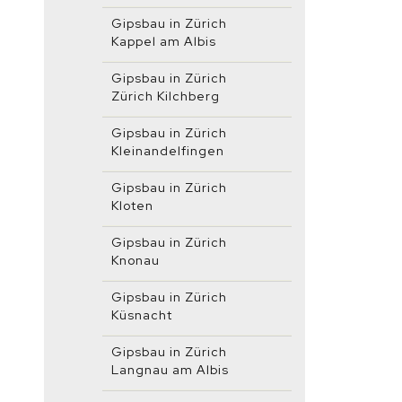
Gipsbau in Zürich
Kappel am Albis
Gipsbau in Zürich
Zürich Kilchberg
Gipsbau in Zürich
Kleinandelfingen
Gipsbau in Zürich
Kloten
Gipsbau in Zürich
Knonau
Gipsbau in Zürich
Küsnacht
Gipsbau in Zürich
Langnau am Albis