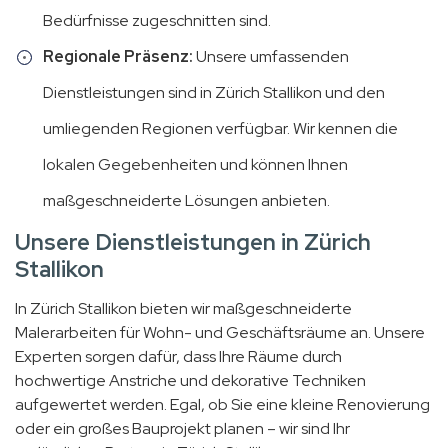
Bedürfnisse zugeschnitten sind.
Regionale Präsenz:
Unsere umfassenden
Dienstleistungen sind in Zürich Stallikon und den
umliegenden Regionen verfügbar. Wir kennen die
lokalen Gegebenheiten und können Ihnen
maßgeschneiderte Lösungen anbieten.
Unsere Dienstleistungen in Zürich
Stallikon
In Zürich Stallikon bieten wir maßgeschneiderte
Malerarbeiten für Wohn- und Geschäftsräume an. Unsere
Experten sorgen dafür, dass Ihre Räume durch
hochwertige Anstriche und dekorative Techniken
aufgewertet werden. Egal, ob Sie eine kleine Renovierung
oder ein großes Bauprojekt planen – wir sind Ihr