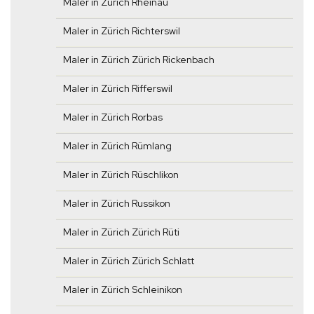
Maler in Zürich Rheinau
Maler in Zürich Richterswil
Maler in Zürich Zürich Rickenbach
Maler in Zürich Rifferswil
Maler in Zürich Rorbas
Maler in Zürich Rümlang
Maler in Zürich Rüschlikon
Maler in Zürich Russikon
Maler in Zürich Zürich Rüti
Maler in Zürich Zürich Schlatt
Maler in Zürich Schleinikon