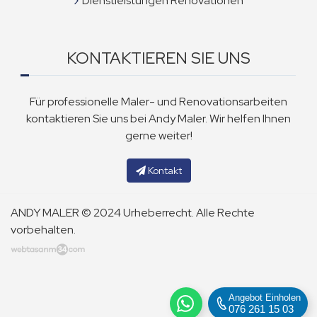
Dienstleistungen Renovationen
KONTAKTIEREN SIE UNS
Für professionelle Maler- und Renovationsarbeiten
kontaktieren Sie uns bei Andy Maler. Wir helfen Ihnen
gerne weiter!
Kontakt
ANDY MALER © 2024 Urheberrecht. Alle Rechte
vorbehalten.
Angebot Einholen
076 261 15 03