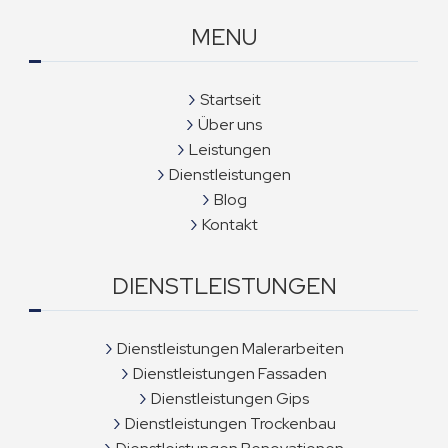
MENU
Startseit
Über uns
Leistungen
Dienstleistungen
Blog
Kontakt
DIENSTLEISTUNGEN
Dienstleistungen Malerarbeiten
Dienstleistungen Fassaden
Dienstleistungen Gips
Dienstleistungen Trockenbau