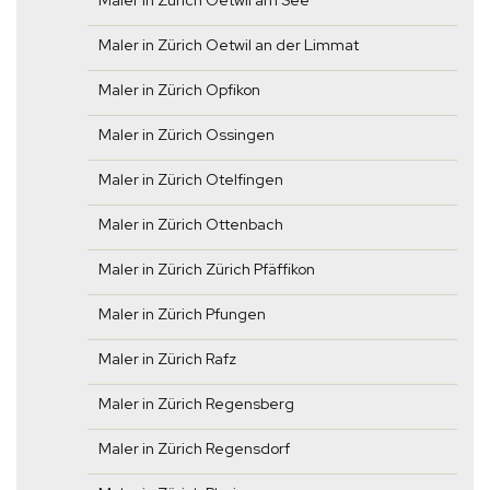
Maler in Zürich Oetwil am See
Maler in Zürich Oetwil an der Limmat
Maler in Zürich Opfikon
Maler in Zürich Ossingen
Maler in Zürich Otelfingen
Maler in Zürich Ottenbach
Maler in Zürich Zürich Pfäffikon
Maler in Zürich Pfungen
Maler in Zürich Rafz
Maler in Zürich Regensberg
Maler in Zürich Regensdorf