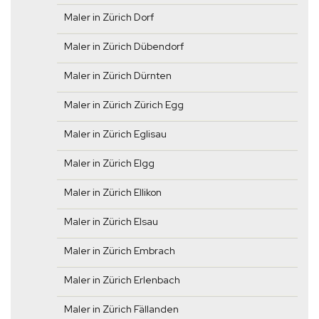
Maler in Zürich Dorf
Maler in Zürich Dübendorf
Maler in Zürich Dürnten
Maler in Zürich Zürich Egg
Maler in Zürich Eglisau
Maler in Zürich Elgg
Maler in Zürich Ellikon
Maler in Zürich Elsau
Maler in Zürich Embrach
Maler in Zürich Erlenbach
Maler in Zürich Fällanden