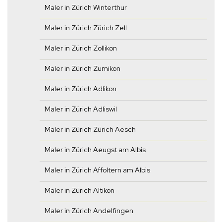
Maler in Zürich Winterthur
Maler in Zürich Zürich Zell
Maler in Zürich Zollikon
Maler in Zürich Zumikon
Maler in Zürich Adlikon
Maler in Zürich Adliswil
Maler in Zürich Zürich Aesch
Maler in Zürich Aeugst am Albis
Maler in Zürich Affoltern am Albis
Maler in Zürich Altikon
Maler in Zürich Andelfingen