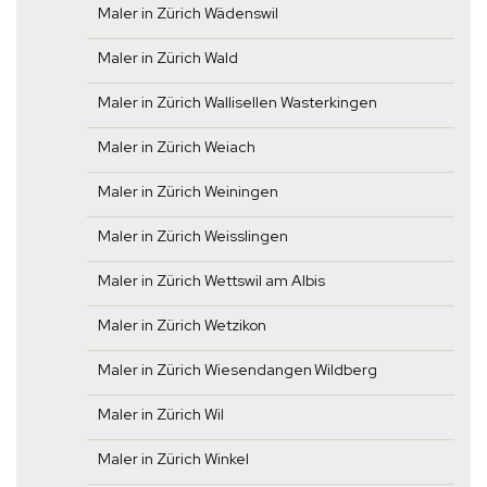
Maler in Zürich Wädenswil
Maler in Zürich Wald
Maler in Zürich Wallisellen Wasterkingen
Maler in Zürich Weiach
Maler in Zürich Weiningen
Maler in Zürich Weisslingen
Maler in Zürich Wettswil am Albis
Maler in Zürich Wetzikon
Maler in Zürich Wiesendangen Wildberg
Maler in Zürich Wil
Maler in Zürich Winkel