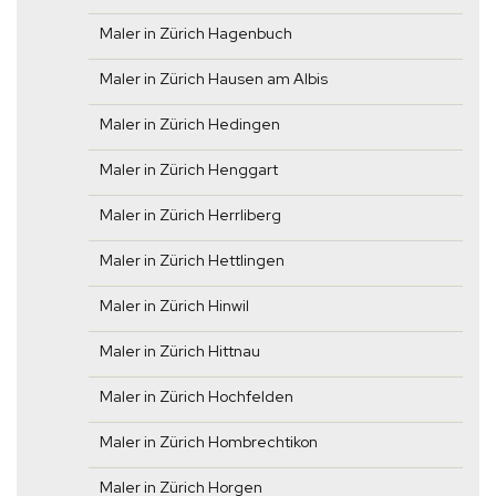
Maler in Zürich Hagenbuch
Maler in Zürich Hausen am Albis
Maler in Zürich Hedingen
Maler in Zürich Henggart
Maler in Zürich Herrliberg
Maler in Zürich Hettlingen
Maler in Zürich Hinwil
Maler in Zürich Hittnau
Maler in Zürich Hochfelden
Maler in Zürich Hombrechtikon
Maler in Zürich Horgen