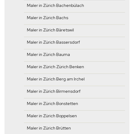
Maler in Zürich Bachenbülach
Maler in Zürich Bachs
Maler in Zürich Bäretswil
Maler in Zürich Bassersdorf
Maler in Zürich Bauma
Maler in Zürich Zürich Benken
Maler in Zürich Berg am Irchel
Maler in Zürich Birmensdorf
Maler in Zürich Bonstetten
Maler in Zürich Boppelsen
Maler in Zürich Brütten