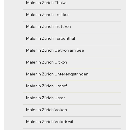
Maler in Zürich Thalwil
Maler in Zürich Trüllikon
Maler in Zürich Truttikon
Maler in Zürich Turbenthal
Maler in Zürich Uetikon am See
Maler in Zürich Uitikon
Maler in Zürich Unterengstringen
Maler in Zürich Urdorf
Maler in Zürich Uster
Maler in Zürich Volken
Maler in Zürich Volketswil