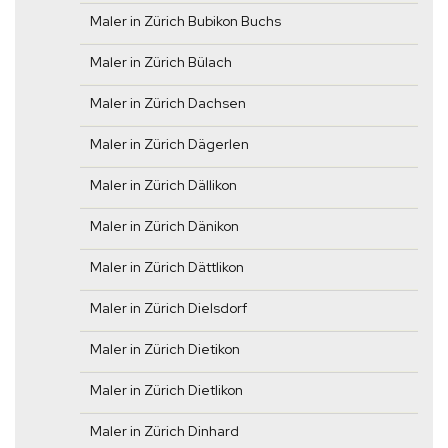
Maler in Zürich Bubikon Buchs
Maler in Zürich Bülach
Maler in Zürich Dachsen
Maler in Zürich Dägerlen
Maler in Zürich Dällikon
Maler in Zürich Dänikon
Maler in Zürich Dättlikon
Maler in Zürich Dielsdorf
Maler in Zürich Dietikon
Maler in Zürich Dietlikon
Maler in Zürich Dinhard