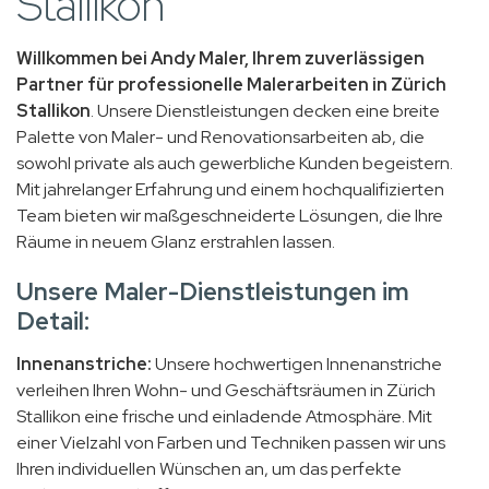
Stallikon
Willkommen bei Andy Maler, Ihrem zuverlässigen
Partner für professionelle Malerarbeiten in Zürich
Stallikon
. Unsere Dienstleistungen decken eine breite
Palette von Maler- und Renovationsarbeiten ab, die
sowohl private als auch gewerbliche Kunden begeistern.
Mit jahrelanger Erfahrung und einem hochqualifizierten
Team bieten wir maßgeschneiderte Lösungen, die Ihre
Räume in neuem Glanz erstrahlen lassen.
Unsere Maler-Dienstleistungen im
Detail:
Innenanstriche:
Unsere hochwertigen Innenanstriche
verleihen Ihren Wohn- und Geschäftsräumen in Zürich
Stallikon eine frische und einladende Atmosphäre. Mit
einer Vielzahl von Farben und Techniken passen wir uns
Ihren individuellen Wünschen an, um das perfekte