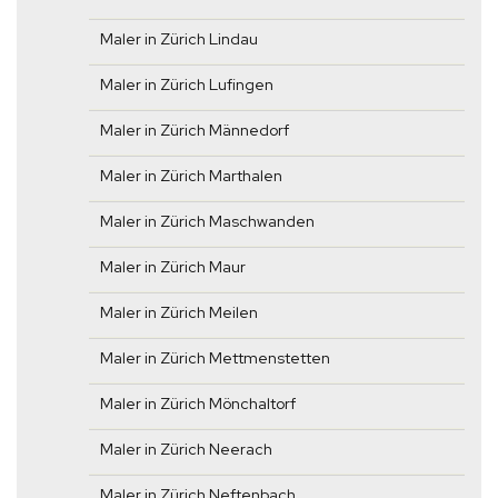
Maler in Zürich Lindau
Maler in Zürich Lufingen
Maler in Zürich Männedorf
Maler in Zürich Marthalen
Maler in Zürich Maschwanden
Maler in Zürich Maur
Maler in Zürich Meilen
Maler in Zürich Mettmenstetten
Maler in Zürich Mönchaltorf
Maler in Zürich Neerach
Maler in Zürich Neftenbach