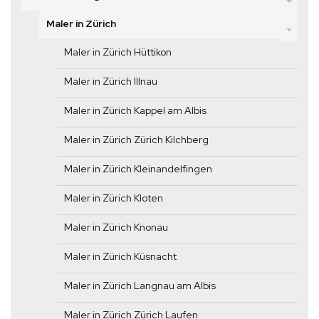
Maler in Zürich
Maler in Zürich Hüttikon
Maler in Zürich Illnau
Maler in Zürich Kappel am Albis
Maler in Zürich Zürich Kilchberg
Maler in Zürich Kleinandelfingen
Maler in Zürich Kloten
Maler in Zürich Knonau
Maler in Zürich Küsnacht
Maler in Zürich Langnau am Albis
Maler in Zürich Zürich Laufen