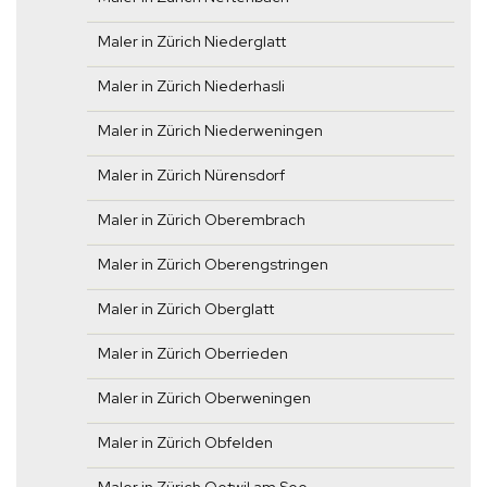
Maler in Zürich Niederglatt
Maler in Zürich Niederhasli
Maler in Zürich Niederweningen
Maler in Zürich Nürensdorf
Maler in Zürich Oberembrach
Maler in Zürich Oberengstringen
Maler in Zürich Oberglatt
Maler in Zürich Oberrieden
Maler in Zürich Oberweningen
Maler in Zürich Obfelden