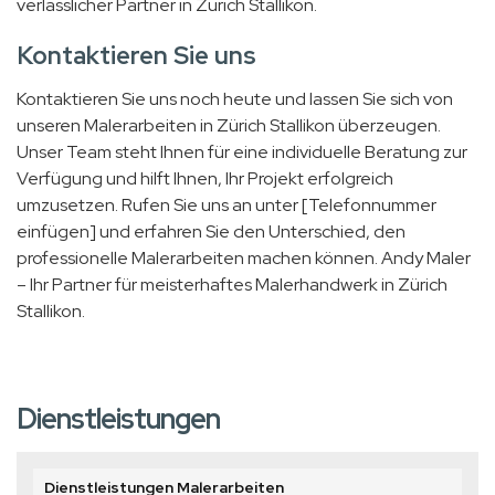
verlässlicher Partner in Zürich Stallikon.
Kontaktieren Sie uns
Kontaktieren Sie uns noch heute und lassen Sie sich von
unseren Malerarbeiten in Zürich Stallikon überzeugen.
Unser Team steht Ihnen für eine individuelle Beratung zur
Verfügung und hilft Ihnen, Ihr Projekt erfolgreich
umzusetzen. Rufen Sie uns an unter [Telefonnummer
einfügen] und erfahren Sie den Unterschied, den
professionelle Malerarbeiten machen können. Andy Maler
– Ihr Partner für meisterhaftes Malerhandwerk in Zürich
Stallikon.
Dienstleistungen
Dienstleistungen Malerarbeiten