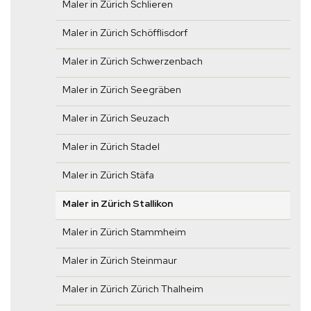
Maler in Zürich Schlieren
Maler in Zürich Schöfflisdorf
Maler in Zürich Schwerzenbach
Maler in Zürich Seegräben
Maler in Zürich Seuzach
Maler in Zürich Stadel
Maler in Zürich Stäfa
Maler in Zürich Stallikon
Maler in Zürich Stammheim
Maler in Zürich Steinmaur
Maler in Zürich Zürich Thalheim