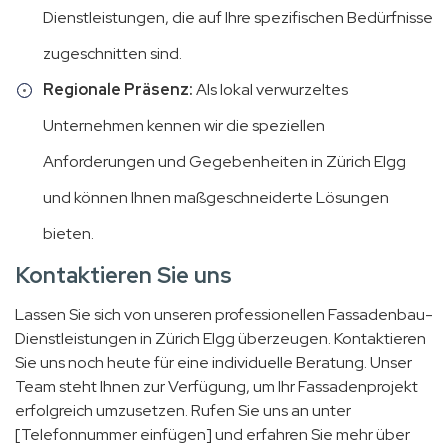
Dienstleistungen, die auf Ihre spezifischen Bedürfnisse
zugeschnitten sind.
Regionale Präsenz:
Als lokal verwurzeltes
Unternehmen kennen wir die speziellen
Anforderungen und Gegebenheiten in Zürich Elgg
und können Ihnen maßgeschneiderte Lösungen
bieten.
Kontaktieren Sie uns
Lassen Sie sich von unseren professionellen Fassadenbau-
Dienstleistungen in Zürich Elgg überzeugen. Kontaktieren
Sie uns noch heute für eine individuelle Beratung. Unser
Team steht Ihnen zur Verfügung, um Ihr Fassadenprojekt
erfolgreich umzusetzen. Rufen Sie uns an unter
[Telefonnummer einfügen] und erfahren Sie mehr über