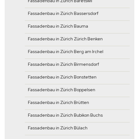
Fassadenbau in Zürich Bäretswil
Fassadenbau in Zürich Bassersdorf
Fassadenbau in Zürich Bauma
Fassadenbau in Zürich Zürich Benken
Fassadenbau in Zürich Berg am Irchel
Fassadenbau in Zürich Birmensdorf
Fassadenbau in Zürich Bonstetten
Fassadenbau in Zürich Boppelsen
Fassadenbau in Zürich Brütten
Fassadenbau in Zürich Bubikon Buchs
Fassadenbau in Zürich Bülach