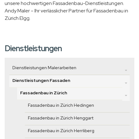
unsere hochwertigen Fassadenbau-Dienstleistungen.
Andy Maler – Ihr verlässlicher Partner für Fassadenbau in
Zürich Elgg.
Dienstleistungen
Dienstleistungen Malerarbeiten
Dienstleistungen Fassaden
Fassadenbau in Zürich
Fassadenbau in Zürich Hedingen
Fassadenbau in Zürich Henggart
Fassadenbau in Zürich Herrliberg