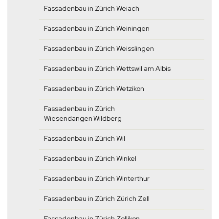
Fassadenbau in Zürich Weiach
Fassadenbau in Zürich Weiningen
Fassadenbau in Zürich Weisslingen
Fassadenbau in Zürich Wettswil am Albis
Fassadenbau in Zürich Wetzikon
Fassadenbau in Zürich
Wiesendangen Wildberg
Fassadenbau in Zürich Wil
Fassadenbau in Zürich Winkel
Fassadenbau in Zürich Winterthur
Fassadenbau in Zürich Zürich Zell
Fassadenbau in Zürich Zollikon