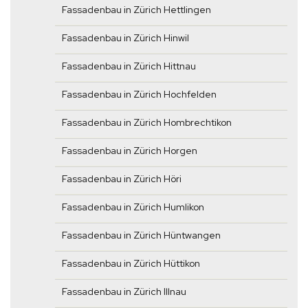
Fassadenbau in Zürich Hettlingen
Fassadenbau in Zürich Hinwil
Fassadenbau in Zürich Hittnau
Fassadenbau in Zürich Hochfelden
Fassadenbau in Zürich Hombrechtikon
Fassadenbau in Zürich Horgen
Fassadenbau in Zürich Höri
Fassadenbau in Zürich Humlikon
Fassadenbau in Zürich Hüntwangen
Fassadenbau in Zürich Hüttikon
Fassadenbau in Zürich Illnau