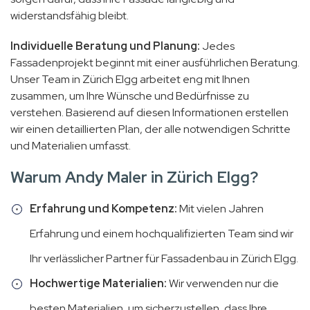
widerstandsfähig bleibt.
Individuelle Beratung und Planung:
Jedes
Fassadenprojekt beginnt mit einer ausführlichen Beratung.
Unser Team in Zürich Elgg arbeitet eng mit Ihnen
zusammen, um Ihre Wünsche und Bedürfnisse zu
verstehen. Basierend auf diesen Informationen erstellen
wir einen detaillierten Plan, der alle notwendigen Schritte
und Materialien umfasst.
Warum Andy Maler in Zürich Elgg?
Erfahrung und Kompetenz:
Mit vielen Jahren
Erfahrung und einem hochqualifizierten Team sind wir
Ihr verlässlicher Partner für Fassadenbau in Zürich Elgg.
Hochwertige Materialien:
Wir verwenden nur die
besten Materialien, um sicherzustellen, dass Ihre