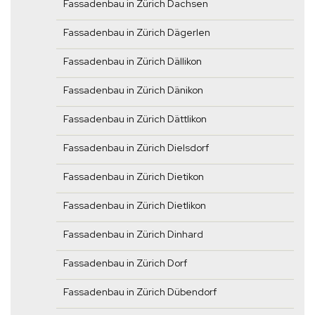
Fassadenbau in Zürich Dachsen
Fassadenbau in Zürich Dägerlen
Fassadenbau in Zürich Dällikon
Fassadenbau in Zürich Dänikon
Fassadenbau in Zürich Dättlikon
Fassadenbau in Zürich Dielsdorf
Fassadenbau in Zürich Dietikon
Fassadenbau in Zürich Dietlikon
Fassadenbau in Zürich Dinhard
Fassadenbau in Zürich Dorf
Fassadenbau in Zürich Dübendorf