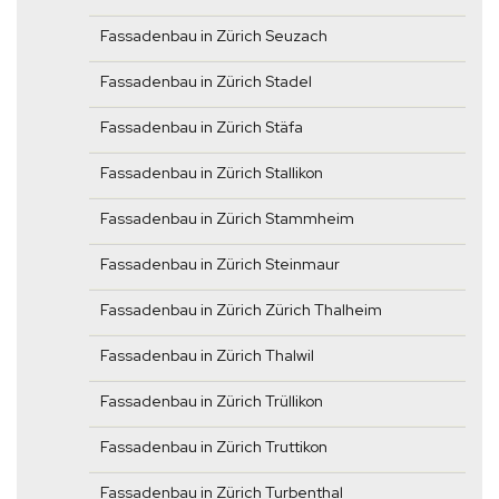
Fassadenbau in Zürich Seuzach
Fassadenbau in Zürich Stadel
Fassadenbau in Zürich Stäfa
Fassadenbau in Zürich Stallikon
Fassadenbau in Zürich Stammheim
Fassadenbau in Zürich Steinmaur
Fassadenbau in Zürich Zürich Thalheim
Fassadenbau in Zürich Thalwil
Fassadenbau in Zürich Trüllikon
Fassadenbau in Zürich Truttikon
Fassadenbau in Zürich Turbenthal