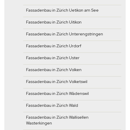
Fassadenbau in Zürich Uetikon am See
Fassadenbau in Zürich Uitikon
Fassadenbau in Zürich Unterengstringen
Fassadenbau in Zürich Urdorf
Fassadenbau in Zürich Uster
Fassadenbau in Zürich Volken
Fassadenbau in Zürich Volketswil
Fassadenbau in Zürich Wädenswil
Fassadenbau in Zürich Wald
Fassadenbau in Zürich Wallisellen
Wasterkingen