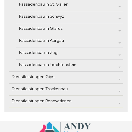
Fassadenbau in St. Gallen
Fassadenbau in Schwyz
Fassadenbau in Glarus
Fassadenbau in Aargau
Fassadenbau in Zug
Fassadenbau in Liechtenstein
Dienstleistungen Gips
Dienstleistungen Trockenbau
Dienstleistungen Renovationen