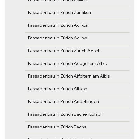
Fassadenbau in Zürich Zumikon
Fassadenbau in Zürich Adlikon
Fassadenbau in Zürich Adliswil
Fassadenbau in Zürich Zürich Aesch
Fassadenbau in Zürich Aeugst am Albis
Fassadenbau in Zürich Affoltern am Albis
Fassadenbau in Zürich Altikon
Fassadenbau in Zürich Andelfingen
Fassadenbau in Zürich Bachenbülach
Fassadenbau in Zürich Bachs