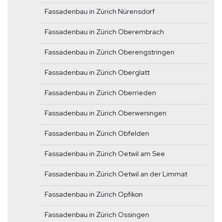
Fassadenbau in Zürich Nürensdorf
Fassadenbau in Zürich Oberembrach
Fassadenbau in Zürich Oberengstringen
Fassadenbau in Zürich Oberglatt
Fassadenbau in Zürich Oberrieden
Fassadenbau in Zürich Oberweningen
Fassadenbau in Zürich Obfelden
Fassadenbau in Zürich Oetwil am See
Fassadenbau in Zürich Oetwil an der Limmat
Fassadenbau in Zürich Opfikon
Fassadenbau in Zürich Ossingen