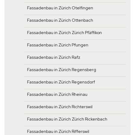
Fassadenbau in Zürich Otelfingen
Fassadenbau in Zürich Ottenbach
Fassadenbau in Zürich Zürich Pfäffikon
Fassadenbau in Zürich Pfungen
Fassadenbau in Zürich Rafz
Fassadenbau in Zürich Regensberg
Fassadenbau in Zürich Regensdorf
Fassadenbau in Zürich Rheinau
Fassadenbau in Zürich Richterswil
Fassadenbau in Zürich Zürich Rickenbach
Fassadenbau in Zürich Rifferswil