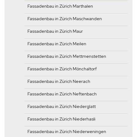
Fassadenbau in Zürich Marthalen
Fassadenbau in Zürich Maschwanden
Fassadenbau in Zürich Maur
Fassadenbau in Zürich Meilen
Fassadenbau in Zürich Mettmenstetten
Fassadenbau in Zürich Mönchaltorf
Fassadenbau in Zürich Neerach
Fassadenbau in Zürich Neftenbach
Fassadenbau in Zürich Niederglatt
Fassadenbau in Zürich Niederhasli
Fassadenbau in Zürich Niederweningen