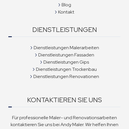
Blog
Kontakt
DIENSTLEISTUNGEN
Dienstleistungen Malerarbeiten
Dienstleistungen Fassaden
Dienstleistungen Gips
Dienstleistungen Trockenbau
Dienstleistungen Renovationen
KONTAKTIEREN SIE UNS
Für professionelle Maler- und Renovationsarbeiten
kontaktieren Sie uns bei Andy Maler. Wir helfen Ihnen