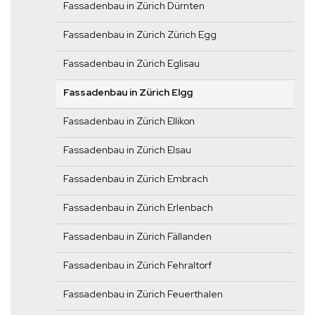
Fassadenbau in Zürich Dürnten
Fassadenbau in Zürich Zürich Egg
Fassadenbau in Zürich Eglisau
Fassadenbau in Zürich Elgg
Fassadenbau in Zürich Ellikon
Fassadenbau in Zürich Elsau
Fassadenbau in Zürich Embrach
Fassadenbau in Zürich Erlenbach
Fassadenbau in Zürich Fällanden
Fassadenbau in Zürich Fehraltorf
Fassadenbau in Zürich Feuerthalen