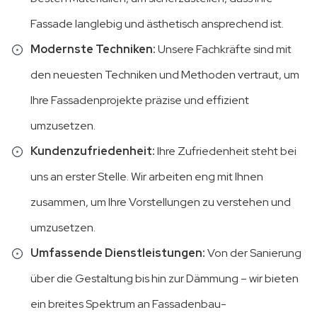
Fassade langlebig und ästhetisch ansprechend ist.
Modernste Techniken:
Unsere Fachkräfte sind mit
den neuesten Techniken und Methoden vertraut, um
Ihre Fassadenprojekte präzise und effizient
umzusetzen.
Kundenzufriedenheit:
Ihre Zufriedenheit steht bei
uns an erster Stelle. Wir arbeiten eng mit Ihnen
zusammen, um Ihre Vorstellungen zu verstehen und
umzusetzen.
Umfassende Dienstleistungen:
Von der Sanierung
über die Gestaltung bis hin zur Dämmung – wir bieten
ein breites Spektrum an Fassadenbau-