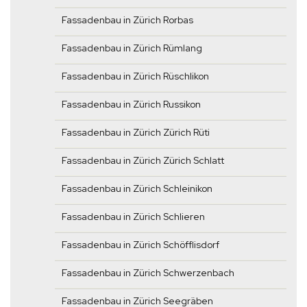
Fassadenbau in Zürich Rorbas
Fassadenbau in Zürich Rümlang
Fassadenbau in Zürich Rüschlikon
Fassadenbau in Zürich Russikon
Fassadenbau in Zürich Zürich Rüti
Fassadenbau in Zürich Zürich Schlatt
Fassadenbau in Zürich Schleinikon
Fassadenbau in Zürich Schlieren
Fassadenbau in Zürich Schöfflisdorf
Fassadenbau in Zürich Schwerzenbach
Fassadenbau in Zürich Seegräben