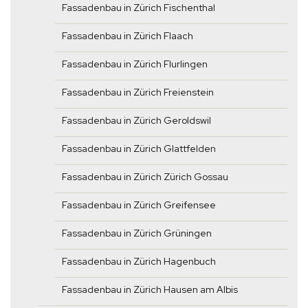
Fassadenbau in Zürich Fischenthal
Fassadenbau in Zürich Flaach
Fassadenbau in Zürich Flurlingen
Fassadenbau in Zürich Freienstein
Fassadenbau in Zürich Geroldswil
Fassadenbau in Zürich Glattfelden
Fassadenbau in Zürich Zürich Gossau
Fassadenbau in Zürich Greifensee
Fassadenbau in Zürich Grüningen
Fassadenbau in Zürich Hagenbuch
Fassadenbau in Zürich Hausen am Albis