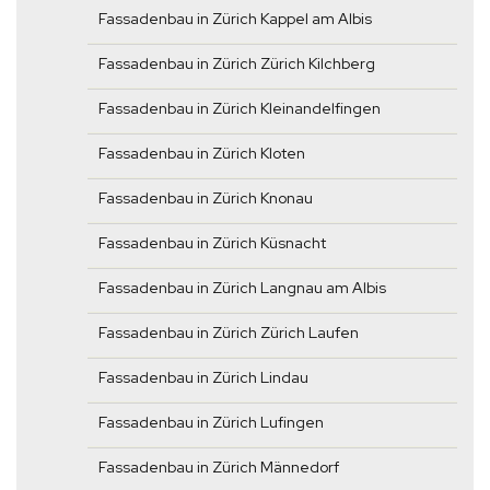
Fassadenbau in Zürich Kappel am Albis
Fassadenbau in Zürich Zürich Kilchberg
Fassadenbau in Zürich Kleinandelfingen
Fassadenbau in Zürich Kloten
Fassadenbau in Zürich Knonau
Fassadenbau in Zürich Küsnacht
Fassadenbau in Zürich Langnau am Albis
Fassadenbau in Zürich Zürich Laufen
Fassadenbau in Zürich Lindau
Fassadenbau in Zürich Lufingen
Fassadenbau in Zürich Männedorf