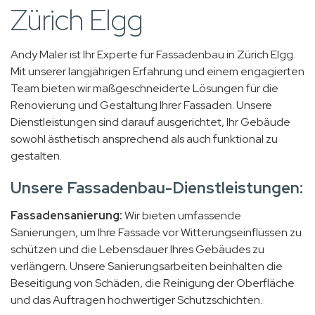
Zürich Elgg
Andy Maler ist Ihr Experte für Fassadenbau in Zürich Elgg.
Mit unserer langjährigen Erfahrung und einem engagierten
Team bieten wir maßgeschneiderte Lösungen für die
Renovierung und Gestaltung Ihrer Fassaden. Unsere
Dienstleistungen sind darauf ausgerichtet, Ihr Gebäude
sowohl ästhetisch ansprechend als auch funktional zu
gestalten.
Unsere Fassadenbau-Dienstleistungen:
Fassadensanierung:
Wir bieten umfassende
Sanierungen, um Ihre Fassade vor Witterungseinflüssen zu
schützen und die Lebensdauer Ihres Gebäudes zu
verlängern. Unsere Sanierungsarbeiten beinhalten die
Beseitigung von Schäden, die Reinigung der Oberfläche
und das Auftragen hochwertiger Schutzschichten.