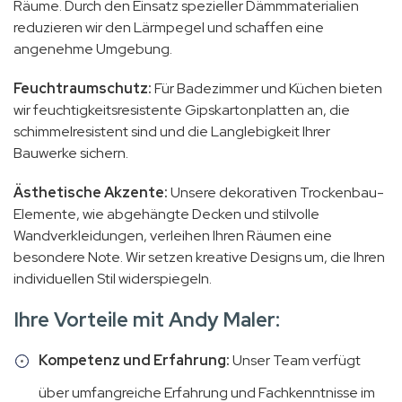
Räume. Durch den Einsatz spezieller Dämmmaterialien
reduzieren wir den Lärmpegel und schaffen eine
angenehme Umgebung.
Feuchtraumschutz:
Für Badezimmer und Küchen bieten
wir feuchtigkeitsresistente Gipskartonplatten an, die
schimmelresistent sind und die Langlebigkeit Ihrer
Bauwerke sichern.
Ästhetische Akzente:
Unsere dekorativen Trockenbau-
Elemente, wie abgehängte Decken und stilvolle
Wandverkleidungen, verleihen Ihren Räumen eine
besondere Note. Wir setzen kreative Designs um, die Ihren
individuellen Stil widerspiegeln.
Ihre Vorteile mit Andy Maler:
Kompetenz und Erfahrung:
Unser Team verfügt
über umfangreiche Erfahrung und Fachkenntnisse im