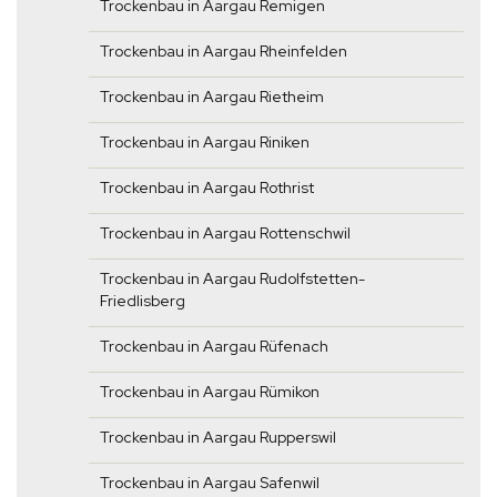
Trockenbau in Aargau Remigen
Trockenbau in Aargau Rheinfelden
Trockenbau in Aargau Rietheim
Trockenbau in Aargau Riniken
Trockenbau in Aargau Rothrist
Trockenbau in Aargau Rottenschwil
Trockenbau in Aargau Rudolfstetten-
Friedlisberg
Trockenbau in Aargau Rüfenach
Trockenbau in Aargau Rümikon
Trockenbau in Aargau Rupperswil
Trockenbau in Aargau Safenwil