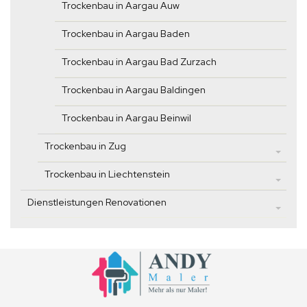
Trockenbau in Aargau Auw
Trockenbau in Aargau Baden
Trockenbau in Aargau Bad Zurzach
Trockenbau in Aargau Baldingen
Trockenbau in Aargau Beinwil
Trockenbau in Zug
Trockenbau in Liechtenstein
Dienstleistungen Renovationen