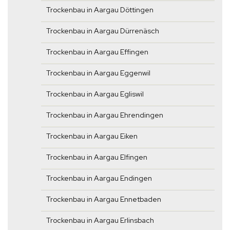
Trockenbau in Aargau Döttingen
Trockenbau in Aargau Dürrenäsch
Trockenbau in Aargau Effingen
Trockenbau in Aargau Eggenwil
Trockenbau in Aargau Egliswil
Trockenbau in Aargau Ehrendingen
Trockenbau in Aargau Eiken
Trockenbau in Aargau Elfingen
Trockenbau in Aargau Endingen
Trockenbau in Aargau Ennetbaden
Trockenbau in Aargau Erlinsbach