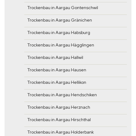
Trockenbau in Aargau Gontenschwil
Trockenbau in Aargau Gränichen
Trockenbau in Aargau Habsburg
Trockenbau in Aargau Hägglingen
Trockenbau in Aargau Hallwil
Trockenbau in Aargau Hausen
Trockenbau in Aargau Hellikon
Trockenbau in Aargau Hendschiken
Trockenbau in Aargau Herznach
Trockenbau in Aargau Hirschthal
Trockenbau in Aargau Holderbank