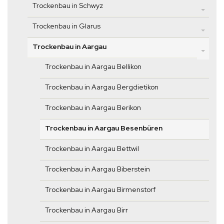
Trockenbau in Schwyz
Trockenbau in Glarus
Trockenbau in Aargau
Trockenbau in Aargau Bellikon
Trockenbau in Aargau Bergdietikon
Trockenbau in Aargau Berikon
Trockenbau in Aargau Besenbüren
Trockenbau in Aargau Bettwil
Trockenbau in Aargau Biberstein
Trockenbau in Aargau Birmenstorf
Trockenbau in Aargau Birr