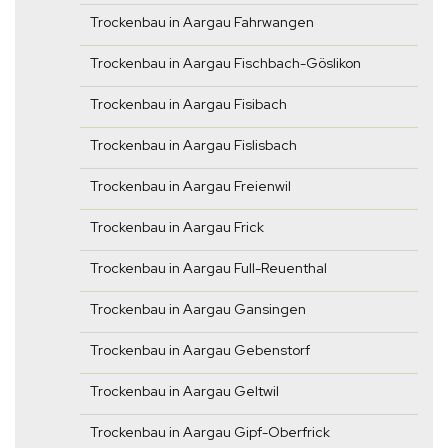
Trockenbau in Aargau Fahrwangen
Trockenbau in Aargau Fischbach-Göslikon
Trockenbau in Aargau Fisibach
Trockenbau in Aargau Fislisbach
Trockenbau in Aargau Freienwil
Trockenbau in Aargau Frick
Trockenbau in Aargau Full-Reuenthal
Trockenbau in Aargau Gansingen
Trockenbau in Aargau Gebenstorf
Trockenbau in Aargau Geltwil
Trockenbau in Aargau Gipf-Oberfrick