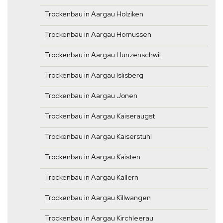
Trockenbau in Aargau Holziken
Trockenbau in Aargau Hornussen
Trockenbau in Aargau Hunzenschwil
Trockenbau in Aargau Islisberg
Trockenbau in Aargau Jonen
Trockenbau in Aargau Kaiseraugst
Trockenbau in Aargau Kaiserstuhl
Trockenbau in Aargau Kaisten
Trockenbau in Aargau Kallern
Trockenbau in Aargau Killwangen
Trockenbau in Aargau Kirchleerau