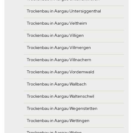
Trockenbau in Aargau Untersiggenthal
Trockenbau in Aargau Veltheim
Trockenbau in Aargau Villigen
Trockenbau in Aargau Villmergen
Trockenbau in Aargau Villnachern
Trockenbau in Aargau Vordemwald
Trockenbau in Aargau Wallbach
Trockenbau in Aargau Waltenschwil
Trockenbau in Aargau Wegenstetten
Trockenbau in Aargau Wettingen
Trockenbau in Aargau Widen