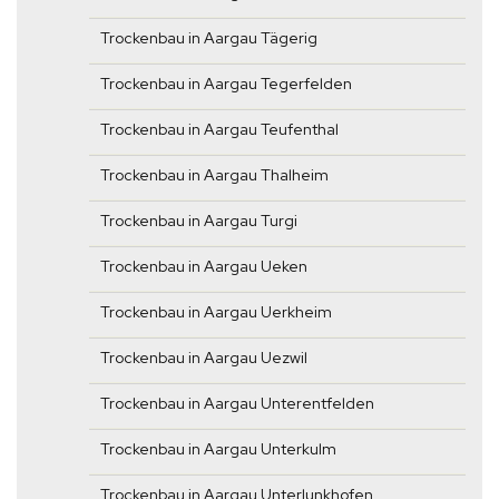
Trockenbau in Aargau Tägerig
Trockenbau in Aargau Tegerfelden
Trockenbau in Aargau Teufenthal
Trockenbau in Aargau Thalheim
Trockenbau in Aargau Turgi
Trockenbau in Aargau Ueken
Trockenbau in Aargau Uerkheim
Trockenbau in Aargau Uezwil
Trockenbau in Aargau Unterentfelden
Trockenbau in Aargau Unterkulm
Trockenbau in Aargau Unterlunkhofen