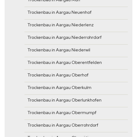
Trockenbau in Aargau Neuenhof
Trockenbau in Aargau Niederlenz
Trockenbau in Aargau Niederrohrdorf
Trockenbau in Aargau Niederwil
Trockenbau in Aargau Oberentfelden
Trockenbau in Aargau Oberhof
Trockenbau in Aargau Oberkulm
Trockenbau in Aargau Oberlunkhofen
Trockenbau in Aargau Obermumpf
Trockenbau in Aargau Oberrohrdorf