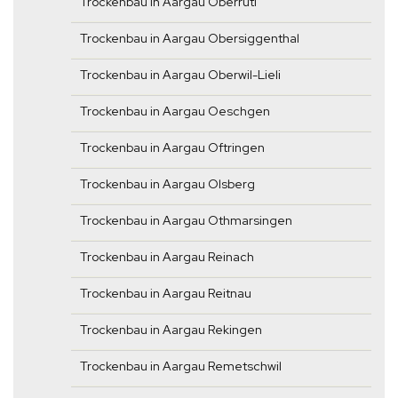
Trockenbau in Aargau Oberrüti
Trockenbau in Aargau Obersiggenthal
Trockenbau in Aargau Oberwil-Lieli
Trockenbau in Aargau Oeschgen
Trockenbau in Aargau Oftringen
Trockenbau in Aargau Olsberg
Trockenbau in Aargau Othmarsingen
Trockenbau in Aargau Reinach
Trockenbau in Aargau Reitnau
Trockenbau in Aargau Rekingen
Trockenbau in Aargau Remetschwil