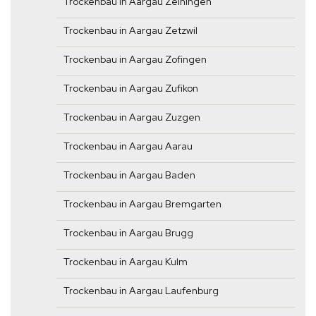
Trockenbau in Aargau Zeiningen
Trockenbau in Aargau Zetzwil
Trockenbau in Aargau Zofingen
Trockenbau in Aargau Zufikon
Trockenbau in Aargau Zuzgen
Trockenbau in Aargau Aarau
Trockenbau in Aargau Baden
Trockenbau in Aargau Bremgarten
Trockenbau in Aargau Brugg
Trockenbau in Aargau Kulm
Trockenbau in Aargau Laufenburg