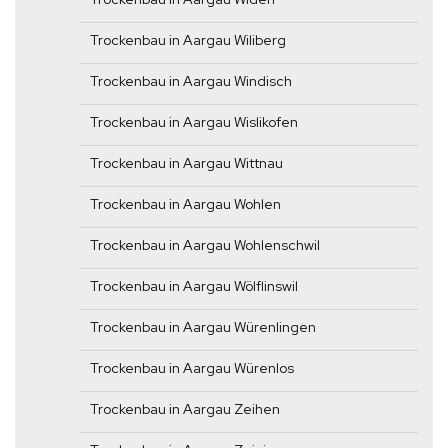
Trockenbau in Aargau Wiliberg
Trockenbau in Aargau Windisch
Trockenbau in Aargau Wislikofen
Trockenbau in Aargau Wittnau
Trockenbau in Aargau Wohlen
Trockenbau in Aargau Wohlenschwil
Trockenbau in Aargau Wölflinswil
Trockenbau in Aargau Würenlingen
Trockenbau in Aargau Würenlos
Trockenbau in Aargau Zeihen