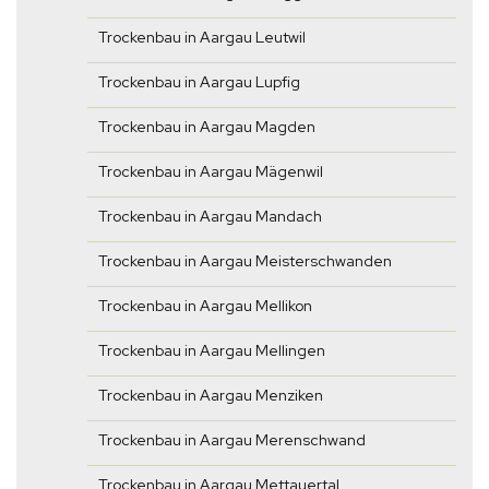
Trockenbau in Aargau Leutwil
Trockenbau in Aargau Lupfig
Trockenbau in Aargau Magden
Trockenbau in Aargau Mägenwil
Trockenbau in Aargau Mandach
Trockenbau in Aargau Meisterschwanden
Trockenbau in Aargau Mellikon
Trockenbau in Aargau Mellingen
Trockenbau in Aargau Menziken
Trockenbau in Aargau Merenschwand
Trockenbau in Aargau Mettauertal