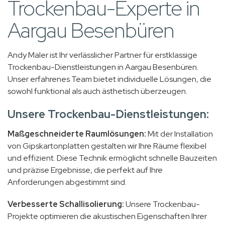
Trockenbau-Experte in
Aargau Besenbüren
Andy Maler ist Ihr verlässlicher Partner für erstklassige
Trockenbau-Dienstleistungen in Aargau Besenbüren.
Unser erfahrenes Team bietet individuelle Lösungen, die
sowohl funktional als auch ästhetisch überzeugen.
Unsere Trockenbau-Dienstleistungen:
Maßgeschneiderte Raumlösungen:
Mit der Installation
von Gipskartonplatten gestalten wir Ihre Räume flexibel
und effizient. Diese Technik ermöglicht schnelle Bauzeiten
und präzise Ergebnisse, die perfekt auf Ihre
Anforderungen abgestimmt sind.
Verbesserte Schallisolierung:
Unsere Trockenbau-
Projekte optimieren die akustischen Eigenschaften Ihrer