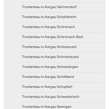
Trockenbau in Aargau Sarmenstorf
Trockenbau in Aargau Schafisheim
Trockenbau in Aargau Schinznach
Trockenbau in Aargau Schinznach-Bad
Trockenbau in Aargau Schlossrued
Trockenbau in Aargau Schmiedrued
Trockenbau in Aargau Schneisingen
Trockenbau in Aargau Schöftland
Trockenbau in Aargau Schupfart
Trockenbau in Aargau Schwaderloch
Trockenbau in Aargau Seengen