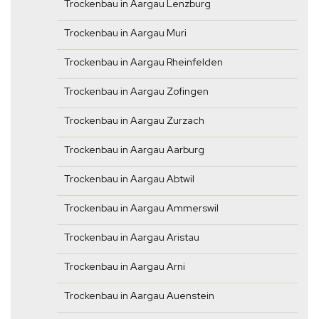
Trockenbau in Aargau Lenzburg
Trockenbau in Aargau Muri
Trockenbau in Aargau Rheinfelden
Trockenbau in Aargau Zofingen
Trockenbau in Aargau Zurzach
Trockenbau in Aargau Aarburg
Trockenbau in Aargau Abtwil
Trockenbau in Aargau Ammerswil
Trockenbau in Aargau Aristau
Trockenbau in Aargau Arni
Trockenbau in Aargau Auenstein