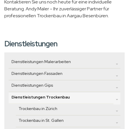
Kontaktieren Sie uns noch heute für eine individuelle
Beratung. Andy Maler – Ihr zuverlässiger Partner für
professionellen Trockenbau in Aargau Besenbüren.
Dienstleistungen
Dienstleistungen Malerarbeiten
Dienstleistungen Fassaden
Dienstleistungen Gips
Dienstleistungen Trockenbau
Trockenbau in Zürich
Trockenbau in St. Gallen