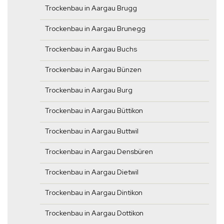
Trockenbau in Aargau Brugg
Trockenbau in Aargau Brunegg
Trockenbau in Aargau Buchs
Trockenbau in Aargau Bünzen
Trockenbau in Aargau Burg
Trockenbau in Aargau Büttikon
Trockenbau in Aargau Buttwil
Trockenbau in Aargau Densbüren
Trockenbau in Aargau Dietwil
Trockenbau in Aargau Dintikon
Trockenbau in Aargau Dottikon