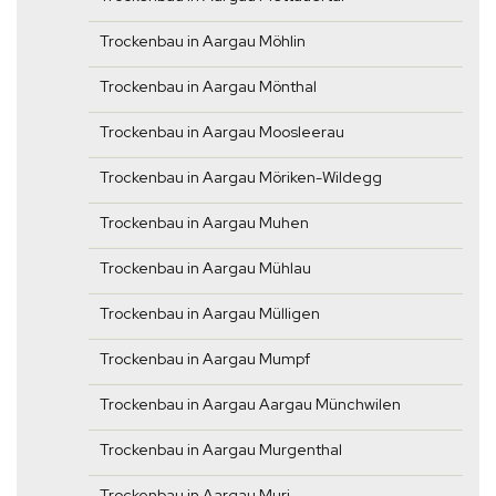
Trockenbau in Aargau Möhlin
Trockenbau in Aargau Mönthal
Trockenbau in Aargau Moosleerau
Trockenbau in Aargau Möriken-Wildegg
Trockenbau in Aargau Muhen
Trockenbau in Aargau Mühlau
Trockenbau in Aargau Mülligen
Trockenbau in Aargau Mumpf
Trockenbau in Aargau Aargau Münchwilen
Trockenbau in Aargau Murgenthal
Trockenbau in Aargau Muri