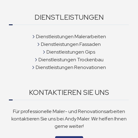
DIENSTLEISTUNGEN
Dienstleistungen Malerarbeiten
Dienstleistungen Fassaden
Dienstleistungen Gips
Dienstleistungen Trockenbau
Dienstleistungen Renovationen
KONTAKTIEREN SIE UNS
Für professionelle Maler- und Renovationsarbeiten
kontaktieren Sie uns bei Andy Maler. Wir helfen Ihnen
gerne weiter!