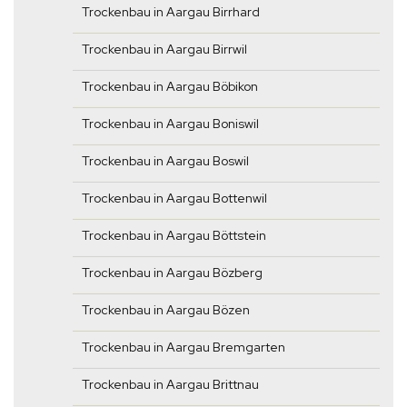
Trockenbau in Aargau Birrhard
Trockenbau in Aargau Birrwil
Trockenbau in Aargau Böbikon
Trockenbau in Aargau Boniswil
Trockenbau in Aargau Boswil
Trockenbau in Aargau Bottenwil
Trockenbau in Aargau Böttstein
Trockenbau in Aargau Bözberg
Trockenbau in Aargau Bözen
Trockenbau in Aargau Bremgarten
Trockenbau in Aargau Brittnau