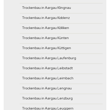
Trockenbau in Aargau Klingnau
Trockenbau in Aargau Koblenz
Trockenbau in Aargau Kölliken
Trockenbau in Aargau Künten
Trockenbau in Aargau Küttigen
Trockenbau in Aargau Laufenburg
Trockenbau in Aargau Leibstadt
Trockenbau in Aargau Leimbach
Trockenbau in Aargau Lengnau
Trockenbau in Aargau Lenzburg
Trockenbau in Aargau Leuggern