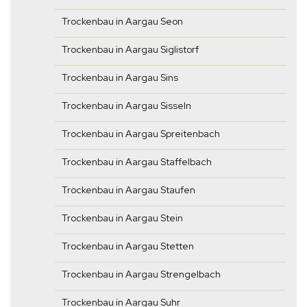
Trockenbau in Aargau Seon
Trockenbau in Aargau Siglistorf
Trockenbau in Aargau Sins
Trockenbau in Aargau Sisseln
Trockenbau in Aargau Spreitenbach
Trockenbau in Aargau Staffelbach
Trockenbau in Aargau Staufen
Trockenbau in Aargau Stein
Trockenbau in Aargau Stetten
Trockenbau in Aargau Strengelbach
Trockenbau in Aargau Suhr