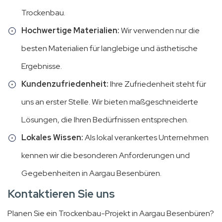
Trockenbau.
Hochwertige Materialien:
Wir verwenden nur die
besten Materialien für langlebige und ästhetische
Ergebnisse.
Kundenzufriedenheit:
Ihre Zufriedenheit steht für
uns an erster Stelle. Wir bieten maßgeschneiderte
Lösungen, die Ihren Bedürfnissen entsprechen.
Lokales Wissen:
Als lokal verankertes Unternehmen
kennen wir die besonderen Anforderungen und
Gegebenheiten in Aargau Besenbüren.
Kontaktieren Sie uns
Planen Sie ein Trockenbau-Projekt in Aargau Besenbüren?