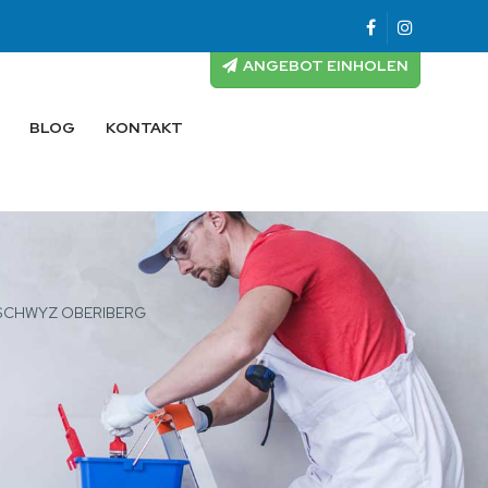
ANGEBOT EINHOLEN
BLOG
KONTAKT
 SCHWYZ OBERIBERG