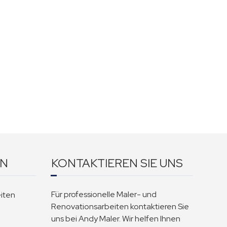
EN
KONTAKTIEREN SIE UNS
Für professionelle Maler- und
iten
Renovationsarbeiten kontaktieren Sie
uns bei Andy Maler. Wir helfen Ihnen