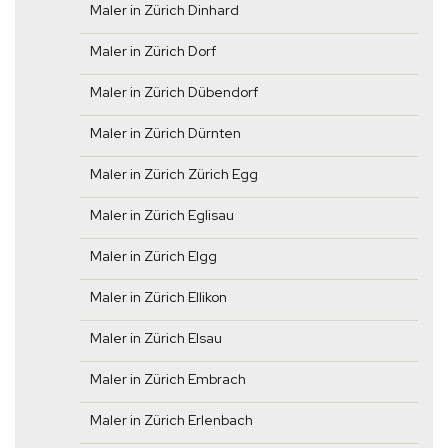
Maler in Zürich Dinhard
Maler in Zürich Dorf
Maler in Zürich Dübendorf
Maler in Zürich Dürnten
Maler in Zürich Zürich Egg
Maler in Zürich Eglisau
Maler in Zürich Elgg
Maler in Zürich Ellikon
Maler in Zürich Elsau
Maler in Zürich Embrach
Maler in Zürich Erlenbach