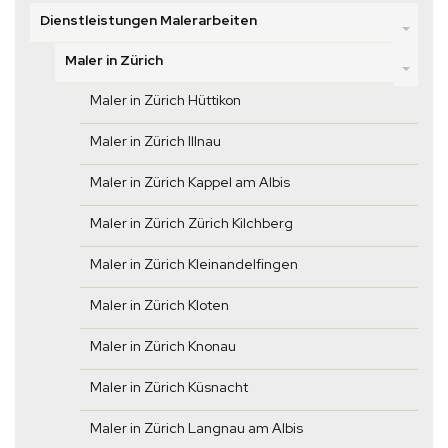
Dienstleistungen Malerarbeiten
Maler in Zürich
Maler in Zürich Hüttikon
Maler in Zürich Illnau
Maler in Zürich Kappel am Albis
Maler in Zürich Zürich Kilchberg
Maler in Zürich Kleinandelfingen
Maler in Zürich Kloten
Maler in Zürich Knonau
Maler in Zürich Küsnacht
Maler in Zürich Langnau am Albis