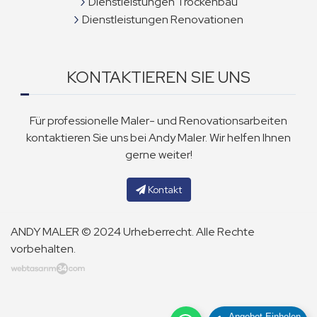
Dienstleistungen Trockenbau
Dienstleistungen Renovationen
KONTAKTIEREN SIE UNS
Für professionelle Maler- und Renovationsarbeiten
kontaktieren Sie uns bei Andy Maler. Wir helfen Ihnen
gerne weiter!
Kontakt
ANDY MALER © 2024 Urheberrecht. Alle Rechte
vorbehalten.
Angebot Einholen