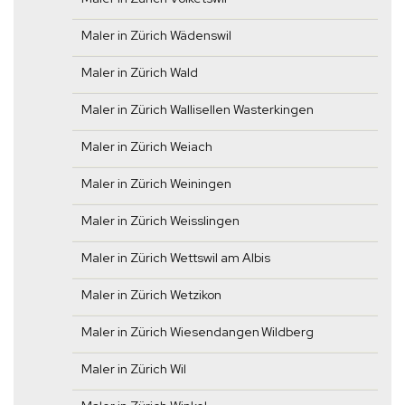
Maler in Zürich Wädenswil
Maler in Zürich Wald
Maler in Zürich Wallisellen Wasterkingen
Maler in Zürich Weiach
Maler in Zürich Weiningen
Maler in Zürich Weisslingen
Maler in Zürich Wettswil am Albis
Maler in Zürich Wetzikon
Maler in Zürich Wiesendangen Wildberg
Maler in Zürich Wil