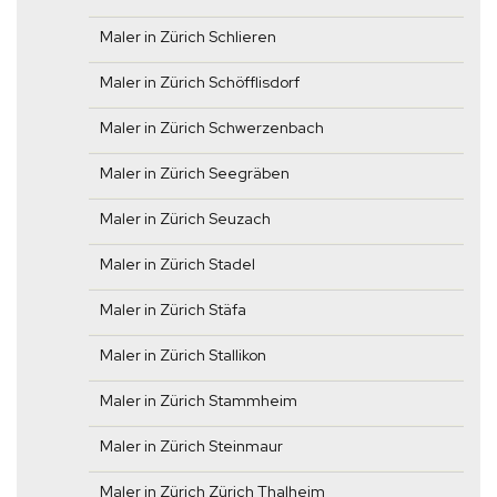
Maler in Zürich Schlieren
Maler in Zürich Schöfflisdorf
Maler in Zürich Schwerzenbach
Maler in Zürich Seegräben
Maler in Zürich Seuzach
Maler in Zürich Stadel
Maler in Zürich Stäfa
Maler in Zürich Stallikon
Maler in Zürich Stammheim
Maler in Zürich Steinmaur
Maler in Zürich Zürich Thalheim