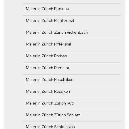
Maler in Zürich Rheinau
Maler in Zürich Richterswil
Maler in Zürich Zürich Rickenbach
Maler in Zürich Rifferswil
Maler in Zürich Rorbas
Maler in Zürich Rümlang
Maler in Zürich Rüschlikon
Maler in Zürich Russikon
Maler in Zürich Zürich Rüti
Maler in Zürich Zürich Schlatt
Maler in Zürich Schleinikon