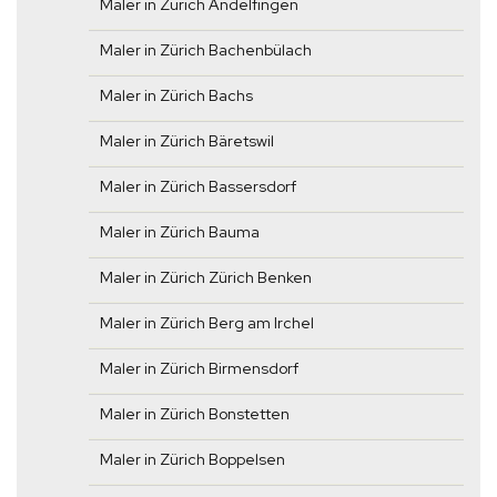
Maler in Zürich Andelfingen
Maler in Zürich Bachenbülach
Maler in Zürich Bachs
Maler in Zürich Bäretswil
Maler in Zürich Bassersdorf
Maler in Zürich Bauma
Maler in Zürich Zürich Benken
Maler in Zürich Berg am Irchel
Maler in Zürich Birmensdorf
Maler in Zürich Bonstetten
Maler in Zürich Boppelsen