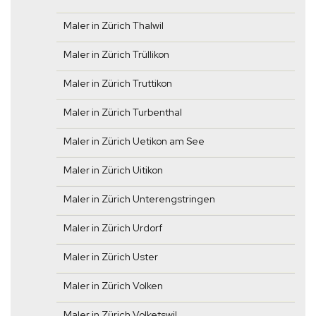
Maler in Zürich Thalwil
Maler in Zürich Trüllikon
Maler in Zürich Truttikon
Maler in Zürich Turbenthal
Maler in Zürich Uetikon am See
Maler in Zürich Uitikon
Maler in Zürich Unterengstringen
Maler in Zürich Urdorf
Maler in Zürich Uster
Maler in Zürich Volken
Maler in Zürich Volketswil