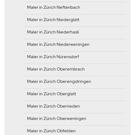
Maler in Zürich Neftenbach
Maler in Zürich Niederglatt
Maler in Zürich Niederhasli
Maler in Zürich Niederweningen
Maler in Zürich Nürensdorf
Maler in Zürich Oberembrach
Maler in Zürich Oberengstringen
Maler in Zürich Oberglatt
Maler in Zürich Oberrieden
Maler in Zürich Oberweningen
Maler in Zürich Obfelden