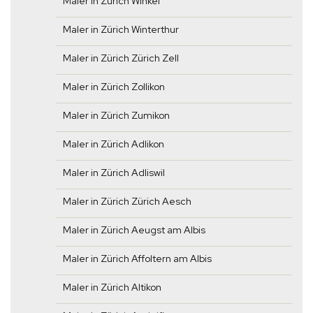
Maler in Zürich Winkel
Maler in Zürich Winterthur
Maler in Zürich Zürich Zell
Maler in Zürich Zollikon
Maler in Zürich Zumikon
Maler in Zürich Adlikon
Maler in Zürich Adliswil
Maler in Zürich Zürich Aesch
Maler in Zürich Aeugst am Albis
Maler in Zürich Affoltern am Albis
Maler in Zürich Altikon