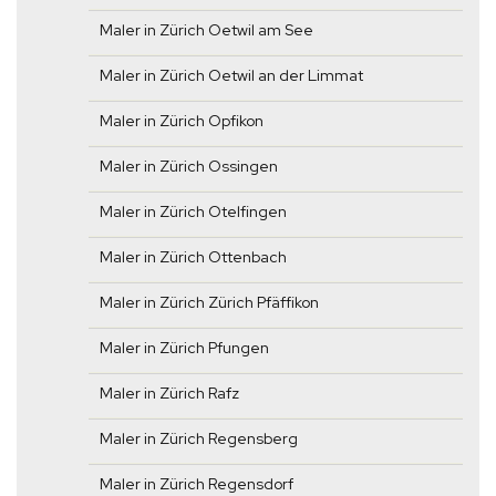
Maler in Zürich Oetwil am See
Maler in Zürich Oetwil an der Limmat
Maler in Zürich Opfikon
Maler in Zürich Ossingen
Maler in Zürich Otelfingen
Maler in Zürich Ottenbach
Maler in Zürich Zürich Pfäffikon
Maler in Zürich Pfungen
Maler in Zürich Rafz
Maler in Zürich Regensberg
Maler in Zürich Regensdorf