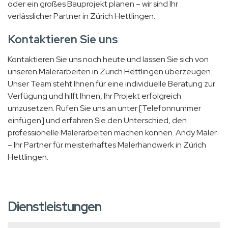
oder ein großes Bauprojekt planen – wir sind Ihr
verlässlicher Partner in Zürich Hettlingen.
Kontaktieren Sie uns
Kontaktieren Sie uns noch heute und lassen Sie sich von
unseren Malerarbeiten in Zürich Hettlingen überzeugen.
Unser Team steht Ihnen für eine individuelle Beratung zur
Verfügung und hilft Ihnen, Ihr Projekt erfolgreich
umzusetzen. Rufen Sie uns an unter [Telefonnummer
einfügen] und erfahren Sie den Unterschied, den
professionelle Malerarbeiten machen können. Andy Maler
– Ihr Partner für meisterhaftes Malerhandwerk in Zürich
Hettlingen.
Dienstleistungen