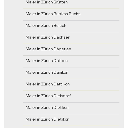
Maler in Zürich Brütten
Maler in Zürich Bubikon Buchs
Maler in Zürich Bülach
Maler in Zürich Dachsen
Maler in Zürich Dägerlen
Maler in Zürich Dällikon
Maler in Zürich Dänikon
Maler in Zürich Dättlikon
Maler in Zürich Dielsdorf
Maler in Zürich Dietikon
Maler in Zürich Dietlikon