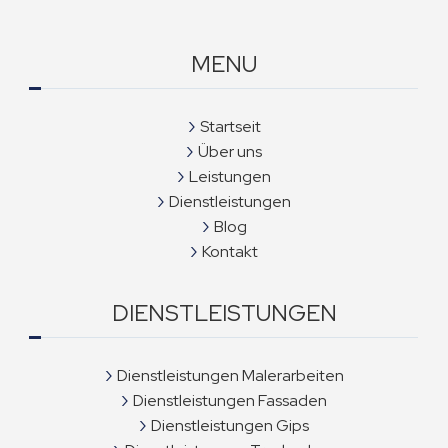
MENU
Startseit
Über uns
Leistungen
Dienstleistungen
Blog
Kontakt
DIENSTLEISTUNGEN
Dienstleistungen Malerarbeiten
Dienstleistungen Fassaden
Dienstleistungen Gips