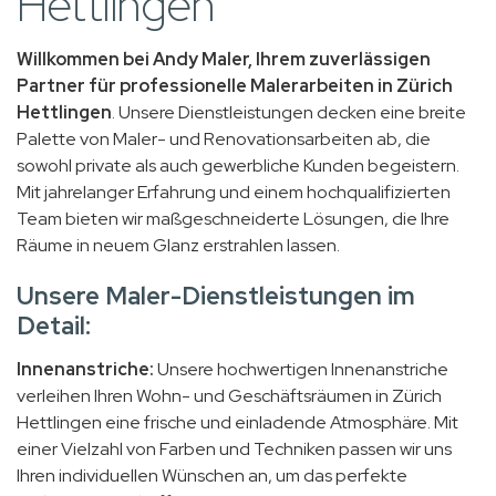
Hettlingen
Willkommen bei Andy Maler, Ihrem zuverlässigen
Partner für professionelle Malerarbeiten in Zürich
Hettlingen
. Unsere Dienstleistungen decken eine breite
Palette von Maler- und Renovationsarbeiten ab, die
sowohl private als auch gewerbliche Kunden begeistern.
Mit jahrelanger Erfahrung und einem hochqualifizierten
Team bieten wir maßgeschneiderte Lösungen, die Ihre
Räume in neuem Glanz erstrahlen lassen.
Unsere Maler-Dienstleistungen im
Detail:
Innenanstriche:
Unsere hochwertigen Innenanstriche
verleihen Ihren Wohn- und Geschäftsräumen in Zürich
Hettlingen eine frische und einladende Atmosphäre. Mit
einer Vielzahl von Farben und Techniken passen wir uns
Ihren individuellen Wünschen an, um das perfekte