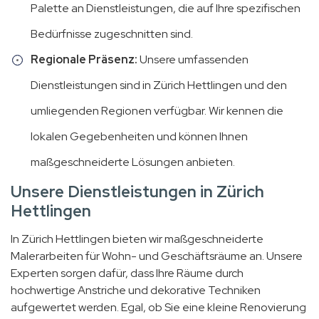
Palette an Dienstleistungen, die auf Ihre spezifischen
Bedürfnisse zugeschnitten sind.
Regionale Präsenz:
Unsere umfassenden
Dienstleistungen sind in Zürich Hettlingen und den
umliegenden Regionen verfügbar. Wir kennen die
lokalen Gegebenheiten und können Ihnen
maßgeschneiderte Lösungen anbieten.
Unsere Dienstleistungen in Zürich
Hettlingen
In Zürich Hettlingen bieten wir maßgeschneiderte
Malerarbeiten für Wohn- und Geschäftsräume an. Unsere
Experten sorgen dafür, dass Ihre Räume durch
hochwertige Anstriche und dekorative Techniken
aufgewertet werden. Egal, ob Sie eine kleine Renovierung