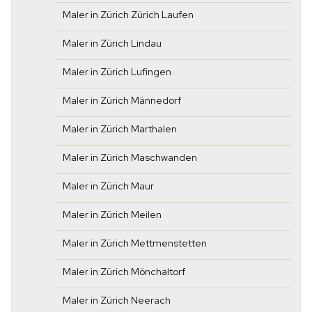
Maler in Zürich Zürich Laufen
Maler in Zürich Lindau
Maler in Zürich Lufingen
Maler in Zürich Männedorf
Maler in Zürich Marthalen
Maler in Zürich Maschwanden
Maler in Zürich Maur
Maler in Zürich Meilen
Maler in Zürich Mettmenstetten
Maler in Zürich Mönchaltorf
Maler in Zürich Neerach