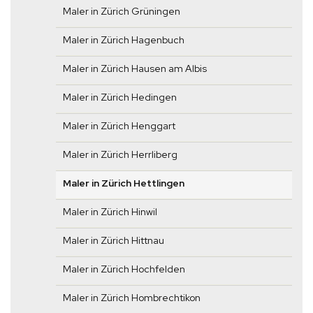
Maler in Zürich Grüningen
Maler in Zürich Hagenbuch
Maler in Zürich Hausen am Albis
Maler in Zürich Hedingen
Maler in Zürich Henggart
Maler in Zürich Herrliberg
Maler in Zürich Hettlingen
Maler in Zürich Hinwil
Maler in Zürich Hittnau
Maler in Zürich Hochfelden
Maler in Zürich Hombrechtikon