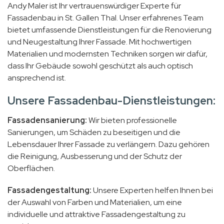
Andy Maler ist Ihr vertrauenswürdiger Experte für
Fassadenbau in St. Gallen Thal. Unser erfahrenes Team
bietet umfassende Dienstleistungen für die Renovierung
und Neugestaltung Ihrer Fassade. Mit hochwertigen
Materialien und modernsten Techniken sorgen wir dafür,
dass Ihr Gebäude sowohl geschützt als auch optisch
ansprechend ist.
Unsere Fassadenbau-Dienstleistungen:
Fassadensanierung:
Wir bieten professionelle
Sanierungen, um Schäden zu beseitigen und die
Lebensdauer Ihrer Fassade zu verlängern. Dazu gehören
die Reinigung, Ausbesserung und der Schutz der
Oberflächen.
Fassadengestaltung:
Unsere Experten helfen Ihnen bei
der Auswahl von Farben und Materialien, um eine
individuelle und attraktive Fassadengestaltung zu