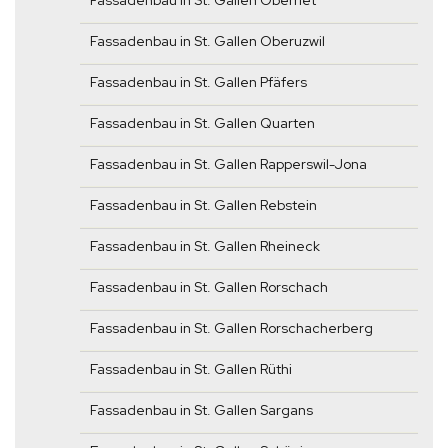
Fassadenbau in St. Gallen Oberriet
Fassadenbau in St. Gallen Oberuzwil
Fassadenbau in St. Gallen Pfäfers
Fassadenbau in St. Gallen Quarten
Fassadenbau in St. Gallen Rapperswil-Jona
Fassadenbau in St. Gallen Rebstein
Fassadenbau in St. Gallen Rheineck
Fassadenbau in St. Gallen Rorschach
Fassadenbau in St. Gallen Rorschacherberg
Fassadenbau in St. Gallen Rüthi
Fassadenbau in St. Gallen Sargans