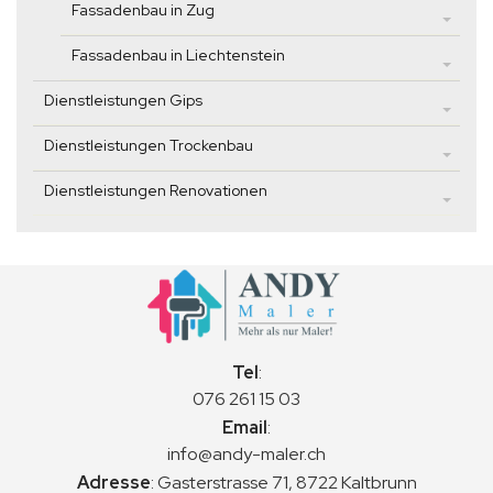
Fassadenbau in Zug
Fassadenbau in Liechtenstein
Dienstleistungen Gips
Dienstleistungen Trockenbau
Dienstleistungen Renovationen
Tel
:
076 261 15 03
Email
:
info@andy-maler.ch
Adresse
:
Gasterstrasse 71, 8722 Kaltbrunn