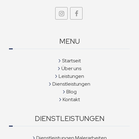
MENU
Startseit
Über uns
Leistungen
Dienstleistungen
Blog
Kontakt
DIENSTLEISTUNGEN
Dienstleistungen Malerarbeiten