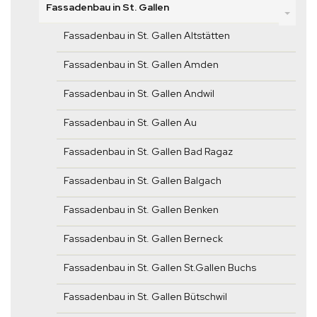
Fassadenbau in St. Gallen
Fassadenbau in St. Gallen Altstätten
Fassadenbau in St. Gallen Amden
Fassadenbau in St. Gallen Andwil
Fassadenbau in St. Gallen Au
Fassadenbau in St. Gallen Bad Ragaz
Fassadenbau in St. Gallen Balgach
Fassadenbau in St. Gallen Benken
Fassadenbau in St. Gallen Berneck
Fassadenbau in St. Gallen St.Gallen Buchs
Fassadenbau in St. Gallen Bütschwil