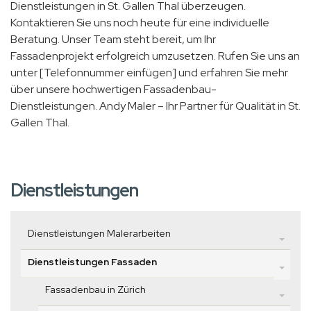
Dienstleistungen in St. Gallen Thal überzeugen.
Kontaktieren Sie uns noch heute für eine individuelle
Beratung. Unser Team steht bereit, um Ihr
Fassadenprojekt erfolgreich umzusetzen. Rufen Sie uns an
unter [Telefonnummer einfügen] und erfahren Sie mehr
über unsere hochwertigen Fassadenbau-
Dienstleistungen. Andy Maler – Ihr Partner für Qualität in St.
Gallen Thal.
Dienstleistungen
Dienstleistungen Malerarbeiten
Dienstleistungen Fassaden
Fassadenbau in Zürich