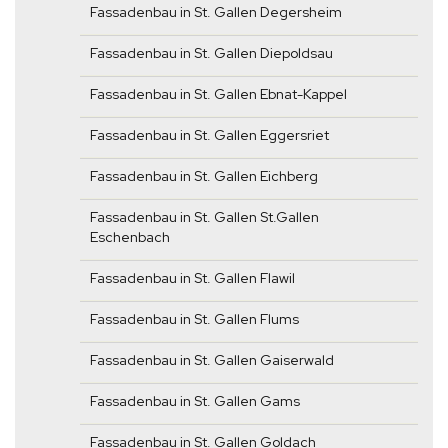
Fassadenbau in St. Gallen Degersheim
Fassadenbau in St. Gallen Diepoldsau
Fassadenbau in St. Gallen Ebnat-Kappel
Fassadenbau in St. Gallen Eggersriet
Fassadenbau in St. Gallen Eichberg
Fassadenbau in St. Gallen St.Gallen
Eschenbach
Fassadenbau in St. Gallen Flawil
Fassadenbau in St. Gallen Flums
Fassadenbau in St. Gallen Gaiserwald
Fassadenbau in St. Gallen Gams
Fassadenbau in St. Gallen Goldach