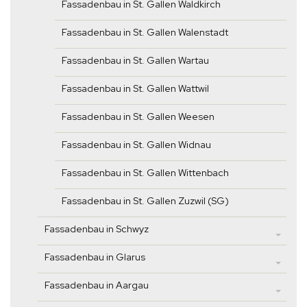
Fassadenbau in St. Gallen Waldkirch
Fassadenbau in St. Gallen Walenstadt
Fassadenbau in St. Gallen Wartau
Fassadenbau in St. Gallen Wattwil
Fassadenbau in St. Gallen Weesen
Fassadenbau in St. Gallen Widnau
Fassadenbau in St. Gallen Wittenbach
Fassadenbau in St. Gallen Zuzwil (SG)
Fassadenbau in Schwyz
Fassadenbau in Glarus
Fassadenbau in Aargau