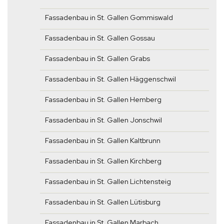
Fassadenbau in St. Gallen Gommiswald
Fassadenbau in St. Gallen Gossau
Fassadenbau in St. Gallen Grabs
Fassadenbau in St. Gallen Häggenschwil
Fassadenbau in St. Gallen Hemberg
Fassadenbau in St. Gallen Jonschwil
Fassadenbau in St. Gallen Kaltbrunn
Fassadenbau in St. Gallen Kirchberg
Fassadenbau in St. Gallen Lichtensteig
Fassadenbau in St. Gallen Lütisburg
Fassadenbau in St. Gallen Marbach