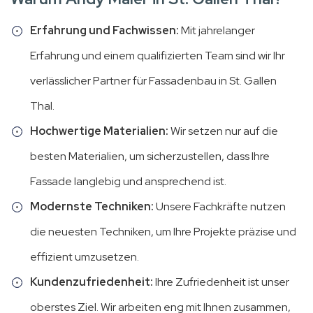
Erfahrung und Fachwissen:
Mit jahrelanger
Erfahrung und einem qualifizierten Team sind wir Ihr
verlässlicher Partner für Fassadenbau in St. Gallen
Thal.
Hochwertige Materialien:
Wir setzen nur auf die
besten Materialien, um sicherzustellen, dass Ihre
Fassade langlebig und ansprechend ist.
Modernste Techniken:
Unsere Fachkräfte nutzen
die neuesten Techniken, um Ihre Projekte präzise und
effizient umzusetzen.
Kundenzufriedenheit:
Ihre Zufriedenheit ist unser
oberstes Ziel. Wir arbeiten eng mit Ihnen zusammen,