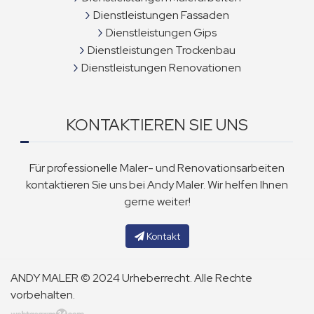
Dienstleistungen Fassaden
Dienstleistungen Gips
Dienstleistungen Trockenbau
Dienstleistungen Renovationen
KONTAKTIEREN SIE UNS
Für professionelle Maler- und Renovationsarbeiten
kontaktieren Sie uns bei Andy Maler. Wir helfen Ihnen
gerne weiter!
Kontakt
ANDY MALER © 2024 Urheberrecht. Alle Rechte
vorbehalten.