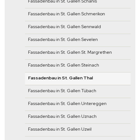
Fassadenbau in St. Gallen Schänis
Fassadenbau in St. Gallen Schmerikon
Fassadenbau in St. Gallen Sennwald
Fassadenbau in St. Gallen Sevelen
Fassadenbau in St. Gallen St. Margrethen
Fassadenbau in St. Gallen Steinach
Fassadenbau in St. Gallen Thal
Fassadenbau in St. Gallen Tübach
Fassadenbau in St. Gallen Untereggen
Fassadenbau in St. Gallen Uznach
Fassadenbau in St. Gallen Uzwil