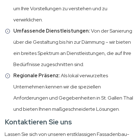
um Ihre Vorstellungen zu verstehen und zu
verwirklichen.
Umfassende Dienstleistungen:
Von der Sanierung
über die Gestaltung bis hin zur Dämmung – wir bieten
ein breites Spektrum an Dienstleistungen, die auf Ihre
Bedürfnisse zugeschnitten sind.
Regionale Präsenz:
Als lokal verwurzeltes
Unternehmen kennen wir die speziellen
Anforderungen und Gegebenheiten in St. Gallen Thal
und bieten Ihnen maßgeschneiderte Lösungen.
Kontaktieren Sie uns
Lassen Sie sich von unseren erstklassigen Fassadenbau-