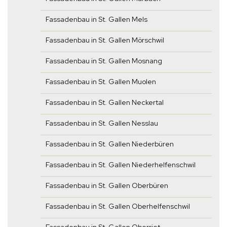
Fassadenbau in St. Gallen Mels
Fassadenbau in St. Gallen Mörschwil
Fassadenbau in St. Gallen Mosnang
Fassadenbau in St. Gallen Muolen
Fassadenbau in St. Gallen Neckertal
Fassadenbau in St. Gallen Nesslau
Fassadenbau in St. Gallen Niederbüren
Fassadenbau in St. Gallen Niederhelfenschwil
Fassadenbau in St. Gallen Oberbüren
Fassadenbau in St. Gallen Oberhelfenschwil