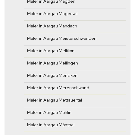
Maler in Aargau Magden
Maler in Aargau Mägenwil
Maler in Aargau Mandach
Maler in Aargau Meisterschwanden
Maler in Aargau Mellikon
Maler in Aargau Mellingen
Maler in Aargau Menziken
Maler in Aargau Merenschwand
Maler in Aargau Mettauertal
Maler in Aargau Möhlin
Maler in Aargau Mönthal