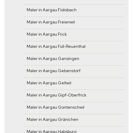
Maler in Aargau Fislisbach
Maler in Aargau Freienwil
Maler in Aargau Frick
Maler in Aargau Full-Reuenthal
Maler in Aargau Gansingen
Maler in Aargau Gebenstorf
Maler in Aargau Geltwil
Maler in Aargau Gipf-Oberfrick
Maler in Aargau Gontenschwil
Maler in Aargau Gränichen
Maler in Aargau Habsburg