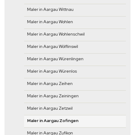
Maler in Aargau Wittnau
Maler in Aargau Wohlen
Maler in Aargau Wohlenschwil
Maler in Aargau Wölflinswil
Maler in Aargau Würenlingen
Maler in Aargau Würenlos
Maler in Aargau Zeihen
Maler in Aargau Zeiningen
Maler in Aargau Zetzwil
Maler in Aargau Zofingen
Maler in Aargau Zufikon