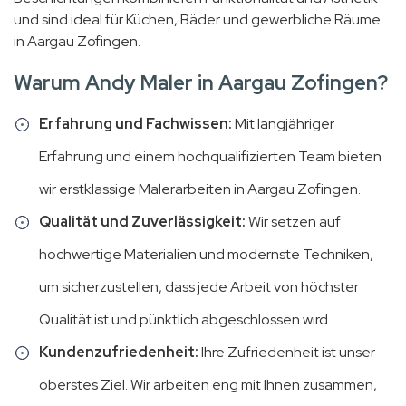
und sind ideal für Küchen, Bäder und gewerbliche Räume
in Aargau Zofingen.
Warum Andy Maler in Aargau Zofingen?
Erfahrung und Fachwissen:
Mit langjähriger
Erfahrung und einem hochqualifizierten Team bieten
wir erstklassige Malerarbeiten in Aargau Zofingen.
Qualität und Zuverlässigkeit:
Wir setzen auf
hochwertige Materialien und modernste Techniken,
um sicherzustellen, dass jede Arbeit von höchster
Qualität ist und pünktlich abgeschlossen wird.
Kundenzufriedenheit:
Ihre Zufriedenheit ist unser
oberstes Ziel. Wir arbeiten eng mit Ihnen zusammen,