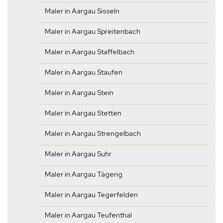
Maler in Aargau Sisseln
Maler in Aargau Spreitenbach
Maler in Aargau Staffelbach
Maler in Aargau Staufen
Maler in Aargau Stein
Maler in Aargau Stetten
Maler in Aargau Strengelbach
Maler in Aargau Suhr
Maler in Aargau Tägerig
Maler in Aargau Tegerfelden
Maler in Aargau Teufenthal