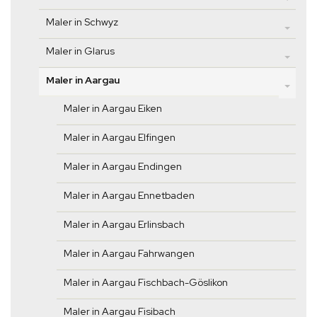
Maler in Schwyz
Maler in Glarus
Maler in Aargau
Maler in Aargau Eiken
Maler in Aargau Elfingen
Maler in Aargau Endingen
Maler in Aargau Ennetbaden
Maler in Aargau Erlinsbach
Maler in Aargau Fahrwangen
Maler in Aargau Fischbach-Göslikon
Maler in Aargau Fisibach