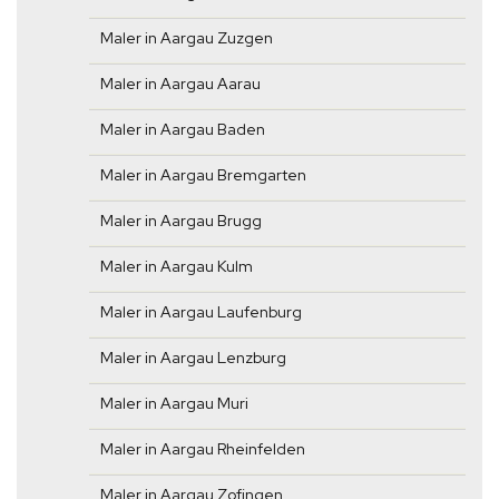
Maler in Aargau Zuzgen
Maler in Aargau Aarau
Maler in Aargau Baden
Maler in Aargau Bremgarten
Maler in Aargau Brugg
Maler in Aargau Kulm
Maler in Aargau Laufenburg
Maler in Aargau Lenzburg
Maler in Aargau Muri
Maler in Aargau Rheinfelden
Maler in Aargau Zofingen