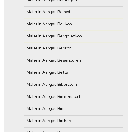
Maler in Aargau Beinwil
Maler in Aargau Bellikon
Maler in Aargau Bergdietikon
Maler in Aargau Berikon
Maler in Aargau Besenbüren
Maler in Aargau Bettwil
Maler in Aargau Biberstein
Maler in Aargau Birmenstorf
Maler in Aargau Birr
Maler in Aargau Birrhard