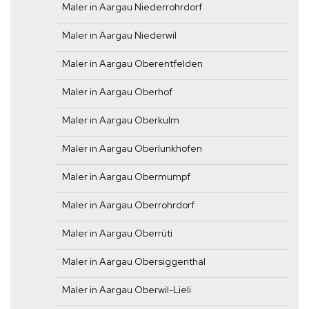
Maler in Aargau Niederrohrdorf
Maler in Aargau Niederwil
Maler in Aargau Oberentfelden
Maler in Aargau Oberhof
Maler in Aargau Oberkulm
Maler in Aargau Oberlunkhofen
Maler in Aargau Obermumpf
Maler in Aargau Oberrohrdorf
Maler in Aargau Oberrüti
Maler in Aargau Obersiggenthal
Maler in Aargau Oberwil-Lieli