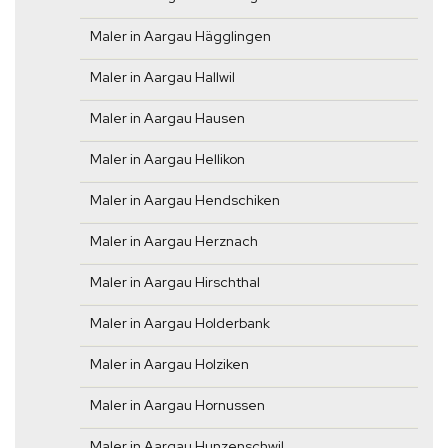
Maler in Aargau Hägglingen
Maler in Aargau Hallwil
Maler in Aargau Hausen
Maler in Aargau Hellikon
Maler in Aargau Hendschiken
Maler in Aargau Herznach
Maler in Aargau Hirschthal
Maler in Aargau Holderbank
Maler in Aargau Holziken
Maler in Aargau Hornussen
Maler in Aargau Hunzenschwil