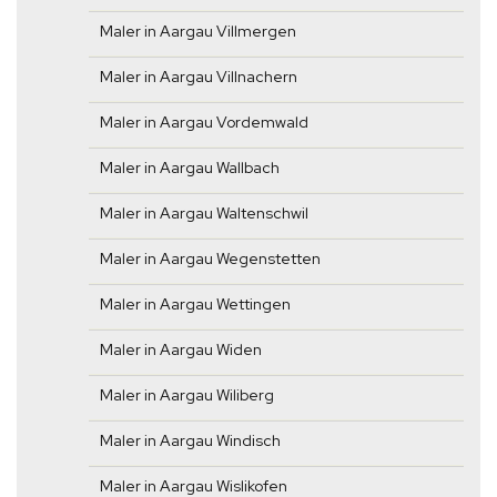
Maler in Aargau Villmergen
Maler in Aargau Villnachern
Maler in Aargau Vordemwald
Maler in Aargau Wallbach
Maler in Aargau Waltenschwil
Maler in Aargau Wegenstetten
Maler in Aargau Wettingen
Maler in Aargau Widen
Maler in Aargau Wiliberg
Maler in Aargau Windisch
Maler in Aargau Wislikofen