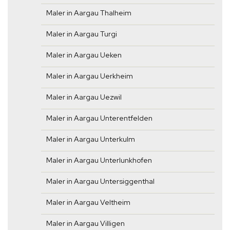
Maler in Aargau Thalheim
Maler in Aargau Turgi
Maler in Aargau Ueken
Maler in Aargau Uerkheim
Maler in Aargau Uezwil
Maler in Aargau Unterentfelden
Maler in Aargau Unterkulm
Maler in Aargau Unterlunkhofen
Maler in Aargau Untersiggenthal
Maler in Aargau Veltheim
Maler in Aargau Villigen