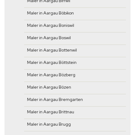
Maler in Aargau Birrwil
Maler in Aargau Böbikon
Maler in Aargau Boniswil
Maler in Aargau Boswil
Maler in Aargau Bottenwil
Maler in Aargau Böttstein
Maler in Aargau Bözberg
Maler in Aargau Bözen
Maler in Aargau Bremgarten
Maler in Aargau Brittnau
Maler in Aargau Brugg