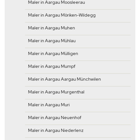
Maler in Aargau Moosleerau
Maler in Aargau Möriken-Wildegg
Maler in Aargau Muhen
Maler in Aargau Mühlau
Maler in Aargau Mülligen
Maler in Aargau Mumpf
Maler in Aargau Aargau Münchwilen
Maler in Aargau Murgenthal
Maler in Aargau Muri
Maler in Aargau Neuenhof
Maler in Aargau Niederlenz