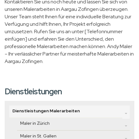
Kontaktieren Sie uns noch heute und lassen Sie sich von
unseren Malerarbeiten in Aargau Zofingen überzeugen.
Unser Team steht Ihnen für eine individuelle Beratung zur
Verfügung und hilft Ihnen, Ihr Projekt erfolgreich
umzusetzen. Rufen Sie uns an unter [Telefonnummer
einfügen] und erfahren Sie den Unterschied, den
professionelle Malerarbeiten machen können. Andy Maler
– Ihr verlässlicher Partner für meisterhafte Malerarbeiten in
Aargau Zofingen.
Dienstleistungen
Dienstleistungen Malerarbeiten
Maler in Zürich
Maler in St. Gallen