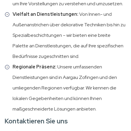
um Ihre Vorstellungen zu verstehen und umzusetzen.
Vielfalt an Dienstleistungen:
Von Innen- und
Außenanstrichen über dekorative Techniken bis hin zu
Spezialbeschichtungen – wir bieten eine breite
Palette an Dienstleistungen, die auf Ihre spezifischen
Bedürfnisse zugeschnitten sind.
Regionale Präsenz:
Unsere umfassenden
Dienstleistungen sind in Aargau Zofingen und den
umliegenden Regionen verfügbar. Wir kennen die
lokalen Gegebenheiten und können Ihnen
maßgeschneiderte Lösungen anbieten.
Kontaktieren Sie uns