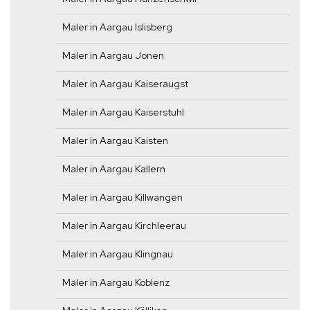
Maler in Aargau Islisberg
Maler in Aargau Jonen
Maler in Aargau Kaiseraugst
Maler in Aargau Kaiserstuhl
Maler in Aargau Kaisten
Maler in Aargau Kallern
Maler in Aargau Killwangen
Maler in Aargau Kirchleerau
Maler in Aargau Klingnau
Maler in Aargau Koblenz