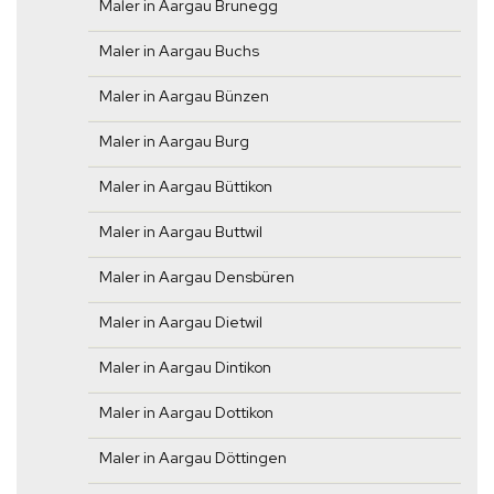
Maler in Aargau Brunegg
Maler in Aargau Buchs
Maler in Aargau Bünzen
Maler in Aargau Burg
Maler in Aargau Büttikon
Maler in Aargau Buttwil
Maler in Aargau Densbüren
Maler in Aargau Dietwil
Maler in Aargau Dintikon
Maler in Aargau Dottikon
Maler in Aargau Döttingen