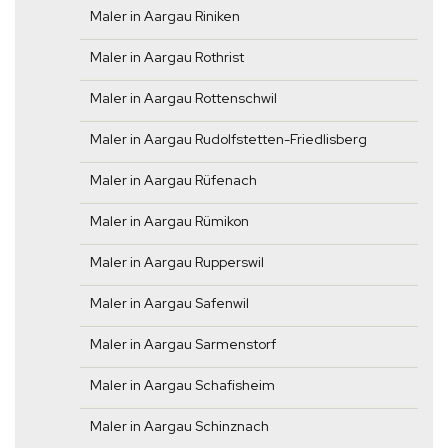
Maler in Aargau Riniken
Maler in Aargau Rothrist
Maler in Aargau Rottenschwil
Maler in Aargau Rudolfstetten-Friedlisberg
Maler in Aargau Rüfenach
Maler in Aargau Rümikon
Maler in Aargau Rupperswil
Maler in Aargau Safenwil
Maler in Aargau Sarmenstorf
Maler in Aargau Schafisheim
Maler in Aargau Schinznach