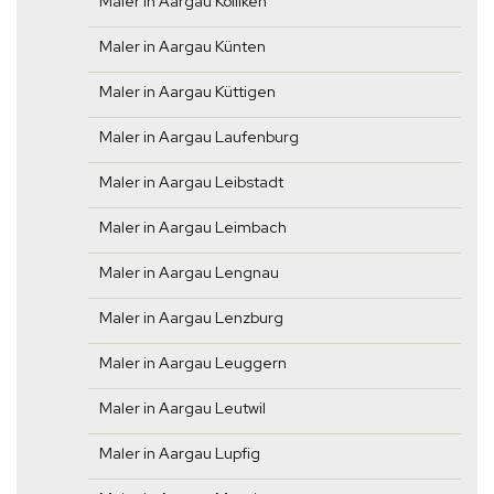
Maler in Aargau Kölliken
Maler in Aargau Künten
Maler in Aargau Küttigen
Maler in Aargau Laufenburg
Maler in Aargau Leibstadt
Maler in Aargau Leimbach
Maler in Aargau Lengnau
Maler in Aargau Lenzburg
Maler in Aargau Leuggern
Maler in Aargau Leutwil
Maler in Aargau Lupfig