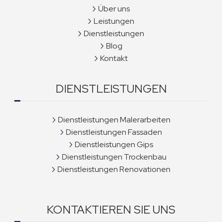
Über uns
Leistungen
Dienstleistungen
Blog
Kontakt
DIENSTLEISTUNGEN
Dienstleistungen Malerarbeiten
Dienstleistungen Fassaden
Dienstleistungen Gips
Dienstleistungen Trockenbau
Dienstleistungen Renovationen
KONTAKTIEREN SIE UNS