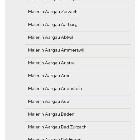
Maler in Aargau Zurzach
Maler in Aargau Aarburg
Maler in Aargau Abtwil
Maler in Aargau Ammerswil
Maler in Aargau Aristau
Maler in Aargau Arni
Maler in Aargau Auenstein
Maler in Aargau Auw
Maler in Aargau Baden
Maler in Aargau Bad Zurzach
Maler in Aargau Baldingen