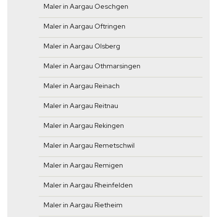
Maler in Aargau Oeschgen
Maler in Aargau Oftringen
Maler in Aargau Olsberg
Maler in Aargau Othmarsingen
Maler in Aargau Reinach
Maler in Aargau Reitnau
Maler in Aargau Rekingen
Maler in Aargau Remetschwil
Maler in Aargau Remigen
Maler in Aargau Rheinfelden
Maler in Aargau Rietheim