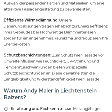
Auswahl der passenden Farben und Materialien, um eine
attraktive Fassadengestaltung zu gewährleisten.
Effiziente Wärmedämmung:
Unsere
Dämmungslösungen tragen erheblich zur Energieeffizienz
Ihres Gebäudes bei. Hochwertige Dämmmaterialien
sorgen für ein angenehmes Raumklima und reduzieren Ihre
Energiekosten.
Schutzbeschichtungen:
Zum Schutz Ihrer Fassade vor
Umwelteinflüssen wie Feuchtigkeit, UV-Strahlung und
Temperaturschwankungen bieten wir spezielle
Schutzbeschichtungen an. Diese gewährleisten die
Langlebigkeit und Widerstandsfähigkeit Ihrer Fassade.
Warum Andy Maler in Liechtenstein
Balzers?
Erfahrung und Fachkenntnisse:
Mit langjähriger