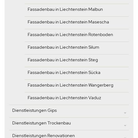
Fassadenbau in Liechtenstein Malbun
Fassadenbau in Liechtenstein Masescha
Fassadenbau in Liechtenstein Rotenboden
Fassadenbau in Liechtenstein Silum
Fassadenbau in Liechtenstein Steg
Fassadenbau in Liechtenstein Sücka
Fassadenbau in Liechtenstein Wangerberg
Fassadenbau in Liechtenstein Vaduz
Dienstleistungen Gips
Dienstleistungen Trockenbau
Dienstleistungen Renovationen