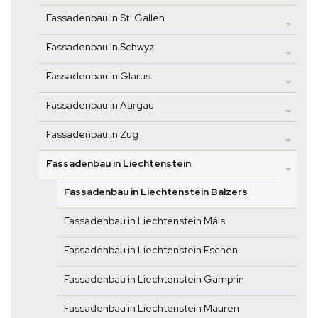
Fassadenbau in St. Gallen
Fassadenbau in Schwyz
Fassadenbau in Glarus
Fassadenbau in Aargau
Fassadenbau in Zug
Fassadenbau in Liechtenstein
Fassadenbau in Liechtenstein Balzers
Fassadenbau in Liechtenstein Mäls
Fassadenbau in Liechtenstein Eschen
Fassadenbau in Liechtenstein Gamprin
Fassadenbau in Liechtenstein Mauren