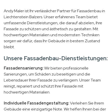
Andy Maler ist Ihr verlässlicher Partner für Fassadenbau in
Liechtenstein Balzers. Unser erfahrenes Team bietet
umfassende Dienstleistungen, die darauf abzielen, Ihre
Fassade zu schützen und ästhetisch zu gestalten. Mit
hochwertigen Materialien und modernsten Techniken
sorgen wir dafür, dass Ihr Gebäude in bestem Zustand
bleibt.
Unsere Fassadenbau-Dienstleistungen:
Fassadensanierung:
Wir bieten professionelle
Sanierungen, um Schäden zu beseitigen und die
Lebensdauer Ihrer Fassade zu verlängern. Unser Team
reinigt, repariert und schützt Ihre Fassade mit
hochwertigen Materialien.
Individuelle Fassadengestaltung:
Verleihen Sie Ihrem
Gebäude eine einzigartige Note. Wir helfen Ihnen bei der