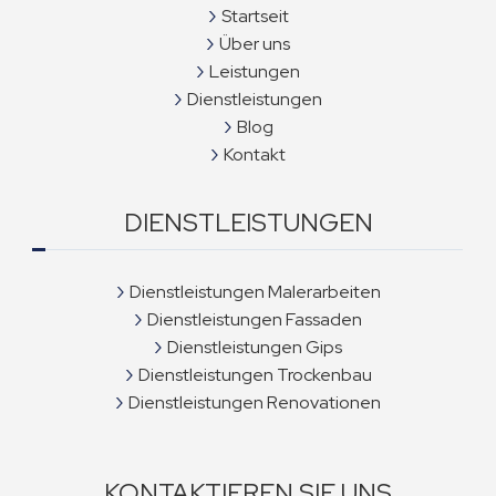
Startseit
Über uns
Leistungen
Dienstleistungen
Blog
Kontakt
DIENSTLEISTUNGEN
Dienstleistungen Malerarbeiten
Dienstleistungen Fassaden
Dienstleistungen Gips
Dienstleistungen Trockenbau
Dienstleistungen Renovationen
KONTAKTIEREN SIE UNS