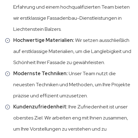
Erfahrung und einem hochqualifizierten Team bieten
wir erstklassige Fassadenbau-Dienstleistungen in
Liechtenstein Balzers.
Hochwertige Materialien:
Wir setzen ausschließlich
auf erstklassige Materialien, um die Langlebigkeit und
Schönheit Ihrer Fassade zu gewährleisten.
Modernste Techniken:
Unser Team nutzt die
neuesten Techniken und Methoden, um Ihre Projekte
präzise und effizient umzusetzen.
Kundenzufriedenheit:
Ihre Zufriedenheit ist unser
oberstes Ziel. Wir arbeiten eng mit Ihnen zusammen,
um Ihre Vorstellungen zu verstehen und zu