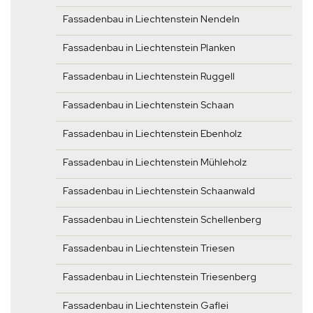
Fassadenbau in Liechtenstein Nendeln
Fassadenbau in Liechtenstein Planken
Fassadenbau in Liechtenstein Ruggell
Fassadenbau in Liechtenstein Schaan
Fassadenbau in Liechtenstein Ebenholz
Fassadenbau in Liechtenstein Mühleholz
Fassadenbau in Liechtenstein Schaanwald
Fassadenbau in Liechtenstein Schellenberg
Fassadenbau in Liechtenstein Triesen
Fassadenbau in Liechtenstein Triesenberg
Fassadenbau in Liechtenstein Gaflei