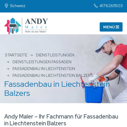
Schweiz
41762611503
STARTSEITE
DIENSTLEISTUNGEN
DIENSTLEISTUNGEN FASSADEN
FASSADENBAU IN LIECHTENSTEIN
FASSADENBAU IN LIECHTENSTEIN BALZERS
Fassadenbau in Liechtenstein
Balzers
Andy Maler – Ihr Fachmann für Fassadenbau
in Liechtenstein Balzers