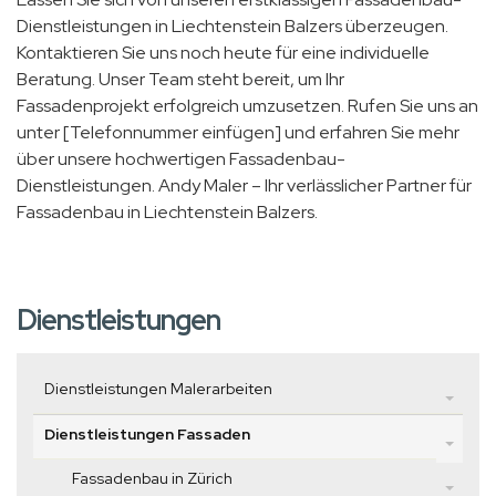
Dienstleistungen in Liechtenstein Balzers überzeugen.
Kontaktieren Sie uns noch heute für eine individuelle
Beratung. Unser Team steht bereit, um Ihr
Fassadenprojekt erfolgreich umzusetzen. Rufen Sie uns an
unter [Telefonnummer einfügen] und erfahren Sie mehr
über unsere hochwertigen Fassadenbau-
Dienstleistungen. Andy Maler – Ihr verlässlicher Partner für
Fassadenbau in Liechtenstein Balzers.
Dienstleistungen
Dienstleistungen Malerarbeiten
Dienstleistungen Fassaden
Fassadenbau in Zürich