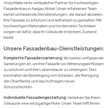
Andy Maler ist Ihr verlässlicher Partner für hochwertigen
Fassadenbau in Aargau Abtwil. Unser erfahrenes Team
bietet umfassende Dienstleistungen, die darauf abzielen,
Ihre Fassade zu schützen und ästhetisch zu gestalten. Mit
hochwertigen Materialien und modernsten Techniken
sorgen wir dafür, dass Ihr Gebäude in bestem Zustand
bleibt.
Unsere Fassadenbau-Dienstleistungen:
Komplette Fassadensanierung:
Wir bieten umfassende
Sanierungen an, um Ihre Fassade vor Witterungseinflüssen
zu schützen und ihre Lebensdauer zu verlängern. Dies
beinhaltet die Beseitigung von Schäden, die Reinigung
der Oberfläche und das Auftragen neuer
Schutzschichten.
Individuelle Fassadengestaltung:
Verleihen Sie Ihrem
Gebäude eine einzigartige Note. Unser Team hilft Ihnen