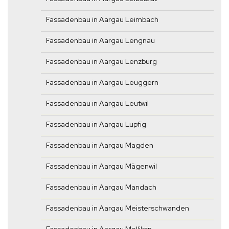
Fassadenbau in Aargau Leimbach
Fassadenbau in Aargau Lengnau
Fassadenbau in Aargau Lenzburg
Fassadenbau in Aargau Leuggern
Fassadenbau in Aargau Leutwil
Fassadenbau in Aargau Lupfig
Fassadenbau in Aargau Magden
Fassadenbau in Aargau Mägenwil
Fassadenbau in Aargau Mandach
Fassadenbau in Aargau Meisterschwanden