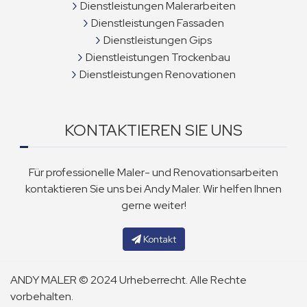
Dienstleistungen Malerarbeiten
Dienstleistungen Fassaden
Dienstleistungen Gips
Dienstleistungen Trockenbau
Dienstleistungen Renovationen
KONTAKTIEREN SIE UNS
Für professionelle Maler- und Renovationsarbeiten
kontaktieren Sie uns bei Andy Maler. Wir helfen Ihnen
gerne weiter!
Kontakt
ANDY MALER © 2024 Urheberrecht. Alle Rechte
vorbehalten.