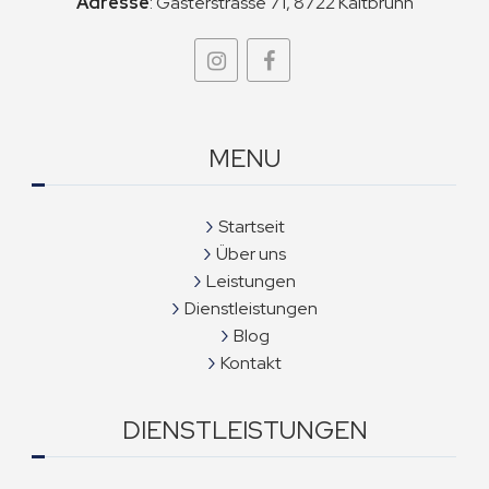
Adresse
:
Gasterstrasse 71, 8722 Kaltbrunn
MENU
Startseit
Über uns
Leistungen
Dienstleistungen
Blog
Kontakt
DIENSTLEISTUNGEN