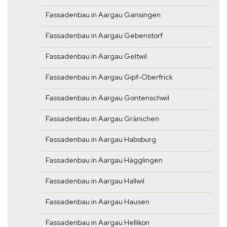
Fassadenbau in Aargau Gansingen
Fassadenbau in Aargau Gebenstorf
Fassadenbau in Aargau Geltwil
Fassadenbau in Aargau Gipf-Oberfrick
Fassadenbau in Aargau Gontenschwil
Fassadenbau in Aargau Gränichen
Fassadenbau in Aargau Habsburg
Fassadenbau in Aargau Hägglingen
Fassadenbau in Aargau Hallwil
Fassadenbau in Aargau Hausen
Fassadenbau in Aargau Hellikon