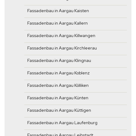
Fassadenbau in Aargau Kaisten
Fassadenbau in Aargau Kallern
Fassadenbau in Aargau Killwangen
Fassadenbau in Aargau Kirchleerau
Fassadenbau in Aargau Klingnau
Fassadenbau in Aargau Koblenz
Fassadenbau in Aargau Kölliken
Fassadenbau in Aargau Künten
Fassadenbau in Aargau Küttigen
Fassadenbau in Aargau Laufenburg
Fassadenbau in Aargau Leibstadt