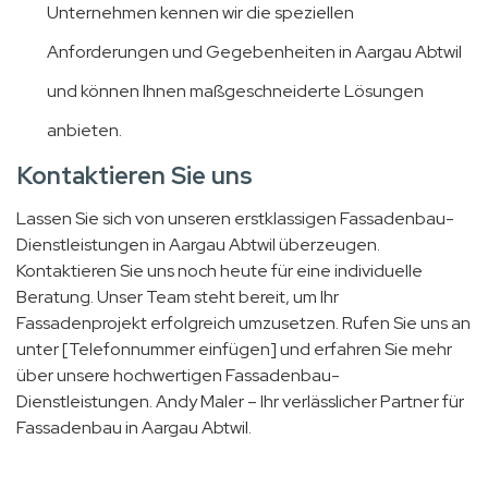
Unternehmen kennen wir die speziellen
Anforderungen und Gegebenheiten in Aargau Abtwil
und können Ihnen maßgeschneiderte Lösungen
anbieten.
Kontaktieren Sie uns
Lassen Sie sich von unseren erstklassigen Fassadenbau-
Dienstleistungen in Aargau Abtwil überzeugen.
Kontaktieren Sie uns noch heute für eine individuelle
Beratung. Unser Team steht bereit, um Ihr
Fassadenprojekt erfolgreich umzusetzen. Rufen Sie uns an
unter [Telefonnummer einfügen] und erfahren Sie mehr
über unsere hochwertigen Fassadenbau-
Dienstleistungen. Andy Maler – Ihr verlässlicher Partner für
Fassadenbau in Aargau Abtwil.