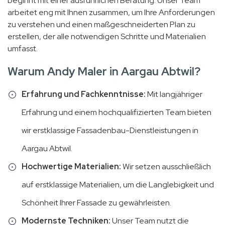
beginnt mit einer ausführlichen Beratung. Unser Team
arbeitet eng mit Ihnen zusammen, um Ihre Anforderungen
zu verstehen und einen maßgeschneiderten Plan zu
erstellen, der alle notwendigen Schritte und Materialien
umfasst.
Warum Andy Maler in Aargau Abtwil?
Erfahrung und Fachkenntnisse:
Mit langjähriger
Erfahrung und einem hochqualifizierten Team bieten
wir erstklassige Fassadenbau-Dienstleistungen in
Aargau Abtwil.
Hochwertige Materialien:
Wir setzen ausschließlich
auf erstklassige Materialien, um die Langlebigkeit und
Schönheit Ihrer Fassade zu gewährleisten.
Modernste Techniken:
Unser Team nutzt die