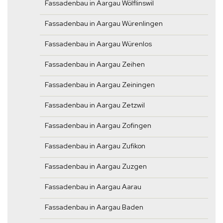
Fassadenbau in Aargau Wölflinswil
Fassadenbau in Aargau Würenlingen
Fassadenbau in Aargau Würenlos
Fassadenbau in Aargau Zeihen
Fassadenbau in Aargau Zeiningen
Fassadenbau in Aargau Zetzwil
Fassadenbau in Aargau Zofingen
Fassadenbau in Aargau Zufikon
Fassadenbau in Aargau Zuzgen
Fassadenbau in Aargau Aarau
Fassadenbau in Aargau Baden