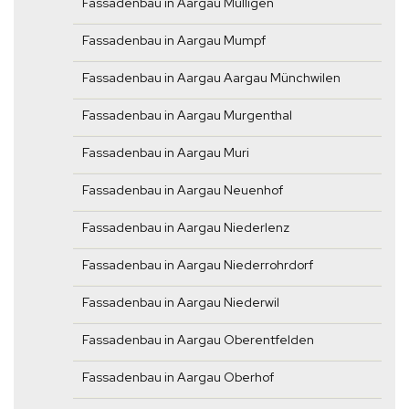
Fassadenbau in Aargau Mülligen
Fassadenbau in Aargau Mumpf
Fassadenbau in Aargau Aargau Münchwilen
Fassadenbau in Aargau Murgenthal
Fassadenbau in Aargau Muri
Fassadenbau in Aargau Neuenhof
Fassadenbau in Aargau Niederlenz
Fassadenbau in Aargau Niederrohrdorf
Fassadenbau in Aargau Niederwil
Fassadenbau in Aargau Oberentfelden
Fassadenbau in Aargau Oberhof