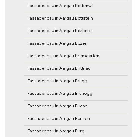
Fassadenbau in Aargau Bottenwil
Fassadenbau in Aargau Böttstein
Fassadenbau in Aargau Bözberg
Fassadenbau in Aargau Bözen
Fassadenbau in Aargau Bremgarten
Fassadenbau in Aargau Brittnau
Fassadenbau in Aargau Brugg
Fassadenbau in Aargau Brunegg
Fassadenbau in Aargau Buchs
Fassadenbau in Aargau Bünzen
Fassadenbau in Aargau Burg