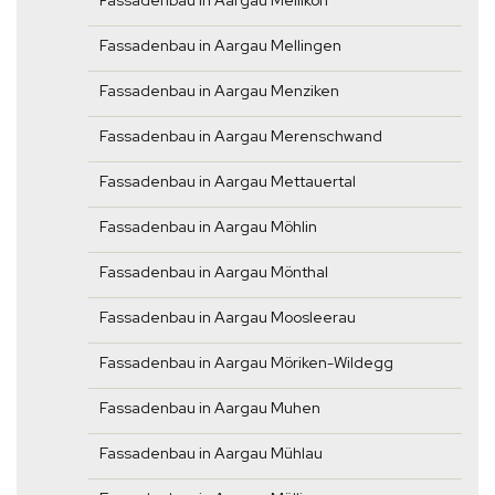
Fassadenbau in Aargau Mellikon
Fassadenbau in Aargau Mellingen
Fassadenbau in Aargau Menziken
Fassadenbau in Aargau Merenschwand
Fassadenbau in Aargau Mettauertal
Fassadenbau in Aargau Möhlin
Fassadenbau in Aargau Mönthal
Fassadenbau in Aargau Moosleerau
Fassadenbau in Aargau Möriken-Wildegg
Fassadenbau in Aargau Muhen
Fassadenbau in Aargau Mühlau