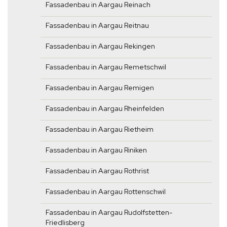
Fassadenbau in Aargau Reinach
Fassadenbau in Aargau Reitnau
Fassadenbau in Aargau Rekingen
Fassadenbau in Aargau Remetschwil
Fassadenbau in Aargau Remigen
Fassadenbau in Aargau Rheinfelden
Fassadenbau in Aargau Rietheim
Fassadenbau in Aargau Riniken
Fassadenbau in Aargau Rothrist
Fassadenbau in Aargau Rottenschwil
Fassadenbau in Aargau Rudolfstetten-
Friedlisberg