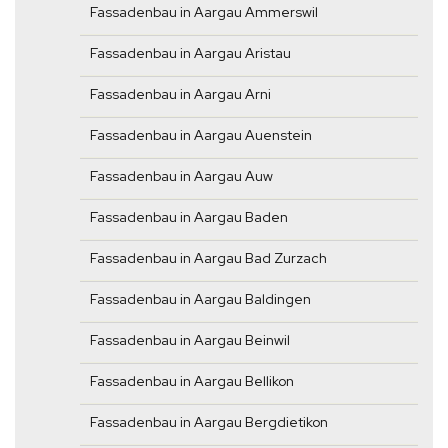
Fassadenbau in Aargau Ammerswil
Fassadenbau in Aargau Aristau
Fassadenbau in Aargau Arni
Fassadenbau in Aargau Auenstein
Fassadenbau in Aargau Auw
Fassadenbau in Aargau Baden
Fassadenbau in Aargau Bad Zurzach
Fassadenbau in Aargau Baldingen
Fassadenbau in Aargau Beinwil
Fassadenbau in Aargau Bellikon
Fassadenbau in Aargau Bergdietikon