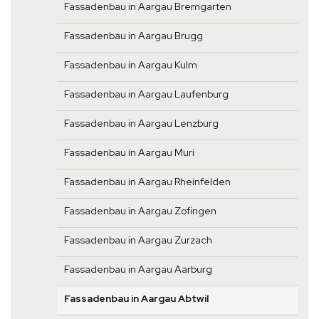
Fassadenbau in Aargau Bremgarten
Fassadenbau in Aargau Brugg
Fassadenbau in Aargau Kulm
Fassadenbau in Aargau Laufenburg
Fassadenbau in Aargau Lenzburg
Fassadenbau in Aargau Muri
Fassadenbau in Aargau Rheinfelden
Fassadenbau in Aargau Zofingen
Fassadenbau in Aargau Zurzach
Fassadenbau in Aargau Aarburg
Fassadenbau in Aargau Abtwil