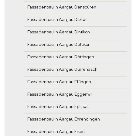
Fassadenbau in Aargau Densbüren
Fassadenbau in Aargau Dietwil
Fassadenbau in Aargau Dintikon
Fassadenbau in Aargau Dottikon
Fassadenbau in Aargau Döttingen
Fassadenbau in Aargau Dürrenäsch
Fassadenbau in Aargau Effingen
Fassadenbau in Aargau Eggenwil
Fassadenbau in Aargau Egliswil
Fassadenbau in Aargau Ehrendingen
Fassadenbau in Aargau Eiken