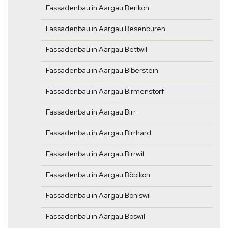
Fassadenbau in Aargau Berikon
Fassadenbau in Aargau Besenbüren
Fassadenbau in Aargau Bettwil
Fassadenbau in Aargau Biberstein
Fassadenbau in Aargau Birmenstorf
Fassadenbau in Aargau Birr
Fassadenbau in Aargau Birrhard
Fassadenbau in Aargau Birrwil
Fassadenbau in Aargau Böbikon
Fassadenbau in Aargau Boniswil
Fassadenbau in Aargau Boswil