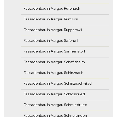
Fassadenbau in Aargau Rüfenach
Fassadenbau in Aargau Rümikon
Fassadenbau in Aargau Rupperswil
Fassadenbau in Aargau Safenwil
Fassadenbau in Aargau Sarmenstorf
Fassadenbau in Aargau Schafisheim
Fassadenbau in Aargau Schinznach
Fassadenbau in Aargau Schinznach-Bad
Fassadenbau in Aargau Schlossrued
Fassadenbau in Aargau Schmiedrued
Fassadenbau in Aargau Schneisingen