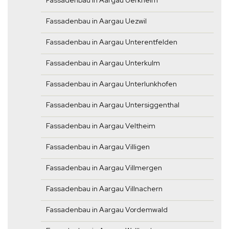
Fassadenbau in Aargau Uerkheim
Fassadenbau in Aargau Uezwil
Fassadenbau in Aargau Unterentfelden
Fassadenbau in Aargau Unterkulm
Fassadenbau in Aargau Unterlunkhofen
Fassadenbau in Aargau Untersiggenthal
Fassadenbau in Aargau Veltheim
Fassadenbau in Aargau Villigen
Fassadenbau in Aargau Villmergen
Fassadenbau in Aargau Villnachern
Fassadenbau in Aargau Vordemwald