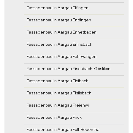
Fassadenbau in Aargau Elfingen
Fassadenbau in Aargau Endingen
Fassadenbau in Aargau Ennetbaden
Fassadenbau in Aargau Erlinsbach
Fassadenbau in Aargau Fahrwangen
Fassadenbau in Aargau Fischbach-Göslikon
Fassadenbau in Aargau Fisibach
Fassadenbau in Aargau Fislisbach
Fassadenbau in Aargau Freienwil
Fassadenbau in Aargau Frick
Fassadenbau in Aargau Full-Reuenthal