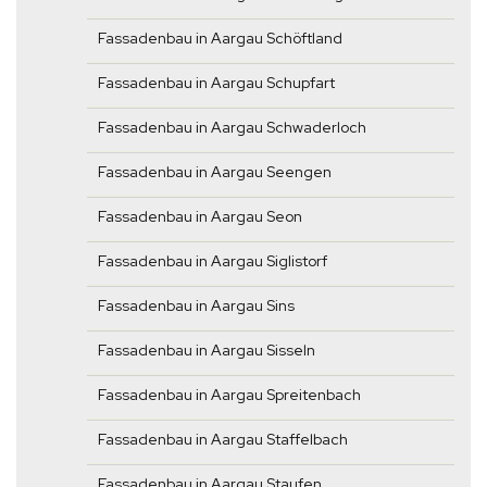
Fassadenbau in Aargau Schöftland
Fassadenbau in Aargau Schupfart
Fassadenbau in Aargau Schwaderloch
Fassadenbau in Aargau Seengen
Fassadenbau in Aargau Seon
Fassadenbau in Aargau Siglistorf
Fassadenbau in Aargau Sins
Fassadenbau in Aargau Sisseln
Fassadenbau in Aargau Spreitenbach
Fassadenbau in Aargau Staffelbach
Fassadenbau in Aargau Staufen