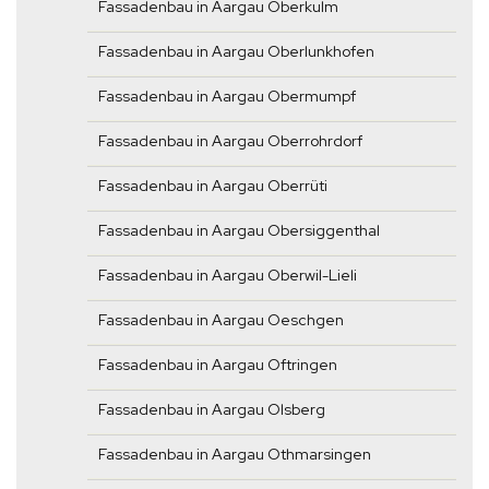
Fassadenbau in Aargau Oberkulm
Fassadenbau in Aargau Oberlunkhofen
Fassadenbau in Aargau Obermumpf
Fassadenbau in Aargau Oberrohrdorf
Fassadenbau in Aargau Oberrüti
Fassadenbau in Aargau Obersiggenthal
Fassadenbau in Aargau Oberwil-Lieli
Fassadenbau in Aargau Oeschgen
Fassadenbau in Aargau Oftringen
Fassadenbau in Aargau Olsberg
Fassadenbau in Aargau Othmarsingen