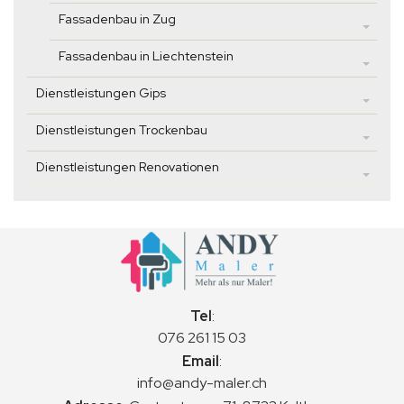
Fassadenbau in Zug
Fassadenbau in Liechtenstein
Dienstleistungen Gips
Dienstleistungen Trockenbau
Dienstleistungen Renovationen
Tel
:
076 261 15 03
Email
:
info@andy-maler.ch