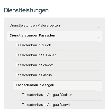
Dienstleistungen
Dienstleistungen Malerarbeiten
Dienstleistungen Fassaden
Fassadenbau in Zürich
Fassadenbau in St. Gallen
Fassadenbau in Schwyz
Fassadenbau in Glarus
Fassadenbau in Aargau
Fassadenbau in Aargau Büttikon
Fassadenbau in Aargau Buttwil