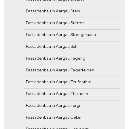
Fassadenbau in Aargau Stein
Fassadenbau in Aargau Stetten
Fassadenbau in Aargau Strengelbach
Fassadenbau in Aargau Suhr
Fassadenbau in Aargau Tägerig
Fassadenbau in Aargau Tegerfelden
Fassadenbau in Aargau Teufenthal
Fassadenbau in Aargau Thalheim
Fassadenbau in Aargau Turgi
Fassadenbau in Aargau Ueken