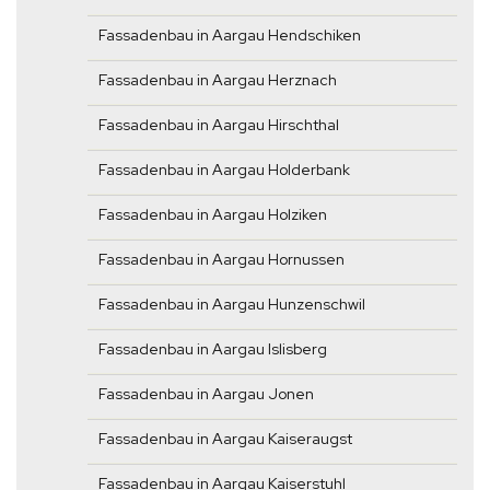
Fassadenbau in Aargau Hendschiken
Fassadenbau in Aargau Herznach
Fassadenbau in Aargau Hirschthal
Fassadenbau in Aargau Holderbank
Fassadenbau in Aargau Holziken
Fassadenbau in Aargau Hornussen
Fassadenbau in Aargau Hunzenschwil
Fassadenbau in Aargau Islisberg
Fassadenbau in Aargau Jonen
Fassadenbau in Aargau Kaiseraugst
Fassadenbau in Aargau Kaiserstuhl