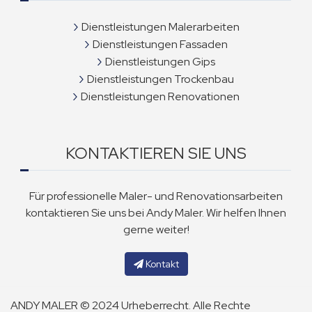
Dienstleistungen Malerarbeiten
Dienstleistungen Fassaden
Dienstleistungen Gips
Dienstleistungen Trockenbau
Dienstleistungen Renovationen
KONTAKTIEREN SIE UNS
Für professionelle Maler- und Renovationsarbeiten
kontaktieren Sie uns bei Andy Maler. Wir helfen Ihnen
gerne weiter!
Kontakt
ANDY MALER © 2024 Urheberrecht. Alle Rechte