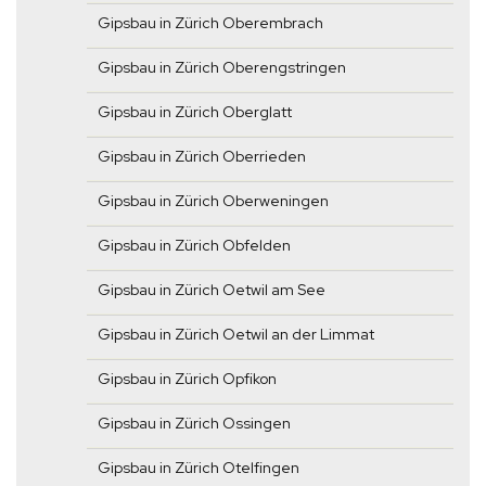
Gipsbau in Zürich Oberembrach
Gipsbau in Zürich Oberengstringen
Gipsbau in Zürich Oberglatt
Gipsbau in Zürich Oberrieden
Gipsbau in Zürich Oberweningen
Gipsbau in Zürich Obfelden
Gipsbau in Zürich Oetwil am See
Gipsbau in Zürich Oetwil an der Limmat
Gipsbau in Zürich Opfikon
Gipsbau in Zürich Ossingen
Gipsbau in Zürich Otelfingen