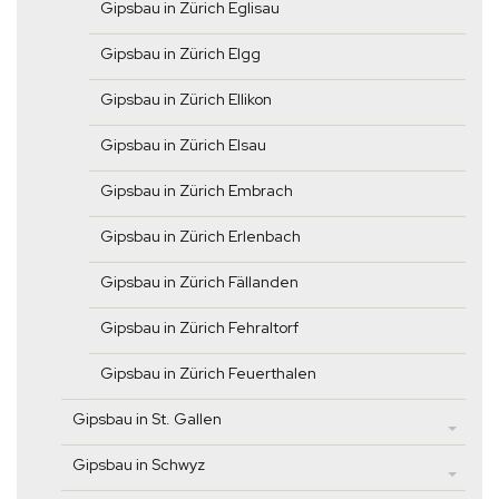
Gipsbau in Zürich Eglisau
Gipsbau in Zürich Elgg
Gipsbau in Zürich Ellikon
Gipsbau in Zürich Elsau
Gipsbau in Zürich Embrach
Gipsbau in Zürich Erlenbach
Gipsbau in Zürich Fällanden
Gipsbau in Zürich Fehraltorf
Gipsbau in Zürich Feuerthalen
Gipsbau in St. Gallen
Gipsbau in Schwyz