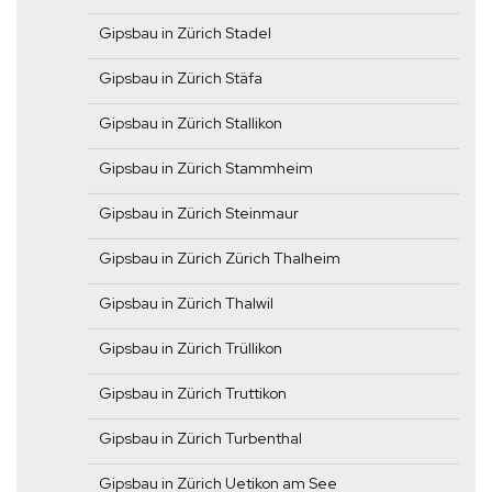
Gipsbau in Zürich Stadel
Gipsbau in Zürich Stäfa
Gipsbau in Zürich Stallikon
Gipsbau in Zürich Stammheim
Gipsbau in Zürich Steinmaur
Gipsbau in Zürich Zürich Thalheim
Gipsbau in Zürich Thalwil
Gipsbau in Zürich Trüllikon
Gipsbau in Zürich Truttikon
Gipsbau in Zürich Turbenthal
Gipsbau in Zürich Uetikon am See