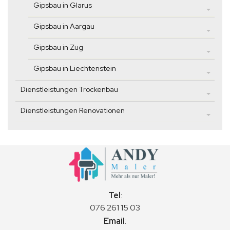
Gipsbau in Glarus
Gipsbau in Aargau
Gipsbau in Zug
Gipsbau in Liechtenstein
Dienstleistungen Trockenbau
Dienstleistungen Renovationen
Tel
:
076 261 15 03
Email
: