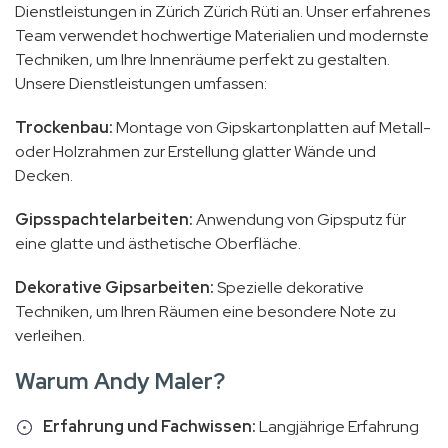
Dienstleistungen in Zürich Zürich Rüti an. Unser erfahrenes
Team verwendet hochwertige Materialien und modernste
Techniken, um Ihre Innenräume perfekt zu gestalten.
Unsere Dienstleistungen umfassen:
Trockenbau:
Montage von Gipskartonplatten auf Metall-
oder Holzrahmen zur Erstellung glatter Wände und
Decken.
Gipsspachtelarbeiten:
Anwendung von Gipsputz für
eine glatte und ästhetische Oberfläche.
Dekorative Gipsarbeiten:
Spezielle dekorative
Techniken, um Ihren Räumen eine besondere Note zu
verleihen.
Warum Andy Maler?
Erfahrung und Fachwissen:
Langjährige Erfahrung