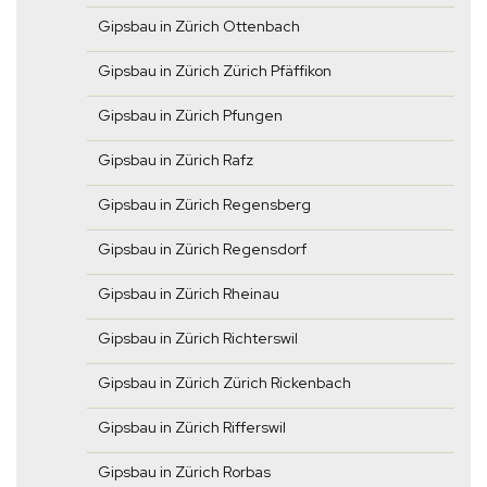
Gipsbau in Zürich Ottenbach
Gipsbau in Zürich Zürich Pfäffikon
Gipsbau in Zürich Pfungen
Gipsbau in Zürich Rafz
Gipsbau in Zürich Regensberg
Gipsbau in Zürich Regensdorf
Gipsbau in Zürich Rheinau
Gipsbau in Zürich Richterswil
Gipsbau in Zürich Zürich Rickenbach
Gipsbau in Zürich Rifferswil
Gipsbau in Zürich Rorbas