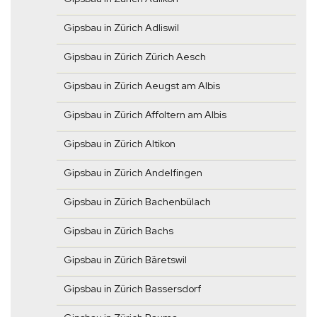
Gipsbau in Zürich Adliswil
Gipsbau in Zürich Zürich Aesch
Gipsbau in Zürich Aeugst am Albis
Gipsbau in Zürich Affoltern am Albis
Gipsbau in Zürich Altikon
Gipsbau in Zürich Andelfingen
Gipsbau in Zürich Bachenbülach
Gipsbau in Zürich Bachs
Gipsbau in Zürich Bäretswil
Gipsbau in Zürich Bassersdorf