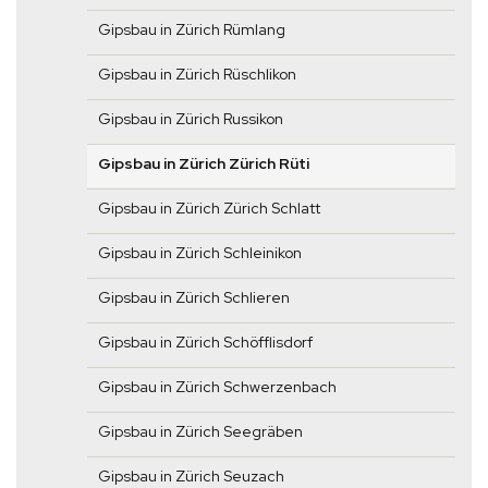
Gipsbau in Zürich Rümlang
Gipsbau in Zürich Rüschlikon
Gipsbau in Zürich Russikon
Gipsbau in Zürich Zürich Rüti
Gipsbau in Zürich Zürich Schlatt
Gipsbau in Zürich Schleinikon
Gipsbau in Zürich Schlieren
Gipsbau in Zürich Schöfflisdorf
Gipsbau in Zürich Schwerzenbach
Gipsbau in Zürich Seegräben
Gipsbau in Zürich Seuzach