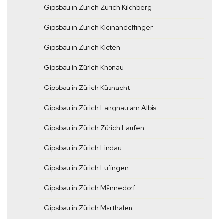
Gipsbau in Zürich Zürich Kilchberg
Gipsbau in Zürich Kleinandelfingen
Gipsbau in Zürich Kloten
Gipsbau in Zürich Knonau
Gipsbau in Zürich Küsnacht
Gipsbau in Zürich Langnau am Albis
Gipsbau in Zürich Zürich Laufen
Gipsbau in Zürich Lindau
Gipsbau in Zürich Lufingen
Gipsbau in Zürich Männedorf
Gipsbau in Zürich Marthalen