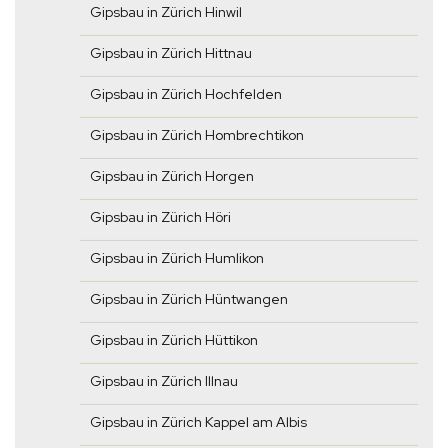
Gipsbau in Zürich Hinwil
Gipsbau in Zürich Hittnau
Gipsbau in Zürich Hochfelden
Gipsbau in Zürich Hombrechtikon
Gipsbau in Zürich Horgen
Gipsbau in Zürich Höri
Gipsbau in Zürich Humlikon
Gipsbau in Zürich Hüntwangen
Gipsbau in Zürich Hüttikon
Gipsbau in Zürich Illnau
Gipsbau in Zürich Kappel am Albis