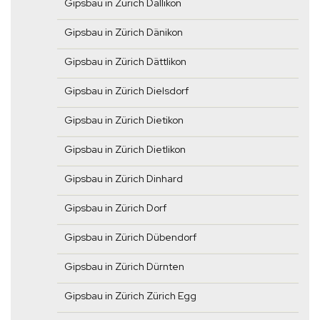
Gipsbau in Zürich Dällikon
Gipsbau in Zürich Dänikon
Gipsbau in Zürich Dättlikon
Gipsbau in Zürich Dielsdorf
Gipsbau in Zürich Dietikon
Gipsbau in Zürich Dietlikon
Gipsbau in Zürich Dinhard
Gipsbau in Zürich Dorf
Gipsbau in Zürich Dübendorf
Gipsbau in Zürich Dürnten
Gipsbau in Zürich Zürich Egg