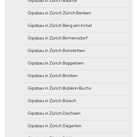
Gipsbau in Zürich Bauma
Gipsbau in Zürich Zürich Benken
Gipsbau in Zürich Berg am Irchel
Gipsbau in Zürich Birmensdorf
Gipsbau in Zürich Bonstetten
Gipsbau in Zürich Boppelsen
Gipsbau in Zürich Brütten
Gipsbau in Zürich Bubikon Buchs
Gipsbau in Zürich Bülach
Gipsbau in Zürich Dachsen
Gipsbau in Zürich Dägerlen