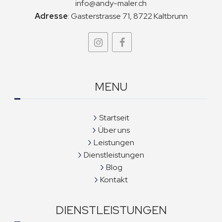
info@andy-maler.ch
Adresse
:
Gasterstrasse 71, 8722 Kaltbrunn
MENU
Startseit
Über uns
Leistungen
Dienstleistungen
Blog
Kontakt
DIENSTLEISTUNGEN