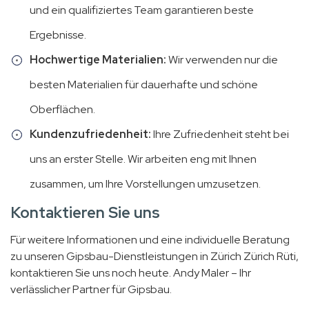
und ein qualifiziertes Team garantieren beste
Ergebnisse.
Hochwertige Materialien:
Wir verwenden nur die
besten Materialien für dauerhafte und schöne
Oberflächen.
Kundenzufriedenheit:
Ihre Zufriedenheit steht bei
uns an erster Stelle. Wir arbeiten eng mit Ihnen
zusammen, um Ihre Vorstellungen umzusetzen.
Kontaktieren Sie uns
Für weitere Informationen und eine individuelle Beratung
zu unseren Gipsbau-Dienstleistungen in Zürich Zürich Rüti,
kontaktieren Sie uns noch heute. Andy Maler – Ihr
verlässlicher Partner für Gipsbau.