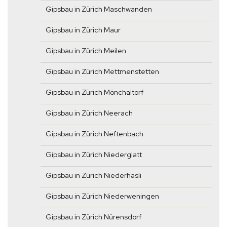
Gipsbau in Zürich Maschwanden
Gipsbau in Zürich Maur
Gipsbau in Zürich Meilen
Gipsbau in Zürich Mettmenstetten
Gipsbau in Zürich Mönchaltorf
Gipsbau in Zürich Neerach
Gipsbau in Zürich Neftenbach
Gipsbau in Zürich Niederglatt
Gipsbau in Zürich Niederhasli
Gipsbau in Zürich Niederweningen
Gipsbau in Zürich Nürensdorf