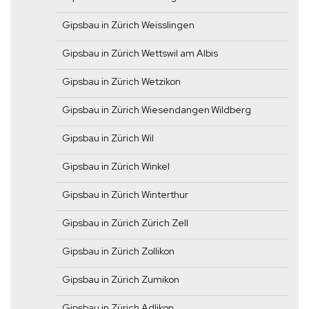
Gipsbau in Zürich Weisslingen
Gipsbau in Zürich Wettswil am Albis
Gipsbau in Zürich Wetzikon
Gipsbau in Zürich Wiesendangen Wildberg
Gipsbau in Zürich Wil
Gipsbau in Zürich Winkel
Gipsbau in Zürich Winterthur
Gipsbau in Zürich Zürich Zell
Gipsbau in Zürich Zollikon
Gipsbau in Zürich Zumikon
Gipsbau in Zürich Adlikon