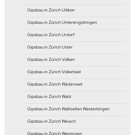
Gipsbau in Zürich Uitikon
Gipsbau in Zürich Unterengstringen
Gipsbau in Zürich Urdorf
Gipsbau in Zürich Uster
Gipsbau in Zürich Volken
Gipsbau in Zürich Volketswil
Gipsbau in Zürich Wädenswil
Gipsbau in Zürich Wald
Gipsbau in Zürich Wallisellen Wasterkingen
Gipsbau in Zürich Weiach
Gipsbau in Zürich Weiningen