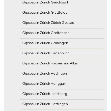
Gipsbau in Zürich Geroldswil
Gipsbau in Zürich Glattfelden
Gipsbau in Zürich Zürich Gossau
Gipsbau in Zürich Greifensee
Gipsbau in Zürich Grüningen
Gipsbau in Zürich Hagenbuch
Gipsbau in Zürich Hausen am Albis
Gipsbau in Zürich Hedingen
Gipsbau in Zürich Henggart
Gipsbau in Zürich Herrliberg
Gipsbau in Zürich Hettlingen