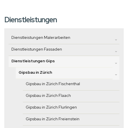
Dienstleistungen
Dienstleistungen Malerarbeiten
Dienstleistungen Fassaden
Dienstleistungen Gips
Gipsbau in Zürich
Gipsbau in Zürich Fischenthal
Gipsbau in Zürich Flaach
Gipsbau in Zürich Flurlingen
Gipsbau in Zürich Freienstein