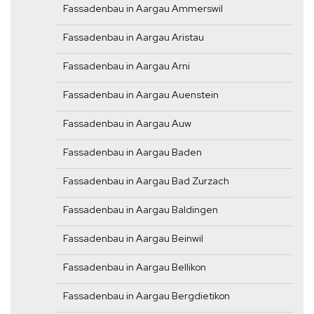
Fassadenbau in Aargau Ammerswil
Fassadenbau in Aargau Aristau
Fassadenbau in Aargau Arni
Fassadenbau in Aargau Auenstein
Fassadenbau in Aargau Auw
Fassadenbau in Aargau Baden
Fassadenbau in Aargau Bad Zurzach
Fassadenbau in Aargau Baldingen
Fassadenbau in Aargau Beinwil
Fassadenbau in Aargau Bellikon
Fassadenbau in Aargau Bergdietikon