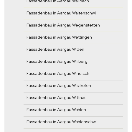
Fassadenbau in Aargau Wallbach
Fassadenbau in Aargau Waltenschwil
Fassadenbau in Aargau Wegenstetten
Fassadenbau in Aargau Wettingen
Fassadenbau in Aargau Widen
Fassadenbau in Aargau Wiliberg
Fassadenbau in Aargau Windisch
Fassadenbau in Aargau Wislikofen
Fassadenbau in Aargau Wittnau
Fassadenbau in Aargau Wohlen
Fassadenbau in Aargau Wohlenschwil