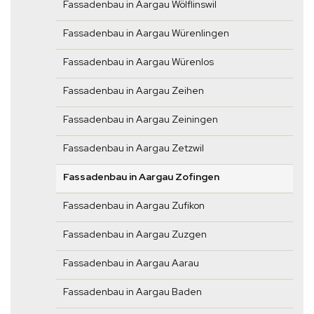
Fassadenbau in Aargau Wölflinswil
Fassadenbau in Aargau Würenlingen
Fassadenbau in Aargau Würenlos
Fassadenbau in Aargau Zeihen
Fassadenbau in Aargau Zeiningen
Fassadenbau in Aargau Zetzwil
Fassadenbau in Aargau Zofingen
Fassadenbau in Aargau Zufikon
Fassadenbau in Aargau Zuzgen
Fassadenbau in Aargau Aarau
Fassadenbau in Aargau Baden