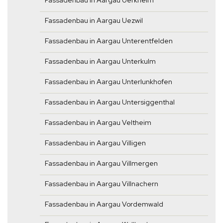
Fassadenbau in Aargau Uerkheim
Fassadenbau in Aargau Uezwil
Fassadenbau in Aargau Unterentfelden
Fassadenbau in Aargau Unterkulm
Fassadenbau in Aargau Unterlunkhofen
Fassadenbau in Aargau Untersiggenthal
Fassadenbau in Aargau Veltheim
Fassadenbau in Aargau Villigen
Fassadenbau in Aargau Villmergen
Fassadenbau in Aargau Villnachern
Fassadenbau in Aargau Vordemwald