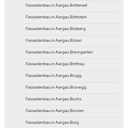
Fassadenbau in Aargau Bottenwil
Fassadenbau in Aargau Böttstein
Fassadenbau in Aargau Bözberg
Fassadenbau in Aargau Bözen
Fassadenbau in Aargau Bremgarten
Fassadenbau in Aargau Brittnau
Fassadenbau in Aargau Brugg
Fassadenbau in Aargau Brunegg
Fassadenbau in Aargau Buchs
Fassadenbau in Aargau Bünzen
Fassadenbau in Aargau Burg