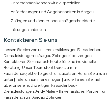
Unternehmen kennen wir die speziellen
Anforderungen und Gegebenheiten in Aargau
Zofingen und können Ihnen maßgeschneiderte
Lösungen anbieten.
Kontaktieren Sie uns
Lassen Sie sich von unseren erstklassigen Fassadenbau-
Dienstleistungen in Aargau Zofingen überzeugen.
Kontaktieren Sie uns noch heute für eine individuelle
Beratung. Unser Team steht bereit, um Ihr
Fassadenprojekt erfolgreich umzusetzen. Rufen Sie uns an
unter [Telefonnummer einfügen] und erfahren Sie mehr
über unsere hochwertigen Fassadenbau-
Dienstleistungen. Andy Maler – Ihr verlässlicher Partner für
Fassadenbau in Aargau Zofingen.