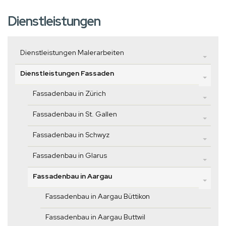
Dienstleistungen
Dienstleistungen Malerarbeiten
Dienstleistungen Fassaden
Fassadenbau in Zürich
Fassadenbau in St. Gallen
Fassadenbau in Schwyz
Fassadenbau in Glarus
Fassadenbau in Aargau
Fassadenbau in Aargau Büttikon
Fassadenbau in Aargau Buttwil