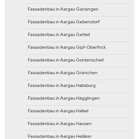
Fassadenbau in Aargau Gansingen
Fassadenbau in Aargau Gebenstorf
Fassadenbau in Aargau Geltwil
Fassadenbau in Aargau Gipf-Oberfrick
Fassadenbau in Aargau Gontenschwil
Fassadenbau in Aargau Gränichen
Fassadenbau in Aargau Habsburg
Fassadenbau in Aargau Hägglingen
Fassadenbau in Aargau Hallwil
Fassadenbau in Aargau Hausen
Fassadenbau in Aargau Hellikon