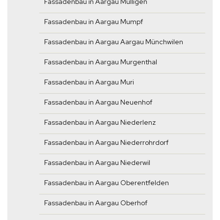
Fassadenbau in Aargau Mülligen
Fassadenbau in Aargau Mumpf
Fassadenbau in Aargau Aargau Münchwilen
Fassadenbau in Aargau Murgenthal
Fassadenbau in Aargau Muri
Fassadenbau in Aargau Neuenhof
Fassadenbau in Aargau Niederlenz
Fassadenbau in Aargau Niederrohrdorf
Fassadenbau in Aargau Niederwil
Fassadenbau in Aargau Oberentfelden
Fassadenbau in Aargau Oberhof