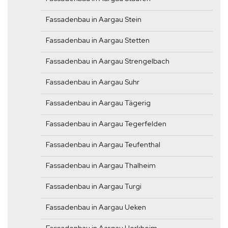
Fassadenbau in Aargau Stein
Fassadenbau in Aargau Stetten
Fassadenbau in Aargau Strengelbach
Fassadenbau in Aargau Suhr
Fassadenbau in Aargau Tägerig
Fassadenbau in Aargau Tegerfelden
Fassadenbau in Aargau Teufenthal
Fassadenbau in Aargau Thalheim
Fassadenbau in Aargau Turgi
Fassadenbau in Aargau Ueken