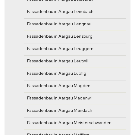
Fassadenbau in Aargau Leimbach
Fassadenbau in Aargau Lengnau
Fassadenbau in Aargau Lenzburg
Fassadenbau in Aargau Leuggern
Fassadenbau in Aargau Leutwil
Fassadenbau in Aargau Lupfig
Fassadenbau in Aargau Magden
Fassadenbau in Aargau Mägenwil
Fassadenbau in Aargau Mandach
Fassadenbau in Aargau Meisterschwanden