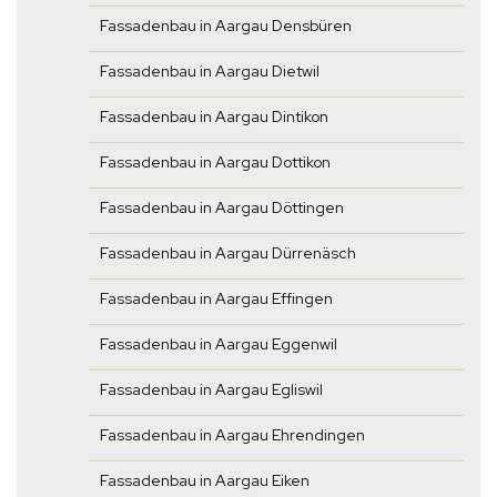
Fassadenbau in Aargau Densbüren
Fassadenbau in Aargau Dietwil
Fassadenbau in Aargau Dintikon
Fassadenbau in Aargau Dottikon
Fassadenbau in Aargau Döttingen
Fassadenbau in Aargau Dürrenäsch
Fassadenbau in Aargau Effingen
Fassadenbau in Aargau Eggenwil
Fassadenbau in Aargau Egliswil
Fassadenbau in Aargau Ehrendingen
Fassadenbau in Aargau Eiken