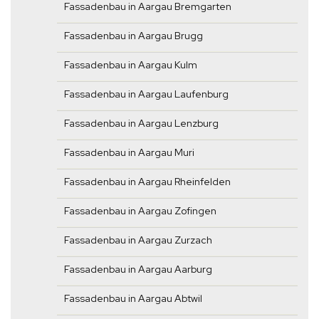
Fassadenbau in Aargau Bremgarten
Fassadenbau in Aargau Brugg
Fassadenbau in Aargau Kulm
Fassadenbau in Aargau Laufenburg
Fassadenbau in Aargau Lenzburg
Fassadenbau in Aargau Muri
Fassadenbau in Aargau Rheinfelden
Fassadenbau in Aargau Zofingen
Fassadenbau in Aargau Zurzach
Fassadenbau in Aargau Aarburg
Fassadenbau in Aargau Abtwil