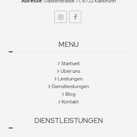
Adresse
:
Gasterstrasse 71, 8722 Kaltbrunn
MENU
Startseit
Über uns
Leistungen
Dienstleistungen
Blog
Kontakt
DIENSTLEISTUNGEN