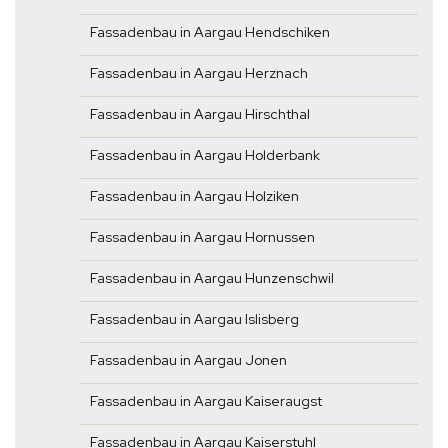
Fassadenbau in Aargau Hendschiken
Fassadenbau in Aargau Herznach
Fassadenbau in Aargau Hirschthal
Fassadenbau in Aargau Holderbank
Fassadenbau in Aargau Holziken
Fassadenbau in Aargau Hornussen
Fassadenbau in Aargau Hunzenschwil
Fassadenbau in Aargau Islisberg
Fassadenbau in Aargau Jonen
Fassadenbau in Aargau Kaiseraugst
Fassadenbau in Aargau Kaiserstuhl