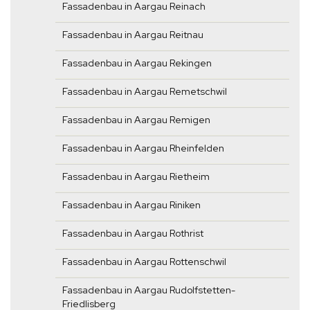
Fassadenbau in Aargau Reinach
Fassadenbau in Aargau Reitnau
Fassadenbau in Aargau Rekingen
Fassadenbau in Aargau Remetschwil
Fassadenbau in Aargau Remigen
Fassadenbau in Aargau Rheinfelden
Fassadenbau in Aargau Rietheim
Fassadenbau in Aargau Riniken
Fassadenbau in Aargau Rothrist
Fassadenbau in Aargau Rottenschwil
Fassadenbau in Aargau Rudolfstetten-
Friedlisberg