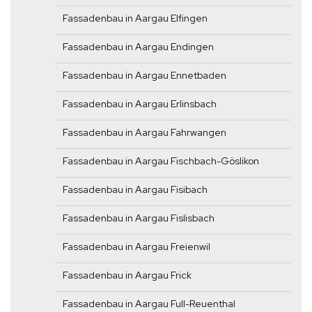
Fassadenbau in Aargau Elfingen
Fassadenbau in Aargau Endingen
Fassadenbau in Aargau Ennetbaden
Fassadenbau in Aargau Erlinsbach
Fassadenbau in Aargau Fahrwangen
Fassadenbau in Aargau Fischbach-Göslikon
Fassadenbau in Aargau Fisibach
Fassadenbau in Aargau Fislisbach
Fassadenbau in Aargau Freienwil
Fassadenbau in Aargau Frick
Fassadenbau in Aargau Full-Reuenthal