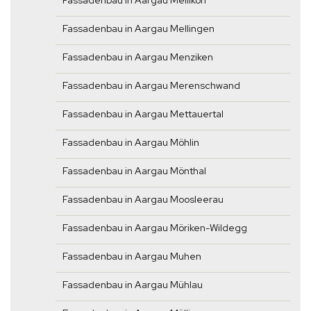
Fassadenbau in Aargau Mellikon
Fassadenbau in Aargau Mellingen
Fassadenbau in Aargau Menziken
Fassadenbau in Aargau Merenschwand
Fassadenbau in Aargau Mettauertal
Fassadenbau in Aargau Möhlin
Fassadenbau in Aargau Mönthal
Fassadenbau in Aargau Moosleerau
Fassadenbau in Aargau Möriken-Wildegg
Fassadenbau in Aargau Muhen
Fassadenbau in Aargau Mühlau