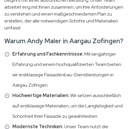
beginnt mit einer ausführlichen Beratung. Unser Team
arbeitet eng mit Ihnen zusammen, um Ihre Anforderungen
zu verstehen und einen maßgeschneiderten Plan zu
erstellen, der alle notwendigen Schritte und Materialien
umfasst.
Warum Andy Maler in Aargau Zofingen?
Erfahrung und Fachkenntnisse:
Mit langjähriger
Erfahrung und einem hochqualifizierten Team bieten
wir erstklassige Fassadenbau-Dienstleistungen in
Aargau Zofingen.
Hochwertige Materialien:
Wir setzen ausschließlich
auf erstklassige Materialien, um die Langlebigkeit und
Schönheit Ihrer Fassade zu gewährleisten.
Modernste Techniken:
Unser Team nutzt die