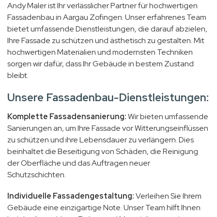
Andy Maler ist Ihr verlässlicher Partner für hochwertigen
Fassadenbau in Aargau Zofingen. Unser erfahrenes Team
bietet umfassende Dienstleistungen, die darauf abzielen,
Ihre Fassade zu schützen und ästhetisch zu gestalten. Mit
hochwertigen Materialien und modernsten Techniken
sorgen wir dafür, dass Ihr Gebäude in bestem Zustand
bleibt.
Unsere Fassadenbau-Dienstleistungen:
Komplette Fassadensanierung:
Wir bieten umfassende
Sanierungen an, um Ihre Fassade vor Witterungseinflüssen
zu schützen und ihre Lebensdauer zu verlängern. Dies
beinhaltet die Beseitigung von Schäden, die Reinigung
der Oberfläche und das Auftragen neuer
Schutzschichten.
Individuelle Fassadengestaltung:
Verleihen Sie Ihrem
Gebäude eine einzigartige Note. Unser Team hilft Ihnen