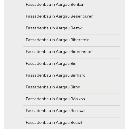
Fassadenbau in Aargau Berikon
Fassadenbau in Aargau Besenbüren
Fassadenbau in Aargau Bettwil
Fassadenbau in Aargau Biberstein
Fassadenbau in Aargau Birmenstorf
Fassadenbau in Aargau Birr
Fassadenbau in Aargau Birrhard
Fassadenbau in Aargau Birrwil
Fassadenbau in Aargau Böbikon
Fassadenbau in Aargau Boniswil
Fassadenbau in Aargau Boswil