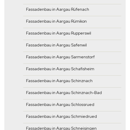
Fassadenbau in Aargau Rüfenach
Fassadenbau in Aargau Rümikon
Fassadenbau in Aargau Rupperswil
Fassadenbau in Aargau Safenwil
Fassadenbau in Aargau Sarmenstorf
Fassadenbau in Aargau Schafisheim
Fassadenbau in Aargau Schinznach
Fassadenbau in Aargau Schinznach-Bad
Fassadenbau in Aargau Schlossrued
Fassadenbau in Aargau Schmiedrued
Fassadenbau in Aargau Schneisingen