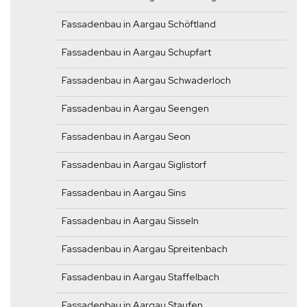
Fassadenbau in Aargau Schöftland
Fassadenbau in Aargau Schupfart
Fassadenbau in Aargau Schwaderloch
Fassadenbau in Aargau Seengen
Fassadenbau in Aargau Seon
Fassadenbau in Aargau Siglistorf
Fassadenbau in Aargau Sins
Fassadenbau in Aargau Sisseln
Fassadenbau in Aargau Spreitenbach
Fassadenbau in Aargau Staffelbach
Fassadenbau in Aargau Staufen