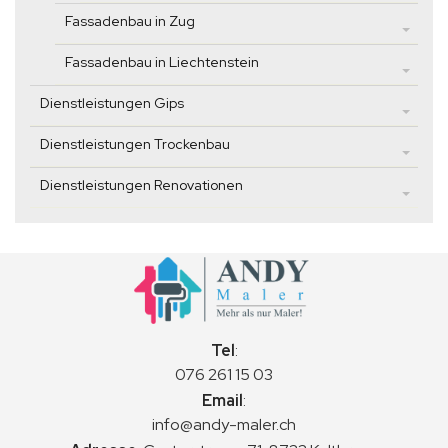
Fassadenbau in Zug
Fassadenbau in Liechtenstein
Dienstleistungen Gips
Dienstleistungen Trockenbau
Dienstleistungen Renovationen
Tel
:
076 261 15 03
Email
:
info@andy-maler.ch