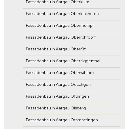
Fassadenbau in Aargau Oberkulm
Fassadenbau in Aargau Oberlunkhofen
Fassadenbau in Aargau Obermumpf
Fassadenbau in Aargau Oberrohrdorf
Fassadenbau in Aargau Oberrüti
Fassadenbau in Aargau Obersiggenthal
Fassadenbau in Aargau Oberwil-Lieli
Fassadenbau in Aargau Oeschgen
Fassadenbau in Aargau Oftringen
Fassadenbau in Aargau Olsberg
Fassadenbau in Aargau Othmarsingen