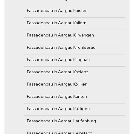
Fassadenbau in Aargau Kaisten
Fassadenbau in Aargau Kallern
Fassadenbau in Aargau Killwangen
Fassadenbau in Aargau Kirchleerau
Fassadenbau in Aargau Klingnau
Fassadenbau in Aargau Koblenz
Fassadenbau in Aargau Kölliken
Fassadenbau in Aargau Künten
Fassadenbau in Aargau Küttigen
Fassadenbau in Aargau Laufenburg
Fassadenbau in Aargau Leibstadt