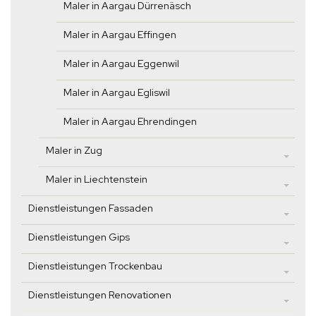
Maler in Aargau Dürrenäsch
Maler in Aargau Effingen
Maler in Aargau Eggenwil
Maler in Aargau Egliswil
Maler in Aargau Ehrendingen
Maler in Zug
Maler in Liechtenstein
Dienstleistungen Fassaden
Dienstleistungen Gips
Dienstleistungen Trockenbau
Dienstleistungen Renovationen