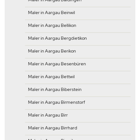
Maler in Aargau Beinwil
Maler in Aargau Bellikon
Maler in Aargau Bergdietikon
Maler in Aargau Berikon
Maler in Aargau Besenbüren
Maler in Aargau Bettwil
Maler in Aargau Biberstein
Maler in Aargau Birmenstorf
Maler in Aargau Birr
Maler in Aargau Birrhard