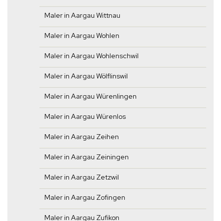
Maler in Aargau Wittnau
Maler in Aargau Wohlen
Maler in Aargau Wohlenschwil
Maler in Aargau Wölflinswil
Maler in Aargau Würenlingen
Maler in Aargau Würenlos
Maler in Aargau Zeihen
Maler in Aargau Zeiningen
Maler in Aargau Zetzwil
Maler in Aargau Zofingen
Maler in Aargau Zufikon