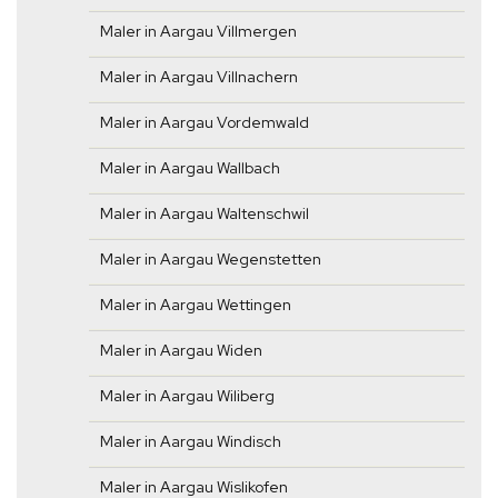
Maler in Aargau Villmergen
Maler in Aargau Villnachern
Maler in Aargau Vordemwald
Maler in Aargau Wallbach
Maler in Aargau Waltenschwil
Maler in Aargau Wegenstetten
Maler in Aargau Wettingen
Maler in Aargau Widen
Maler in Aargau Wiliberg
Maler in Aargau Windisch
Maler in Aargau Wislikofen