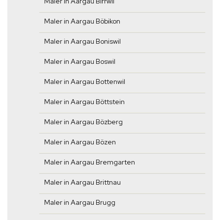
Maler in Aargau Birrwil
Maler in Aargau Böbikon
Maler in Aargau Boniswil
Maler in Aargau Boswil
Maler in Aargau Bottenwil
Maler in Aargau Böttstein
Maler in Aargau Bözberg
Maler in Aargau Bözen
Maler in Aargau Bremgarten
Maler in Aargau Brittnau
Maler in Aargau Brugg