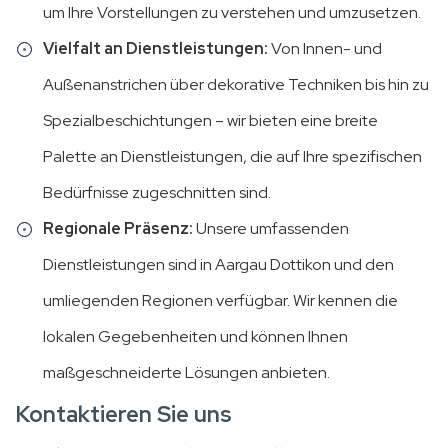
um Ihre Vorstellungen zu verstehen und umzusetzen.
Vielfalt an Dienstleistungen:
Von Innen- und
Außenanstrichen über dekorative Techniken bis hin zu
Spezialbeschichtungen – wir bieten eine breite
Palette an Dienstleistungen, die auf Ihre spezifischen
Bedürfnisse zugeschnitten sind.
Regionale Präsenz:
Unsere umfassenden
Dienstleistungen sind in Aargau Dottikon und den
umliegenden Regionen verfügbar. Wir kennen die
lokalen Gegebenheiten und können Ihnen
maßgeschneiderte Lösungen anbieten.
Kontaktieren Sie uns