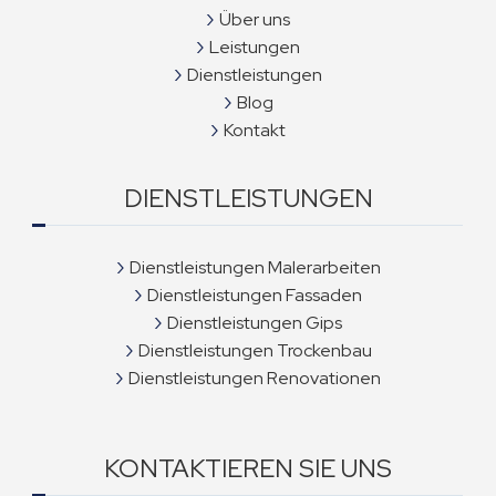
Über uns
Leistungen
Dienstleistungen
Blog
Kontakt
DIENSTLEISTUNGEN
Dienstleistungen Malerarbeiten
Dienstleistungen Fassaden
Dienstleistungen Gips
Dienstleistungen Trockenbau
Dienstleistungen Renovationen
KONTAKTIEREN SIE UNS