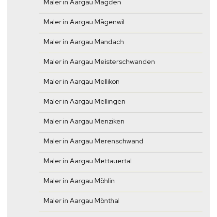
Maler in Aargau Magden
Maler in Aargau Mägenwil
Maler in Aargau Mandach
Maler in Aargau Meisterschwanden
Maler in Aargau Mellikon
Maler in Aargau Mellingen
Maler in Aargau Menziken
Maler in Aargau Merenschwand
Maler in Aargau Mettauertal
Maler in Aargau Möhlin
Maler in Aargau Mönthal