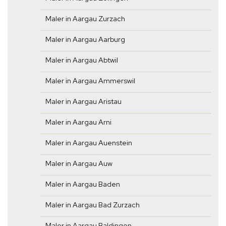
Maler in Aargau Zurzach
Maler in Aargau Aarburg
Maler in Aargau Abtwil
Maler in Aargau Ammerswil
Maler in Aargau Aristau
Maler in Aargau Arni
Maler in Aargau Auenstein
Maler in Aargau Auw
Maler in Aargau Baden
Maler in Aargau Bad Zurzach
Maler in Aargau Baldingen