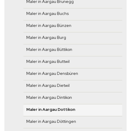
Maler in Aargau Brunegg
Maler in Aargau Buchs
Maler in Aargau Bünzen
Maler in Aargau Burg
Maler in Aargau Büttikon
Maler in Aargau Buttwil
Maler in Aargau Densbüren
Maler in Aargau Dietwil
Maler in Aargau Dintikon
Maler in Aargau Dottikon
Maler in Aargau Döttingen