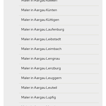
Maler in Aargau Kölliken
Maler in Aargau Künten
Maler in Aargau Küttigen
Maler in Aargau Laufenburg
Maler in Aargau Leibstadt
Maler in Aargau Leimbach
Maler in Aargau Lengnau
Maler in Aargau Lenzburg
Maler in Aargau Leuggern
Maler in Aargau Leutwil
Maler in Aargau Lupfig