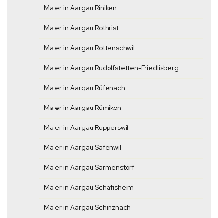
Maler in Aargau Riniken
Maler in Aargau Rothrist
Maler in Aargau Rottenschwil
Maler in Aargau Rudolfstetten-Friedlisberg
Maler in Aargau Rüfenach
Maler in Aargau Rümikon
Maler in Aargau Rupperswil
Maler in Aargau Safenwil
Maler in Aargau Sarmenstorf
Maler in Aargau Schafisheim
Maler in Aargau Schinznach