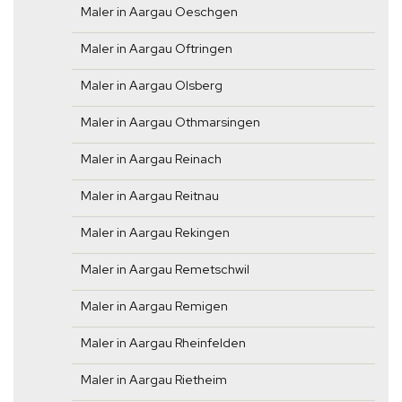
Maler in Aargau Oeschgen
Maler in Aargau Oftringen
Maler in Aargau Olsberg
Maler in Aargau Othmarsingen
Maler in Aargau Reinach
Maler in Aargau Reitnau
Maler in Aargau Rekingen
Maler in Aargau Remetschwil
Maler in Aargau Remigen
Maler in Aargau Rheinfelden
Maler in Aargau Rietheim