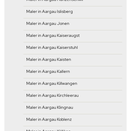
Maler in Aargau Islisberg
Maler in Aargau Jonen
Maler in Aargau Kaiseraugst
Maler in Aargau Kaiserstuhl
Maler in Aargau Kaisten
Maler in Aargau Kallern
Maler in Aargau Killwangen
Maler in Aargau Kirchleerau
Maler in Aargau Klingnau
Maler in Aargau Koblenz