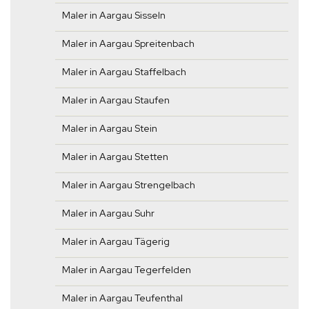
Maler in Aargau Sisseln
Maler in Aargau Spreitenbach
Maler in Aargau Staffelbach
Maler in Aargau Staufen
Maler in Aargau Stein
Maler in Aargau Stetten
Maler in Aargau Strengelbach
Maler in Aargau Suhr
Maler in Aargau Tägerig
Maler in Aargau Tegerfelden
Maler in Aargau Teufenthal