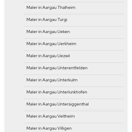
Maler in Aargau Thalheim
Maler in Aargau Turgi
Maler in Aargau Ueken
Maler in Aargau Uerkheim
Maler in Aargau Uezwil
Maler in Aargau Unterentfelden
Maler in Aargau Unterkulm
Maler in Aargau Unterlunkhofen
Maler in Aargau Untersiggenthal
Maler in Aargau Veltheim
Maler in Aargau Villigen