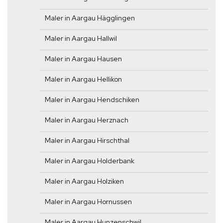
Maler in Aargau Hägglingen
Maler in Aargau Hallwil
Maler in Aargau Hausen
Maler in Aargau Hellikon
Maler in Aargau Hendschiken
Maler in Aargau Herznach
Maler in Aargau Hirschthal
Maler in Aargau Holderbank
Maler in Aargau Holziken
Maler in Aargau Hornussen
Maler in Aargau Hunzenschwil