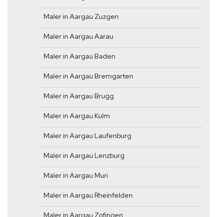
Maler in Aargau Zuzgen
Maler in Aargau Aarau
Maler in Aargau Baden
Maler in Aargau Bremgarten
Maler in Aargau Brugg
Maler in Aargau Kulm
Maler in Aargau Laufenburg
Maler in Aargau Lenzburg
Maler in Aargau Muri
Maler in Aargau Rheinfelden
Maler in Aargau Zofingen