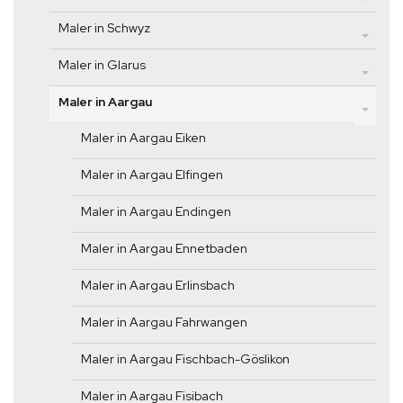
Maler in Schwyz
Maler in Glarus
Maler in Aargau
Maler in Aargau Eiken
Maler in Aargau Elfingen
Maler in Aargau Endingen
Maler in Aargau Ennetbaden
Maler in Aargau Erlinsbach
Maler in Aargau Fahrwangen
Maler in Aargau Fischbach-Göslikon
Maler in Aargau Fisibach