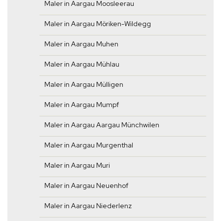
Maler in Aargau Moosleerau
Maler in Aargau Möriken-Wildegg
Maler in Aargau Muhen
Maler in Aargau Mühlau
Maler in Aargau Mülligen
Maler in Aargau Mumpf
Maler in Aargau Aargau Münchwilen
Maler in Aargau Murgenthal
Maler in Aargau Muri
Maler in Aargau Neuenhof
Maler in Aargau Niederlenz