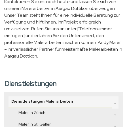
Kontaktieren Sie uns noch heute und lassen Sie sich von
unseren Malerarbeiten in Aargau Dottikon überzeugen.
Unser Team steht Ihnen für eine individuelle Beratung zur
Verfügung und hilft Ihnen, Ihr Projekt erfolgreich
umzusetzen. Rufen Sie uns an unter [Telefonnummer
einfügen] und erfahren Sie den Unterschied, den
professionelle Malerarbeiten machen können. Andy Maler
– Ihr verlässlicher Partner für meisterhafte Malerarbeiten in
Aargau Dottikon.
Dienstleistungen
Dienstleistungen Malerarbeiten
Maler in Zürich
Maler in St. Gallen