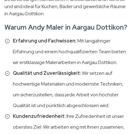
und sind ideal für Küchen, Bäder und gewerbliche Räume
in Aargau Dottikon.
Warum Andy Maler in Aargau Dottikon?
Erfahrung und Fachwissen:
Mit langjähriger
Erfahrung und einem hochqualifizierten Team bieten
wir erstklassige Malerarbeiten in Aargau Dottikon.
Qualität und Zuverlässigkeit:
Wir setzen auf
hochwertige Materialien und modernste Techniken,
um sicherzustellen, dass jede Arbeit von höchster
Qualität ist und pünktlich abgeschlossen wird.
Kundenzufriedenheit:
Ihre Zufriedenheit ist unser
oberstes Ziel. Wir arbeiten eng mit Ihnen zusammen,