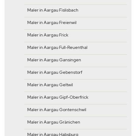
Maler in Aargau Fislisbach
Maler in Aargau Freienwil
Maler in Aargau Frick
Maler in Aargau Full-Reuenthal
Maler in Aargau Gansingen
Maler in Aargau Gebenstorf
Maler in Aargau Geltwil
Maler in Aargau Gipf-Oberfrick
Maler in Aargau Gontenschwil
Maler in Aargau Gränichen
Maler in Aargau Habsburg