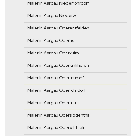
Maler in Aargau Niederrohrdorf
Maler in Aargau Niederwil
Maler in Aargau Oberentfelden
Maler in Aargau Oberhof
Maler in Aargau Oberkulm
Maler in Aargau Oberlunkhofen
Maler in Aargau Obermumpf
Maler in Aargau Oberrohrdorf
Maler in Aargau Oberrüti
Maler in Aargau Obersiggenthal
Maler in Aargau Oberwil-Lieli