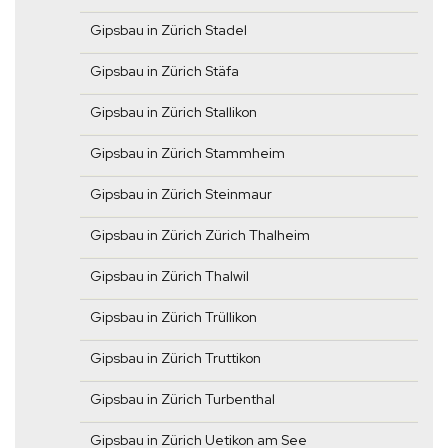
Gipsbau in Zürich Stadel
Gipsbau in Zürich Stäfa
Gipsbau in Zürich Stallikon
Gipsbau in Zürich Stammheim
Gipsbau in Zürich Steinmaur
Gipsbau in Zürich Zürich Thalheim
Gipsbau in Zürich Thalwil
Gipsbau in Zürich Trüllikon
Gipsbau in Zürich Truttikon
Gipsbau in Zürich Turbenthal
Gipsbau in Zürich Uetikon am See