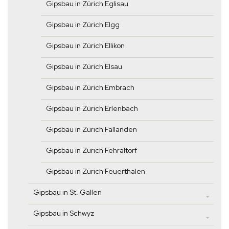
Gipsbau in Zürich Eglisau
Gipsbau in Zürich Elgg
Gipsbau in Zürich Ellikon
Gipsbau in Zürich Elsau
Gipsbau in Zürich Embrach
Gipsbau in Zürich Erlenbach
Gipsbau in Zürich Fällanden
Gipsbau in Zürich Fehraltorf
Gipsbau in Zürich Feuerthalen
Gipsbau in St. Gallen
Gipsbau in Schwyz