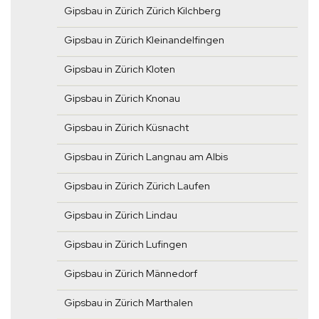
Gipsbau in Zürich Zürich Kilchberg
Gipsbau in Zürich Kleinandelfingen
Gipsbau in Zürich Kloten
Gipsbau in Zürich Knonau
Gipsbau in Zürich Küsnacht
Gipsbau in Zürich Langnau am Albis
Gipsbau in Zürich Zürich Laufen
Gipsbau in Zürich Lindau
Gipsbau in Zürich Lufingen
Gipsbau in Zürich Männedorf
Gipsbau in Zürich Marthalen