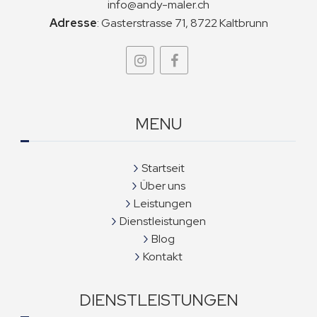
info@andy-maler.ch
Adresse
:
Gasterstrasse 71, 8722 Kaltbrunn
MENU
Startseit
Über uns
Leistungen
Dienstleistungen
Blog
Kontakt
DIENSTLEISTUNGEN