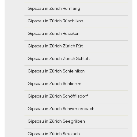
Gipsbau in Zürich Rümlang
Gipsbau in Zürich Rüschlikon
Gipsbau in Zürich Russikon
Gipsbau in Zürich Zürich Rüti
Gipsbau in Zürich Zürich Schlatt
Gipsbau in Zürich Schleinikon
Gipsbau in Zürich Schlieren
Gipsbau in Zürich Schöfflisdorf
Gipsbau in Zürich Schwerzenbach
Gipsbau in Zürich Seegräben
Gipsbau in Zürich Seuzach