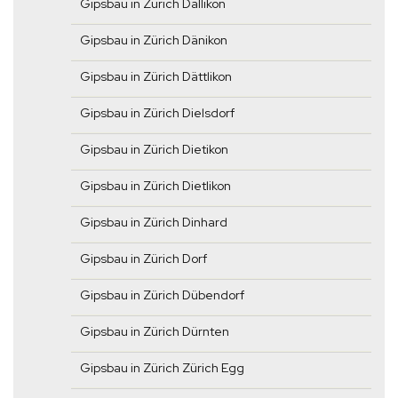
Gipsbau in Zürich Dällikon
Gipsbau in Zürich Dänikon
Gipsbau in Zürich Dättlikon
Gipsbau in Zürich Dielsdorf
Gipsbau in Zürich Dietikon
Gipsbau in Zürich Dietlikon
Gipsbau in Zürich Dinhard
Gipsbau in Zürich Dorf
Gipsbau in Zürich Dübendorf
Gipsbau in Zürich Dürnten
Gipsbau in Zürich Zürich Egg