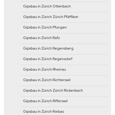
Gipsbau in Zürich Ottenbach
Gipsbau in Zürich Zürich Pfäffikon
Gipsbau in Zürich Pfungen
Gipsbau in Zürich Rafz
Gipsbau in Zürich Regensberg
Gipsbau in Zürich Regensdorf
Gipsbau in Zürich Rheinau
Gipsbau in Zürich Richterswil
Gipsbau in Zürich Zürich Rickenbach
Gipsbau in Zürich Rifferswil
Gipsbau in Zürich Rorbas