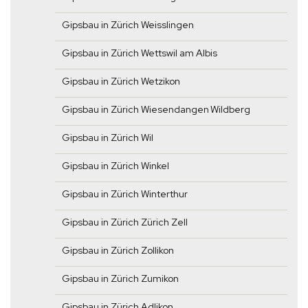
Gipsbau in Zürich Weisslingen
Gipsbau in Zürich Wettswil am Albis
Gipsbau in Zürich Wetzikon
Gipsbau in Zürich Wiesendangen Wildberg
Gipsbau in Zürich Wil
Gipsbau in Zürich Winkel
Gipsbau in Zürich Winterthur
Gipsbau in Zürich Zürich Zell
Gipsbau in Zürich Zollikon
Gipsbau in Zürich Zumikon
Gipsbau in Zürich Adlikon