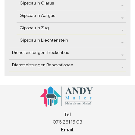
Gipsbau in Glarus
Gipsbau in Aargau
Gipsbau in Zug
Gipsbau in Liechtenstein
Dienstleistungen Trockenbau
Dienstleistungen Renovationen
Tel
:
076 261 15 03
Email
: