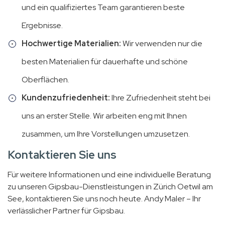
und ein qualifiziertes Team garantieren beste
Ergebnisse.
Hochwertige Materialien:
Wir verwenden nur die
besten Materialien für dauerhafte und schöne
Oberflächen.
Kundenzufriedenheit:
Ihre Zufriedenheit steht bei
uns an erster Stelle. Wir arbeiten eng mit Ihnen
zusammen, um Ihre Vorstellungen umzusetzen.
Kontaktieren Sie uns
Für weitere Informationen und eine individuelle Beratung
zu unseren Gipsbau-Dienstleistungen in Zürich Oetwil am
See, kontaktieren Sie uns noch heute. Andy Maler – Ihr
verlässlicher Partner für Gipsbau.