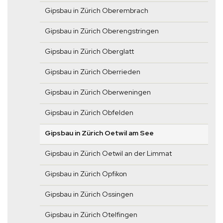
Gipsbau in Zürich Oberembrach
Gipsbau in Zürich Oberengstringen
Gipsbau in Zürich Oberglatt
Gipsbau in Zürich Oberrieden
Gipsbau in Zürich Oberweningen
Gipsbau in Zürich Obfelden
Gipsbau in Zürich Oetwil am See
Gipsbau in Zürich Oetwil an der Limmat
Gipsbau in Zürich Opfikon
Gipsbau in Zürich Ossingen
Gipsbau in Zürich Otelfingen