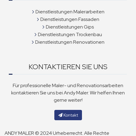
Dienstleistungen Malerarbeiten
Dienstleistungen Fassaden
Dienstleistungen Gips
Dienstleistungen Trockenbau
Dienstleistungen Renovationen
KONTAKTIEREN SIE UNS
Für professionelle Maler- und Renovationsarbeiten
kontaktieren Sie uns bei Andy Maler. Wir helfen Ihnen
gerne weiter!
Kontakt
ANDY MALER © 2024 Urheberrecht. Alle Rechte