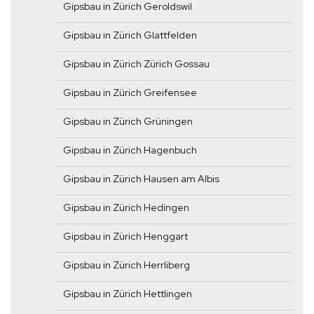
Gipsbau in Zürich Geroldswil
Gipsbau in Zürich Glattfelden
Gipsbau in Zürich Zürich Gossau
Gipsbau in Zürich Greifensee
Gipsbau in Zürich Grüningen
Gipsbau in Zürich Hagenbuch
Gipsbau in Zürich Hausen am Albis
Gipsbau in Zürich Hedingen
Gipsbau in Zürich Henggart
Gipsbau in Zürich Herrliberg
Gipsbau in Zürich Hettlingen