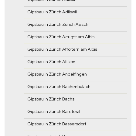
Gipsbau in Zürich Adliswil
Gipsbau in Zürich Zürich Aesch
Gipsbau in Zürich Aeugst am Albis
Gipsbau in Zürich Affoltern am Albis
Gipsbau in Zürich Altikon
Gipsbau in Zürich Andelfingen
Gipsbau in Zürich Bachenbülach
Gipsbau in Zürich Bachs
Gipsbau in Zürich Bäretswil
Gipsbau in Zürich Bassersdorf