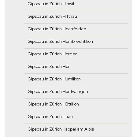
Gipsbau in Zürich Hinwil
Gipsbau in Zürich Hittnau
Gipsbau in Zürich Hochfelden
Gipsbau in Zürich Hombrechtikon
Gipsbau in Zürich Horgen
Gipsbau in Zürich Höri
Gipsbau in Zürich Humlikon
Gipsbau in Zürich Hüntwangen
Gipsbau in Zürich Hüttikon
Gipsbau in Zürich Illnau
Gipsbau in Zürich Kappel am Albis