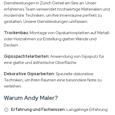
Dienstleistungen in Zürich Oetwil am See an. Unser
erfahrenes Team verwendet hochwertige Materialien und
modernste Techniken, um Ihre Innenräume perfekt zu
gestalten. Unsere Dienstleistungen umfassen:
Trockenbau:
Montage von Gipskartonplatten auf Metall-
oder Holzrahmen zur Erstellung glatter Wände und
Decken.
Gipsspachtelarbeiten:
Anwendung von Gipsputz für
eine glatte und ästhetische Oberfläche.
Dekorative Gipsarbeiten:
Spezielle dekorative
Techniken, um Ihren Räumen eine besondere Note zu
verleihen.
Warum Andy Maler?
Erfahrung und Fachwissen:
Langjährige Erfahrung