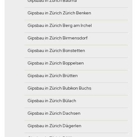
Gipsbau in Zürich Bauma
Gipsbau in Zürich Zürich Benken
Gipsbau in Zürich Berg am Irchel
Gipsbau in Zürich Birmensdorf
Gipsbau in Zürich Bonstetten
Gipsbau in Zürich Boppelsen
Gipsbau in Zürich Brütten
Gipsbau in Zürich Bubikon Buchs
Gipsbau in Zürich Bülach
Gipsbau in Zürich Dachsen
Gipsbau in Zürich Dägerlen