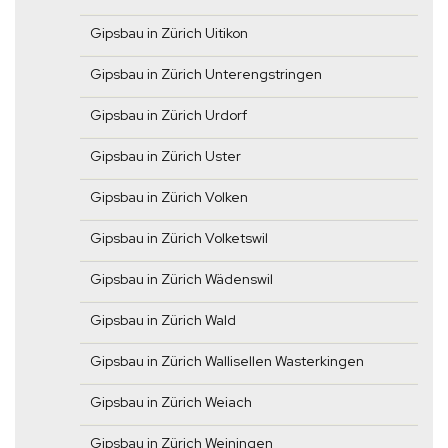
Gipsbau in Zürich Uitikon
Gipsbau in Zürich Unterengstringen
Gipsbau in Zürich Urdorf
Gipsbau in Zürich Uster
Gipsbau in Zürich Volken
Gipsbau in Zürich Volketswil
Gipsbau in Zürich Wädenswil
Gipsbau in Zürich Wald
Gipsbau in Zürich Wallisellen Wasterkingen
Gipsbau in Zürich Weiach
Gipsbau in Zürich Weiningen