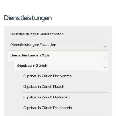
Dienstleistungen
Dienstleistungen Malerarbeiten
Dienstleistungen Fassaden
Dienstleistungen Gips
Gipsbau in Zürich
Gipsbau in Zürich Fischenthal
Gipsbau in Zürich Flaach
Gipsbau in Zürich Flurlingen
Gipsbau in Zürich Freienstein