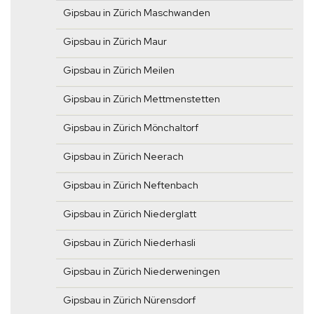
Gipsbau in Zürich Maschwanden
Gipsbau in Zürich Maur
Gipsbau in Zürich Meilen
Gipsbau in Zürich Mettmenstetten
Gipsbau in Zürich Mönchaltorf
Gipsbau in Zürich Neerach
Gipsbau in Zürich Neftenbach
Gipsbau in Zürich Niederglatt
Gipsbau in Zürich Niederhasli
Gipsbau in Zürich Niederweningen
Gipsbau in Zürich Nürensdorf