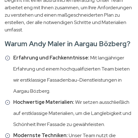
beginnt mit einer ausführlichen Beratung. Unser Team
arbeitet eng mit Ihnen zusammen, um Ihre Anforderungen
zu verstehen und einen maßgeschneiderten Plan zu
erstellen, der alle notwendigen Schritte und Materialien
umfasst.
Warum Andy Maler in Aargau Bözberg?
Erfahrung und Fachkenntnisse:
Mit langjähriger
Erfahrung und einem hochqualifizierten Team bieten
wir erstklassige Fassadenbau-Dienstleistungen in
Aargau Bözberg.
Hochwertige Materialien:
Wir setzen ausschließlich
auf erstklassige Materialien, um die Langlebigkeit und
Schönheit Ihrer Fassade zu gewährleisten.
Modernste Techniken:
Unser Team nutzt die