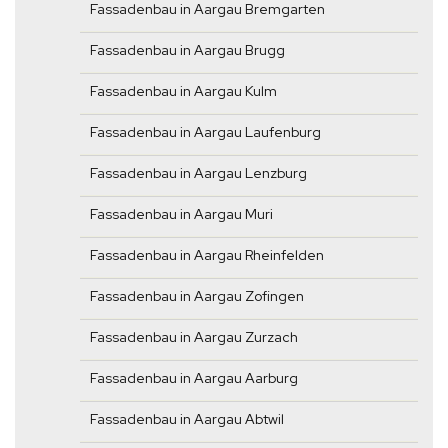
Fassadenbau in Aargau Bremgarten
Fassadenbau in Aargau Brugg
Fassadenbau in Aargau Kulm
Fassadenbau in Aargau Laufenburg
Fassadenbau in Aargau Lenzburg
Fassadenbau in Aargau Muri
Fassadenbau in Aargau Rheinfelden
Fassadenbau in Aargau Zofingen
Fassadenbau in Aargau Zurzach
Fassadenbau in Aargau Aarburg
Fassadenbau in Aargau Abtwil