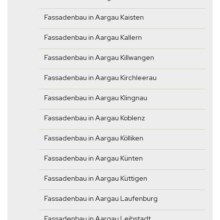
Fassadenbau in Aargau Kaisten
Fassadenbau in Aargau Kallern
Fassadenbau in Aargau Killwangen
Fassadenbau in Aargau Kirchleerau
Fassadenbau in Aargau Klingnau
Fassadenbau in Aargau Koblenz
Fassadenbau in Aargau Kölliken
Fassadenbau in Aargau Künten
Fassadenbau in Aargau Küttigen
Fassadenbau in Aargau Laufenburg
Fassadenbau in Aargau Leibstadt