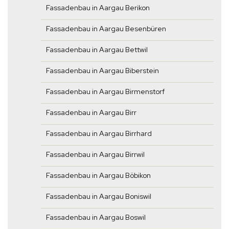
Fassadenbau in Aargau Berikon
Fassadenbau in Aargau Besenbüren
Fassadenbau in Aargau Bettwil
Fassadenbau in Aargau Biberstein
Fassadenbau in Aargau Birmenstorf
Fassadenbau in Aargau Birr
Fassadenbau in Aargau Birrhard
Fassadenbau in Aargau Birrwil
Fassadenbau in Aargau Böbikon
Fassadenbau in Aargau Boniswil
Fassadenbau in Aargau Boswil