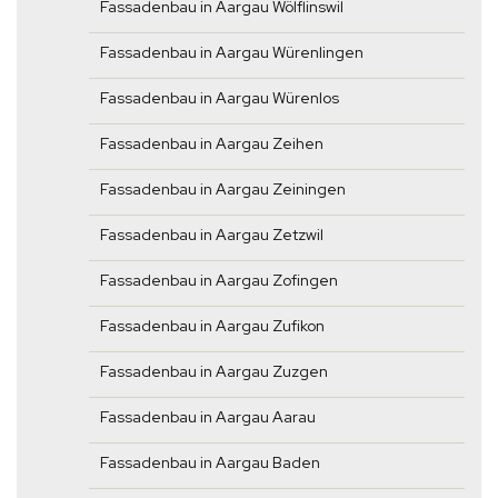
Fassadenbau in Aargau Wölflinswil
Fassadenbau in Aargau Würenlingen
Fassadenbau in Aargau Würenlos
Fassadenbau in Aargau Zeihen
Fassadenbau in Aargau Zeiningen
Fassadenbau in Aargau Zetzwil
Fassadenbau in Aargau Zofingen
Fassadenbau in Aargau Zufikon
Fassadenbau in Aargau Zuzgen
Fassadenbau in Aargau Aarau
Fassadenbau in Aargau Baden