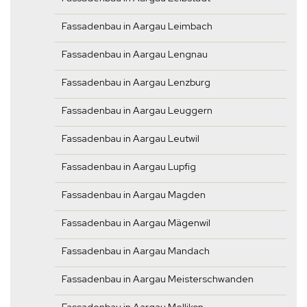
Fassadenbau in Aargau Leimbach
Fassadenbau in Aargau Lengnau
Fassadenbau in Aargau Lenzburg
Fassadenbau in Aargau Leuggern
Fassadenbau in Aargau Leutwil
Fassadenbau in Aargau Lupfig
Fassadenbau in Aargau Magden
Fassadenbau in Aargau Mägenwil
Fassadenbau in Aargau Mandach
Fassadenbau in Aargau Meisterschwanden