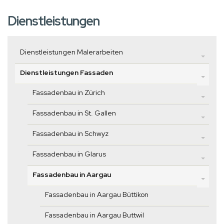
Dienstleistungen
Dienstleistungen Malerarbeiten
Dienstleistungen Fassaden
Fassadenbau in Zürich
Fassadenbau in St. Gallen
Fassadenbau in Schwyz
Fassadenbau in Glarus
Fassadenbau in Aargau
Fassadenbau in Aargau Büttikon
Fassadenbau in Aargau Buttwil