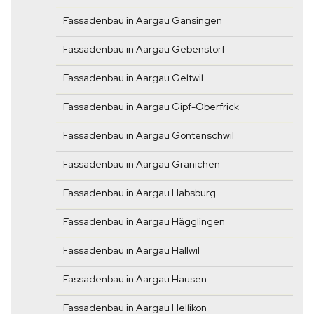
Fassadenbau in Aargau Gansingen
Fassadenbau in Aargau Gebenstorf
Fassadenbau in Aargau Geltwil
Fassadenbau in Aargau Gipf-Oberfrick
Fassadenbau in Aargau Gontenschwil
Fassadenbau in Aargau Gränichen
Fassadenbau in Aargau Habsburg
Fassadenbau in Aargau Hägglingen
Fassadenbau in Aargau Hallwil
Fassadenbau in Aargau Hausen
Fassadenbau in Aargau Hellikon