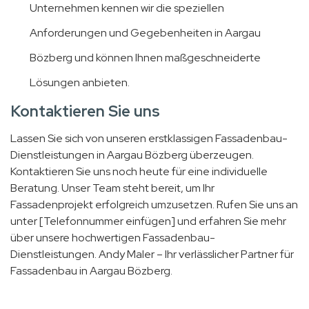
Unternehmen kennen wir die speziellen
Anforderungen und Gegebenheiten in Aargau
Bözberg und können Ihnen maßgeschneiderte
Lösungen anbieten.
Kontaktieren Sie uns
Lassen Sie sich von unseren erstklassigen Fassadenbau-
Dienstleistungen in Aargau Bözberg überzeugen.
Kontaktieren Sie uns noch heute für eine individuelle
Beratung. Unser Team steht bereit, um Ihr
Fassadenprojekt erfolgreich umzusetzen. Rufen Sie uns an
unter [Telefonnummer einfügen] und erfahren Sie mehr
über unsere hochwertigen Fassadenbau-
Dienstleistungen. Andy Maler – Ihr verlässlicher Partner für
Fassadenbau in Aargau Bözberg.