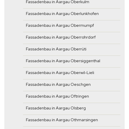
Fassadenbau in Aargau Oberkulm
Fassadenbau in Aargau Oberlunkhofen
Fassadenbau in Aargau Obermumpf
Fassadenbau in Aargau Oberrohrdorf
Fassadenbau in Aargau Oberrüti
Fassadenbau in Aargau Obersiggenthal
Fassadenbau in Aargau Oberwil-Lieli
Fassadenbau in Aargau Oeschgen
Fassadenbau in Aargau Oftringen
Fassadenbau in Aargau Olsberg
Fassadenbau in Aargau Othmarsingen