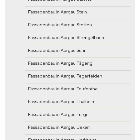
Fassadenbau in Aargau Stein
Fassadenbau in Aargau Stetten
Fassadenbau in Aargau Strengelbach
Fassadenbau in Aargau Suhr
Fassadenbau in Aargau Tägerig
Fassadenbau in Aargau Tegerfelden
Fassadenbau in Aargau Teufenthal
Fassadenbau in Aargau Thalheim
Fassadenbau in Aargau Turgi
Fassadenbau in Aargau Ueken