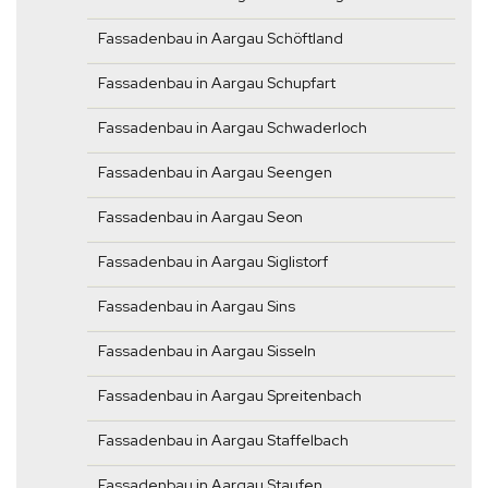
Fassadenbau in Aargau Schöftland
Fassadenbau in Aargau Schupfart
Fassadenbau in Aargau Schwaderloch
Fassadenbau in Aargau Seengen
Fassadenbau in Aargau Seon
Fassadenbau in Aargau Siglistorf
Fassadenbau in Aargau Sins
Fassadenbau in Aargau Sisseln
Fassadenbau in Aargau Spreitenbach
Fassadenbau in Aargau Staffelbach
Fassadenbau in Aargau Staufen