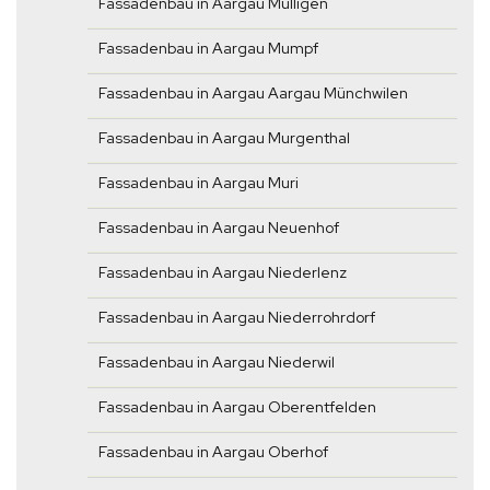
Fassadenbau in Aargau Mülligen
Fassadenbau in Aargau Mumpf
Fassadenbau in Aargau Aargau Münchwilen
Fassadenbau in Aargau Murgenthal
Fassadenbau in Aargau Muri
Fassadenbau in Aargau Neuenhof
Fassadenbau in Aargau Niederlenz
Fassadenbau in Aargau Niederrohrdorf
Fassadenbau in Aargau Niederwil
Fassadenbau in Aargau Oberentfelden
Fassadenbau in Aargau Oberhof