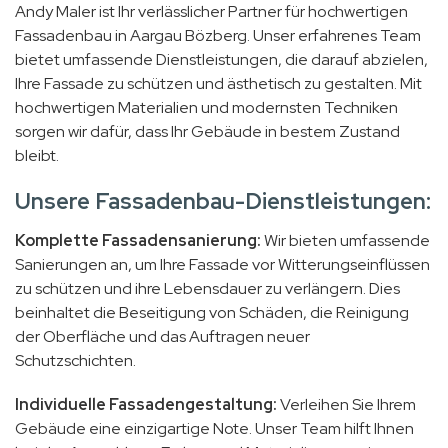
Andy Maler ist Ihr verlässlicher Partner für hochwertigen
Fassadenbau in Aargau Bözberg. Unser erfahrenes Team
bietet umfassende Dienstleistungen, die darauf abzielen,
Ihre Fassade zu schützen und ästhetisch zu gestalten. Mit
hochwertigen Materialien und modernsten Techniken
sorgen wir dafür, dass Ihr Gebäude in bestem Zustand
bleibt.
Unsere Fassadenbau-Dienstleistungen:
Komplette Fassadensanierung:
Wir bieten umfassende
Sanierungen an, um Ihre Fassade vor Witterungseinflüssen
zu schützen und ihre Lebensdauer zu verlängern. Dies
beinhaltet die Beseitigung von Schäden, die Reinigung
der Oberfläche und das Auftragen neuer
Schutzschichten.
Individuelle Fassadengestaltung:
Verleihen Sie Ihrem
Gebäude eine einzigartige Note. Unser Team hilft Ihnen