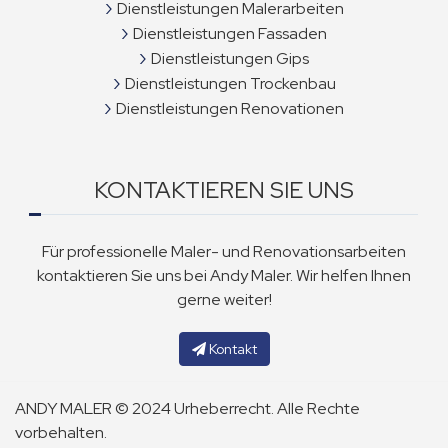
Dienstleistungen Malerarbeiten
Dienstleistungen Fassaden
Dienstleistungen Gips
Dienstleistungen Trockenbau
Dienstleistungen Renovationen
KONTAKTIEREN SIE UNS
Für professionelle Maler- und Renovationsarbeiten
kontaktieren Sie uns bei Andy Maler. Wir helfen Ihnen
gerne weiter!
Kontakt
ANDY MALER © 2024 Urheberrecht. Alle Rechte
vorbehalten.