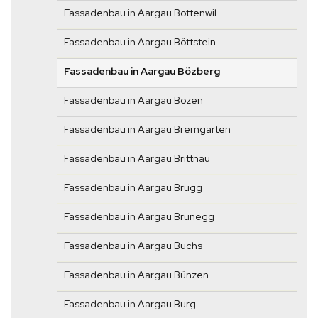
Fassadenbau in Aargau Bottenwil
Fassadenbau in Aargau Böttstein
Fassadenbau in Aargau Bözberg
Fassadenbau in Aargau Bözen
Fassadenbau in Aargau Bremgarten
Fassadenbau in Aargau Brittnau
Fassadenbau in Aargau Brugg
Fassadenbau in Aargau Brunegg
Fassadenbau in Aargau Buchs
Fassadenbau in Aargau Bünzen
Fassadenbau in Aargau Burg