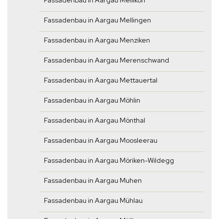
Fassadenbau in Aargau Mellikon
Fassadenbau in Aargau Mellingen
Fassadenbau in Aargau Menziken
Fassadenbau in Aargau Merenschwand
Fassadenbau in Aargau Mettauertal
Fassadenbau in Aargau Möhlin
Fassadenbau in Aargau Mönthal
Fassadenbau in Aargau Moosleerau
Fassadenbau in Aargau Möriken-Wildegg
Fassadenbau in Aargau Muhen
Fassadenbau in Aargau Mühlau