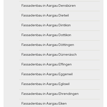
Fassadenbau in Aargau Densbüren
Fassadenbau in Aargau Dietwil
Fassadenbau in Aargau Dintikon
Fassadenbau in Aargau Dottikon
Fassadenbau in Aargau Döttingen
Fassadenbau in Aargau Dürrenäsch
Fassadenbau in Aargau Effingen
Fassadenbau in Aargau Eggenwil
Fassadenbau in Aargau Egliswil
Fassadenbau in Aargau Ehrendingen
Fassadenbau in Aargau Eiken