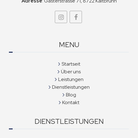
Adresse
:
Gasterstrasse 71, 8722 Kaltbrunn
MENU
Startseit
Über uns
Leistungen
Dienstleistungen
Blog
Kontakt
DIENSTLEISTUNGEN