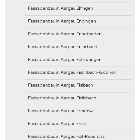
Fassadenbau in Aargau Elfingen
Fassadenbau in Aargau Endingen
Fassadenbau in Aargau Ennetbaden
Fassadenbau in Aargau Erlinsbach
Fassadenbau in Aargau Fahrwangen
Fassadenbau in Aargau Fischbach-Göslikon
Fassadenbau in Aargau Fisibach
Fassadenbau in Aargau Fislisbach
Fassadenbau in Aargau Freienwil
Fassadenbau in Aargau Frick
Fassadenbau in Aargau Full-Reuenthal