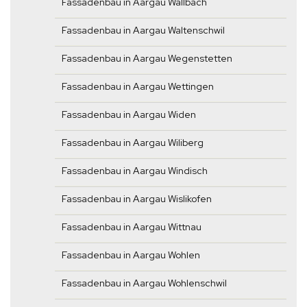
Fassadenbau in Aargau Wallbach
Fassadenbau in Aargau Waltenschwil
Fassadenbau in Aargau Wegenstetten
Fassadenbau in Aargau Wettingen
Fassadenbau in Aargau Widen
Fassadenbau in Aargau Wiliberg
Fassadenbau in Aargau Windisch
Fassadenbau in Aargau Wislikofen
Fassadenbau in Aargau Wittnau
Fassadenbau in Aargau Wohlen
Fassadenbau in Aargau Wohlenschwil