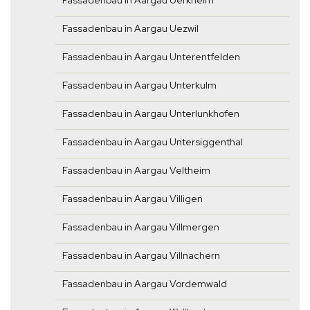
Fassadenbau in Aargau Uerkheim
Fassadenbau in Aargau Uezwil
Fassadenbau in Aargau Unterentfelden
Fassadenbau in Aargau Unterkulm
Fassadenbau in Aargau Unterlunkhofen
Fassadenbau in Aargau Untersiggenthal
Fassadenbau in Aargau Veltheim
Fassadenbau in Aargau Villigen
Fassadenbau in Aargau Villmergen
Fassadenbau in Aargau Villnachern
Fassadenbau in Aargau Vordemwald