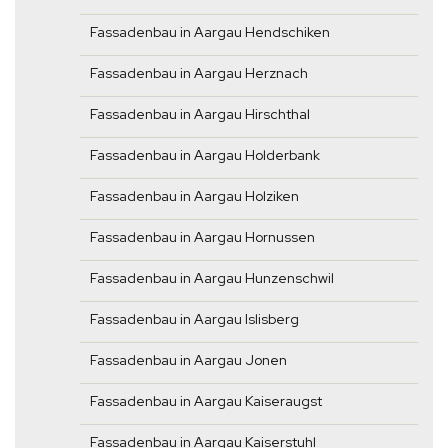
Fassadenbau in Aargau Hendschiken
Fassadenbau in Aargau Herznach
Fassadenbau in Aargau Hirschthal
Fassadenbau in Aargau Holderbank
Fassadenbau in Aargau Holziken
Fassadenbau in Aargau Hornussen
Fassadenbau in Aargau Hunzenschwil
Fassadenbau in Aargau Islisberg
Fassadenbau in Aargau Jonen
Fassadenbau in Aargau Kaiseraugst
Fassadenbau in Aargau Kaiserstuhl