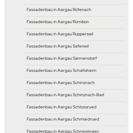
Fassadenbau in Aargau Rüfenach
Fassadenbau in Aargau Rümikon
Fassadenbau in Aargau Rupperswil
Fassadenbau in Aargau Safenwil
Fassadenbau in Aargau Sarmenstorf
Fassadenbau in Aargau Schafisheim
Fassadenbau in Aargau Schinznach
Fassadenbau in Aargau Schinznach-Bad
Fassadenbau in Aargau Schlossrued
Fassadenbau in Aargau Schmiedrued
Fassadenbau in Aargau Schneisingen