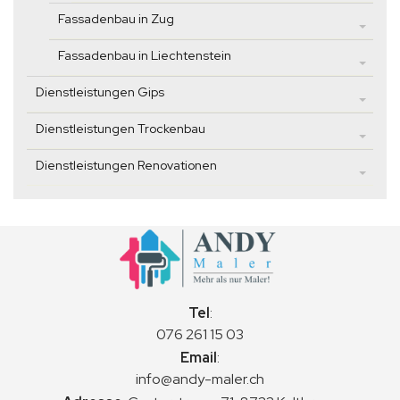
Fassadenbau in Zug
Fassadenbau in Liechtenstein
Dienstleistungen Gips
Dienstleistungen Trockenbau
Dienstleistungen Renovationen
Tel
:
076 261 15 03
Email
:
info@andy-maler.ch