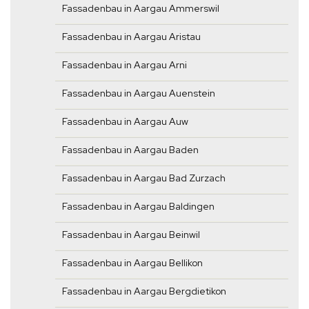
Fassadenbau in Aargau Ammerswil
Fassadenbau in Aargau Aristau
Fassadenbau in Aargau Arni
Fassadenbau in Aargau Auenstein
Fassadenbau in Aargau Auw
Fassadenbau in Aargau Baden
Fassadenbau in Aargau Bad Zurzach
Fassadenbau in Aargau Baldingen
Fassadenbau in Aargau Beinwil
Fassadenbau in Aargau Bellikon
Fassadenbau in Aargau Bergdietikon