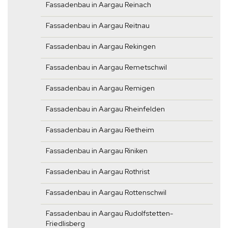
Fassadenbau in Aargau Reinach
Fassadenbau in Aargau Reitnau
Fassadenbau in Aargau Rekingen
Fassadenbau in Aargau Remetschwil
Fassadenbau in Aargau Remigen
Fassadenbau in Aargau Rheinfelden
Fassadenbau in Aargau Rietheim
Fassadenbau in Aargau Riniken
Fassadenbau in Aargau Rothrist
Fassadenbau in Aargau Rottenschwil
Fassadenbau in Aargau Rudolfstetten-
Friedlisberg