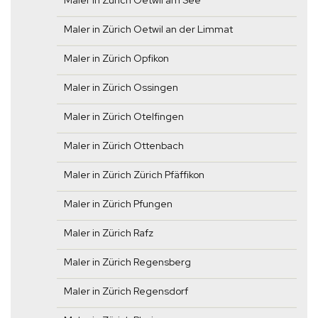
Maler in Zürich Oetwil am See
Maler in Zürich Oetwil an der Limmat
Maler in Zürich Opfikon
Maler in Zürich Ossingen
Maler in Zürich Otelfingen
Maler in Zürich Ottenbach
Maler in Zürich Zürich Pfäffikon
Maler in Zürich Pfungen
Maler in Zürich Rafz
Maler in Zürich Regensberg
Maler in Zürich Regensdorf