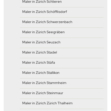
Maler in Zürich Schlieren
Maler in Zürich Schöfflisdorf
Maler in Zürich Schwerzenbach
Maler in Zürich Seegräben
Maler in Zürich Seuzach
Maler in Zürich Stadel
Maler in Zürich Stäfa
Maler in Zürich Stallikon
Maler in Zürich Stammheim
Maler in Zürich Steinmaur
Maler in Zürich Zürich Thalheim