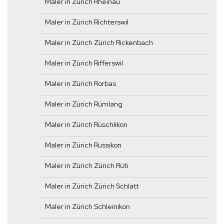
Maler in Zürich Rheinau
Maler in Zürich Richterswil
Maler in Zürich Zürich Rickenbach
Maler in Zürich Rifferswil
Maler in Zürich Rorbas
Maler in Zürich Rümlang
Maler in Zürich Rüschlikon
Maler in Zürich Russikon
Maler in Zürich Zürich Rüti
Maler in Zürich Zürich Schlatt
Maler in Zürich Schleinikon