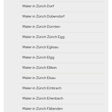
Maler in Zürich Dorf
Maler in Zürich Dübendorf
Maler in Zürich Dürnten
Maler in Zürich Zürich Egg
Maler in Zürich Eglisau
Maler in Zürich Elgg
Maler in Zürich Ellikon
Maler in Zürich Elsau
Maler in Zürich Embrach
Maler in Zürich Erlenbach
Maler in Zürich Fällanden