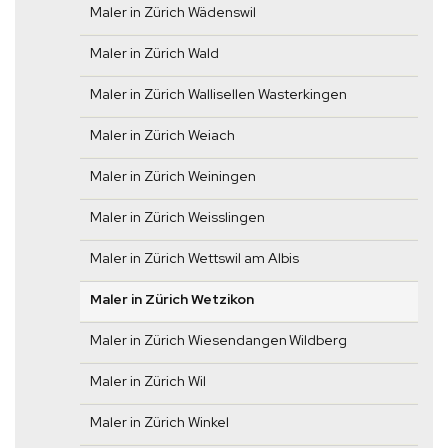
Maler in Zürich Wädenswil
Maler in Zürich Wald
Maler in Zürich Wallisellen Wasterkingen
Maler in Zürich Weiach
Maler in Zürich Weiningen
Maler in Zürich Weisslingen
Maler in Zürich Wettswil am Albis
Maler in Zürich Wetzikon
Maler in Zürich Wiesendangen Wildberg
Maler in Zürich Wil
Maler in Zürich Winkel