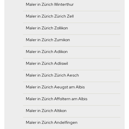
Maler in Zürich Winterthur
Maler in Zürich Zürich Zell
Maler in Zürich Zollikon
Maler in Zürich Zumikon
Maler in Zürich Adlikon
Maler in Zürich Adliswil
Maler in Zürich Zürich Aesch
Maler in Zürich Aeugst am Albis
Maler in Zürich Affoltern am Albis
Maler in Zürich Altikon
Maler in Zürich Andelfingen