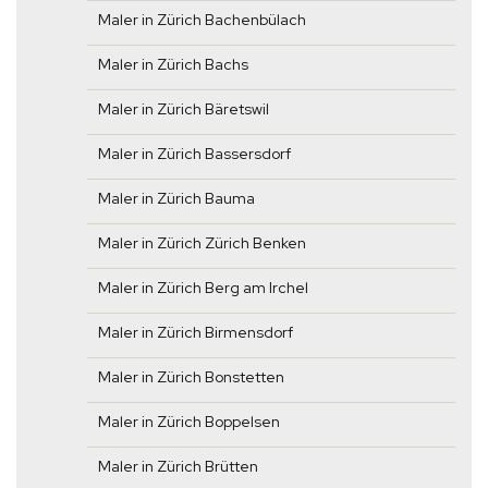
Maler in Zürich Bachenbülach
Maler in Zürich Bachs
Maler in Zürich Bäretswil
Maler in Zürich Bassersdorf
Maler in Zürich Bauma
Maler in Zürich Zürich Benken
Maler in Zürich Berg am Irchel
Maler in Zürich Birmensdorf
Maler in Zürich Bonstetten
Maler in Zürich Boppelsen
Maler in Zürich Brütten