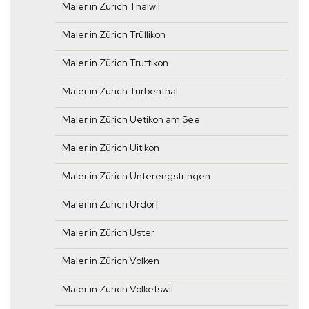
Maler in Zürich Thalwil
Maler in Zürich Trüllikon
Maler in Zürich Truttikon
Maler in Zürich Turbenthal
Maler in Zürich Uetikon am See
Maler in Zürich Uitikon
Maler in Zürich Unterengstringen
Maler in Zürich Urdorf
Maler in Zürich Uster
Maler in Zürich Volken
Maler in Zürich Volketswil