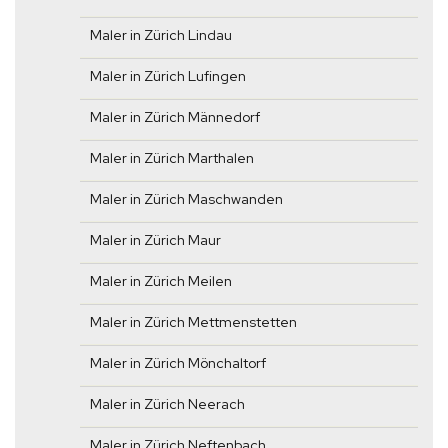
Maler in Zürich Lindau
Maler in Zürich Lufingen
Maler in Zürich Männedorf
Maler in Zürich Marthalen
Maler in Zürich Maschwanden
Maler in Zürich Maur
Maler in Zürich Meilen
Maler in Zürich Mettmenstetten
Maler in Zürich Mönchaltorf
Maler in Zürich Neerach
Maler in Zürich Neftenbach