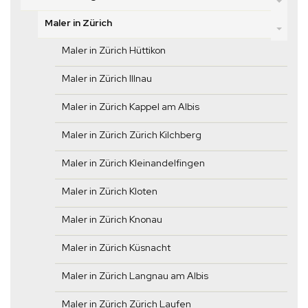
Maler in Zürich
Maler in Zürich Hüttikon
Maler in Zürich Illnau
Maler in Zürich Kappel am Albis
Maler in Zürich Zürich Kilchberg
Maler in Zürich Kleinandelfingen
Maler in Zürich Kloten
Maler in Zürich Knonau
Maler in Zürich Küsnacht
Maler in Zürich Langnau am Albis
Maler in Zürich Zürich Laufen