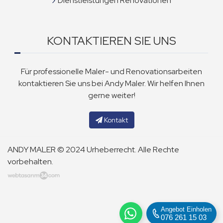
Dienstleistungen Renovationen
KONTAKTIEREN SIE UNS
Für professionelle Maler- und Renovationsarbeiten
kontaktieren Sie uns bei Andy Maler. Wir helfen Ihnen
gerne weiter!
Kontakt
ANDY MALER © 2024 Urheberrecht. Alle Rechte
vorbehalten.
Angebot Einholen
076 261 15 03