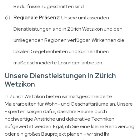
Bedürfnisse zugeschnitten sind.
Regionale Präsenz:
Unsere umfassenden
Dienstleistungen sind in Zürich Wetzikon und den
umliegenden Regionen verfügbar. Wir kennen die
lokalen Gegebenheiten und können Ihnen
maßgeschneiderte Lösungen anbieten.
Unsere Dienstleistungen in Zürich
Wetzikon
In Zürich Wetzikon bieten wir maßgeschneiderte
Malerarbeiten für Wohn- und Geschäftsräume an. Unsere
Experten sorgen dafür, dass Ihre Räume durch
hochwertige Anstriche und dekorative Techniken
aufgewertet werden. Egal, ob Sie eine kleine Renovierung
oder ein großes Bauprojekt planen – wir sind Ihr