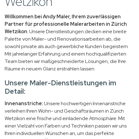
Wetzikon
Willkommen bei Andy Maler, Ihrem zuverlässigen
Partner für professionelle Malerarbeiten in Zürich
Wetzikon
. Unsere Dienstleistungen decken eine breite
Palette von Maler- und Renovationsarbeiten ab, die
sowohl private als auch gewerbliche Kunden begeistern.
Mit jahrelanger Erfahrung und einem hochqualifizierten
Team bieten wir maßgeschneiderte Lösungen, die Ihre
Räume in neuem Glanz erstrahlen lassen.
Unsere Maler-Dienstleistungen im
Detail:
Innenanstriche:
Unsere hochwertigen Innenanstriche
verleihen Ihren Wohn- und Geschäftsräumen in Zürich
Wetzikon eine frische und einladende Atmosphäre. Mit
einer Vielzahl von Farben und Techniken passen wir uns
Ihren individuellen Wünschen an, um das perfekte