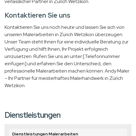
verlässlicher Partner in Zürich Wetzikon.
Kontaktieren Sie uns
Kontaktieren Sie uns noch heute und lassen Sie sich von
unseren Malerarbeiten in Zürich Wetzikon überzeugen.
Unser Team steht Ihnen für eine individuelle Beratung zur
Verfügung und hilft Ihnen, Ihr Projekt erfolgreich
umzusetzen. Rufen Sie uns an unter [Telefonnummer
einfügen] und erfahren Sie den Unterschied, den
professionelle Malerarbeiten machen können. Andy Maler
– Ihr Partner für meisterhaftes Malerhandwerk in Zürich
Wetzikon.
Dienstleistungen
Dienstleistungen Malerarbeiten