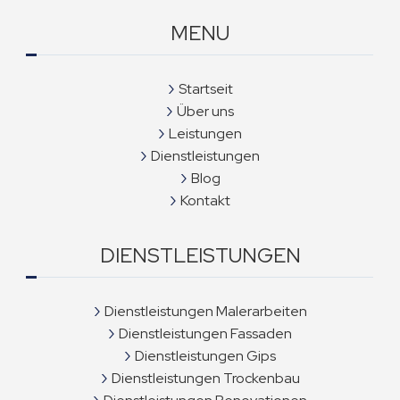
MENU
Startseit
Über uns
Leistungen
Dienstleistungen
Blog
Kontakt
DIENSTLEISTUNGEN
Dienstleistungen Malerarbeiten
Dienstleistungen Fassaden
Dienstleistungen Gips
Dienstleistungen Trockenbau