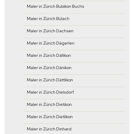
Maler in Zürich Bubikon Buchs
Maler in Zürich Bülach
Maler in Zürich Dachsen
Maler in Zürich Dägerlen
Maler in Zürich Dällikon
Maler in Zürich Dänikon
Maler in Zürich Dättlikon
Maler in Zürich Dielsdorf
Maler in Zürich Dietikon
Maler in Zürich Dietlikon
Maler in Zürich Dinhard