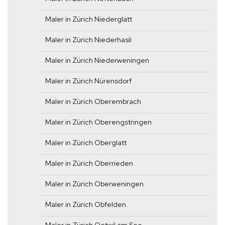
Maler in Zürich Niederglatt
Maler in Zürich Niederhasli
Maler in Zürich Niederweningen
Maler in Zürich Nürensdorf
Maler in Zürich Oberembrach
Maler in Zürich Oberengstringen
Maler in Zürich Oberglatt
Maler in Zürich Oberrieden
Maler in Zürich Oberweningen
Maler in Zürich Obfelden