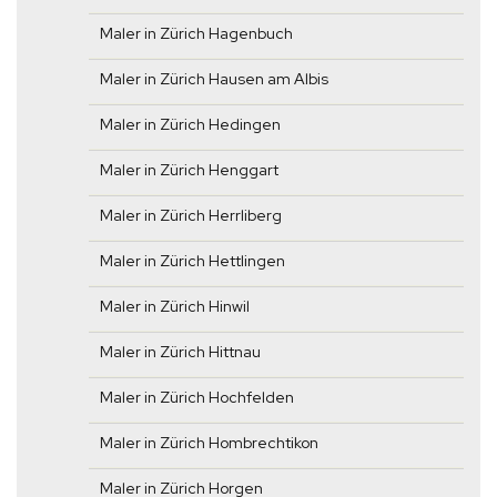
Maler in Zürich Hagenbuch
Maler in Zürich Hausen am Albis
Maler in Zürich Hedingen
Maler in Zürich Henggart
Maler in Zürich Herrliberg
Maler in Zürich Hettlingen
Maler in Zürich Hinwil
Maler in Zürich Hittnau
Maler in Zürich Hochfelden
Maler in Zürich Hombrechtikon
Maler in Zürich Horgen