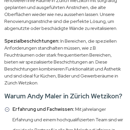
renovieren Ihre Räume in Zürich Wetzikon mit sorgfältig
geplanten und ausgeführten Anstrichen, die alte
Oberflächen wieder wie neu aussehen lassen. Unsere
Renovierungsanstriche sind die perfekte Lösung, um
abgenutzte oder beschädigte Wände zu revitalisieren.
Spezialbeschichtungen:
In Bereichen, die speziellen
Anforderungen standhalten müssen, wie z.B.
Feuchträumen oder stark frequentierten Bereichen,
bieten wir spezialisierte Beschichtungen an. Diese
Beschichtungen kombinieren Funktionalität und Ästhetik
und sind ideal für Küchen, Bäder und Gewerberäume in
Zürich Wetzikon.
Warum Andy Maler in Zürich Wetzikon?
Erfahrung und Fachwissen:
Mit jahrelanger
Erfahrung und einem hochqualifizierten Team sind wir