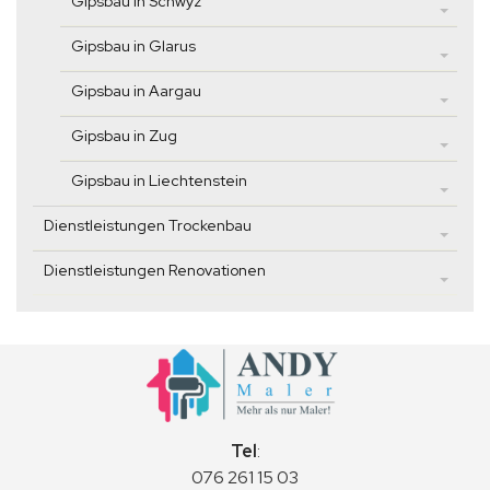
Gipsbau in Schwyz
Gipsbau in Glarus
Gipsbau in Aargau
Gipsbau in Zug
Gipsbau in Liechtenstein
Dienstleistungen Trockenbau
Dienstleistungen Renovationen
Tel
:
076 261 15 03