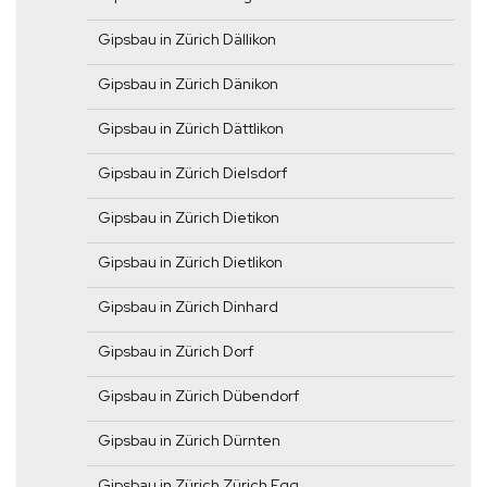
Gipsbau in Zürich Dällikon
Gipsbau in Zürich Dänikon
Gipsbau in Zürich Dättlikon
Gipsbau in Zürich Dielsdorf
Gipsbau in Zürich Dietikon
Gipsbau in Zürich Dietlikon
Gipsbau in Zürich Dinhard
Gipsbau in Zürich Dorf
Gipsbau in Zürich Dübendorf
Gipsbau in Zürich Dürnten
Gipsbau in Zürich Zürich Egg