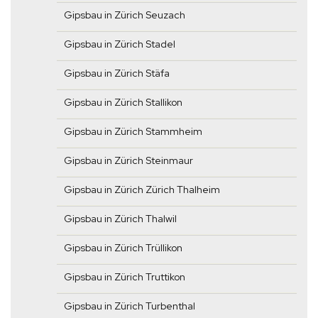
Gipsbau in Zürich Seuzach
Gipsbau in Zürich Stadel
Gipsbau in Zürich Stäfa
Gipsbau in Zürich Stallikon
Gipsbau in Zürich Stammheim
Gipsbau in Zürich Steinmaur
Gipsbau in Zürich Zürich Thalheim
Gipsbau in Zürich Thalwil
Gipsbau in Zürich Trüllikon
Gipsbau in Zürich Truttikon
Gipsbau in Zürich Turbenthal