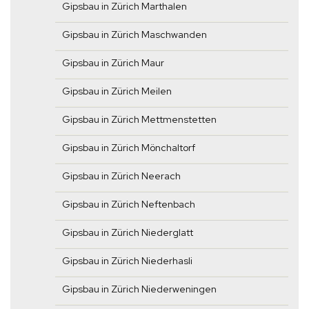
Gipsbau in Zürich Marthalen
Gipsbau in Zürich Maschwanden
Gipsbau in Zürich Maur
Gipsbau in Zürich Meilen
Gipsbau in Zürich Mettmenstetten
Gipsbau in Zürich Mönchaltorf
Gipsbau in Zürich Neerach
Gipsbau in Zürich Neftenbach
Gipsbau in Zürich Niederglatt
Gipsbau in Zürich Niederhasli
Gipsbau in Zürich Niederweningen