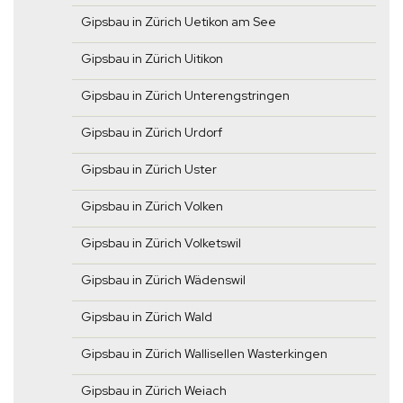
Gipsbau in Zürich Uetikon am See
Gipsbau in Zürich Uitikon
Gipsbau in Zürich Unterengstringen
Gipsbau in Zürich Urdorf
Gipsbau in Zürich Uster
Gipsbau in Zürich Volken
Gipsbau in Zürich Volketswil
Gipsbau in Zürich Wädenswil
Gipsbau in Zürich Wald
Gipsbau in Zürich Wallisellen Wasterkingen
Gipsbau in Zürich Weiach