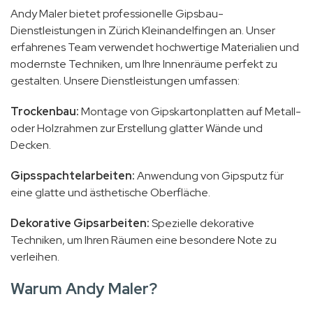
Andy Maler bietet professionelle Gipsbau-
Dienstleistungen in Zürich Kleinandelfingen an. Unser
erfahrenes Team verwendet hochwertige Materialien und
modernste Techniken, um Ihre Innenräume perfekt zu
gestalten. Unsere Dienstleistungen umfassen:
Trockenbau:
Montage von Gipskartonplatten auf Metall-
oder Holzrahmen zur Erstellung glatter Wände und
Decken.
Gipsspachtelarbeiten:
Anwendung von Gipsputz für
eine glatte und ästhetische Oberfläche.
Dekorative Gipsarbeiten:
Spezielle dekorative
Techniken, um Ihren Räumen eine besondere Note zu
verleihen.
Warum Andy Maler?