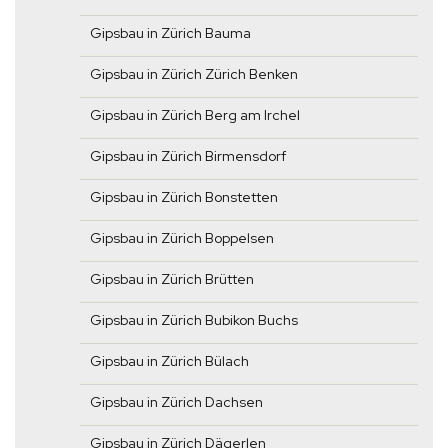
Gipsbau in Zürich Bauma
Gipsbau in Zürich Zürich Benken
Gipsbau in Zürich Berg am Irchel
Gipsbau in Zürich Birmensdorf
Gipsbau in Zürich Bonstetten
Gipsbau in Zürich Boppelsen
Gipsbau in Zürich Brütten
Gipsbau in Zürich Bubikon Buchs
Gipsbau in Zürich Bülach
Gipsbau in Zürich Dachsen
Gipsbau in Zürich Dägerlen