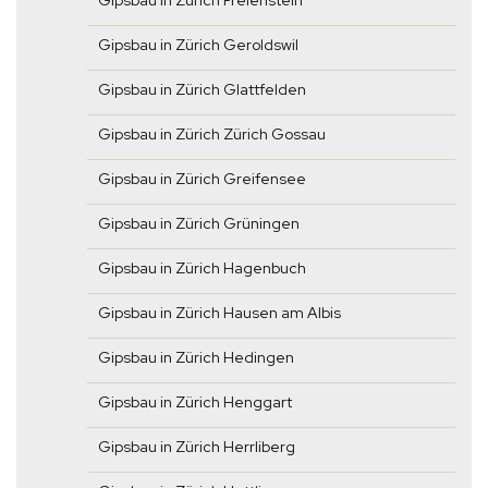
Gipsbau in Zürich Freienstein
Gipsbau in Zürich Geroldswil
Gipsbau in Zürich Glattfelden
Gipsbau in Zürich Zürich Gossau
Gipsbau in Zürich Greifensee
Gipsbau in Zürich Grüningen
Gipsbau in Zürich Hagenbuch
Gipsbau in Zürich Hausen am Albis
Gipsbau in Zürich Hedingen
Gipsbau in Zürich Henggart
Gipsbau in Zürich Herrliberg