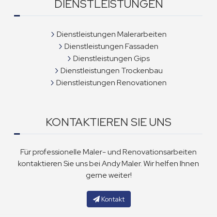
DIENSTLEISTUNGEN
Dienstleistungen Malerarbeiten
Dienstleistungen Fassaden
Dienstleistungen Gips
Dienstleistungen Trockenbau
Dienstleistungen Renovationen
KONTAKTIEREN SIE UNS
Für professionelle Maler- und Renovationsarbeiten
kontaktieren Sie uns bei Andy Maler. Wir helfen Ihnen
gerne weiter!
Kontakt