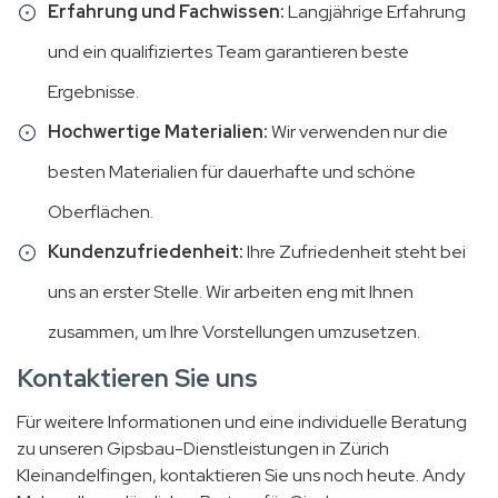
Erfahrung und Fachwissen:
Langjährige Erfahrung
und ein qualifiziertes Team garantieren beste
Ergebnisse.
Hochwertige Materialien:
Wir verwenden nur die
besten Materialien für dauerhafte und schöne
Oberflächen.
Kundenzufriedenheit:
Ihre Zufriedenheit steht bei
uns an erster Stelle. Wir arbeiten eng mit Ihnen
zusammen, um Ihre Vorstellungen umzusetzen.
Kontaktieren Sie uns
Für weitere Informationen und eine individuelle Beratung
zu unseren Gipsbau-Dienstleistungen in Zürich
Kleinandelfingen, kontaktieren Sie uns noch heute. Andy