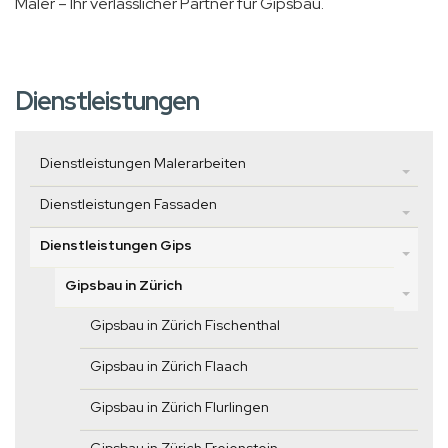
Maler – Ihr verlässlicher Partner für Gipsbau.
Dienstleistungen
Dienstleistungen Malerarbeiten
Dienstleistungen Fassaden
Dienstleistungen Gips
Gipsbau in Zürich
Gipsbau in Zürich Fischenthal
Gipsbau in Zürich Flaach
Gipsbau in Zürich Flurlingen