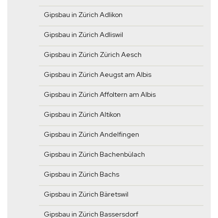
Gipsbau in Zürich Adlikon
Gipsbau in Zürich Adliswil
Gipsbau in Zürich Zürich Aesch
Gipsbau in Zürich Aeugst am Albis
Gipsbau in Zürich Affoltern am Albis
Gipsbau in Zürich Altikon
Gipsbau in Zürich Andelfingen
Gipsbau in Zürich Bachenbülach
Gipsbau in Zürich Bachs
Gipsbau in Zürich Bäretswil
Gipsbau in Zürich Bassersdorf