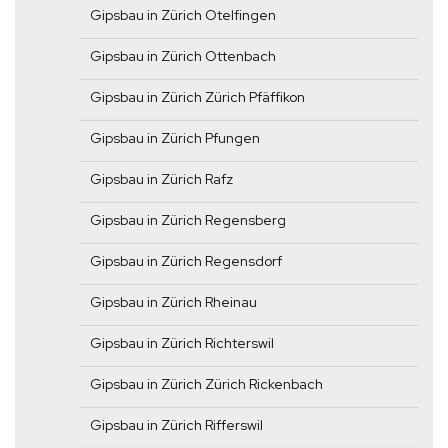
Gipsbau in Zürich Otelfingen
Gipsbau in Zürich Ottenbach
Gipsbau in Zürich Zürich Pfäffikon
Gipsbau in Zürich Pfungen
Gipsbau in Zürich Rafz
Gipsbau in Zürich Regensberg
Gipsbau in Zürich Regensdorf
Gipsbau in Zürich Rheinau
Gipsbau in Zürich Richterswil
Gipsbau in Zürich Zürich Rickenbach
Gipsbau in Zürich Rifferswil