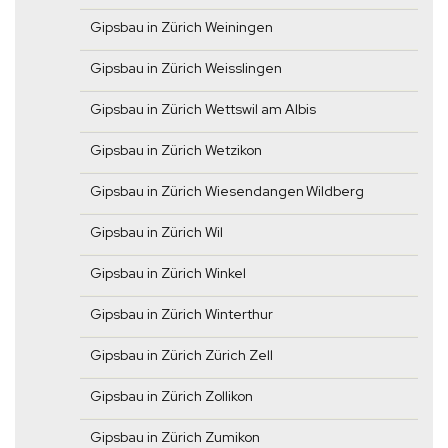
Gipsbau in Zürich Weiningen
Gipsbau in Zürich Weisslingen
Gipsbau in Zürich Wettswil am Albis
Gipsbau in Zürich Wetzikon
Gipsbau in Zürich Wiesendangen Wildberg
Gipsbau in Zürich Wil
Gipsbau in Zürich Winkel
Gipsbau in Zürich Winterthur
Gipsbau in Zürich Zürich Zell
Gipsbau in Zürich Zollikon
Gipsbau in Zürich Zumikon