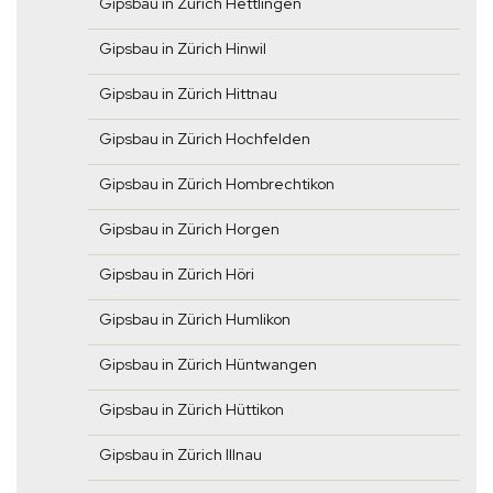
Gipsbau in Zürich Hettlingen
Gipsbau in Zürich Hinwil
Gipsbau in Zürich Hittnau
Gipsbau in Zürich Hochfelden
Gipsbau in Zürich Hombrechtikon
Gipsbau in Zürich Horgen
Gipsbau in Zürich Höri
Gipsbau in Zürich Humlikon
Gipsbau in Zürich Hüntwangen
Gipsbau in Zürich Hüttikon
Gipsbau in Zürich Illnau