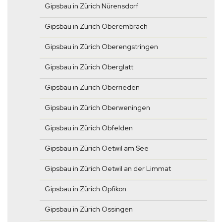
Gipsbau in Zürich Nürensdorf
Gipsbau in Zürich Oberembrach
Gipsbau in Zürich Oberengstringen
Gipsbau in Zürich Oberglatt
Gipsbau in Zürich Oberrieden
Gipsbau in Zürich Oberweningen
Gipsbau in Zürich Obfelden
Gipsbau in Zürich Oetwil am See
Gipsbau in Zürich Oetwil an der Limmat
Gipsbau in Zürich Opfikon
Gipsbau in Zürich Ossingen