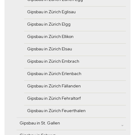
Gipsbau in Zürich Eglisau
Gipsbau in Zürich Elgg
Gipsbau in Zürich Ellikon
Gipsbau in Zürich Elsau
Gipsbau in Zürich Embrach
Gipsbau in Zürich Erlenbach
Gipsbau in Zürich Fällanden
Gipsbau in Zürich Fehraltorf
Gipsbau in Zürich Feuerthalen
Gipsbau in St. Gallen