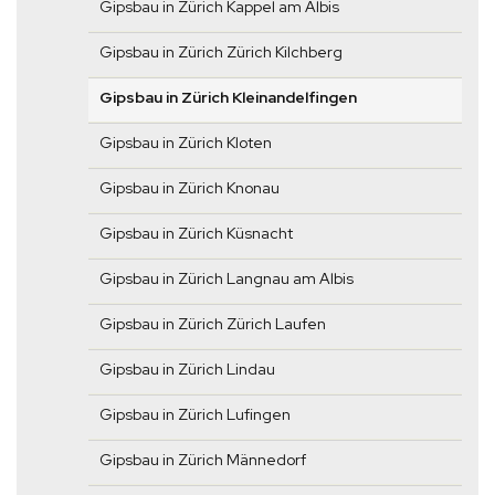
Gipsbau in Zürich Kappel am Albis
Gipsbau in Zürich Zürich Kilchberg
Gipsbau in Zürich Kleinandelfingen
Gipsbau in Zürich Kloten
Gipsbau in Zürich Knonau
Gipsbau in Zürich Küsnacht
Gipsbau in Zürich Langnau am Albis
Gipsbau in Zürich Zürich Laufen
Gipsbau in Zürich Lindau
Gipsbau in Zürich Lufingen
Gipsbau in Zürich Männedorf