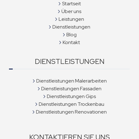
Startseit
Über uns
Leistungen
Dienstleistungen
Blog
Kontakt
DIENSTLEISTUNGEN
Dienstleistungen Malerarbeiten
Dienstleistungen Fassaden
Dienstleistungen Gips
Dienstleistungen Trockenbau
Dienstleistungen Renovationen
KONTAKTIEREN SIE UNS