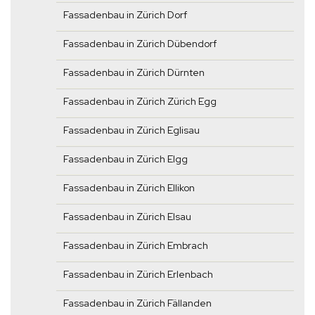
Fassadenbau in Zürich Dorf
Fassadenbau in Zürich Dübendorf
Fassadenbau in Zürich Dürnten
Fassadenbau in Zürich Zürich Egg
Fassadenbau in Zürich Eglisau
Fassadenbau in Zürich Elgg
Fassadenbau in Zürich Ellikon
Fassadenbau in Zürich Elsau
Fassadenbau in Zürich Embrach
Fassadenbau in Zürich Erlenbach
Fassadenbau in Zürich Fällanden