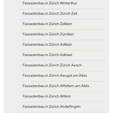
Fassadenbau in Zürich Winterthur
Fassadenbau in Zürich Zürich Zell
Fassadenbau in Zürich Zollikon
Fassadenbau in Zürich Zumikon
Fassadenbau in Zürich Adlikon
Fassadenbau in Zürich Adliswil
Fassadenbau in Zürich Zürich Aesch
Fassadenbau in Zürich Aeugst am Albis
Fassadenbau in Zürich Affoltern am Albis
Fassadenbau in Zürich Altikon
Fassadenbau in Zürich Andelfingen