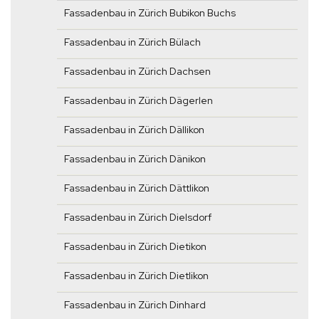
Fassadenbau in Zürich Bubikon Buchs
Fassadenbau in Zürich Bülach
Fassadenbau in Zürich Dachsen
Fassadenbau in Zürich Dägerlen
Fassadenbau in Zürich Dällikon
Fassadenbau in Zürich Dänikon
Fassadenbau in Zürich Dättlikon
Fassadenbau in Zürich Dielsdorf
Fassadenbau in Zürich Dietikon
Fassadenbau in Zürich Dietlikon
Fassadenbau in Zürich Dinhard