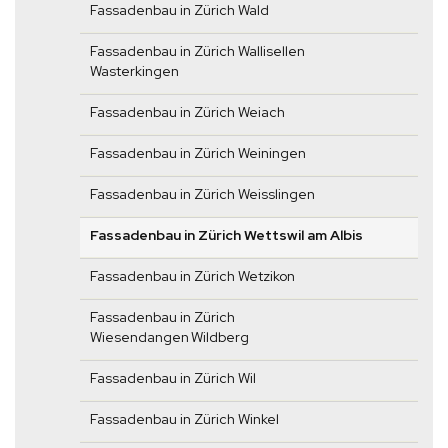
Fassadenbau in Zürich Wald
Fassadenbau in Zürich Wallisellen
Wasterkingen
Fassadenbau in Zürich Weiach
Fassadenbau in Zürich Weiningen
Fassadenbau in Zürich Weisslingen
Fassadenbau in Zürich Wettswil am Albis
Fassadenbau in Zürich Wetzikon
Fassadenbau in Zürich
Wiesendangen Wildberg
Fassadenbau in Zürich Wil
Fassadenbau in Zürich Winkel