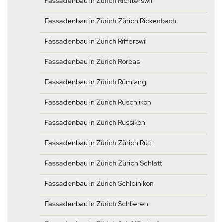
Fassadenbau in Zürich Richterswil
Fassadenbau in Zürich Zürich Rickenbach
Fassadenbau in Zürich Rifferswil
Fassadenbau in Zürich Rorbas
Fassadenbau in Zürich Rümlang
Fassadenbau in Zürich Rüschlikon
Fassadenbau in Zürich Russikon
Fassadenbau in Zürich Zürich Rüti
Fassadenbau in Zürich Zürich Schlatt
Fassadenbau in Zürich Schleinikon
Fassadenbau in Zürich Schlieren