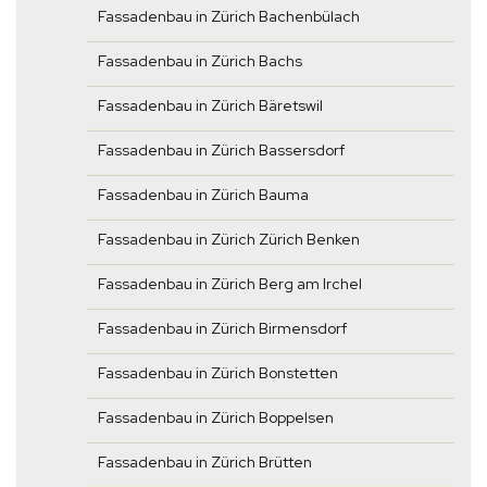
Fassadenbau in Zürich Bachenbülach
Fassadenbau in Zürich Bachs
Fassadenbau in Zürich Bäretswil
Fassadenbau in Zürich Bassersdorf
Fassadenbau in Zürich Bauma
Fassadenbau in Zürich Zürich Benken
Fassadenbau in Zürich Berg am Irchel
Fassadenbau in Zürich Birmensdorf
Fassadenbau in Zürich Bonstetten
Fassadenbau in Zürich Boppelsen
Fassadenbau in Zürich Brütten