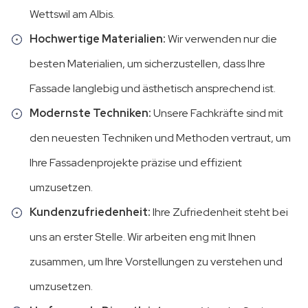
Wettswil am Albis.
Hochwertige Materialien:
Wir verwenden nur die
besten Materialien, um sicherzustellen, dass Ihre
Fassade langlebig und ästhetisch ansprechend ist.
Modernste Techniken:
Unsere Fachkräfte sind mit
den neuesten Techniken und Methoden vertraut, um
Ihre Fassadenprojekte präzise und effizient
umzusetzen.
Kundenzufriedenheit:
Ihre Zufriedenheit steht bei
uns an erster Stelle. Wir arbeiten eng mit Ihnen
zusammen, um Ihre Vorstellungen zu verstehen und
umzusetzen.