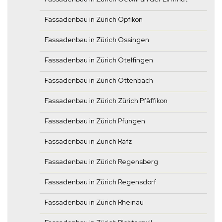
Fassadenbau in Zürich Opfikon
Fassadenbau in Zürich Ossingen
Fassadenbau in Zürich Otelfingen
Fassadenbau in Zürich Ottenbach
Fassadenbau in Zürich Zürich Pfäffikon
Fassadenbau in Zürich Pfungen
Fassadenbau in Zürich Rafz
Fassadenbau in Zürich Regensberg
Fassadenbau in Zürich Regensdorf
Fassadenbau in Zürich Rheinau