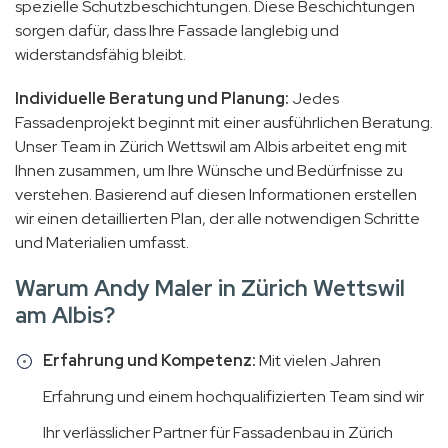
spezielle Schutzbeschichtungen. Diese Beschichtungen
sorgen dafür, dass Ihre Fassade langlebig und
widerstandsfähig bleibt.
Individuelle Beratung und Planung:
Jedes
Fassadenprojekt beginnt mit einer ausführlichen Beratung.
Unser Team in Zürich Wettswil am Albis arbeitet eng mit
Ihnen zusammen, um Ihre Wünsche und Bedürfnisse zu
verstehen. Basierend auf diesen Informationen erstellen
wir einen detaillierten Plan, der alle notwendigen Schritte
und Materialien umfasst.
Warum Andy Maler in Zürich Wettswil
am Albis?
Erfahrung und Kompetenz:
Mit vielen Jahren
Erfahrung und einem hochqualifizierten Team sind wir
Ihr verlässlicher Partner für Fassadenbau in Zürich