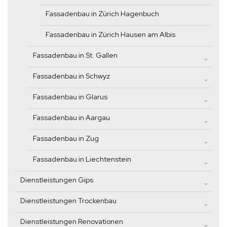
Fassadenbau in Zürich Hagenbuch
Fassadenbau in Zürich Hausen am Albis
Fassadenbau in St. Gallen
Fassadenbau in Schwyz
Fassadenbau in Glarus
Fassadenbau in Aargau
Fassadenbau in Zug
Fassadenbau in Liechtenstein
Dienstleistungen Gips
Dienstleistungen Trockenbau
Dienstleistungen Renovationen