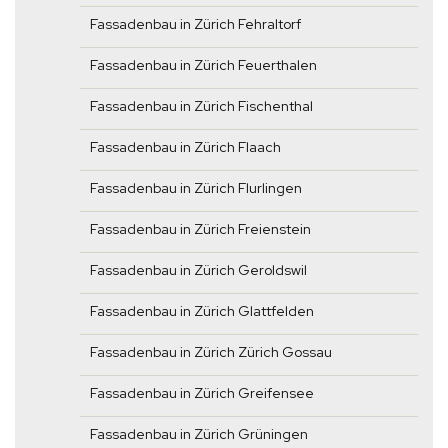
Fassadenbau in Zürich Fehraltorf
Fassadenbau in Zürich Feuerthalen
Fassadenbau in Zürich Fischenthal
Fassadenbau in Zürich Flaach
Fassadenbau in Zürich Flurlingen
Fassadenbau in Zürich Freienstein
Fassadenbau in Zürich Geroldswil
Fassadenbau in Zürich Glattfelden
Fassadenbau in Zürich Zürich Gossau
Fassadenbau in Zürich Greifensee
Fassadenbau in Zürich Grüningen