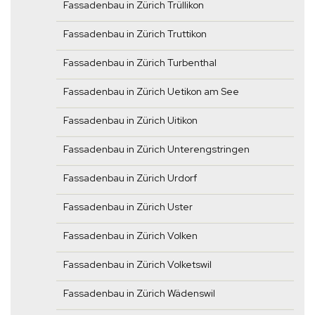
Fassadenbau in Zürich Trüllikon
Fassadenbau in Zürich Truttikon
Fassadenbau in Zürich Turbenthal
Fassadenbau in Zürich Uetikon am See
Fassadenbau in Zürich Uitikon
Fassadenbau in Zürich Unterengstringen
Fassadenbau in Zürich Urdorf
Fassadenbau in Zürich Uster
Fassadenbau in Zürich Volken
Fassadenbau in Zürich Volketswil
Fassadenbau in Zürich Wädenswil