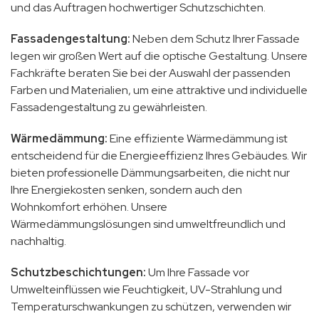
und das Auftragen hochwertiger Schutzschichten.
Fassadengestaltung:
Neben dem Schutz Ihrer Fassade
legen wir großen Wert auf die optische Gestaltung. Unsere
Fachkräfte beraten Sie bei der Auswahl der passenden
Farben und Materialien, um eine attraktive und individuelle
Fassadengestaltung zu gewährleisten.
Wärmedämmung:
Eine effiziente Wärmedämmung ist
entscheidend für die Energieeffizienz Ihres Gebäudes. Wir
bieten professionelle Dämmungsarbeiten, die nicht nur
Ihre Energiekosten senken, sondern auch den
Wohnkomfort erhöhen. Unsere
Wärmedämmungslösungen sind umweltfreundlich und
nachhaltig.
Schutzbeschichtungen:
Um Ihre Fassade vor
Umwelteinflüssen wie Feuchtigkeit, UV-Strahlung und
Temperaturschwankungen zu schützen, verwenden wir