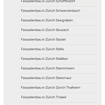
Fassadenbau in Zürich Schöfflisdorf
Fassadenbau in Zürich Schwerzenbach
Fassadenbau in Zürich Seegräben
Fassadenbau in Zürich Seuzach
Fassadenbau in Zürich Stadel
Fassadenbau in Zürich Stäfa
Fassadenbau in Zürich Stallikon
Fassadenbau in Zürich Stammheim
Fassadenbau in Zürich Steinmaur
Fassadenbau in Zürich Zürich Thalheim
Fassadenbau in Zürich Thalwil