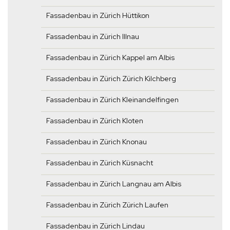
Fassadenbau in Zürich Hüttikon
Fassadenbau in Zürich Illnau
Fassadenbau in Zürich Kappel am Albis
Fassadenbau in Zürich Zürich Kilchberg
Fassadenbau in Zürich Kleinandelfingen
Fassadenbau in Zürich Kloten
Fassadenbau in Zürich Knonau
Fassadenbau in Zürich Küsnacht
Fassadenbau in Zürich Langnau am Albis
Fassadenbau in Zürich Zürich Laufen
Fassadenbau in Zürich Lindau