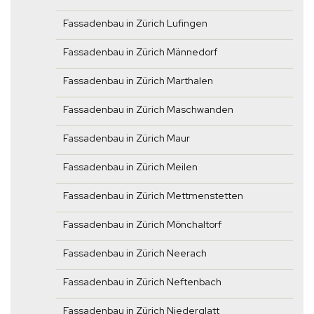
Fassadenbau in Zürich Lufingen
Fassadenbau in Zürich Männedorf
Fassadenbau in Zürich Marthalen
Fassadenbau in Zürich Maschwanden
Fassadenbau in Zürich Maur
Fassadenbau in Zürich Meilen
Fassadenbau in Zürich Mettmenstetten
Fassadenbau in Zürich Mönchaltorf
Fassadenbau in Zürich Neerach
Fassadenbau in Zürich Neftenbach
Fassadenbau in Zürich Niederglatt