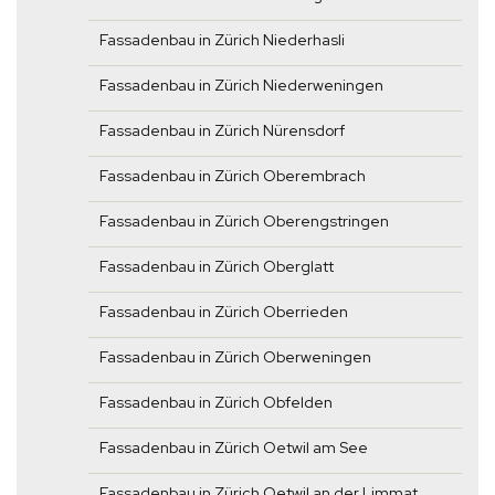
Fassadenbau in Zürich Niederhasli
Fassadenbau in Zürich Niederweningen
Fassadenbau in Zürich Nürensdorf
Fassadenbau in Zürich Oberembrach
Fassadenbau in Zürich Oberengstringen
Fassadenbau in Zürich Oberglatt
Fassadenbau in Zürich Oberrieden
Fassadenbau in Zürich Oberweningen
Fassadenbau in Zürich Obfelden
Fassadenbau in Zürich Oetwil am See
Fassadenbau in Zürich Oetwil an der Limmat