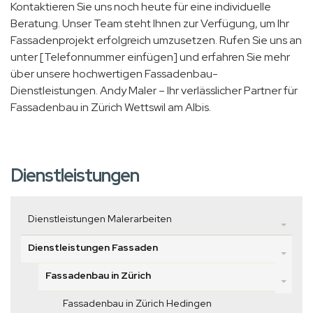
Kontaktieren Sie uns noch heute für eine individuelle
Beratung. Unser Team steht Ihnen zur Verfügung, um Ihr
Fassadenprojekt erfolgreich umzusetzen. Rufen Sie uns an
unter [Telefonnummer einfügen] und erfahren Sie mehr
über unsere hochwertigen Fassadenbau-
Dienstleistungen. Andy Maler – Ihr verlässlicher Partner für
Fassadenbau in Zürich Wettswil am Albis.
Dienstleistungen
Dienstleistungen Malerarbeiten
Dienstleistungen Fassaden
Fassadenbau in Zürich
Fassadenbau in Zürich Hedingen