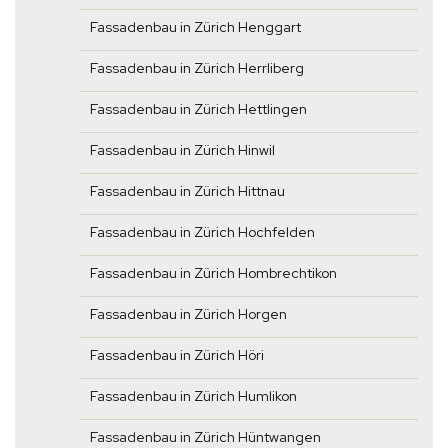
Fassadenbau in Zürich Henggart
Fassadenbau in Zürich Herrliberg
Fassadenbau in Zürich Hettlingen
Fassadenbau in Zürich Hinwil
Fassadenbau in Zürich Hittnau
Fassadenbau in Zürich Hochfelden
Fassadenbau in Zürich Hombrechtikon
Fassadenbau in Zürich Horgen
Fassadenbau in Zürich Höri
Fassadenbau in Zürich Humlikon
Fassadenbau in Zürich Hüntwangen