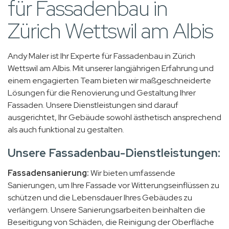
für Fassadenbau in
Zürich Wettswil am Albis
Andy Maler ist Ihr Experte für Fassadenbau in Zürich
Wettswil am Albis. Mit unserer langjährigen Erfahrung und
einem engagierten Team bieten wir maßgeschneiderte
Lösungen für die Renovierung und Gestaltung Ihrer
Fassaden. Unsere Dienstleistungen sind darauf
ausgerichtet, Ihr Gebäude sowohl ästhetisch ansprechend
als auch funktional zu gestalten.
Unsere Fassadenbau-Dienstleistungen:
Fassadensanierung:
Wir bieten umfassende
Sanierungen, um Ihre Fassade vor Witterungseinflüssen zu
schützen und die Lebensdauer Ihres Gebäudes zu
verlängern. Unsere Sanierungsarbeiten beinhalten die
Beseitigung von Schäden, die Reinigung der Oberfläche