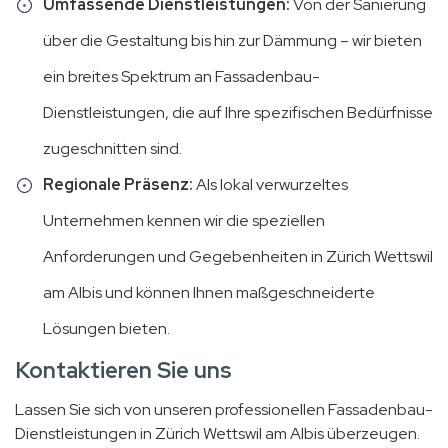
Umfassende Dienstleistungen:
Von der Sanierung
über die Gestaltung bis hin zur Dämmung – wir bieten
ein breites Spektrum an Fassadenbau-
Dienstleistungen, die auf Ihre spezifischen Bedürfnisse
zugeschnitten sind.
Regionale Präsenz:
Als lokal verwurzeltes
Unternehmen kennen wir die speziellen
Anforderungen und Gegebenheiten in Zürich Wettswil
am Albis und können Ihnen maßgeschneiderte
Lösungen bieten.
Kontaktieren Sie uns
Lassen Sie sich von unseren professionellen Fassadenbau-
Dienstleistungen in Zürich Wettswil am Albis überzeugen.