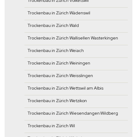
Trockenbau in Zürich Volketswil
Trockenbau in Zürich Wädenswil
Trockenbau in Zürich Wald
Trockenbau in Zürich Wallisellen Wasterkingen
Trockenbau in Zürich Weiach
Trockenbau in Zürich Weiningen
Trockenbau in Zürich Weisslingen
Trockenbau in Zürich Wettswil am Albis
Trockenbau in Zürich Wetzikon
Trockenbau in Zürich Wiesendangen Wildberg
Trockenbau in Zürich Wil