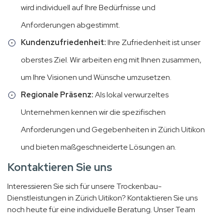
wird individuell auf Ihre Bedürfnisse und
Anforderungen abgestimmt.
Kundenzufriedenheit:
Ihre Zufriedenheit ist unser
oberstes Ziel. Wir arbeiten eng mit Ihnen zusammen,
um Ihre Visionen und Wünsche umzusetzen.
Regionale Präsenz:
Als lokal verwurzeltes
Unternehmen kennen wir die spezifischen
Anforderungen und Gegebenheiten in Zürich Uitikon
und bieten maßgeschneiderte Lösungen an.
Kontaktieren Sie uns
Interessieren Sie sich für unsere Trockenbau-
Dienstleistungen in Zürich Uitikon? Kontaktieren Sie uns
noch heute für eine individuelle Beratung. Unser Team