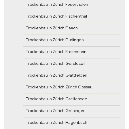
Trockenbau in Zürich Feuerthalen
Trockenbau in Zürich Fischenthal
Trockenbau in Zürich Flaach
Trockenbau in Zürich Flurlingen
Trockenbau in Zürich Freienstein
Trockenbau in Zürich Geroldswil
Trockenbau in Zürich Glattfelden
Trockenbau in Zürich Zürich Gossau
Trockenbau in Zürich Greifensee
Trockenbau in Zürich Grüningen
Trockenbau in Zürich Hagenbuch