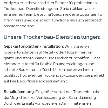
Andy Maler ist Ihr verlässlicher Partner für professionelle
Trockenbau-Dienstleistungen in Zürich Uitikon. Unser
erfahrenes Team bietet maßgeschneiderte Lösungen für
Ihre Innenräume, die sowohl funktional als auch ästhetisch
ansprechend sind.
Unsere Trockenbau-Dienstleistungen:
Gipskartonplatten-Installation:
Wir installieren
Gipskartonplatten auf Metall- oder Holzrahmen, um
glatte und stabile Wände und Decken zu schaffen. Diese
Methode ist ideal für flexible Raumgestaltungen und
schnelle Bauzeiten. In Zürich Uitikon bieten wir Ihnen
qualitativ hochwertige Trockenbau-Lösungen, die perfekt
auf Ihre Bedürfnisse abgestimmt sind.
Schalldämmung:
Ein großer Vorteil des Trockenbaus ist
die Möglichkeit zur Verbesserung der Schalldämmung.
Durch den Einsatz von speziellen Dämmmaterialien