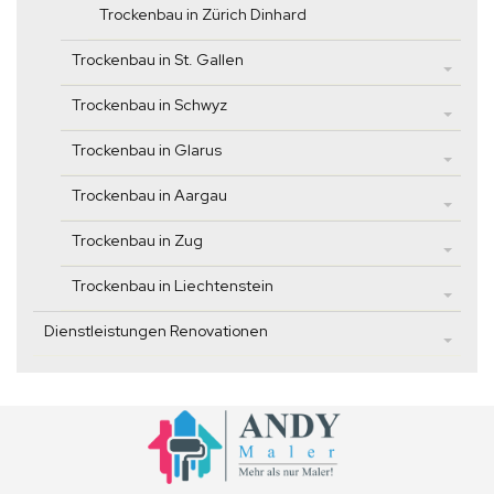
Trockenbau in Zürich Dinhard
Trockenbau in St. Gallen
Trockenbau in Schwyz
Trockenbau in Glarus
Trockenbau in Aargau
Trockenbau in Zug
Trockenbau in Liechtenstein
Dienstleistungen Renovationen