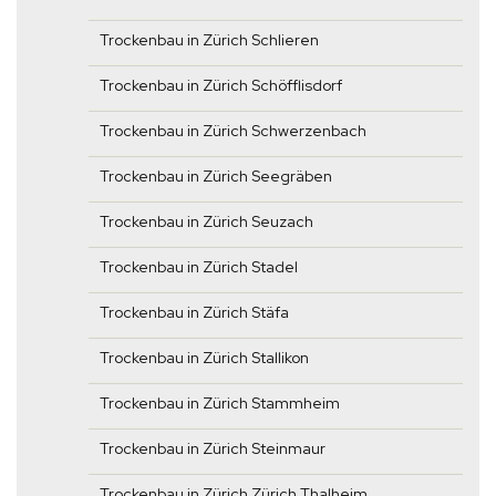
Trockenbau in Zürich Schlieren
Trockenbau in Zürich Schöfflisdorf
Trockenbau in Zürich Schwerzenbach
Trockenbau in Zürich Seegräben
Trockenbau in Zürich Seuzach
Trockenbau in Zürich Stadel
Trockenbau in Zürich Stäfa
Trockenbau in Zürich Stallikon
Trockenbau in Zürich Stammheim
Trockenbau in Zürich Steinmaur
Trockenbau in Zürich Zürich Thalheim