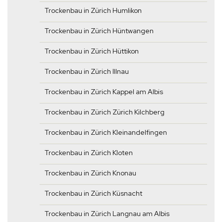
Trockenbau in Zürich Humlikon
Trockenbau in Zürich Hüntwangen
Trockenbau in Zürich Hüttikon
Trockenbau in Zürich Illnau
Trockenbau in Zürich Kappel am Albis
Trockenbau in Zürich Zürich Kilchberg
Trockenbau in Zürich Kleinandelfingen
Trockenbau in Zürich Kloten
Trockenbau in Zürich Knonau
Trockenbau in Zürich Küsnacht
Trockenbau in Zürich Langnau am Albis