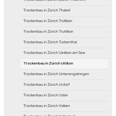
Trockenbau in Zürich Thalwil
Trockenbau in Zürich Trüllikon
Trockenbau in Zürich Truttikon
Trockenbau in Zürich Turbenthal
Trockenbau in Zürich Uetikon am See
Trockenbau in Zürich Uitikon
Trockenbau in Zürich Unterengstringen
Trockenbau in Zürich Urdorf
Trockenbau in Zürich Uster
Trockenbau in Zürich Volken