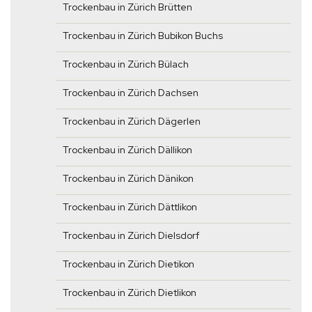
Trockenbau in Zürich Brütten
Trockenbau in Zürich Bubikon Buchs
Trockenbau in Zürich Bülach
Trockenbau in Zürich Dachsen
Trockenbau in Zürich Dägerlen
Trockenbau in Zürich Dällikon
Trockenbau in Zürich Dänikon
Trockenbau in Zürich Dättlikon
Trockenbau in Zürich Dielsdorf
Trockenbau in Zürich Dietikon
Trockenbau in Zürich Dietlikon