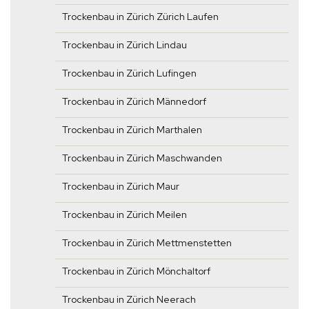
Trockenbau in Zürich Zürich Laufen
Trockenbau in Zürich Lindau
Trockenbau in Zürich Lufingen
Trockenbau in Zürich Männedorf
Trockenbau in Zürich Marthalen
Trockenbau in Zürich Maschwanden
Trockenbau in Zürich Maur
Trockenbau in Zürich Meilen
Trockenbau in Zürich Mettmenstetten
Trockenbau in Zürich Mönchaltorf
Trockenbau in Zürich Neerach