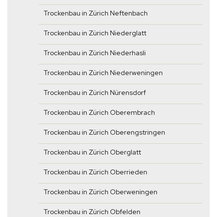
Trockenbau in Zürich Neftenbach
Trockenbau in Zürich Niederglatt
Trockenbau in Zürich Niederhasli
Trockenbau in Zürich Niederweningen
Trockenbau in Zürich Nürensdorf
Trockenbau in Zürich Oberembrach
Trockenbau in Zürich Oberengstringen
Trockenbau in Zürich Oberglatt
Trockenbau in Zürich Oberrieden
Trockenbau in Zürich Oberweningen
Trockenbau in Zürich Obfelden