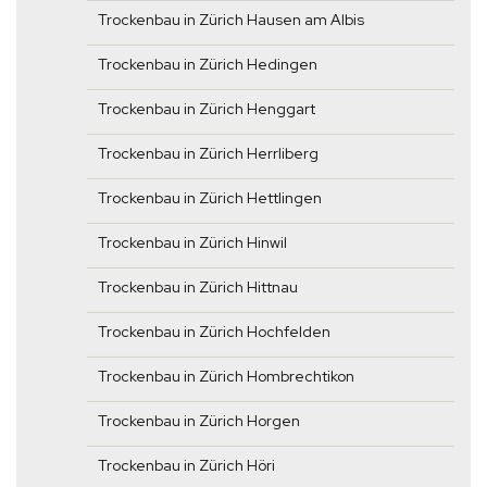
Trockenbau in Zürich Hausen am Albis
Trockenbau in Zürich Hedingen
Trockenbau in Zürich Henggart
Trockenbau in Zürich Herrliberg
Trockenbau in Zürich Hettlingen
Trockenbau in Zürich Hinwil
Trockenbau in Zürich Hittnau
Trockenbau in Zürich Hochfelden
Trockenbau in Zürich Hombrechtikon
Trockenbau in Zürich Horgen
Trockenbau in Zürich Höri