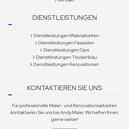
DIENSTLEISTUNGEN
Dienstleistungen Malerarbeiten
Dienstleistungen Fassaden
Dienstleistungen Gips
Dienstleistungen Trockenbau
Dienstleistungen Renovationen
KONTAKTIEREN SIE UNS
Für professionelle Maler- und Renovationsarbeiten
kontaktieren Sie uns bei Andy Maler. Wir helfen Ihnen
gerne weiter!