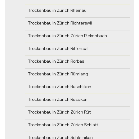
Trockenbau in Zürich Rheinau
Trockenbau in Zürich Richterswil
Trockenbau in Zürich Zürich Rickenbach
Trockenbau in Zürich Rifferswil
Trockenbau in Zürich Rorbas
Trockenbau in Zürich Rümlang
Trockenbau in Zürich Rüschlikon
Trockenbau in Zürich Russikon
Trockenbau in Zürich Zürich Rüti
Trockenbau in Zürich Zürich Schlatt
Trockenbau in Zürich Schleinikon