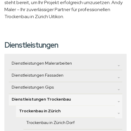
steht bereit, um Ihr Projekt erfolgreich umzusetzen. Andy
Maler – Ihr zuverlässiger Partner für professionellen
Trockenbau in Zürich Uitikon.
Dienstleistungen
Dienstleistungen Malerarbeiten
Dienstleistungen Fassaden
Dienstleistungen Gips
Dienstleistungen Trockenbau
Trockenbau in Zürich
Trockenbau in Zürich Dorf