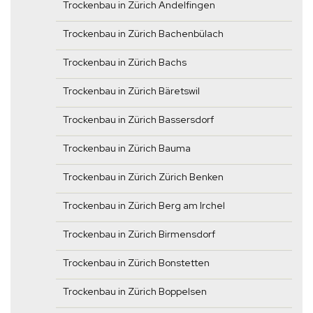
Trockenbau in Zürich Andelfingen
Trockenbau in Zürich Bachenbülach
Trockenbau in Zürich Bachs
Trockenbau in Zürich Bäretswil
Trockenbau in Zürich Bassersdorf
Trockenbau in Zürich Bauma
Trockenbau in Zürich Zürich Benken
Trockenbau in Zürich Berg am Irchel
Trockenbau in Zürich Birmensdorf
Trockenbau in Zürich Bonstetten
Trockenbau in Zürich Boppelsen