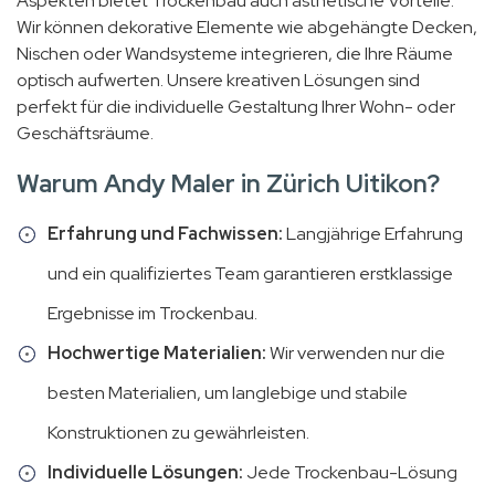
Aspekten bietet Trockenbau auch ästhetische Vorteile.
Wir können dekorative Elemente wie abgehängte Decken,
Nischen oder Wandsysteme integrieren, die Ihre Räume
optisch aufwerten. Unsere kreativen Lösungen sind
perfekt für die individuelle Gestaltung Ihrer Wohn- oder
Geschäftsräume.
Warum Andy Maler in Zürich Uitikon?
Erfahrung und Fachwissen:
Langjährige Erfahrung
und ein qualifiziertes Team garantieren erstklassige
Ergebnisse im Trockenbau.
Hochwertige Materialien:
Wir verwenden nur die
besten Materialien, um langlebige und stabile
Konstruktionen zu gewährleisten.
Individuelle Lösungen:
Jede Trockenbau-Lösung