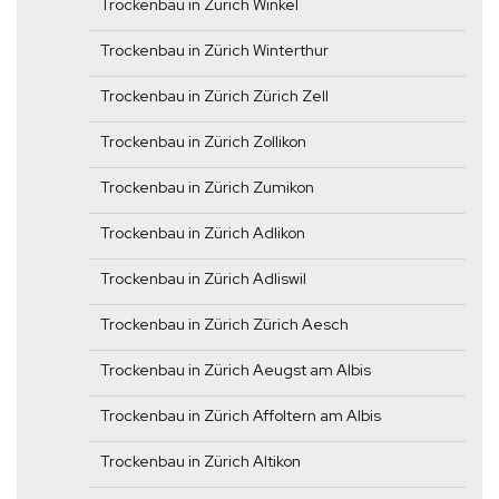
Trockenbau in Zürich Winkel
Trockenbau in Zürich Winterthur
Trockenbau in Zürich Zürich Zell
Trockenbau in Zürich Zollikon
Trockenbau in Zürich Zumikon
Trockenbau in Zürich Adlikon
Trockenbau in Zürich Adliswil
Trockenbau in Zürich Zürich Aesch
Trockenbau in Zürich Aeugst am Albis
Trockenbau in Zürich Affoltern am Albis
Trockenbau in Zürich Altikon