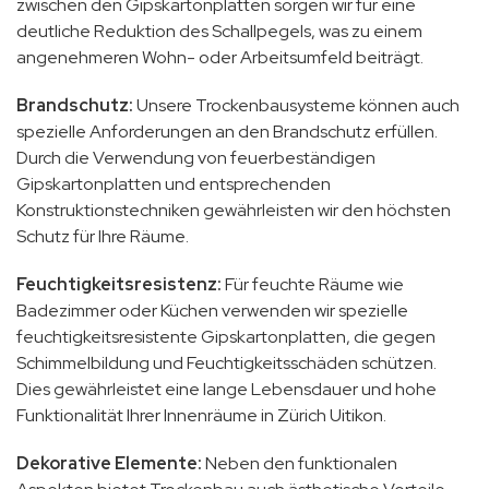
zwischen den Gipskartonplatten sorgen wir für eine
deutliche Reduktion des Schallpegels, was zu einem
angenehmeren Wohn- oder Arbeitsumfeld beiträgt.
Brandschutz:
Unsere Trockenbausysteme können auch
spezielle Anforderungen an den Brandschutz erfüllen.
Durch die Verwendung von feuerbeständigen
Gipskartonplatten und entsprechenden
Konstruktionstechniken gewährleisten wir den höchsten
Schutz für Ihre Räume.
Feuchtigkeitsresistenz:
Für feuchte Räume wie
Badezimmer oder Küchen verwenden wir spezielle
feuchtigkeitsresistente Gipskartonplatten, die gegen
Schimmelbildung und Feuchtigkeitsschäden schützen.
Dies gewährleistet eine lange Lebensdauer und hohe
Funktionalität Ihrer Innenräume in Zürich Uitikon.
Dekorative Elemente:
Neben den funktionalen