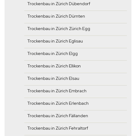
Trockenbau in Zürich Dübendorf
Trockenbau in Zürich Dürnten
Trockenbau in Zürich Zürich Egg
Trockenbau in Zürich Eglisau
Trockenbau in Zürich Elgg
Trockenbau in Zürich Ellikon
Trockenbau in Zürich Elsau
Trockenbau in Zürich Embrach
Trockenbau in Zürich Erlenbach
Trockenbau in Zürich Fällanden
Trockenbau in Zürich Fehraltorf