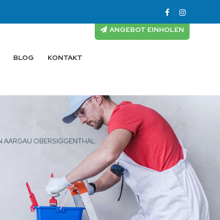
ANGEBOT EINHOLEN
BLOG
KONTAKT
N AARGAU OBERSIGGENTHAL