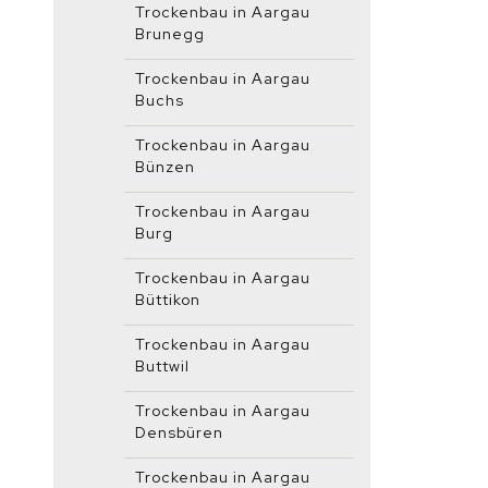
Trockenbau in Aargau
Brunegg
Trockenbau in Aargau
Buchs
Trockenbau in Aargau
Bünzen
Trockenbau in Aargau
Burg
Trockenbau in Aargau
Büttikon
Trockenbau in Aargau
Buttwil
Trockenbau in Aargau
Densbüren
Trockenbau in Aargau