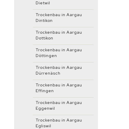
Dietwil
Trockenbau in Aargau
Dintikon
Trockenbau in Aargau
Dottikon
Trockenbau in Aargau
Döttingen
Trockenbau in Aargau
Dürrenäsch
Trockenbau in Aargau
Effingen
Trockenbau in Aargau
Eggenwil
Trockenbau in Aargau
Egliswil