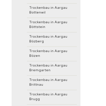
Trockenbau in Aargau
Bottenwil
Trockenbau in Aargau
Böttstein
Trockenbau in Aargau
Bözberg
Trockenbau in Aargau
Bözen
Trockenbau in Aargau
Bremgarten
Trockenbau in Aargau
Brittnau
Trockenbau in Aargau
Brugg