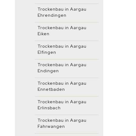
Trockenbau in Aargau
Ehrendingen
Trockenbau in Aargau
Eiken
Trockenbau in Aargau
Elfingen
Trockenbau in Aargau
Endingen
Trockenbau in Aargau
Ennetbaden
Trockenbau in Aargau
Erlinsbach
Trockenbau in Aargau
Fahrwangen