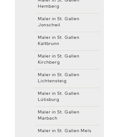
Maler in St. Gallen
Hemberg
Maler in St. Gallen
Jonschwil
Maler in St. Gallen
Kaltbrunn
Maler in St. Gallen
Kirchberg
Maler in St. Gallen
Lichtensteig
Maler in St. Gallen
Lütisburg
Maler in St. Gallen
Marbach
Maler in St. Gallen Mels