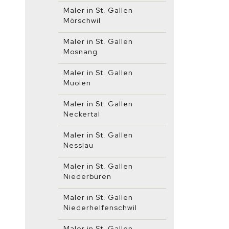
Maler in St. Gallen
Mörschwil
Maler in St. Gallen
Mosnang
Maler in St. Gallen
Muolen
Maler in St. Gallen
Neckertal
Maler in St. Gallen
Nesslau
Maler in St. Gallen
Niederbüren
Maler in St. Gallen
Niederhelfenschwil
Maler in St. Gallen