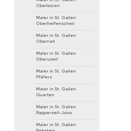
Oberbüren
Maler in St. Gallen
Oberhelfenschwil
Maler in St. Gallen
Oberriet
Maler in St. Gallen
Oberuzwil
Maler in St. Gallen
Pfäfers
Maler in St. Gallen
Quarten
Maler in St. Gallen
Rapperswil-Jona
Maler in St. Gallen
Rebstein