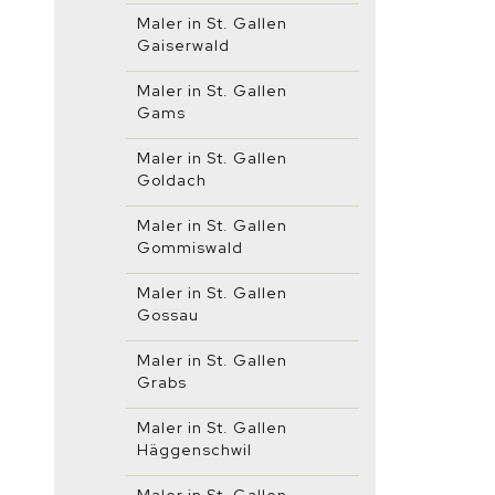
Maler in St. Gallen
Gaiserwald
Maler in St. Gallen
Gams
Maler in St. Gallen
Goldach
Maler in St. Gallen
Gommiswald
Maler in St. Gallen
Gossau
Maler in St. Gallen
Grabs
Maler in St. Gallen
Häggenschwil