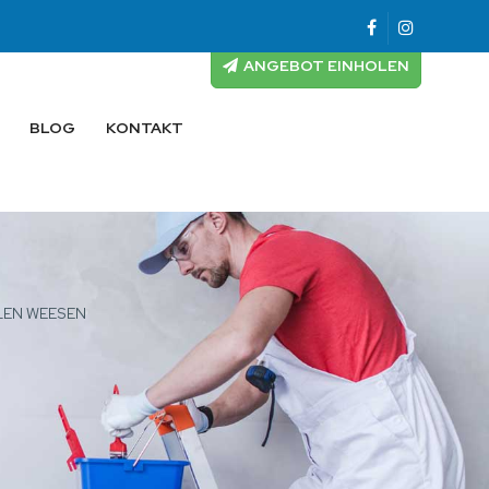
ANGEBOT EINHOLEN
BLOG
KONTAKT
LLEN WEESEN