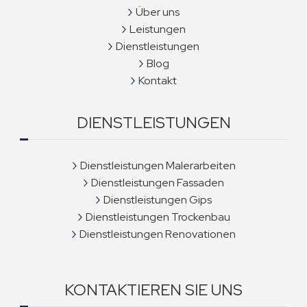
Über uns
Leistungen
Dienstleistungen
Blog
Kontakt
DIENSTLEISTUNGEN
Dienstleistungen Malerarbeiten
Dienstleistungen Fassaden
Dienstleistungen Gips
Dienstleistungen Trockenbau
Dienstleistungen Renovationen
KONTAKTIEREN SIE UNS