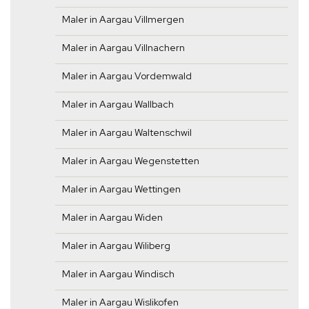
Maler in Aargau Villmergen
Maler in Aargau Villnachern
Maler in Aargau Vordemwald
Maler in Aargau Wallbach
Maler in Aargau Waltenschwil
Maler in Aargau Wegenstetten
Maler in Aargau Wettingen
Maler in Aargau Widen
Maler in Aargau Wiliberg
Maler in Aargau Windisch
Maler in Aargau Wislikofen