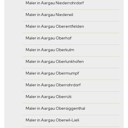
Maler in Aargau Niederrohrdorf
Maler in Aargau Niederwil
Maler in Aargau Oberentfelden
Maler in Aargau Oberhof
Maler in Aargau Oberkulm
Maler in Aargau Oberlunkhofen
Maler in Aargau Obermumpf
Maler in Aargau Oberrohrdorf
Maler in Aargau Oberrüti
Maler in Aargau Obersiggenthal
Maler in Aargau Oberwil-Lieli