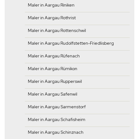
Maler in Aargau Riniken
Maler in Aargau Rothrist
Maler in Aargau Rottenschwil
Maler in Aargau Rudolfstetten-Friedlisberg
Maler in Aargau Rüfenach
Maler in Aargau Rümikon
Maler in Aargau Rupperswil
Maler in Aargau Safenwil
Maler in Aargau Sarmenstorf
Maler in Aargau Schafisheim
Maler in Aargau Schinznach