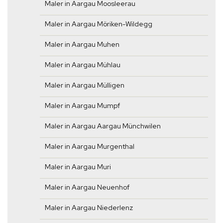
Maler in Aargau Moosleerau
Maler in Aargau Möriken-Wildegg
Maler in Aargau Muhen
Maler in Aargau Mühlau
Maler in Aargau Mülligen
Maler in Aargau Mumpf
Maler in Aargau Aargau Münchwilen
Maler in Aargau Murgenthal
Maler in Aargau Muri
Maler in Aargau Neuenhof
Maler in Aargau Niederlenz