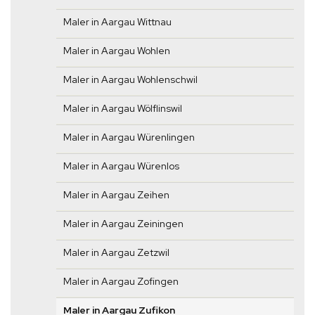
Maler in Aargau Wittnau
Maler in Aargau Wohlen
Maler in Aargau Wohlenschwil
Maler in Aargau Wölflinswil
Maler in Aargau Würenlingen
Maler in Aargau Würenlos
Maler in Aargau Zeihen
Maler in Aargau Zeiningen
Maler in Aargau Zetzwil
Maler in Aargau Zofingen
Maler in Aargau Zufikon