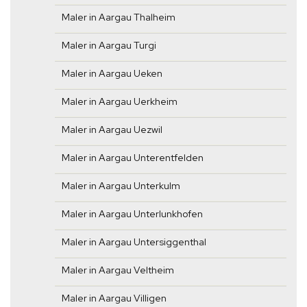
Maler in Aargau Thalheim
Maler in Aargau Turgi
Maler in Aargau Ueken
Maler in Aargau Uerkheim
Maler in Aargau Uezwil
Maler in Aargau Unterentfelden
Maler in Aargau Unterkulm
Maler in Aargau Unterlunkhofen
Maler in Aargau Untersiggenthal
Maler in Aargau Veltheim
Maler in Aargau Villigen