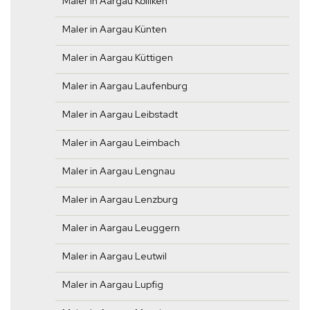
Maler in Aargau Kölliken
Maler in Aargau Künten
Maler in Aargau Küttigen
Maler in Aargau Laufenburg
Maler in Aargau Leibstadt
Maler in Aargau Leimbach
Maler in Aargau Lengnau
Maler in Aargau Lenzburg
Maler in Aargau Leuggern
Maler in Aargau Leutwil
Maler in Aargau Lupfig