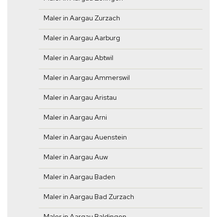
Maler in Aargau Zurzach
Maler in Aargau Aarburg
Maler in Aargau Abtwil
Maler in Aargau Ammerswil
Maler in Aargau Aristau
Maler in Aargau Arni
Maler in Aargau Auenstein
Maler in Aargau Auw
Maler in Aargau Baden
Maler in Aargau Bad Zurzach
Maler in Aargau Baldingen