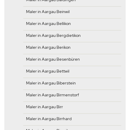
Maler in Aargau Beinwil
Maler in Aargau Bellikon
Maler in Aargau Bergdietikon
Maler in Aargau Berikon
Maler in Aargau Besenbüren
Maler in Aargau Bettwil
Maler in Aargau Biberstein
Maler in Aargau Birmenstorf
Maler in Aargau Birr
Maler in Aargau Birrhard