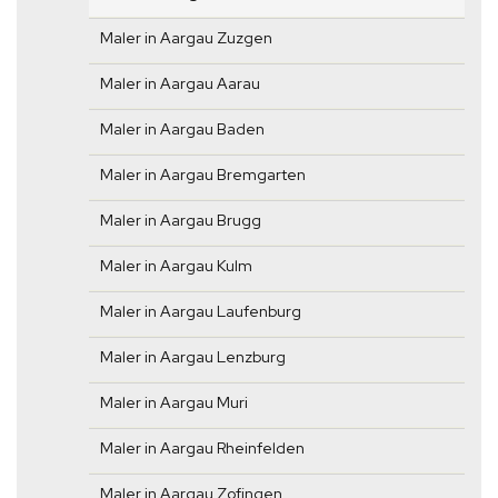
Maler in Aargau Zuzgen
Maler in Aargau Aarau
Maler in Aargau Baden
Maler in Aargau Bremgarten
Maler in Aargau Brugg
Maler in Aargau Kulm
Maler in Aargau Laufenburg
Maler in Aargau Lenzburg
Maler in Aargau Muri
Maler in Aargau Rheinfelden
Maler in Aargau Zofingen