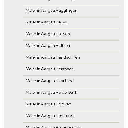
Maler in Aargau Hägglingen
Maler in Aargau Hallwil
Maler in Aargau Hausen
Maler in Aargau Hellikon
Maler in Aargau Hendschiken
Maler in Aargau Herznach
Maler in Aargau Hirschthal
Maler in Aargau Holderbank
Maler in Aargau Holziken
Maler in Aargau Hornussen
Maler in Aargau Hunzenschwil