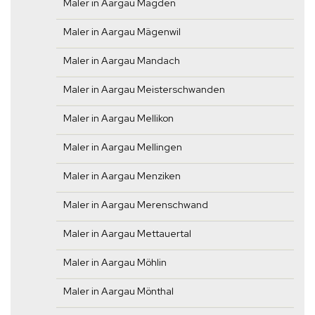
Maler in Aargau Magden
Maler in Aargau Mägenwil
Maler in Aargau Mandach
Maler in Aargau Meisterschwanden
Maler in Aargau Mellikon
Maler in Aargau Mellingen
Maler in Aargau Menziken
Maler in Aargau Merenschwand
Maler in Aargau Mettauertal
Maler in Aargau Möhlin
Maler in Aargau Mönthal