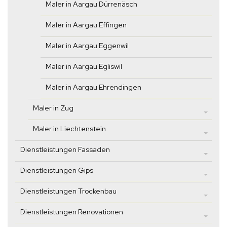
Maler in Aargau Dürrenäsch
Maler in Aargau Effingen
Maler in Aargau Eggenwil
Maler in Aargau Egliswil
Maler in Aargau Ehrendingen
Maler in Zug
Maler in Liechtenstein
Dienstleistungen Fassaden
Dienstleistungen Gips
Dienstleistungen Trockenbau
Dienstleistungen Renovationen