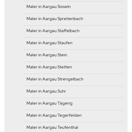
Maler in Aargau Sisseln
Maler in Aargau Spreitenbach
Maler in Aargau Staffelbach
Maler in Aargau Staufen
Maler in Aargau Stein
Maler in Aargau Stetten
Maler in Aargau Strengelbach
Maler in Aargau Suhr
Maler in Aargau Tägerig
Maler in Aargau Tegerfelden
Maler in Aargau Teufenthal