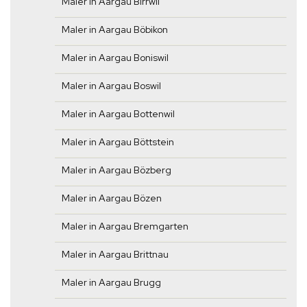
Maler in Aargau Birrwil
Maler in Aargau Böbikon
Maler in Aargau Boniswil
Maler in Aargau Boswil
Maler in Aargau Bottenwil
Maler in Aargau Böttstein
Maler in Aargau Bözberg
Maler in Aargau Bözen
Maler in Aargau Bremgarten
Maler in Aargau Brittnau
Maler in Aargau Brugg