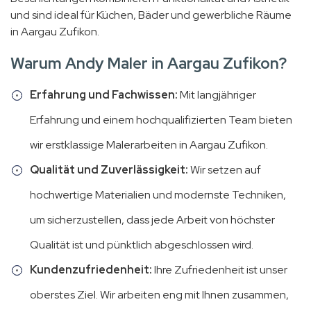
und sind ideal für Küchen, Bäder und gewerbliche Räume
in Aargau Zufikon.
Warum Andy Maler in Aargau Zufikon?
Erfahrung und Fachwissen:
Mit langjähriger
Erfahrung und einem hochqualifizierten Team bieten
wir erstklassige Malerarbeiten in Aargau Zufikon.
Qualität und Zuverlässigkeit:
Wir setzen auf
hochwertige Materialien und modernste Techniken,
um sicherzustellen, dass jede Arbeit von höchster
Qualität ist und pünktlich abgeschlossen wird.
Kundenzufriedenheit:
Ihre Zufriedenheit ist unser
oberstes Ziel. Wir arbeiten eng mit Ihnen zusammen,