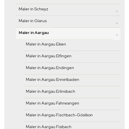
Maler in Schwyz
Maler in Glarus
Maler in Aargau
Maler in Aargau Eiken
Maler in Aargau Elfingen
Maler in Aargau Endingen
Maler in Aargau Ennetbaden
Maler in Aargau Erlinsbach
Maler in Aargau Fahrwangen
Maler in Aargau Fischbach-Göslikon
Maler in Aargau Fisibach