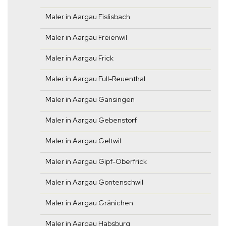
Maler in Aargau Fislisbach
Maler in Aargau Freienwil
Maler in Aargau Frick
Maler in Aargau Full-Reuenthal
Maler in Aargau Gansingen
Maler in Aargau Gebenstorf
Maler in Aargau Geltwil
Maler in Aargau Gipf-Oberfrick
Maler in Aargau Gontenschwil
Maler in Aargau Gränichen
Maler in Aargau Habsburg