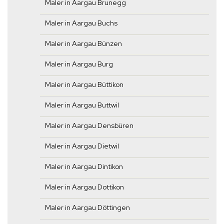
Maler in Aargau Brunegg
Maler in Aargau Buchs
Maler in Aargau Bünzen
Maler in Aargau Burg
Maler in Aargau Büttikon
Maler in Aargau Buttwil
Maler in Aargau Densbüren
Maler in Aargau Dietwil
Maler in Aargau Dintikon
Maler in Aargau Dottikon
Maler in Aargau Döttingen