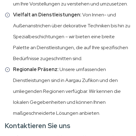
um Ihre Vorstellungen zu verstehen und umzusetzen.
Vielfalt an Dienstleistungen:
Von Innen- und
Außenanstrichen über dekorative Techniken bis hin zu
Spezialbeschichtungen – wir bieten eine breite
Palette an Dienstleistungen, die auf Ihre spezifischen
Bedürfnisse zugeschnitten sind.
Regionale Präsenz:
Unsere umfassenden
Dienstleistungen sind in Aargau Zufikon und den
umliegenden Regionen verfügbar. Wir kennen die
lokalen Gegebenheiten und können Ihnen
maßgeschneiderte Lösungen anbieten.
Kontaktieren Sie uns