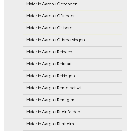
Maler in Aargau Oeschgen
Maler in Aargau Oftringen
Maler in Aargau Olsberg
Maler in Aargau Othmarsingen
Maler in Aargau Reinach
Maler in Aargau Reitnau
Maler in Aargau Rekingen
Maler in Aargau Remetschwil
Maler in Aargau Remigen
Maler in Aargau Rheinfelden
Maler in Aargau Rietheim