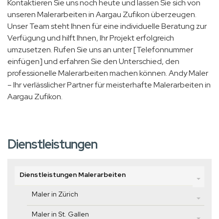
Kontaktieren Sie uns noch heute und lassen Sie sich von
unseren Malerarbeiten in Aargau Zufikon überzeugen.
Unser Team steht Ihnen für eine individuelle Beratung zur
Verfügung und hilft Ihnen, Ihr Projekt erfolgreich
umzusetzen. Rufen Sie uns an unter [Telefonnummer
einfügen] und erfahren Sie den Unterschied, den
professionelle Malerarbeiten machen können. Andy Maler
– Ihr verlässlicher Partner für meisterhafte Malerarbeiten in
Aargau Zufikon.
Dienstleistungen
Dienstleistungen Malerarbeiten
Maler in Zürich
Maler in St. Gallen