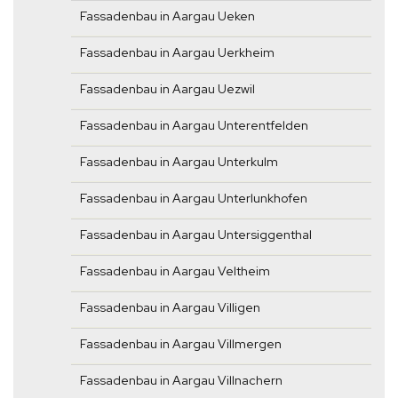
Fassadenbau in Aargau Ueken
Fassadenbau in Aargau Uerkheim
Fassadenbau in Aargau Uezwil
Fassadenbau in Aargau Unterentfelden
Fassadenbau in Aargau Unterkulm
Fassadenbau in Aargau Unterlunkhofen
Fassadenbau in Aargau Untersiggenthal
Fassadenbau in Aargau Veltheim
Fassadenbau in Aargau Villigen
Fassadenbau in Aargau Villmergen
Fassadenbau in Aargau Villnachern