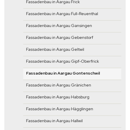
Fassadenbau in Aargau Frick
Fassadenbau in Aargau Full-Reuenthal
Fassadenbau in Aargau Gansingen
Fassadenbau in Aargau Gebenstorf
Fassadenbau in Aargau Geltwil
Fassadenbau in Aargau Gipf-Oberfrick
Fassadenbau in Aargau Gontenschwil
Fassadenbau in Aargau Gränichen
Fassadenbau in Aargau Habsburg
Fassadenbau in Aargau Hägglingen
Fassadenbau in Aargau Hallwil