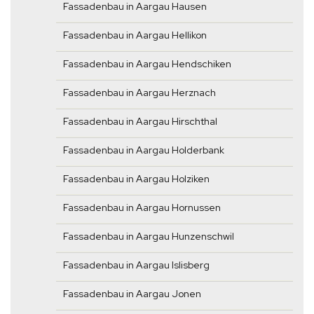
Fassadenbau in Aargau Hausen
Fassadenbau in Aargau Hellikon
Fassadenbau in Aargau Hendschiken
Fassadenbau in Aargau Herznach
Fassadenbau in Aargau Hirschthal
Fassadenbau in Aargau Holderbank
Fassadenbau in Aargau Holziken
Fassadenbau in Aargau Hornussen
Fassadenbau in Aargau Hunzenschwil
Fassadenbau in Aargau Islisberg
Fassadenbau in Aargau Jonen