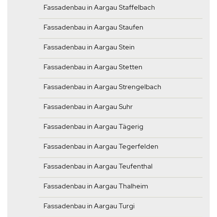
Fassadenbau in Aargau Staffelbach
Fassadenbau in Aargau Staufen
Fassadenbau in Aargau Stein
Fassadenbau in Aargau Stetten
Fassadenbau in Aargau Strengelbach
Fassadenbau in Aargau Suhr
Fassadenbau in Aargau Tägerig
Fassadenbau in Aargau Tegerfelden
Fassadenbau in Aargau Teufenthal
Fassadenbau in Aargau Thalheim
Fassadenbau in Aargau Turgi