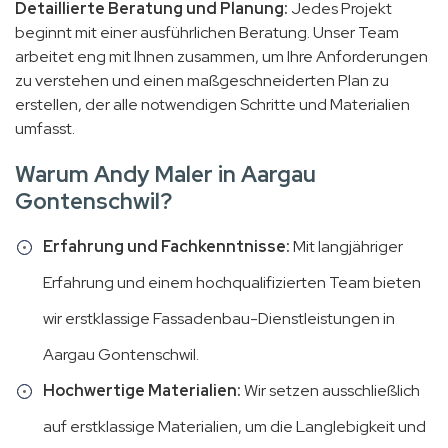
Detaillierte Beratung und Planung:
Jedes Projekt
beginnt mit einer ausführlichen Beratung. Unser Team
arbeitet eng mit Ihnen zusammen, um Ihre Anforderungen
zu verstehen und einen maßgeschneiderten Plan zu
erstellen, der alle notwendigen Schritte und Materialien
umfasst.
Warum Andy Maler in Aargau
Gontenschwil?
Erfahrung und Fachkenntnisse:
Mit langjähriger
Erfahrung und einem hochqualifizierten Team bieten
wir erstklassige Fassadenbau-Dienstleistungen in
Aargau Gontenschwil.
Hochwertige Materialien:
Wir setzen ausschließlich
auf erstklassige Materialien, um die Langlebigkeit und