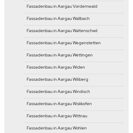
Fassadenbau in Aargau Vordemwald
Fassadenbau in Aargau Wallbach
Fassadenbau in Aargau Waltenschwil
Fassadenbau in Aargau Wegenstetten
Fassadenbau in Aargau Wettingen
Fassadenbau in Aargau Widen
Fassadenbau in Aargau Wiliberg
Fassadenbau in Aargau Windisch
Fassadenbau in Aargau Wislikofen
Fassadenbau in Aargau Wittnau
Fassadenbau in Aargau Wohlen