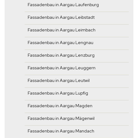
Fassadenbau in Aargau Laufenburg
Fassadenbau in Aargau Leibstadt
Fassadenbau in Aargau Leimbach
Fassadenbau in Aargau Lengnau
Fassadenbau in Aargau Lenzburg
Fassadenbau in Aargau Leuggern
Fassadenbau in Aargau Leutwil
Fassadenbau in Aargau Lupfig
Fassadenbau in Aargau Magden
Fassadenbau in Aargau Mägenwil
Fassadenbau in Aargau Mandach