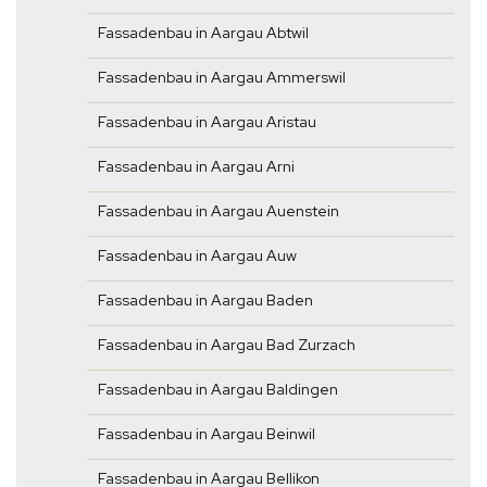
Fassadenbau in Aargau Abtwil
Fassadenbau in Aargau Ammerswil
Fassadenbau in Aargau Aristau
Fassadenbau in Aargau Arni
Fassadenbau in Aargau Auenstein
Fassadenbau in Aargau Auw
Fassadenbau in Aargau Baden
Fassadenbau in Aargau Bad Zurzach
Fassadenbau in Aargau Baldingen
Fassadenbau in Aargau Beinwil
Fassadenbau in Aargau Bellikon