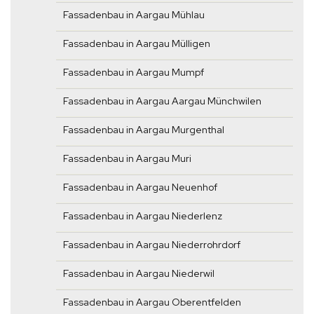
Fassadenbau in Aargau Mühlau
Fassadenbau in Aargau Mülligen
Fassadenbau in Aargau Mumpf
Fassadenbau in Aargau Aargau Münchwilen
Fassadenbau in Aargau Murgenthal
Fassadenbau in Aargau Muri
Fassadenbau in Aargau Neuenhof
Fassadenbau in Aargau Niederlenz
Fassadenbau in Aargau Niederrohrdorf
Fassadenbau in Aargau Niederwil
Fassadenbau in Aargau Oberentfelden