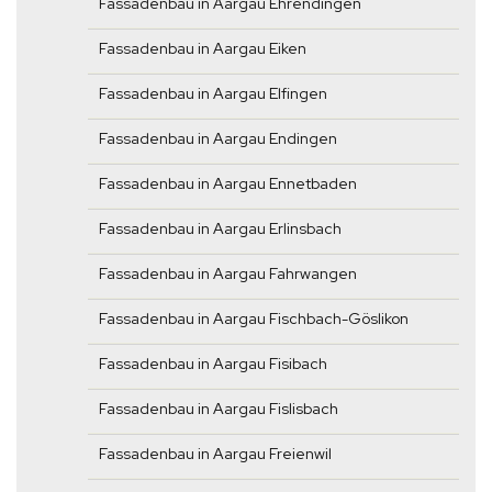
Fassadenbau in Aargau Ehrendingen
Fassadenbau in Aargau Eiken
Fassadenbau in Aargau Elfingen
Fassadenbau in Aargau Endingen
Fassadenbau in Aargau Ennetbaden
Fassadenbau in Aargau Erlinsbach
Fassadenbau in Aargau Fahrwangen
Fassadenbau in Aargau Fischbach-Göslikon
Fassadenbau in Aargau Fisibach
Fassadenbau in Aargau Fislisbach
Fassadenbau in Aargau Freienwil