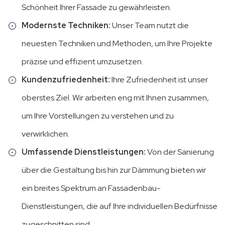
Schönheit Ihrer Fassade zu gewährleisten.
Modernste Techniken:
Unser Team nutzt die
neuesten Techniken und Methoden, um Ihre Projekte
präzise und effizient umzusetzen.
Kundenzufriedenheit:
Ihre Zufriedenheit ist unser
oberstes Ziel. Wir arbeiten eng mit Ihnen zusammen,
um Ihre Vorstellungen zu verstehen und zu
verwirklichen.
Umfassende Dienstleistungen:
Von der Sanierung
über die Gestaltung bis hin zur Dämmung bieten wir
ein breites Spektrum an Fassadenbau-
Dienstleistungen, die auf Ihre individuellen Bedürfnisse
zugeschnitten sind.