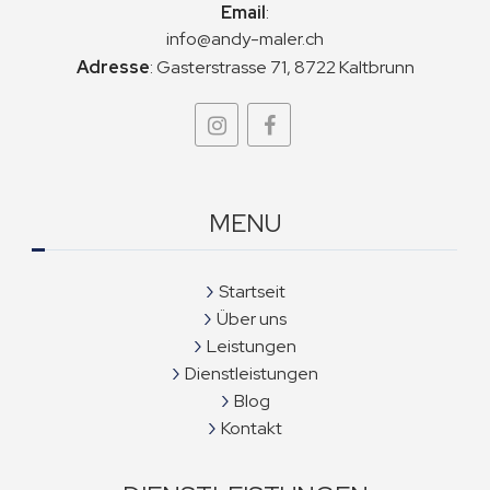
Email
:
info@andy-maler.ch
Adresse
:
Gasterstrasse 71, 8722 Kaltbrunn
MENU
Startseit
Über uns
Leistungen
Dienstleistungen
Blog
Kontakt