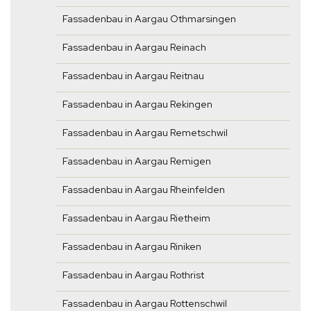
Fassadenbau in Aargau Othmarsingen
Fassadenbau in Aargau Reinach
Fassadenbau in Aargau Reitnau
Fassadenbau in Aargau Rekingen
Fassadenbau in Aargau Remetschwil
Fassadenbau in Aargau Remigen
Fassadenbau in Aargau Rheinfelden
Fassadenbau in Aargau Rietheim
Fassadenbau in Aargau Riniken
Fassadenbau in Aargau Rothrist
Fassadenbau in Aargau Rottenschwil