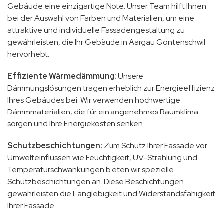
Gebäude eine einzigartige Note. Unser Team hilft Ihnen
bei der Auswahl von Farben und Materialien, um eine
attraktive und individuelle Fassadengestaltung zu
gewährleisten, die Ihr Gebäude in Aargau Gontenschwil
hervorhebt.
Effiziente Wärmedämmung:
Unsere
Dämmungslösungen tragen erheblich zur Energieeffizienz
Ihres Gebäudes bei. Wir verwenden hochwertige
Dämmmaterialien, die für ein angenehmes Raumklima
sorgen und Ihre Energiekosten senken.
Schutzbeschichtungen:
Zum Schutz Ihrer Fassade vor
Umwelteinflüssen wie Feuchtigkeit, UV-Strahlung und
Temperaturschwankungen bieten wir spezielle
Schutzbeschichtungen an. Diese Beschichtungen
gewährleisten die Langlebigkeit und Widerstandsfähigkeit
Ihrer Fassade.