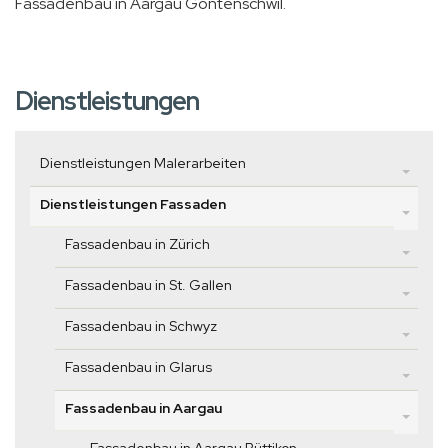
Fassadenbau in Aargau Gontenschwil.
Dienstleistungen
Dienstleistungen Malerarbeiten
Dienstleistungen Fassaden
Fassadenbau in Zürich
Fassadenbau in St. Gallen
Fassadenbau in Schwyz
Fassadenbau in Glarus
Fassadenbau in Aargau