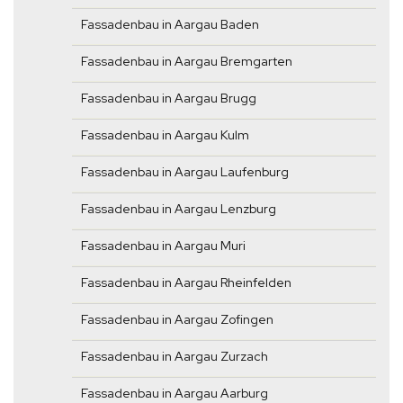
Fassadenbau in Aargau Baden
Fassadenbau in Aargau Bremgarten
Fassadenbau in Aargau Brugg
Fassadenbau in Aargau Kulm
Fassadenbau in Aargau Laufenburg
Fassadenbau in Aargau Lenzburg
Fassadenbau in Aargau Muri
Fassadenbau in Aargau Rheinfelden
Fassadenbau in Aargau Zofingen
Fassadenbau in Aargau Zurzach
Fassadenbau in Aargau Aarburg