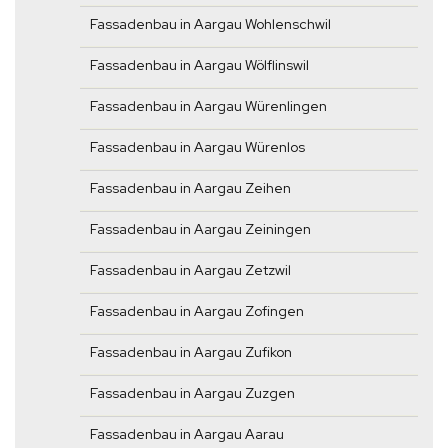
Fassadenbau in Aargau Wohlenschwil
Fassadenbau in Aargau Wölflinswil
Fassadenbau in Aargau Würenlingen
Fassadenbau in Aargau Würenlos
Fassadenbau in Aargau Zeihen
Fassadenbau in Aargau Zeiningen
Fassadenbau in Aargau Zetzwil
Fassadenbau in Aargau Zofingen
Fassadenbau in Aargau Zufikon
Fassadenbau in Aargau Zuzgen
Fassadenbau in Aargau Aarau