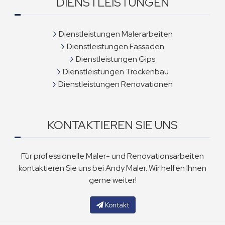
DIENSTLEISTUNGEN
Dienstleistungen Malerarbeiten
Dienstleistungen Fassaden
Dienstleistungen Gips
Dienstleistungen Trockenbau
Dienstleistungen Renovationen
KONTAKTIEREN SIE UNS
Für professionelle Maler- und Renovationsarbeiten
kontaktieren Sie uns bei Andy Maler. Wir helfen Ihnen
gerne weiter!
Kontakt