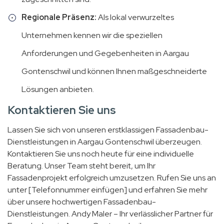
Regionale Präsenz:
Als lokal verwurzeltes
Unternehmen kennen wir die speziellen
Anforderungen und Gegebenheiten in Aargau
Gontenschwil und können Ihnen maßgeschneiderte
Lösungen anbieten.
Kontaktieren Sie uns
Lassen Sie sich von unseren erstklassigen Fassadenbau-
Dienstleistungen in Aargau Gontenschwil überzeugen.
Kontaktieren Sie uns noch heute für eine individuelle
Beratung. Unser Team steht bereit, um Ihr
Fassadenprojekt erfolgreich umzusetzen. Rufen Sie uns an
unter [Telefonnummer einfügen] und erfahren Sie mehr
über unsere hochwertigen Fassadenbau-
Dienstleistungen. Andy Maler – Ihr verlässlicher Partner für