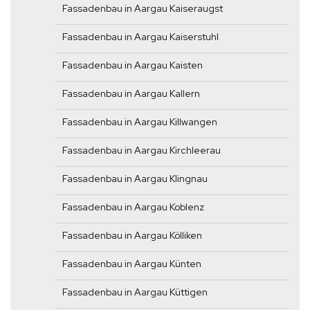
Fassadenbau in Aargau Kaiseraugst
Fassadenbau in Aargau Kaiserstuhl
Fassadenbau in Aargau Kaisten
Fassadenbau in Aargau Kallern
Fassadenbau in Aargau Killwangen
Fassadenbau in Aargau Kirchleerau
Fassadenbau in Aargau Klingnau
Fassadenbau in Aargau Koblenz
Fassadenbau in Aargau Kölliken
Fassadenbau in Aargau Künten
Fassadenbau in Aargau Küttigen