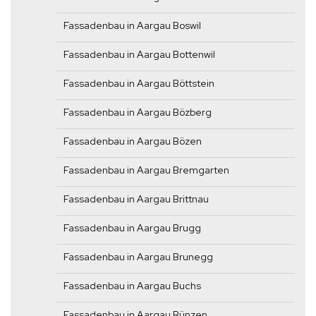
Fassadenbau in Aargau Boswil
Fassadenbau in Aargau Bottenwil
Fassadenbau in Aargau Böttstein
Fassadenbau in Aargau Bözberg
Fassadenbau in Aargau Bözen
Fassadenbau in Aargau Bremgarten
Fassadenbau in Aargau Brittnau
Fassadenbau in Aargau Brugg
Fassadenbau in Aargau Brunegg
Fassadenbau in Aargau Buchs
Fassadenbau in Aargau Bünzen