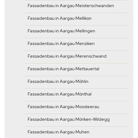
Fassadenbau in Aargau Meisterschwanden
Fassadenbau in Aargau Mellikon
Fassadenbau in Aargau Mellingen
Fassadenbau in Aargau Menziken
Fassadenbau in Aargau Merenschwand
Fassadenbau in Aargau Mettauertal
Fassadenbau in Aargau Möhlin
Fassadenbau in Aargau Mönthal
Fassadenbau in Aargau Moosleerau
Fassadenbau in Aargau Möriken-Wildegg
Fassadenbau in Aargau Muhen