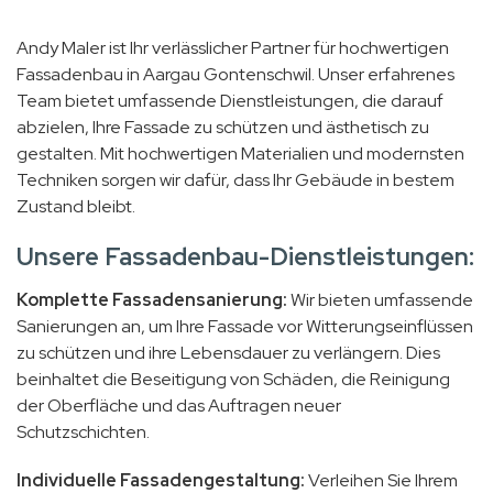
Andy Maler ist Ihr verlässlicher Partner für hochwertigen
Fassadenbau in Aargau Gontenschwil. Unser erfahrenes
Team bietet umfassende Dienstleistungen, die darauf
abzielen, Ihre Fassade zu schützen und ästhetisch zu
gestalten. Mit hochwertigen Materialien und modernsten
Techniken sorgen wir dafür, dass Ihr Gebäude in bestem
Zustand bleibt.
Unsere Fassadenbau-Dienstleistungen:
Komplette Fassadensanierung:
Wir bieten umfassende
Sanierungen an, um Ihre Fassade vor Witterungseinflüssen
zu schützen und ihre Lebensdauer zu verlängern. Dies
beinhaltet die Beseitigung von Schäden, die Reinigung
der Oberfläche und das Auftragen neuer
Schutzschichten.
Individuelle Fassadengestaltung:
Verleihen Sie Ihrem