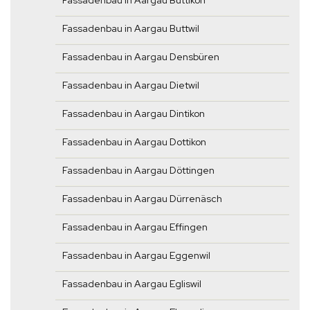
Fassadenbau in Aargau Büttikon
Fassadenbau in Aargau Buttwil
Fassadenbau in Aargau Densbüren
Fassadenbau in Aargau Dietwil
Fassadenbau in Aargau Dintikon
Fassadenbau in Aargau Dottikon
Fassadenbau in Aargau Döttingen
Fassadenbau in Aargau Dürrenäsch
Fassadenbau in Aargau Effingen
Fassadenbau in Aargau Eggenwil
Fassadenbau in Aargau Egliswil