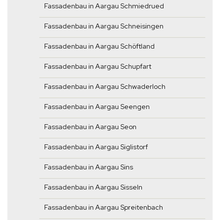
Fassadenbau in Aargau Schmiedrued
Fassadenbau in Aargau Schneisingen
Fassadenbau in Aargau Schöftland
Fassadenbau in Aargau Schupfart
Fassadenbau in Aargau Schwaderloch
Fassadenbau in Aargau Seengen
Fassadenbau in Aargau Seon
Fassadenbau in Aargau Siglistorf
Fassadenbau in Aargau Sins
Fassadenbau in Aargau Sisseln
Fassadenbau in Aargau Spreitenbach