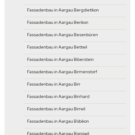
Fassadenbau in Aargau Bergdietikon
Fassadenbau in Aargau Berikon
Fassadenbau in Aargau Besenbüren
Fassadenbau in Aargau Bettwil
Fassadenbau in Aargau Biberstein
Fassadenbau in Aargau Birmenstorf
Fassadenbau in Aargau Birr
Fassadenbau in Aargau Birrhard
Fassadenbau in Aargau Birrwil
Fassadenbau in Aargau Böbikon
Fassadenbau in Aargau Boniswil