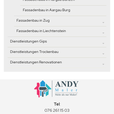
Fassadenbau in Aargau Burg
Fassadenbau in Zug
Fassadenbau in Liechtenstein
Dienstleistungen Gips
Dienstleistungen Trockenbau
Dienstleistungen Renovationen
Tel
:
076 261 15 03