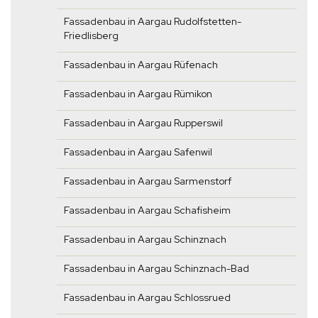
Fassadenbau in Aargau Rudolfstetten-
Friedlisberg
Fassadenbau in Aargau Rüfenach
Fassadenbau in Aargau Rümikon
Fassadenbau in Aargau Rupperswil
Fassadenbau in Aargau Safenwil
Fassadenbau in Aargau Sarmenstorf
Fassadenbau in Aargau Schafisheim
Fassadenbau in Aargau Schinznach
Fassadenbau in Aargau Schinznach-Bad
Fassadenbau in Aargau Schlossrued