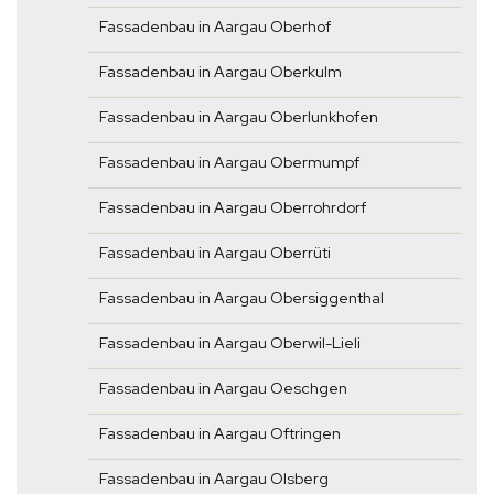
Fassadenbau in Aargau Oberhof
Fassadenbau in Aargau Oberkulm
Fassadenbau in Aargau Oberlunkhofen
Fassadenbau in Aargau Obermumpf
Fassadenbau in Aargau Oberrohrdorf
Fassadenbau in Aargau Oberrüti
Fassadenbau in Aargau Obersiggenthal
Fassadenbau in Aargau Oberwil-Lieli
Fassadenbau in Aargau Oeschgen
Fassadenbau in Aargau Oftringen
Fassadenbau in Aargau Olsberg