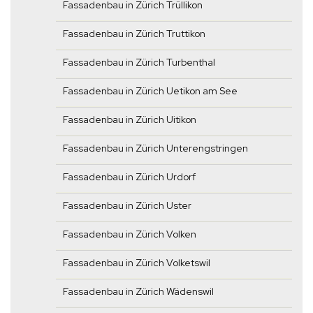
Fassadenbau in Zürich Trüllikon
Fassadenbau in Zürich Truttikon
Fassadenbau in Zürich Turbenthal
Fassadenbau in Zürich Uetikon am See
Fassadenbau in Zürich Uitikon
Fassadenbau in Zürich Unterengstringen
Fassadenbau in Zürich Urdorf
Fassadenbau in Zürich Uster
Fassadenbau in Zürich Volken
Fassadenbau in Zürich Volketswil
Fassadenbau in Zürich Wädenswil