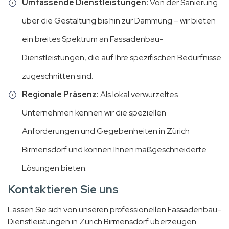
Umfassende Dienstleistungen:
Von der Sanierung
über die Gestaltung bis hin zur Dämmung – wir bieten
ein breites Spektrum an Fassadenbau-
Dienstleistungen, die auf Ihre spezifischen Bedürfnisse
zugeschnitten sind.
Regionale Präsenz:
Als lokal verwurzeltes
Unternehmen kennen wir die speziellen
Anforderungen und Gegebenheiten in Zürich
Birmensdorf und können Ihnen maßgeschneiderte
Lösungen bieten.
Kontaktieren Sie uns
Lassen Sie sich von unseren professionellen Fassadenbau-
Dienstleistungen in Zürich Birmensdorf überzeugen.