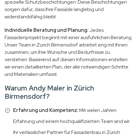
spezielle Schutzbeschichtungen. Diese Beschichtungen
sorgen dafür, dass Ihre Fassade langlebig und
widerstandsfähig bleibt.
Individuelle Beratung und Planung:
Jedes
Fassadenprojekt beginnt mit einer ausführlichen Beratung.
Unser Team in Zürich Birmensdorf arbeitet eng mit Ihnen
zusammen, um Ihre Wünsche und Bedürfnisse zu
verstehen. Basierend auf diesen Informationen erstellen
wir einen detaillierten Plan, der alle notwendigen Schritte
und Materialien umfasst.
Warum Andy Maler in Zürich
Birmensdorf?
Erfahrung und Kompetenz:
Mit vielen Jahren
Erfahrung und einem hochqualifizierten Team sind wir
Ihr verlässlicher Partner für Fassadenbau in Zürich