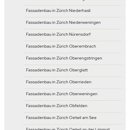
Fassadenbau in Zürich Niederhasli
Fassadenbau in Zürich Niederweningen
Fassadenbau in Zürich Nürensdorf
Fassadenbau in Zürich Oberembrach
Fassadenbau in Zürich Oberengstringen
Fassadenbau in Zürich Oberglatt
Fassadenbau in Zürich Oberrieden
Fassadenbau in Zürich Oberweningen
Fassadenbau in Zürich Obfelden
Fassadenbau in Zürich Oetwil am See
Fassadenbau in Zürich Oetwil an der Limmat