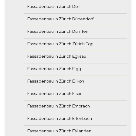
Fassadenbau in Zürich Dorf
Fassadenbau in Zürich Dübendorf
Fassadenbau in Zürich Dürnten
Fassadenbau in Zürich Zürich Egg
Fassadenbau in Zürich Eglisau
Fassadenbau in Zürich Elgg
Fassadenbau in Zürich Ellikon
Fassadenbau in Zürich Elsau
Fassadenbau in Zürich Embrach
Fassadenbau in Zürich Erlenbach
Fassadenbau in Zürich Fällanden