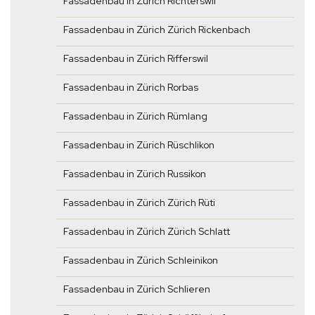
Fassadenbau in Zürich Richterswil
Fassadenbau in Zürich Zürich Rickenbach
Fassadenbau in Zürich Rifferswil
Fassadenbau in Zürich Rorbas
Fassadenbau in Zürich Rümlang
Fassadenbau in Zürich Rüschlikon
Fassadenbau in Zürich Russikon
Fassadenbau in Zürich Zürich Rüti
Fassadenbau in Zürich Zürich Schlatt
Fassadenbau in Zürich Schleinikon
Fassadenbau in Zürich Schlieren