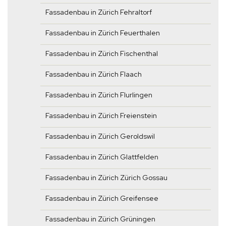
Fassadenbau in Zürich Fehraltorf
Fassadenbau in Zürich Feuerthalen
Fassadenbau in Zürich Fischenthal
Fassadenbau in Zürich Flaach
Fassadenbau in Zürich Flurlingen
Fassadenbau in Zürich Freienstein
Fassadenbau in Zürich Geroldswil
Fassadenbau in Zürich Glattfelden
Fassadenbau in Zürich Zürich Gossau
Fassadenbau in Zürich Greifensee
Fassadenbau in Zürich Grüningen