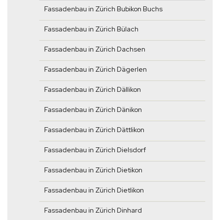
Fassadenbau in Zürich Bubikon Buchs
Fassadenbau in Zürich Bülach
Fassadenbau in Zürich Dachsen
Fassadenbau in Zürich Dägerlen
Fassadenbau in Zürich Dällikon
Fassadenbau in Zürich Dänikon
Fassadenbau in Zürich Dättlikon
Fassadenbau in Zürich Dielsdorf
Fassadenbau in Zürich Dietikon
Fassadenbau in Zürich Dietlikon
Fassadenbau in Zürich Dinhard