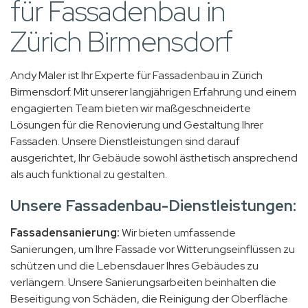
für Fassadenbau in
Zürich Birmensdorf
Andy Maler ist Ihr Experte für Fassadenbau in Zürich
Birmensdorf. Mit unserer langjährigen Erfahrung und einem
engagierten Team bieten wir maßgeschneiderte
Lösungen für die Renovierung und Gestaltung Ihrer
Fassaden. Unsere Dienstleistungen sind darauf
ausgerichtet, Ihr Gebäude sowohl ästhetisch ansprechend
als auch funktional zu gestalten.
Unsere Fassadenbau-Dienstleistungen:
Fassadensanierung:
Wir bieten umfassende
Sanierungen, um Ihre Fassade vor Witterungseinflüssen zu
schützen und die Lebensdauer Ihres Gebäudes zu
verlängern. Unsere Sanierungsarbeiten beinhalten die
Beseitigung von Schäden, die Reinigung der Oberfläche