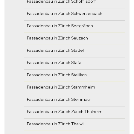
Fassadenbau in Zürich Schöfflisdorf
Fassadenbau in Zürich Schwerzenbach
Fassadenbau in Zürich Seegräben
Fassadenbau in Zürich Seuzach
Fassadenbau in Zürich Stadel
Fassadenbau in Zürich Stäfa
Fassadenbau in Zürich Stallikon
Fassadenbau in Zürich Stammheim
Fassadenbau in Zürich Steinmaur
Fassadenbau in Zürich Zürich Thalheim
Fassadenbau in Zürich Thalwil