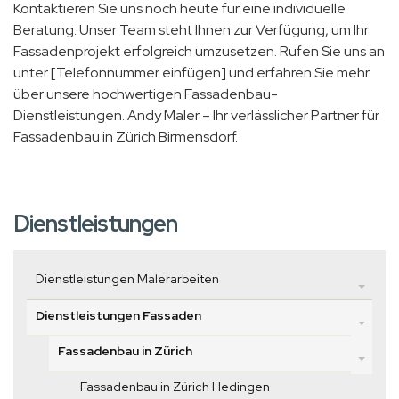
Kontaktieren Sie uns noch heute für eine individuelle
Beratung. Unser Team steht Ihnen zur Verfügung, um Ihr
Fassadenprojekt erfolgreich umzusetzen. Rufen Sie uns an
unter [Telefonnummer einfügen] und erfahren Sie mehr
über unsere hochwertigen Fassadenbau-
Dienstleistungen. Andy Maler – Ihr verlässlicher Partner für
Fassadenbau in Zürich Birmensdorf.
Dienstleistungen
Dienstleistungen Malerarbeiten
Dienstleistungen Fassaden
Fassadenbau in Zürich
Fassadenbau in Zürich Hedingen