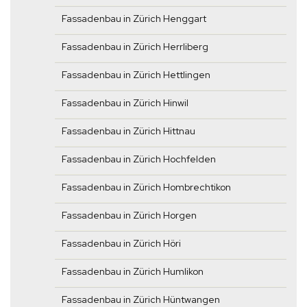
Fassadenbau in Zürich Henggart
Fassadenbau in Zürich Herrliberg
Fassadenbau in Zürich Hettlingen
Fassadenbau in Zürich Hinwil
Fassadenbau in Zürich Hittnau
Fassadenbau in Zürich Hochfelden
Fassadenbau in Zürich Hombrechtikon
Fassadenbau in Zürich Horgen
Fassadenbau in Zürich Höri
Fassadenbau in Zürich Humlikon
Fassadenbau in Zürich Hüntwangen