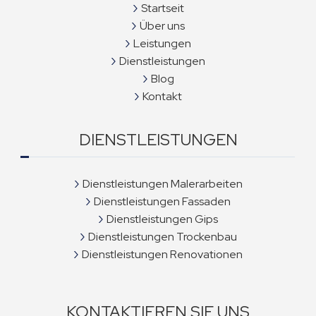
Startseit
Über uns
Leistungen
Dienstleistungen
Blog
Kontakt
DIENSTLEISTUNGEN
Dienstleistungen Malerarbeiten
Dienstleistungen Fassaden
Dienstleistungen Gips
Dienstleistungen Trockenbau
Dienstleistungen Renovationen
KONTAKTIEREN SIE UNS