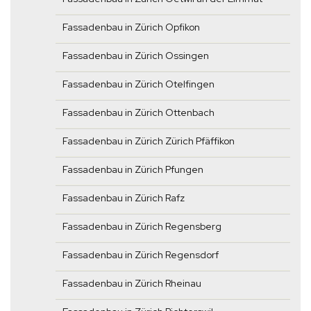
Fassadenbau in Zürich Opfikon
Fassadenbau in Zürich Ossingen
Fassadenbau in Zürich Otelfingen
Fassadenbau in Zürich Ottenbach
Fassadenbau in Zürich Zürich Pfäffikon
Fassadenbau in Zürich Pfungen
Fassadenbau in Zürich Rafz
Fassadenbau in Zürich Regensberg
Fassadenbau in Zürich Regensdorf
Fassadenbau in Zürich Rheinau