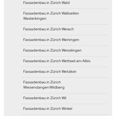
Fassadenbau in Zürich Wald
Fassadenbau in Zürich Wallisellen
Wasterkingen
Fassadenbau in Zürich Weiach
Fassadenbau in Zürich Weiningen
Fassadenbau in Zürich Weisslingen
Fassadenbau in Zürich Wettswil am Albis
Fassadenbau in Zürich Wetzikon
Fassadenbau in Zürich
Wiesendangen Wildberg
Fassadenbau in Zürich Wil
Fassadenbau in Zürich Winkel