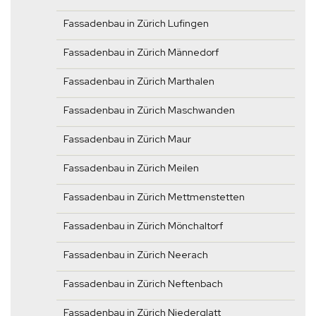
Fassadenbau in Zürich Lufingen
Fassadenbau in Zürich Männedorf
Fassadenbau in Zürich Marthalen
Fassadenbau in Zürich Maschwanden
Fassadenbau in Zürich Maur
Fassadenbau in Zürich Meilen
Fassadenbau in Zürich Mettmenstetten
Fassadenbau in Zürich Mönchaltorf
Fassadenbau in Zürich Neerach
Fassadenbau in Zürich Neftenbach
Fassadenbau in Zürich Niederglatt