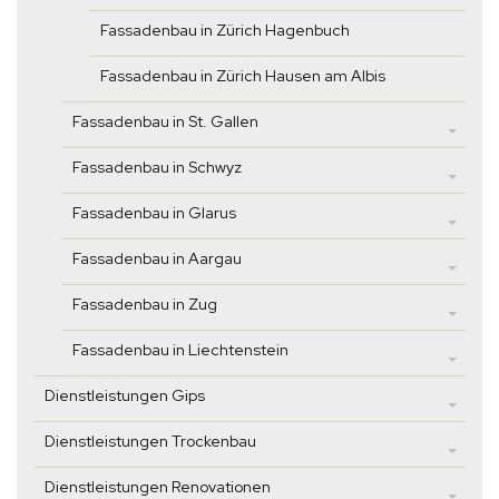
Fassadenbau in Zürich Hagenbuch
Fassadenbau in Zürich Hausen am Albis
Fassadenbau in St. Gallen
Fassadenbau in Schwyz
Fassadenbau in Glarus
Fassadenbau in Aargau
Fassadenbau in Zug
Fassadenbau in Liechtenstein
Dienstleistungen Gips
Dienstleistungen Trockenbau
Dienstleistungen Renovationen