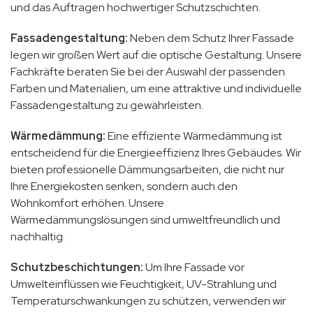
und das Auftragen hochwertiger Schutzschichten.
Fassadengestaltung:
Neben dem Schutz Ihrer Fassade
legen wir großen Wert auf die optische Gestaltung. Unsere
Fachkräfte beraten Sie bei der Auswahl der passenden
Farben und Materialien, um eine attraktive und individuelle
Fassadengestaltung zu gewährleisten.
Wärmedämmung:
Eine effiziente Wärmedämmung ist
entscheidend für die Energieeffizienz Ihres Gebäudes. Wir
bieten professionelle Dämmungsarbeiten, die nicht nur
Ihre Energiekosten senken, sondern auch den
Wohnkomfort erhöhen. Unsere
Wärmedämmungslösungen sind umweltfreundlich und
nachhaltig.
Schutzbeschichtungen:
Um Ihre Fassade vor
Umwelteinflüssen wie Feuchtigkeit, UV-Strahlung und
Temperaturschwankungen zu schützen, verwenden wir