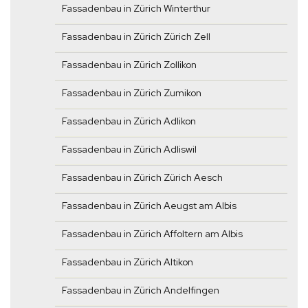
Fassadenbau in Zürich Winterthur
Fassadenbau in Zürich Zürich Zell
Fassadenbau in Zürich Zollikon
Fassadenbau in Zürich Zumikon
Fassadenbau in Zürich Adlikon
Fassadenbau in Zürich Adliswil
Fassadenbau in Zürich Zürich Aesch
Fassadenbau in Zürich Aeugst am Albis
Fassadenbau in Zürich Affoltern am Albis
Fassadenbau in Zürich Altikon
Fassadenbau in Zürich Andelfingen