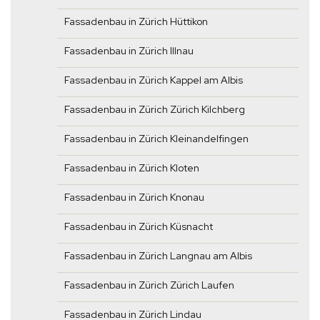
Fassadenbau in Zürich Hüttikon
Fassadenbau in Zürich Illnau
Fassadenbau in Zürich Kappel am Albis
Fassadenbau in Zürich Zürich Kilchberg
Fassadenbau in Zürich Kleinandelfingen
Fassadenbau in Zürich Kloten
Fassadenbau in Zürich Knonau
Fassadenbau in Zürich Küsnacht
Fassadenbau in Zürich Langnau am Albis
Fassadenbau in Zürich Zürich Laufen
Fassadenbau in Zürich Lindau