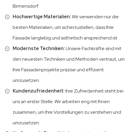
Birmensdorf.
Hochwertige Materialien:
Wir verwenden nur die
besten Materialien, um sicherzustellen, dass Ihre
Fassade langlebig und ästhetisch ansprechend ist.
Modernste Techniken:
Unsere Fachkräfte sind mit
den neuesten Techniken und Methoden vertraut, um
Ihre Fassadenprojekte präzise und effizient
umzusetzen.
Kundenzufriedenheit:
Ihre Zufriedenheit steht bei
uns an erster Stelle. Wir arbeiten eng mit Ihnen
zusammen, um Ihre Vorstellungen zu verstehen und
umzusetzen.