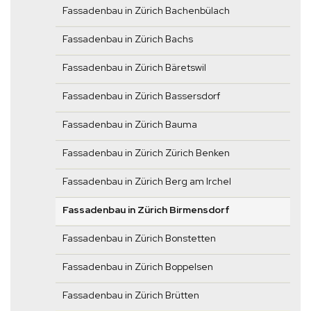
Fassadenbau in Zürich Bachenbülach
Fassadenbau in Zürich Bachs
Fassadenbau in Zürich Bäretswil
Fassadenbau in Zürich Bassersdorf
Fassadenbau in Zürich Bauma
Fassadenbau in Zürich Zürich Benken
Fassadenbau in Zürich Berg am Irchel
Fassadenbau in Zürich Birmensdorf
Fassadenbau in Zürich Bonstetten
Fassadenbau in Zürich Boppelsen
Fassadenbau in Zürich Brütten