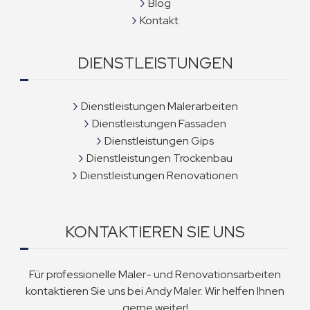
Blog
Kontakt
DIENSTLEISTUNGEN
Dienstleistungen Malerarbeiten
Dienstleistungen Fassaden
Dienstleistungen Gips
Dienstleistungen Trockenbau
Dienstleistungen Renovationen
KONTAKTIEREN SIE UNS
Für professionelle Maler- und Renovationsarbeiten
kontaktieren Sie uns bei Andy Maler. Wir helfen Ihnen
gerne weiter!