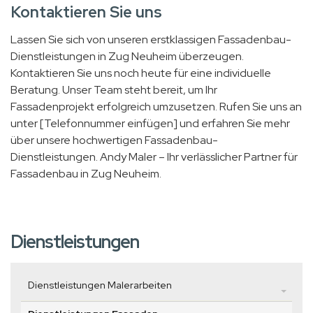
Kontaktieren Sie uns
Lassen Sie sich von unseren erstklassigen Fassadenbau-
Dienstleistungen in Zug Neuheim überzeugen.
Kontaktieren Sie uns noch heute für eine individuelle
Beratung. Unser Team steht bereit, um Ihr
Fassadenprojekt erfolgreich umzusetzen. Rufen Sie uns an
unter [Telefonnummer einfügen] und erfahren Sie mehr
über unsere hochwertigen Fassadenbau-
Dienstleistungen. Andy Maler – Ihr verlässlicher Partner für
Fassadenbau in Zug Neuheim.
Dienstleistungen
Dienstleistungen Malerarbeiten