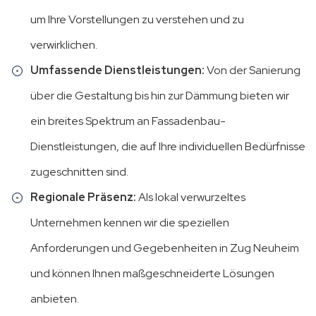
um Ihre Vorstellungen zu verstehen und zu
verwirklichen.
Umfassende Dienstleistungen:
Von der Sanierung
über die Gestaltung bis hin zur Dämmung bieten wir
ein breites Spektrum an Fassadenbau-
Dienstleistungen, die auf Ihre individuellen Bedürfnisse
zugeschnitten sind.
Regionale Präsenz:
Als lokal verwurzeltes
Unternehmen kennen wir die speziellen
Anforderungen und Gegebenheiten in Zug Neuheim
und können Ihnen maßgeschneiderte Lösungen
anbieten.