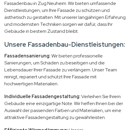
Fassadenbau in Zug Neuheim. Wir bieten umfassende
Dienstleistungen, um Ihre Fassade zu schützen und
ästhetisch zu gestalten. Mit unserer langjährigen Erfahrung
und modernsten Techniken sorgen wir dafür, dass Ihr
Gebäude in bestem Zustand bleibt.
Unsere Fassadenbau-Dienstleistungen:
Fassadensanierung:
Wir bieten professionelle
Sanierungen, um Schäden zu beseitigen und die
Lebensdauer Ihrer Fassade zu verlängern. Unser Team
reinigt, repariert und schützt Ihre Fassade mit
hochwertigen Materialien.
Individuelle Fassadengestaltung:
Verleihen Sie Ihrem
Gebäude eine einzigartige Note. Wir helfen Ihnen bei der
Auswahl der passenden Farben und Materialien, um eine
attraktive Fassadengestaltung zu gewährleisten.