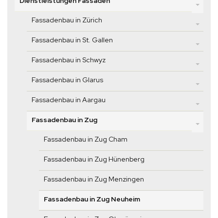
Dienstleistungen Fassaden
Fassadenbau in Zürich
Fassadenbau in St. Gallen
Fassadenbau in Schwyz
Fassadenbau in Glarus
Fassadenbau in Aargau
Fassadenbau in Zug
Fassadenbau in Zug Cham
Fassadenbau in Zug Hünenberg
Fassadenbau in Zug Menzingen
Fassadenbau in Zug Neuheim