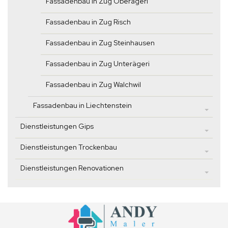
Fassadenbau in Zug Oberägeri
Fassadenbau in Zug Risch
Fassadenbau in Zug Steinhausen
Fassadenbau in Zug Unterägeri
Fassadenbau in Zug Walchwil
Fassadenbau in Liechtenstein
Dienstleistungen Gips
Dienstleistungen Trockenbau
Dienstleistungen Renovationen