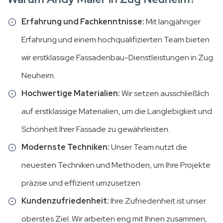
Erfahrung und Fachkenntnisse:
Mit langjähriger
Erfahrung und einem hochqualifizierten Team bieten
wir erstklassige Fassadenbau-Dienstleistungen in Zug
Neuheim.
Hochwertige Materialien:
Wir setzen ausschließlich
auf erstklassige Materialien, um die Langlebigkeit und
Schönheit Ihrer Fassade zu gewährleisten.
Modernste Techniken:
Unser Team nutzt die
neuesten Techniken und Methoden, um Ihre Projekte
präzise und effizient umzusetzen.
Kundenzufriedenheit:
Ihre Zufriedenheit ist unser
oberstes Ziel. Wir arbeiten eng mit Ihnen zusammen,