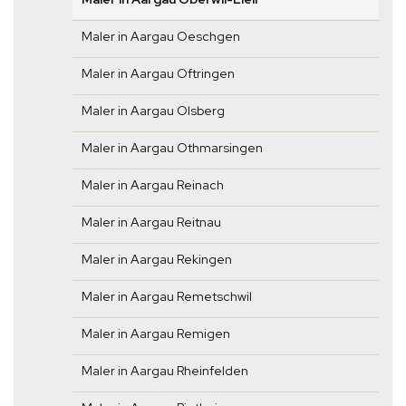
Maler in Aargau Oeschgen
Maler in Aargau Oftringen
Maler in Aargau Olsberg
Maler in Aargau Othmarsingen
Maler in Aargau Reinach
Maler in Aargau Reitnau
Maler in Aargau Rekingen
Maler in Aargau Remetschwil
Maler in Aargau Remigen
Maler in Aargau Rheinfelden