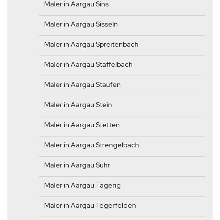
Maler in Aargau Sins
Maler in Aargau Sisseln
Maler in Aargau Spreitenbach
Maler in Aargau Staffelbach
Maler in Aargau Staufen
Maler in Aargau Stein
Maler in Aargau Stetten
Maler in Aargau Strengelbach
Maler in Aargau Suhr
Maler in Aargau Tägerig
Maler in Aargau Tegerfelden