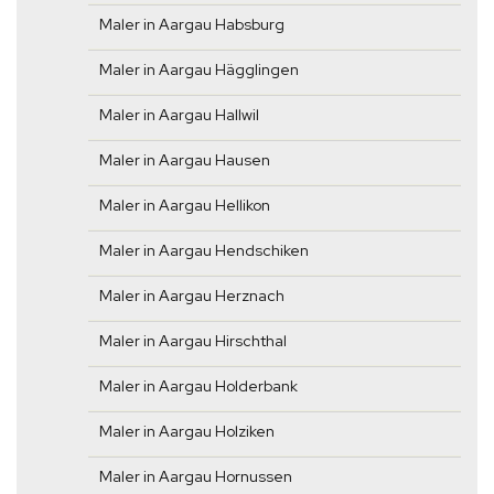
Maler in Aargau Habsburg
Maler in Aargau Hägglingen
Maler in Aargau Hallwil
Maler in Aargau Hausen
Maler in Aargau Hellikon
Maler in Aargau Hendschiken
Maler in Aargau Herznach
Maler in Aargau Hirschthal
Maler in Aargau Holderbank
Maler in Aargau Holziken
Maler in Aargau Hornussen