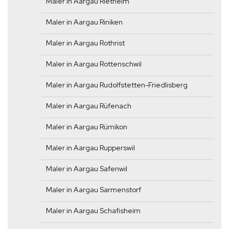
Maler in Aargau Rietheim
Maler in Aargau Riniken
Maler in Aargau Rothrist
Maler in Aargau Rottenschwil
Maler in Aargau Rudolfstetten-Friedlisberg
Maler in Aargau Rüfenach
Maler in Aargau Rümikon
Maler in Aargau Rupperswil
Maler in Aargau Safenwil
Maler in Aargau Sarmenstorf
Maler in Aargau Schafisheim