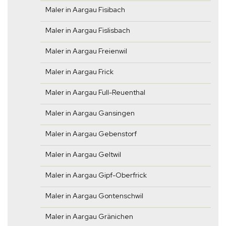
Maler in Aargau Fisibach
Maler in Aargau Fislisbach
Maler in Aargau Freienwil
Maler in Aargau Frick
Maler in Aargau Full-Reuenthal
Maler in Aargau Gansingen
Maler in Aargau Gebenstorf
Maler in Aargau Geltwil
Maler in Aargau Gipf-Oberfrick
Maler in Aargau Gontenschwil
Maler in Aargau Gränichen