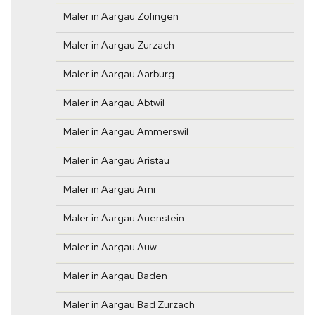
Maler in Aargau Zofingen
Maler in Aargau Zurzach
Maler in Aargau Aarburg
Maler in Aargau Abtwil
Maler in Aargau Ammerswil
Maler in Aargau Aristau
Maler in Aargau Arni
Maler in Aargau Auenstein
Maler in Aargau Auw
Maler in Aargau Baden
Maler in Aargau Bad Zurzach