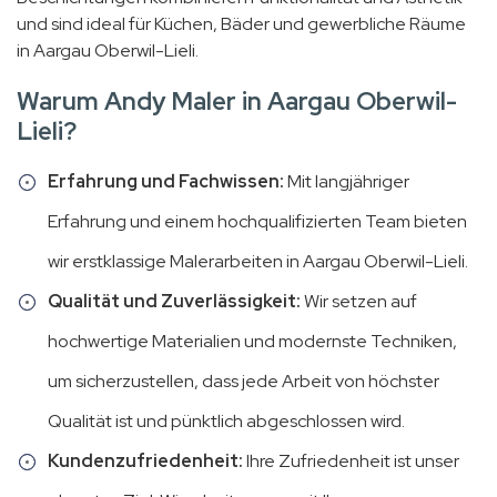
und sind ideal für Küchen, Bäder und gewerbliche Räume
in Aargau Oberwil-Lieli.
Warum Andy Maler in Aargau Oberwil-
Lieli?
Erfahrung und Fachwissen:
Mit langjähriger
Erfahrung und einem hochqualifizierten Team bieten
wir erstklassige Malerarbeiten in Aargau Oberwil-Lieli.
Qualität und Zuverlässigkeit:
Wir setzen auf
hochwertige Materialien und modernste Techniken,
um sicherzustellen, dass jede Arbeit von höchster
Qualität ist und pünktlich abgeschlossen wird.
Kundenzufriedenheit:
Ihre Zufriedenheit ist unser