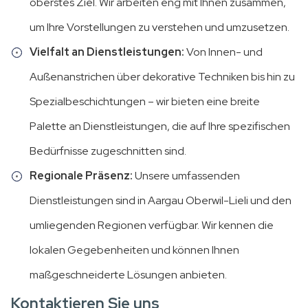
oberstes Ziel. Wir arbeiten eng mit Ihnen zusammen,
um Ihre Vorstellungen zu verstehen und umzusetzen.
Vielfalt an Dienstleistungen:
Von Innen- und
Außenanstrichen über dekorative Techniken bis hin zu
Spezialbeschichtungen – wir bieten eine breite
Palette an Dienstleistungen, die auf Ihre spezifischen
Bedürfnisse zugeschnitten sind.
Regionale Präsenz:
Unsere umfassenden
Dienstleistungen sind in Aargau Oberwil-Lieli und den
umliegenden Regionen verfügbar. Wir kennen die
lokalen Gegebenheiten und können Ihnen
maßgeschneiderte Lösungen anbieten.
Kontaktieren Sie uns