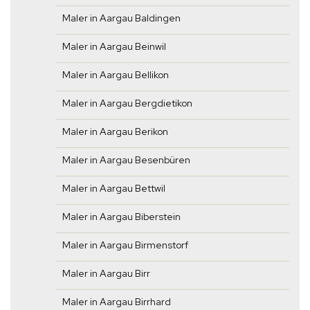
Maler in Aargau Baldingen
Maler in Aargau Beinwil
Maler in Aargau Bellikon
Maler in Aargau Bergdietikon
Maler in Aargau Berikon
Maler in Aargau Besenbüren
Maler in Aargau Bettwil
Maler in Aargau Biberstein
Maler in Aargau Birmenstorf
Maler in Aargau Birr
Maler in Aargau Birrhard