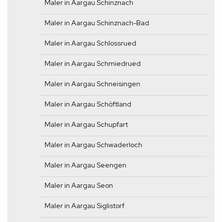
Maler in Aargau Schinznach
Maler in Aargau Schinznach-Bad
Maler in Aargau Schlossrued
Maler in Aargau Schmiedrued
Maler in Aargau Schneisingen
Maler in Aargau Schöftland
Maler in Aargau Schupfart
Maler in Aargau Schwaderloch
Maler in Aargau Seengen
Maler in Aargau Seon
Maler in Aargau Siglistorf