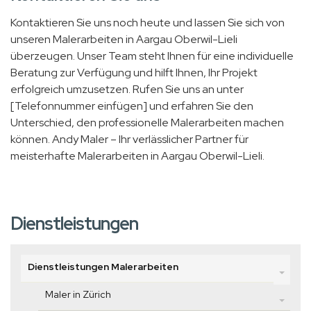
Kontaktieren Sie uns noch heute und lassen Sie sich von
unseren Malerarbeiten in Aargau Oberwil-Lieli
überzeugen. Unser Team steht Ihnen für eine individuelle
Beratung zur Verfügung und hilft Ihnen, Ihr Projekt
erfolgreich umzusetzen. Rufen Sie uns an unter
[Telefonnummer einfügen] und erfahren Sie den
Unterschied, den professionelle Malerarbeiten machen
können. Andy Maler – Ihr verlässlicher Partner für
meisterhafte Malerarbeiten in Aargau Oberwil-Lieli.
Dienstleistungen
Dienstleistungen Malerarbeiten
Maler in Zürich