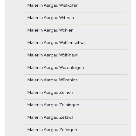
Maler in Aargau Wislikofen
Maler in Aargau Wittnau
Maler in Aargau Wohlen
Maler in Aargau Wohlenschwil
Maler in Aargau Wölflinswil
Maler in Aargau Würenlingen
Maler in Aargau Würenlos
Maler in Aargau Zeihen
Maler in Aargau Zeiningen
Maler in Aargau Zetzwil
Maler in Aargau Zofingen