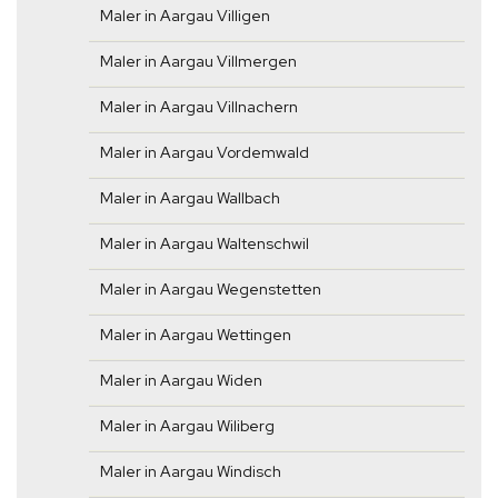
Maler in Aargau Villigen
Maler in Aargau Villmergen
Maler in Aargau Villnachern
Maler in Aargau Vordemwald
Maler in Aargau Wallbach
Maler in Aargau Waltenschwil
Maler in Aargau Wegenstetten
Maler in Aargau Wettingen
Maler in Aargau Widen
Maler in Aargau Wiliberg
Maler in Aargau Windisch