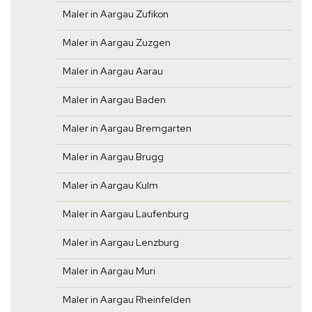
Maler in Aargau Zufikon
Maler in Aargau Zuzgen
Maler in Aargau Aarau
Maler in Aargau Baden
Maler in Aargau Bremgarten
Maler in Aargau Brugg
Maler in Aargau Kulm
Maler in Aargau Laufenburg
Maler in Aargau Lenzburg
Maler in Aargau Muri
Maler in Aargau Rheinfelden