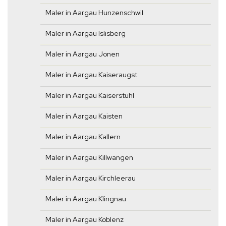
Maler in Aargau Hunzenschwil
Maler in Aargau Islisberg
Maler in Aargau Jonen
Maler in Aargau Kaiseraugst
Maler in Aargau Kaiserstuhl
Maler in Aargau Kaisten
Maler in Aargau Kallern
Maler in Aargau Killwangen
Maler in Aargau Kirchleerau
Maler in Aargau Klingnau
Maler in Aargau Koblenz