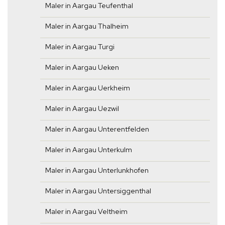
Maler in Aargau Teufenthal
Maler in Aargau Thalheim
Maler in Aargau Turgi
Maler in Aargau Ueken
Maler in Aargau Uerkheim
Maler in Aargau Uezwil
Maler in Aargau Unterentfelden
Maler in Aargau Unterkulm
Maler in Aargau Unterlunkhofen
Maler in Aargau Untersiggenthal
Maler in Aargau Veltheim