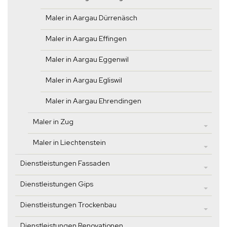
Maler in Aargau Dürrenäsch
Maler in Aargau Effingen
Maler in Aargau Eggenwil
Maler in Aargau Egliswil
Maler in Aargau Ehrendingen
Maler in Zug
Maler in Liechtenstein
Dienstleistungen Fassaden
Dienstleistungen Gips
Dienstleistungen Trockenbau
Dienstleistungen Renovationen