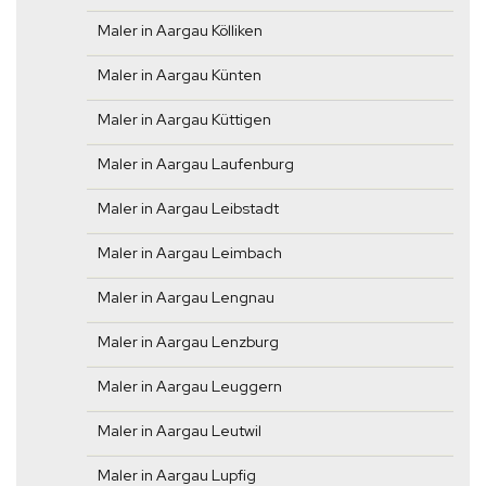
Maler in Aargau Kölliken
Maler in Aargau Künten
Maler in Aargau Küttigen
Maler in Aargau Laufenburg
Maler in Aargau Leibstadt
Maler in Aargau Leimbach
Maler in Aargau Lengnau
Maler in Aargau Lenzburg
Maler in Aargau Leuggern
Maler in Aargau Leutwil
Maler in Aargau Lupfig