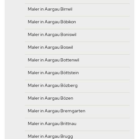
Maler in Aargau Birrwil
Maler in Aargau Böbikon
Maler in Aargau Boniswil
Maler in Aargau Boswil
Maler in Aargau Bottenwil
Maler in Aargau Böttstein
Maler in Aargau Bözberg
Maler in Aargau Bözen
Maler in Aargau Bremgarten
Maler in Aargau Brittnau
Maler in Aargau Brugg