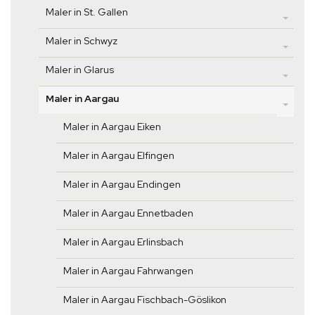
Maler in St. Gallen
Maler in Schwyz
Maler in Glarus
Maler in Aargau
Maler in Aargau Eiken
Maler in Aargau Elfingen
Maler in Aargau Endingen
Maler in Aargau Ennetbaden
Maler in Aargau Erlinsbach
Maler in Aargau Fahrwangen
Maler in Aargau Fischbach-Göslikon