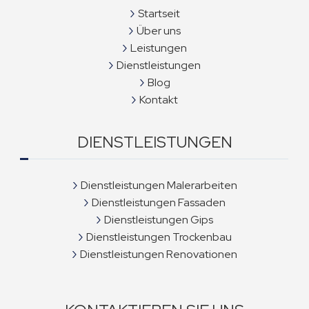
Startseit
Über uns
Leistungen
Dienstleistungen
Blog
Kontakt
DIENSTLEISTUNGEN
Dienstleistungen Malerarbeiten
Dienstleistungen Fassaden
Dienstleistungen Gips
Dienstleistungen Trockenbau
Dienstleistungen Renovationen