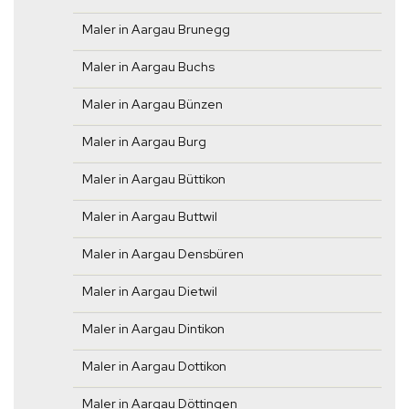
Maler in Aargau Brunegg
Maler in Aargau Buchs
Maler in Aargau Bünzen
Maler in Aargau Burg
Maler in Aargau Büttikon
Maler in Aargau Buttwil
Maler in Aargau Densbüren
Maler in Aargau Dietwil
Maler in Aargau Dintikon
Maler in Aargau Dottikon
Maler in Aargau Döttingen