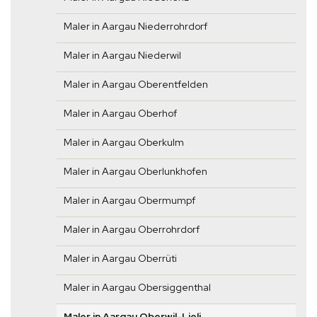
Maler in Aargau Niederrohrdorf
Maler in Aargau Niederwil
Maler in Aargau Oberentfelden
Maler in Aargau Oberhof
Maler in Aargau Oberkulm
Maler in Aargau Oberlunkhofen
Maler in Aargau Obermumpf
Maler in Aargau Oberrohrdorf
Maler in Aargau Oberrüti
Maler in Aargau Obersiggenthal
Maler in Aargau Oberwil-Lieli