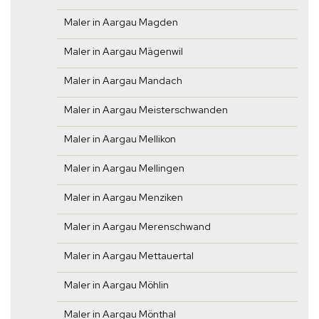
Maler in Aargau Magden
Maler in Aargau Mägenwil
Maler in Aargau Mandach
Maler in Aargau Meisterschwanden
Maler in Aargau Mellikon
Maler in Aargau Mellingen
Maler in Aargau Menziken
Maler in Aargau Merenschwand
Maler in Aargau Mettauertal
Maler in Aargau Möhlin
Maler in Aargau Mönthal