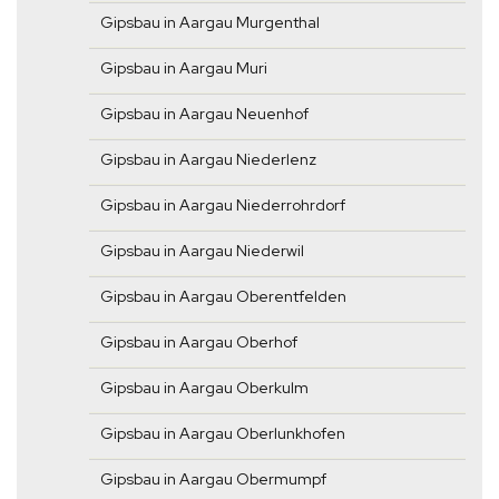
Gipsbau in Aargau Murgenthal
Gipsbau in Aargau Muri
Gipsbau in Aargau Neuenhof
Gipsbau in Aargau Niederlenz
Gipsbau in Aargau Niederrohrdorf
Gipsbau in Aargau Niederwil
Gipsbau in Aargau Oberentfelden
Gipsbau in Aargau Oberhof
Gipsbau in Aargau Oberkulm
Gipsbau in Aargau Oberlunkhofen
Gipsbau in Aargau Obermumpf