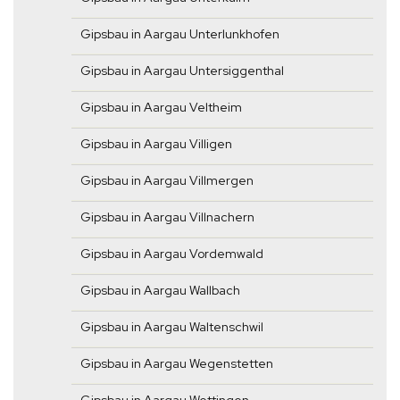
Gipsbau in Aargau Unterlunkhofen
Gipsbau in Aargau Untersiggenthal
Gipsbau in Aargau Veltheim
Gipsbau in Aargau Villigen
Gipsbau in Aargau Villmergen
Gipsbau in Aargau Villnachern
Gipsbau in Aargau Vordemwald
Gipsbau in Aargau Wallbach
Gipsbau in Aargau Waltenschwil
Gipsbau in Aargau Wegenstetten