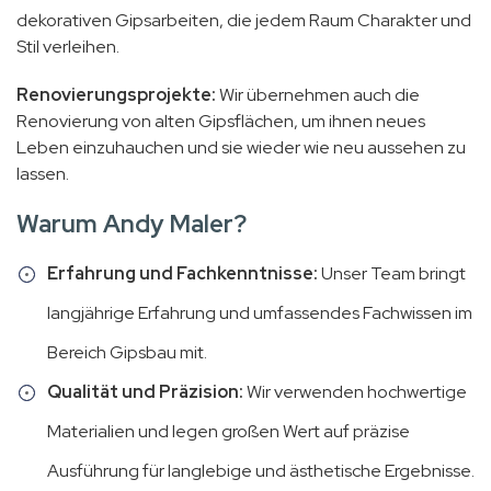
dekorativen Gipsarbeiten, die jedem Raum Charakter und
Stil verleihen.
Renovierungsprojekte:
Wir übernehmen auch die
Renovierung von alten Gipsflächen, um ihnen neues
Leben einzuhauchen und sie wieder wie neu aussehen zu
lassen.
Warum Andy Maler?
Erfahrung und Fachkenntnisse:
Unser Team bringt
langjährige Erfahrung und umfassendes Fachwissen im
Bereich Gipsbau mit.
Qualität und Präzision:
Wir verwenden hochwertige
Materialien und legen großen Wert auf präzise
Ausführung für langlebige und ästhetische Ergebnisse.