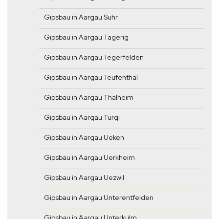
Gipsbau in Aargau Suhr
Gipsbau in Aargau Tägerig
Gipsbau in Aargau Tegerfelden
Gipsbau in Aargau Teufenthal
Gipsbau in Aargau Thalheim
Gipsbau in Aargau Turgi
Gipsbau in Aargau Ueken
Gipsbau in Aargau Uerkheim
Gipsbau in Aargau Uezwil
Gipsbau in Aargau Unterentfelden
Gipsbau in Aargau Unterkulm