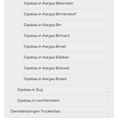
Gipsbau in Aargau Biberstein
Gipsbau in Aargau Birmenstorf
Gipsbau in Aargau Birr
Gipsbau in Aargau Birrhard
Gipsbau in Aargau Birrwil
Gipsbau in Aargau Böbikon
Gipsbau in Aargau Boniswil
Gipsbau in Aargau Boswil
Gipsbau in Zug
Gipsbau in Liechtenstein
Dienstleistungen Trockenbau