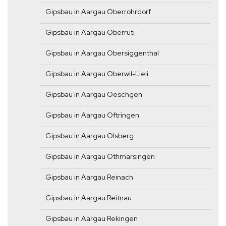
Gipsbau in Aargau Oberrohrdorf
Gipsbau in Aargau Oberrüti
Gipsbau in Aargau Obersiggenthal
Gipsbau in Aargau Oberwil-Lieli
Gipsbau in Aargau Oeschgen
Gipsbau in Aargau Oftringen
Gipsbau in Aargau Olsberg
Gipsbau in Aargau Othmarsingen
Gipsbau in Aargau Reinach
Gipsbau in Aargau Reitnau
Gipsbau in Aargau Rekingen