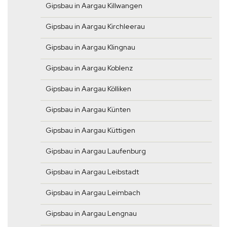
Gipsbau in Aargau Killwangen
Gipsbau in Aargau Kirchleerau
Gipsbau in Aargau Klingnau
Gipsbau in Aargau Koblenz
Gipsbau in Aargau Kölliken
Gipsbau in Aargau Künten
Gipsbau in Aargau Küttigen
Gipsbau in Aargau Laufenburg
Gipsbau in Aargau Leibstadt
Gipsbau in Aargau Leimbach
Gipsbau in Aargau Lengnau