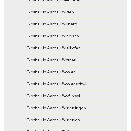
Gipsbau in Aargau Wettingen
Gipsbau in Aargau Widen
Gipsbau in Aargau Wiliberg
Gipsbau in Aargau Windisch
Gipsbau in Aargau Wislikofen
Gipsbau in Aargau Wittnau
Gipsbau in Aargau Wohlen
Gipsbau in Aargau Wohlenschwil
Gipsbau in Aargau Wölflinswil
Gipsbau in Aargau Würenlingen
Gipsbau in Aargau Würenlos