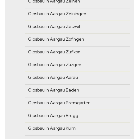
Gipsbau in Aargau Zeihen
Gipsbau in Aargau Zeiningen
Gipsbau in Aargau Zetzwil
Gipsbau in Aargau Zofingen
Gipsbau in Aargau Zufikon
Gipsbau in Aargau Zuzgen
Gipsbau in Aargau Aarau
Gipsbau in Aargau Baden
Gipsbau in Aargau Bremgarten
Gipsbau in Aargau Brugg
Gipsbau in Aargau Kulm