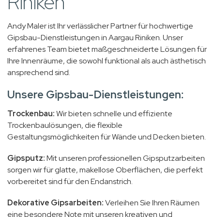
Riniken
Andy Maler ist Ihr verlässlicher Partner für hochwertige
Gipsbau-Dienstleistungen in Aargau Riniken. Unser
erfahrenes Team bietet maßgeschneiderte Lösungen für
Ihre Innenräume, die sowohl funktional als auch ästhetisch
ansprechend sind.
Unsere Gipsbau-Dienstleistungen:
Trockenbau:
Wir bieten schnelle und effiziente
Trockenbaulösungen, die flexible
Gestaltungsmöglichkeiten für Wände und Decken bieten.
Gipsputz:
Mit unseren professionellen Gipsputzarbeiten
sorgen wir für glatte, makellose Oberflächen, die perfekt
vorbereitet sind für den Endanstrich.
Dekorative Gipsarbeiten:
Verleihen Sie Ihren Räumen
eine besondere Note mit unseren kreativen und