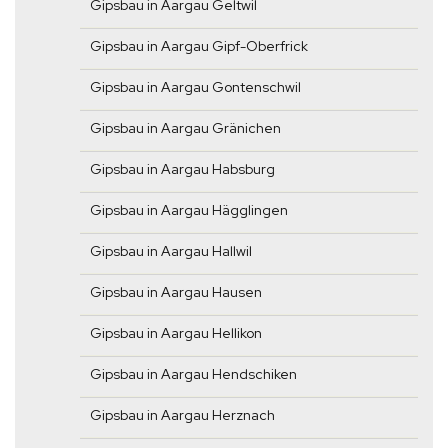
Gipsbau in Aargau Geltwil
Gipsbau in Aargau Gipf-Oberfrick
Gipsbau in Aargau Gontenschwil
Gipsbau in Aargau Gränichen
Gipsbau in Aargau Habsburg
Gipsbau in Aargau Hägglingen
Gipsbau in Aargau Hallwil
Gipsbau in Aargau Hausen
Gipsbau in Aargau Hellikon
Gipsbau in Aargau Hendschiken
Gipsbau in Aargau Herznach