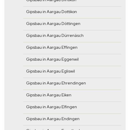
Gipsbau in Aargau Dottikon
Gipsbau in Aargau Döttingen
Gipsbau in Aargau Dürrenäsch
Gipsbau in Aargau Effingen
Gipsbau in Aargau Eggenwil
Gipsbau in Aargau Egliswil
Gipsbau in Aargau Ehrendingen
Gipsbau in Aargau Eiken
Gipsbau in Aargau Elfingen
Gipsbau in Aargau Endingen