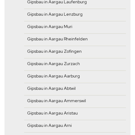
Gipsbau in Aargau Laufenburg
Gipsbau in Aargau Lenzburg
Gipsbau in Aargau Muri
Gipsbau in Aargau Rheinfelden
Gipsbau in Aargau Zofingen
Gipsbau in Aargau Zurzach
Gipsbau in Aargau Aarburg
Gipsbau in Aargau Abtwil
Gipsbau in Aargau Ammerswil
Gipsbau in Aargau Aristau
Gipsbau in Aargau Arni