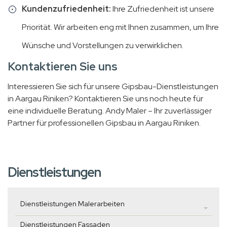
Kundenzufriedenheit:
Ihre Zufriedenheit ist unsere
Priorität. Wir arbeiten eng mit Ihnen zusammen, um Ihre
Wünsche und Vorstellungen zu verwirklichen.
Kontaktieren Sie uns
Interessieren Sie sich für unsere Gipsbau-Dienstleistungen
in Aargau Riniken? Kontaktieren Sie uns noch heute für
eine individuelle Beratung. Andy Maler – Ihr zuverlässiger
Partner für professionellen Gipsbau in Aargau Riniken.
Dienstleistungen
Dienstleistungen Malerarbeiten
Dienstleistungen Fassaden