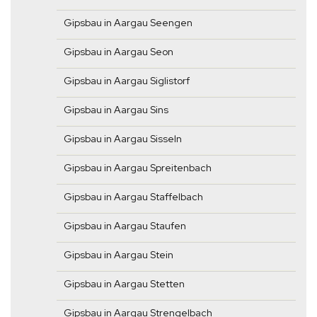
Gipsbau in Aargau Seengen
Gipsbau in Aargau Seon
Gipsbau in Aargau Siglistorf
Gipsbau in Aargau Sins
Gipsbau in Aargau Sisseln
Gipsbau in Aargau Spreitenbach
Gipsbau in Aargau Staffelbach
Gipsbau in Aargau Staufen
Gipsbau in Aargau Stein
Gipsbau in Aargau Stetten
Gipsbau in Aargau Strengelbach