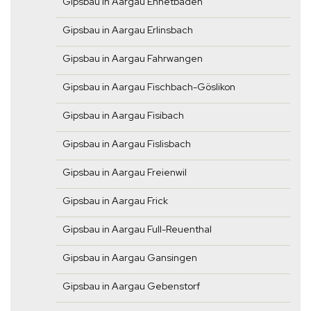
Gipsbau in Aargau Ennetbaden
Gipsbau in Aargau Erlinsbach
Gipsbau in Aargau Fahrwangen
Gipsbau in Aargau Fischbach-Göslikon
Gipsbau in Aargau Fisibach
Gipsbau in Aargau Fislisbach
Gipsbau in Aargau Freienwil
Gipsbau in Aargau Frick
Gipsbau in Aargau Full-Reuenthal
Gipsbau in Aargau Gansingen
Gipsbau in Aargau Gebenstorf