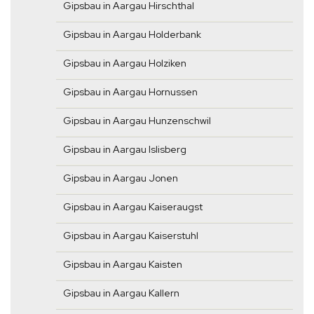
Gipsbau in Aargau Hirschthal
Gipsbau in Aargau Holderbank
Gipsbau in Aargau Holziken
Gipsbau in Aargau Hornussen
Gipsbau in Aargau Hunzenschwil
Gipsbau in Aargau Islisberg
Gipsbau in Aargau Jonen
Gipsbau in Aargau Kaiseraugst
Gipsbau in Aargau Kaiserstuhl
Gipsbau in Aargau Kaisten
Gipsbau in Aargau Kallern