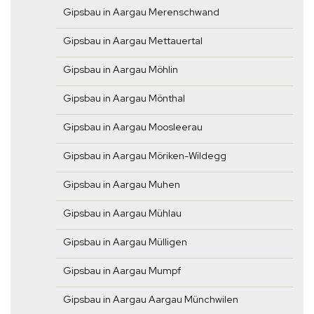
Gipsbau in Aargau Merenschwand
Gipsbau in Aargau Mettauertal
Gipsbau in Aargau Möhlin
Gipsbau in Aargau Mönthal
Gipsbau in Aargau Moosleerau
Gipsbau in Aargau Möriken-Wildegg
Gipsbau in Aargau Muhen
Gipsbau in Aargau Mühlau
Gipsbau in Aargau Mülligen
Gipsbau in Aargau Mumpf
Gipsbau in Aargau Aargau Münchwilen