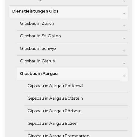
Dienstleistungen Gips
Gipsbau in Zürich
Gipsbau in St. Gallen
Gipsbau in Schwyz
Gipsbau in Glarus
Gipsbau in Aargau
Gipsbau in Aargau Bottenwil
Gipsbau in Aargau Böttstein
Gipsbau in Aargau Bözberg
Gipsbau in Aargau Bözen
Gipsbau in Aargau Bremgarten