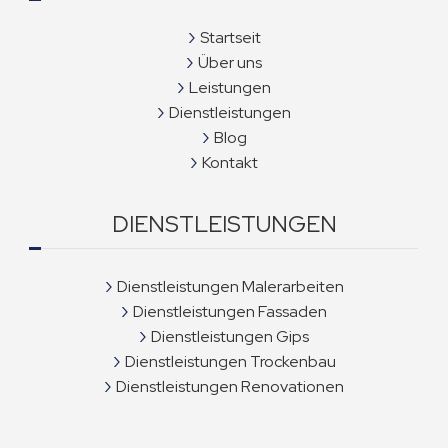
Startseit
Über uns
Leistungen
Dienstleistungen
Blog
Kontakt
DIENSTLEISTUNGEN
Dienstleistungen Malerarbeiten
Dienstleistungen Fassaden
Dienstleistungen Gips
Dienstleistungen Trockenbau
Dienstleistungen Renovationen