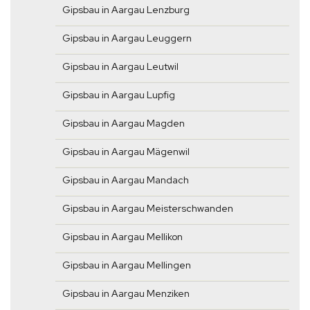
Gipsbau in Aargau Lenzburg
Gipsbau in Aargau Leuggern
Gipsbau in Aargau Leutwil
Gipsbau in Aargau Lupfig
Gipsbau in Aargau Magden
Gipsbau in Aargau Mägenwil
Gipsbau in Aargau Mandach
Gipsbau in Aargau Meisterschwanden
Gipsbau in Aargau Mellikon
Gipsbau in Aargau Mellingen
Gipsbau in Aargau Menziken