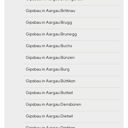
Gipsbau in Aargau Brittnau
Gipsbau in Aargau Brugg
Gipsbau in Aargau Brunegg
Gipsbau in Aargau Buchs
Gipsbau in Aargau Bünzen
Gipsbau in Aargau Burg
Gipsbau in Aargau Büttikon
Gipsbau in Aargau Buttwil
Gipsbau in Aargau Densbüren
Gipsbau in Aargau Dietwil
Gipsbau in Aargau Dintikon