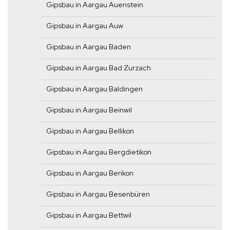
Gipsbau in Aargau Auenstein
Gipsbau in Aargau Auw
Gipsbau in Aargau Baden
Gipsbau in Aargau Bad Zurzach
Gipsbau in Aargau Baldingen
Gipsbau in Aargau Beinwil
Gipsbau in Aargau Bellikon
Gipsbau in Aargau Bergdietikon
Gipsbau in Aargau Berikon
Gipsbau in Aargau Besenbüren
Gipsbau in Aargau Bettwil