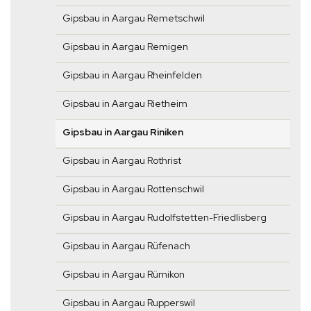
Gipsbau in Aargau Remetschwil
Gipsbau in Aargau Remigen
Gipsbau in Aargau Rheinfelden
Gipsbau in Aargau Rietheim
Gipsbau in Aargau Riniken
Gipsbau in Aargau Rothrist
Gipsbau in Aargau Rottenschwil
Gipsbau in Aargau Rudolfstetten-Friedlisberg
Gipsbau in Aargau Rüfenach
Gipsbau in Aargau Rümikon
Gipsbau in Aargau Rupperswil