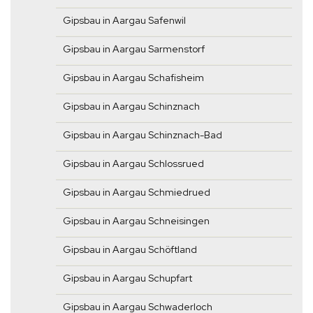
Gipsbau in Aargau Safenwil
Gipsbau in Aargau Sarmenstorf
Gipsbau in Aargau Schafisheim
Gipsbau in Aargau Schinznach
Gipsbau in Aargau Schinznach-Bad
Gipsbau in Aargau Schlossrued
Gipsbau in Aargau Schmiedrued
Gipsbau in Aargau Schneisingen
Gipsbau in Aargau Schöftland
Gipsbau in Aargau Schupfart
Gipsbau in Aargau Schwaderloch