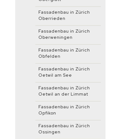
Fassadenbau in Zürich
Oberrieden
Fassadenbau in Zürich
Oberweningen
Fassadenbau in Zürich
Obfelden
Fassadenbau in Zürich
Oetwil am See
Fassadenbau in Zürich
Oetwil an der Limmat
Fassadenbau in Zürich
Opfikon
Fassadenbau in Zürich
Ossingen