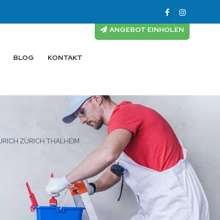
ANGEBOT EINHOLEN
BLOG
KONTAKT
ÜRICH ZÜRICH THALHEIM