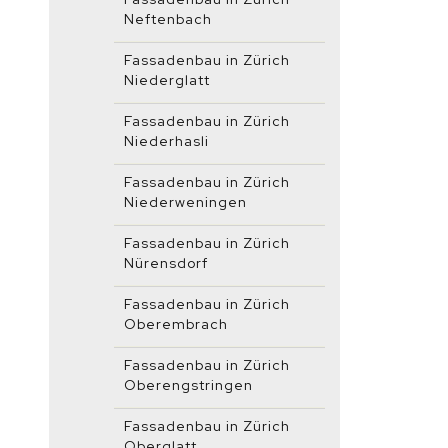
Neftenbach
Fassadenbau in Zürich
Niederglatt
Fassadenbau in Zürich
Niederhasli
Fassadenbau in Zürich
Niederweningen
Fassadenbau in Zürich
Nürensdorf
Fassadenbau in Zürich
Oberembrach
Fassadenbau in Zürich
Oberengstringen
Fassadenbau in Zürich
Oberglatt