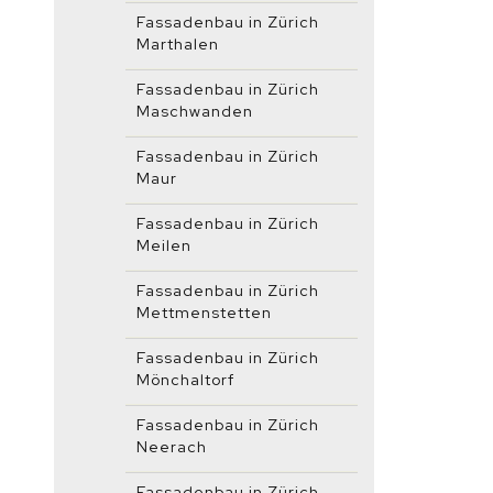
Fassadenbau in Zürich
Marthalen
Fassadenbau in Zürich
Maschwanden
Fassadenbau in Zürich
Maur
Fassadenbau in Zürich
Meilen
Fassadenbau in Zürich
Mettmenstetten
Fassadenbau in Zürich
Mönchaltorf
Fassadenbau in Zürich
Neerach
Fassadenbau in Zürich