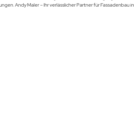
ungen. Andy Maler – Ihr verlässlicher Partner für Fassadenbau i