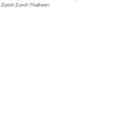
n Zürich Zürich Thalheim.