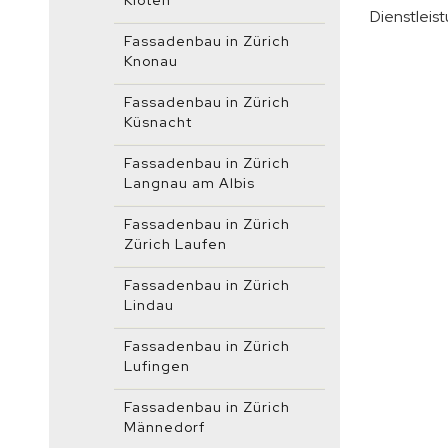
Kloten
Dienstleist
Fassadenbau in Zürich
Knonau
Fassadenbau in Zürich
Küsnacht
Fassadenbau in Zürich
Langnau am Albis
Fassadenbau in Zürich
Zürich Laufen
Fassadenbau in Zürich
Lindau
Fassadenbau in Zürich
Lufingen
Fassadenbau in Zürich
Männedorf