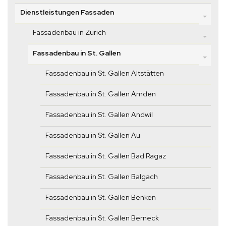
Dienstleistungen Fassaden
Fassadenbau in Zürich
Fassadenbau in St. Gallen
Fassadenbau in St. Gallen Altstätten
Fassadenbau in St. Gallen Amden
Fassadenbau in St. Gallen Andwil
Fassadenbau in St. Gallen Au
Fassadenbau in St. Gallen Bad Ragaz
Fassadenbau in St. Gallen Balgach
Fassadenbau in St. Gallen Benken
Fassadenbau in St. Gallen Berneck