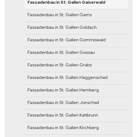
Fassadenbau in St. Gallen Gaiserwald
Fassadenbau in St. Gallen Gams
Fassadenbau in St. Gallen Goldach
Fassadenbau in St. Gallen Gommiswald
Fassadenbau in St. Gallen Gossau
Fassadenbau in St. Gallen Grabs
Fassadenbau in St. Gallen Häggenschwil
Fassadenbau in St. Gallen Hemberg
Fassadenbau in St. Gallen Jonschwil
Fassadenbau in St. Gallen Kaltbrunn
Fassadenbau in St. Gallen Kirchberg