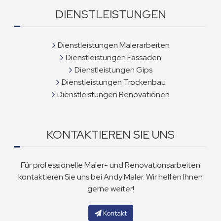
DIENSTLEISTUNGEN
Dienstleistungen Malerarbeiten
Dienstleistungen Fassaden
Dienstleistungen Gips
Dienstleistungen Trockenbau
Dienstleistungen Renovationen
KONTAKTIEREN SIE UNS
Für professionelle Maler- und Renovationsarbeiten
kontaktieren Sie uns bei Andy Maler. Wir helfen Ihnen
gerne weiter!
Kontakt