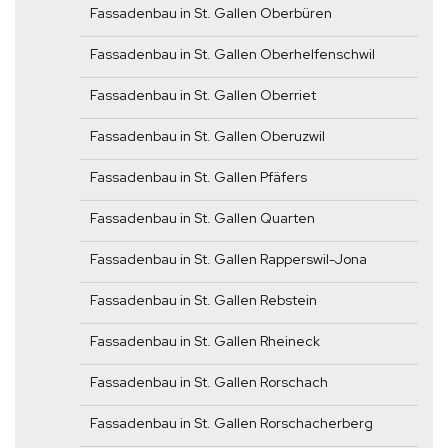
Fassadenbau in St. Gallen Oberbüren
Fassadenbau in St. Gallen Oberhelfenschwil
Fassadenbau in St. Gallen Oberriet
Fassadenbau in St. Gallen Oberuzwil
Fassadenbau in St. Gallen Pfäfers
Fassadenbau in St. Gallen Quarten
Fassadenbau in St. Gallen Rapperswil-Jona
Fassadenbau in St. Gallen Rebstein
Fassadenbau in St. Gallen Rheineck
Fassadenbau in St. Gallen Rorschach
Fassadenbau in St. Gallen Rorschacherberg