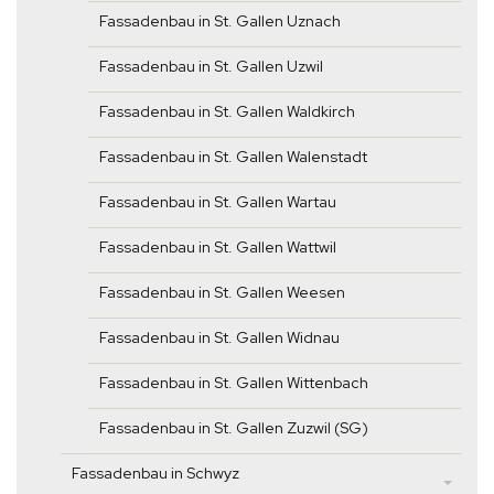
Fassadenbau in St. Gallen Uznach
Fassadenbau in St. Gallen Uzwil
Fassadenbau in St. Gallen Waldkirch
Fassadenbau in St. Gallen Walenstadt
Fassadenbau in St. Gallen Wartau
Fassadenbau in St. Gallen Wattwil
Fassadenbau in St. Gallen Weesen
Fassadenbau in St. Gallen Widnau
Fassadenbau in St. Gallen Wittenbach
Fassadenbau in St. Gallen Zuzwil (SG)
Fassadenbau in Schwyz