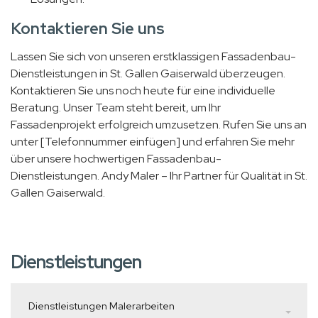
Kontaktieren Sie uns
Lassen Sie sich von unseren erstklassigen Fassadenbau-
Dienstleistungen in St. Gallen Gaiserwald überzeugen.
Kontaktieren Sie uns noch heute für eine individuelle
Beratung. Unser Team steht bereit, um Ihr
Fassadenprojekt erfolgreich umzusetzen. Rufen Sie uns an
unter [Telefonnummer einfügen] und erfahren Sie mehr
über unsere hochwertigen Fassadenbau-
Dienstleistungen. Andy Maler – Ihr Partner für Qualität in St.
Gallen Gaiserwald.
Dienstleistungen
Dienstleistungen Malerarbeiten