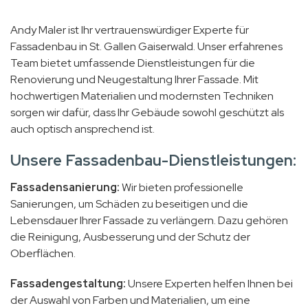
Andy Maler ist Ihr vertrauenswürdiger Experte für
Fassadenbau in St. Gallen Gaiserwald. Unser erfahrenes
Team bietet umfassende Dienstleistungen für die
Renovierung und Neugestaltung Ihrer Fassade. Mit
hochwertigen Materialien und modernsten Techniken
sorgen wir dafür, dass Ihr Gebäude sowohl geschützt als
auch optisch ansprechend ist.
Unsere Fassadenbau-Dienstleistungen:
Fassadensanierung:
Wir bieten professionelle
Sanierungen, um Schäden zu beseitigen und die
Lebensdauer Ihrer Fassade zu verlängern. Dazu gehören
die Reinigung, Ausbesserung und der Schutz der
Oberflächen.
Fassadengestaltung:
Unsere Experten helfen Ihnen bei
der Auswahl von Farben und Materialien, um eine