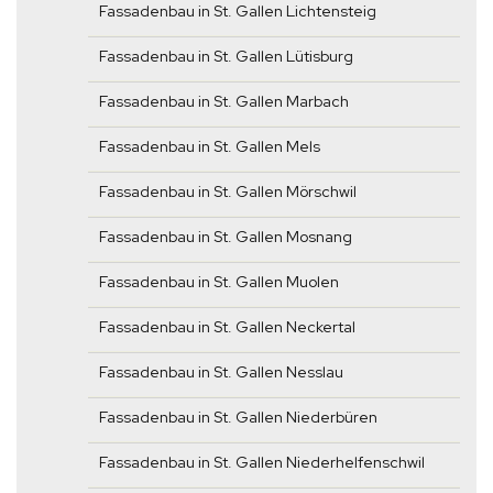
Fassadenbau in St. Gallen Lichtensteig
Fassadenbau in St. Gallen Lütisburg
Fassadenbau in St. Gallen Marbach
Fassadenbau in St. Gallen Mels
Fassadenbau in St. Gallen Mörschwil
Fassadenbau in St. Gallen Mosnang
Fassadenbau in St. Gallen Muolen
Fassadenbau in St. Gallen Neckertal
Fassadenbau in St. Gallen Nesslau
Fassadenbau in St. Gallen Niederbüren
Fassadenbau in St. Gallen Niederhelfenschwil