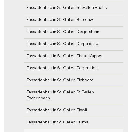
Fassadenbau in St. Gallen St.Gallen Buchs
Fassadenbau in St. Gallen Bütschwil
Fassadenbau in St. Gallen Degersheim
Fassadenbau in St. Gallen Diepoldsau
Fassadenbau in St. Gallen Ebnat-Kappel
Fassadenbau in St. Gallen Eggersriet
Fassadenbau in St. Gallen Eichberg
Fassadenbau in St. Gallen St.Gallen
Eschenbach
Fassadenbau in St. Gallen Flawil
Fassadenbau in St. Gallen Flums