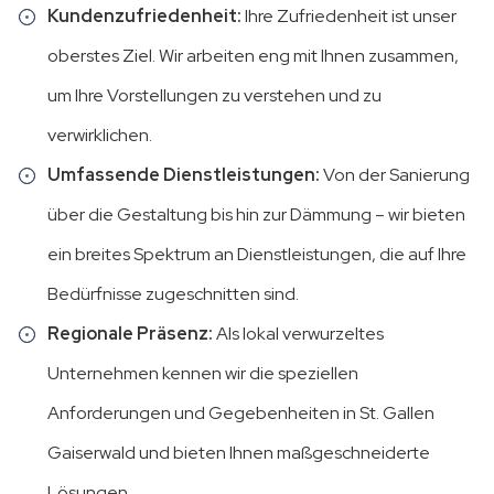
Kundenzufriedenheit:
Ihre Zufriedenheit ist unser
oberstes Ziel. Wir arbeiten eng mit Ihnen zusammen,
um Ihre Vorstellungen zu verstehen und zu
verwirklichen.
Umfassende Dienstleistungen:
Von der Sanierung
über die Gestaltung bis hin zur Dämmung – wir bieten
ein breites Spektrum an Dienstleistungen, die auf Ihre
Bedürfnisse zugeschnitten sind.
Regionale Präsenz:
Als lokal verwurzeltes
Unternehmen kennen wir die speziellen
Anforderungen und Gegebenheiten in St. Gallen
Gaiserwald und bieten Ihnen maßgeschneiderte
Lösungen.