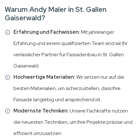
Warum Andy Maler in St. Gallen
Gaiserwald?
Erfahrung und Fachwissen:
Mit jahrelanger
Erfahrung und einem qualifizierten Team sind wir Ihr
verlässlicher Partner für Fassadenbau in St. Gallen
Gaiserwald.
Hochwertige Materialien:
Wir setzen nur auf die
besten Materialien, um sicherzustellen, dass Ihre
Fassade langlebig und ansprechend ist.
Modernste Techniken:
Unsere Fachkräfte nutzen
die neuesten Techniken, um Ihre Projekte präzise und
effizient umzusetzen.