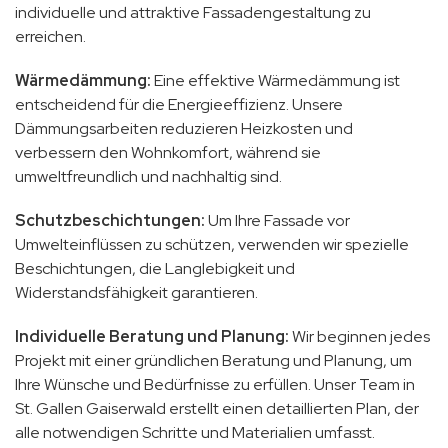
individuelle und attraktive Fassadengestaltung zu
erreichen.
Wärmedämmung:
Eine effektive Wärmedämmung ist
entscheidend für die Energieeffizienz. Unsere
Dämmungsarbeiten reduzieren Heizkosten und
verbessern den Wohnkomfort, während sie
umweltfreundlich und nachhaltig sind.
Schutzbeschichtungen:
Um Ihre Fassade vor
Umwelteinflüssen zu schützen, verwenden wir spezielle
Beschichtungen, die Langlebigkeit und
Widerstandsfähigkeit garantieren.
Individuelle Beratung und Planung:
Wir beginnen jedes
Projekt mit einer gründlichen Beratung und Planung, um
Ihre Wünsche und Bedürfnisse zu erfüllen. Unser Team in
St. Gallen Gaiserwald erstellt einen detaillierten Plan, der
alle notwendigen Schritte und Materialien umfasst.