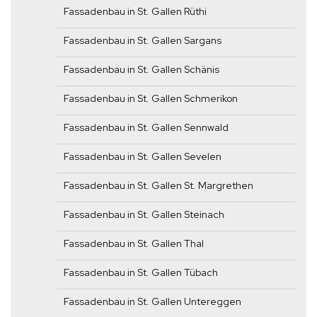
Fassadenbau in St. Gallen Rüthi
Fassadenbau in St. Gallen Sargans
Fassadenbau in St. Gallen Schänis
Fassadenbau in St. Gallen Schmerikon
Fassadenbau in St. Gallen Sennwald
Fassadenbau in St. Gallen Sevelen
Fassadenbau in St. Gallen St. Margrethen
Fassadenbau in St. Gallen Steinach
Fassadenbau in St. Gallen Thal
Fassadenbau in St. Gallen Tübach
Fassadenbau in St. Gallen Untereggen