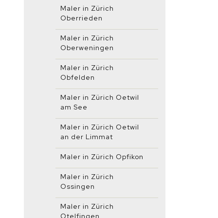
Maler in Zürich
Oberrieden
Maler in Zürich
Oberweningen
Maler in Zürich
Obfelden
Maler in Zürich Oetwil
am See
Maler in Zürich Oetwil
an der Limmat
Maler in Zürich Opfikon
Maler in Zürich
Ossingen
Maler in Zürich
Otelfingen