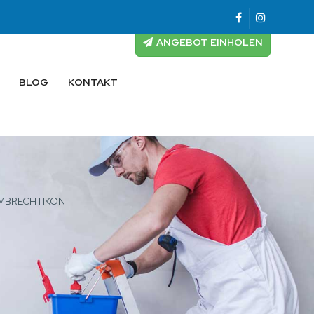
ANGEBOT EINHOLEN
BLOG
KONTAKT
OMBRECHTIKON