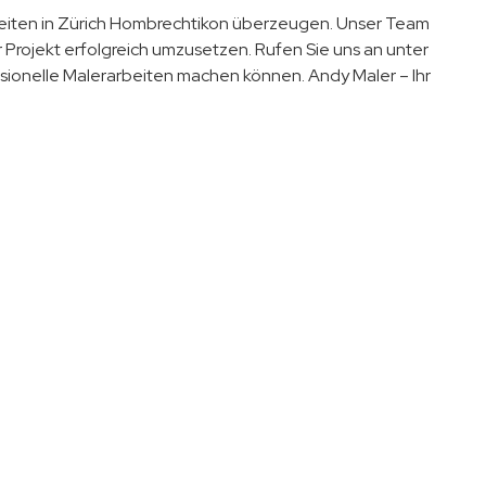
rbeiten in Zürich Hombrechtikon überzeugen. Unser Team
hr Projekt erfolgreich umzusetzen. Rufen Sie uns an unter
ionelle Malerarbeiten machen können. Andy Maler – Ihr