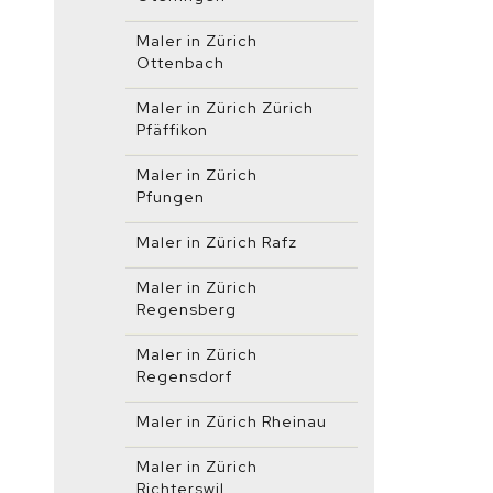
Maler in Zürich
Ottenbach
Maler in Zürich Zürich
Pfäffikon
Maler in Zürich
Pfungen
Maler in Zürich Rafz
Maler in Zürich
Regensberg
Maler in Zürich
Regensdorf
Maler in Zürich Rheinau
Maler in Zürich
Richterswil