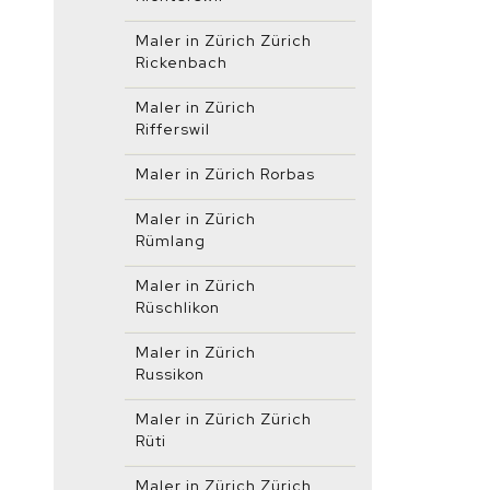
Maler in Zürich Zürich
Rickenbach
Maler in Zürich
Rifferswil
Maler in Zürich Rorbas
Maler in Zürich
Rümlang
Maler in Zürich
Rüschlikon
Maler in Zürich
Russikon
Maler in Zürich Zürich
Rüti
Maler in Zürich Zürich